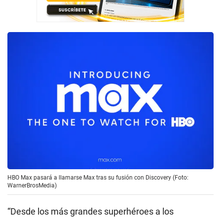
HBO Max pasará a llamarse Max tras su fusión con Discovery (Foto:
WarnerBrosMedia)
“Desde los más grandes superhéroes a los