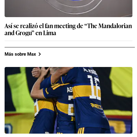
Así se realizó el fan meeting de “The Mandalorian
and Grogu” en Lima
Más sobre Max