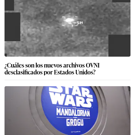
¿Cuáles son los nuevos archivos OVNI
desclasificados por Estados Unidos?