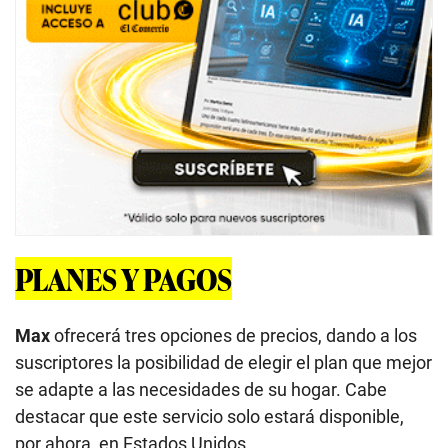
PLANES Y PAGOS
Max
ofrecerá tres opciones de precios, dando a los
suscriptores la posibilidad de elegir el plan que mejor
se adapte a las necesidades de su hogar. Cabe
destacar que este servicio solo estará disponible,
por ahora, en Estados Unidos.