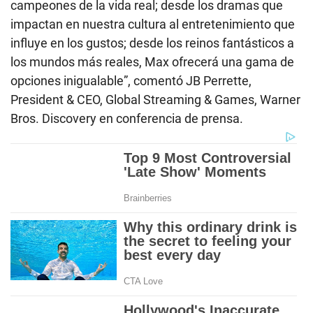
campeones de la vida real; desde los dramas que
impactan en nuestra cultura al entretenimiento que
influye en los gustos; desde los reinos fantásticos a
los mundos más reales, Max ofrecerá una gama de
opciones inigualable”, comentó JB Perrette,
President & CEO, Global Streaming & Games, Warner
Bros. Discovery en conferencia de prensa.