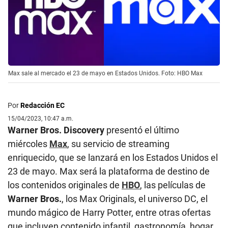
Max sale al mercado el 23 de mayo en Estados Unidos. Foto: HBO Max
Por
Redacción EC
15/04/2023, 10:47 a.m.
Warner Bros. Discovery
presentó el último
miércoles
Max
, su servicio de streaming
enriquecido, que se lanzará en los Estados Unidos el
23 de mayo. Max será la plataforma de destino de
los contenidos originales de
HBO
, las películas de
Warner Bros.
, los Max Originals, el universo DC, el
mundo mágico de Harry Potter, entre otras ofertas
que incluyen contenido infantil, gastronomía, hogar,