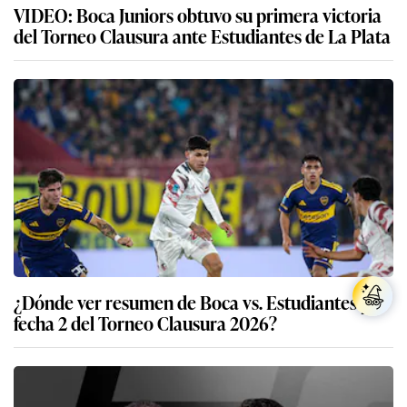
VIDEO: Boca Juniors obtuvo su primera victoria
del Torneo Clausura ante Estudiantes de La Plata
¿Dónde ver resumen de Boca vs. Estudiantes por
fecha 2 del Torneo Clausura 2026?