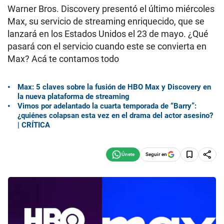
Warner Bros. Discovery presentó el último miércoles
Max, su servicio de streaming enriquecido, que se
lanzará en los Estados Unidos el 23 de mayo. ¿Qué
pasará con el servicio cuando este se convierta en
Max? Acá te contamos todo
Max: 5 claves sobre la fusión de HBO Max y Discovery en
la nueva plataforma de streaming
Vimos por adelantado la cuarta temporada de “Barry”:
¿quiénes colapsan esta vez en el drama del actor asesino?
| CRÍTICA
Seguir en