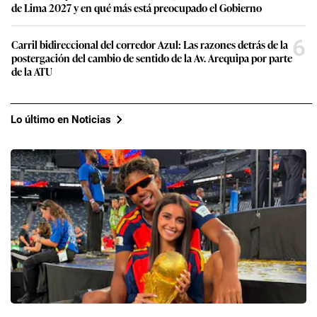
de Lima 2027 y en qué más está preocupado el Gobierno
6
Carril bidireccional del corredor Azul: Las razones detrás de la
postergación del cambio de sentido de la Av. Arequipa por parte
de la ATU
Lo último en Noticias