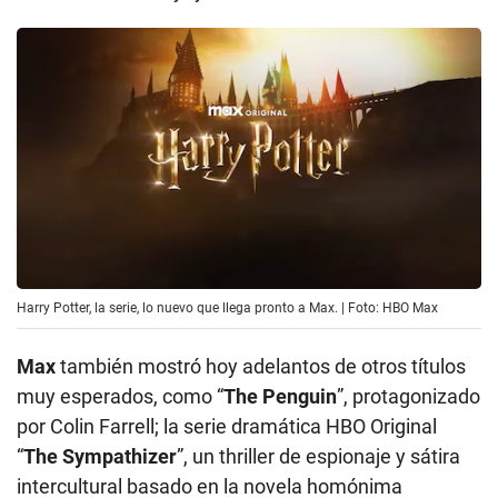
Harry Potter, la serie, lo nuevo que llega pronto a Max. | Foto: HBO Max
Max
también mostró hoy adelantos de otros títulos
muy esperados, como “
The Penguin
”, protagonizado
por Colin Farrell; la serie dramática HBO Original
“
The Sympathizer
”, un thriller de espionaje y sátira
intercultural basado en la novela homónima