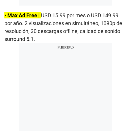
• Max Ad Free |
USD 15.99 por mes o USD 149.99
por año. 2 visualizaciones en simultáneo, 1080p de
resolución, 30 descargas offline, calidad de sonido
surround 5.1.