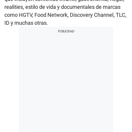
realities, estilo de vida y documentales de marcas
como HGTV, Food Network, Discovery Channel, TLC,
ID y muchas otras.