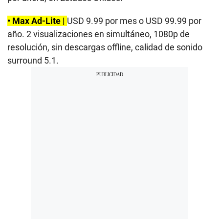
• Max Ad-Lite |
USD 9.99 por mes o USD 99.99 por
año. 2 visualizaciones en simultáneo, 1080p de
resolución, sin descargas offline, calidad de sonido
surround 5.1.