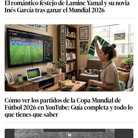
El romántico festejo de Lamine Yamal y su novia
Inés García tras ganar el Mundial 2026
Cómo ver los partidos de la Copa Mundial de
Fútbol 2026 en YouTube: Guía completa y todo lo
que tienes que saber