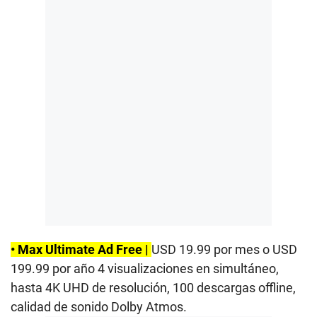
• Max Ultimate Ad Free |
USD 19.99 por mes o USD
199.99 por año 4 visualizaciones en simultáneo,
hasta 4K UHD de resolución, 100 descargas offline,
calidad de sonido Dolby Atmos.