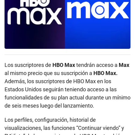
Los suscriptores de
HBO Max
tendrán acceso a
Max
al mismo precio que su suscripción a
HBO Max.
Además, los suscriptores de HBO Max en los
Estados Unidos seguirán teniendo acceso a las
funcionalidades de su plan actual durante un mínimo
de seis meses luego del lanzamiento.
Los perfiles, configuración, historial de
visualizaciones, las funciones “Continuar viendo” y