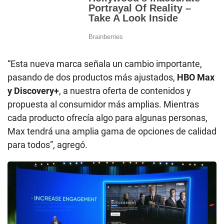
“Esta nueva marca señala un cambio importante,
pasando de dos productos más ajustados,
HBO Max
y Discovery+
, a nuestra oferta de contenidos y
propuesta al consumidor más amplias. Mientras
cada producto ofrecía algo para algunas personas,
Max tendrá una amplia gama de opciones de calidad
para todos”, agregó.