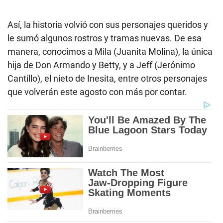
Así, la historia volvió con sus personajes queridos y
le sumó algunos rostros y tramas nuevas. De esa
manera, conocimos a Mila (Juanita Molina), la única
hija de Don Armando y Betty, y a Jeff (Jerónimo
Cantillo), el nieto de Inesita, entre otros personajes
que volverán este agosto con más por contar.