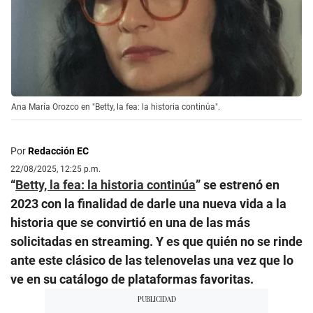
Ana María Orozco en "Betty, la fea: la historia continúa".
Por
Redacción EC
22/08/2025, 12:25 p.m.
“
Betty, la fea: la historia continúa
” se estrenó en
2023 con la finalidad de darle una nueva vida a la
historia que se convirtió en una de las más
solicitadas en streaming. Y es que quién no se rinde
ante este clásico de las telenovelas una vez que lo
ve en su catálogo de plataformas favoritas.