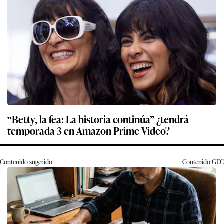
“Betty, la fea: La historia continúa” ¿tendrá
temporada 3 en Amazon Prime Video?
Contenido sugerido
Contenido
GEC