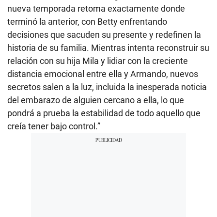
nueva temporada retoma exactamente donde
terminó la anterior, con Betty enfrentando
decisiones que sacuden su presente y redefinen la
historia de su familia. Mientras intenta reconstruir su
relación con su hija Mila y lidiar con la creciente
distancia emocional entre ella y Armando, nuevos
secretos salen a la luz, incluida la inesperada noticia
del embarazo de alguien cercano a ella, lo que
pondrá a prueba la estabilidad de todo aquello que
creía tener bajo control.”