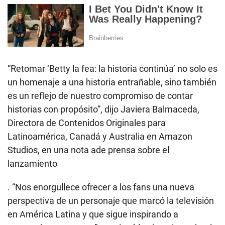
“Retomar ‘Betty la fea: la historia continúa’ no solo es
un homenaje a una historia entrañable, sino también
es un reflejo de nuestro compromiso de contar
historias con propósito”, dijo Javiera Balmaceda,
Directora de Contenidos Originales para
Latinoamérica, Canadá y Australia en Amazon
Studios, en una nota ade prensa sobre el
lanzamiento
. “Nos enorgullece ofrecer a los fans una nueva
perspectiva de un personaje que marcó la televisión
en América Latina y que sigue inspirando a