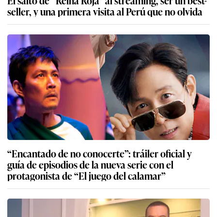
seller, y una primera visita al Perú que no olvida
“Encantado de no conocerte”: tráiler oficial y
guía de episodios de la nueva serie con el
protagonista de “El juego del calamar”