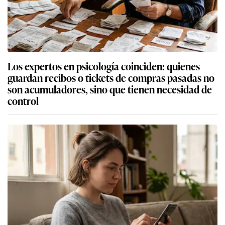
Los expertos en psicología coinciden: quienes
guardan recibos o tickets de compras pasadas no
son acumuladores, sino que tienen necesidad de
control