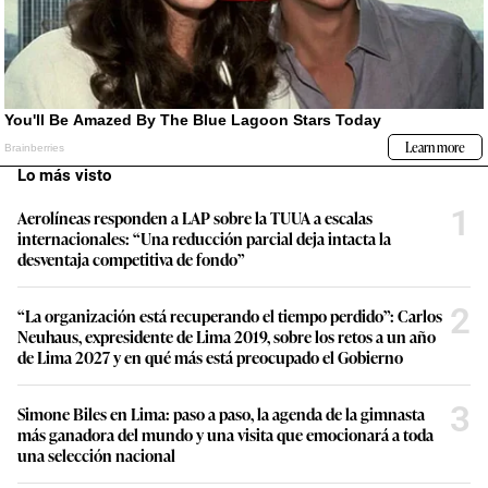
Lo más visto
1
Aerolíneas responden a LAP sobre la TUUA a escalas
internacionales: “Una reducción parcial deja intacta la
desventaja competitiva de fondo”
2
“La organización está recuperando el tiempo perdido”: Carlos
Neuhaus, expresidente de Lima 2019, sobre los retos a un año
de Lima 2027 y en qué más está preocupado el Gobierno
3
Simone Biles en Lima: paso a paso, la agenda de la gimnasta
más ganadora del mundo y una visita que emocionará a toda
una selección nacional