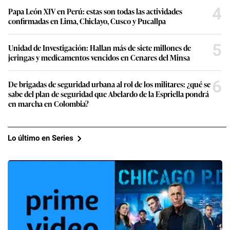
4
Papa León XIV en Perú: estas son todas las actividades
confirmadas en Lima, Chiclayo, Cusco y Pucallpa
5
Unidad de Investigación: Hallan más de siete millones de
jeringas y medicamentos vencidos en Cenares del Minsa
6
De brigadas de seguridad urbana al rol de los militares: ¿qué se
sabe del plan de seguridad que Abelardo de la Espriella pondrá
en marcha en Colombia?
Lo último en Series