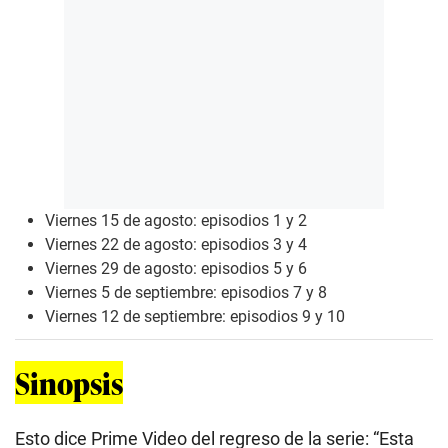
Viernes 15 de agosto: episodios 1 y 2
Viernes 22 de agosto: episodios 3 y 4
Viernes 29 de agosto: episodios 5 y 6
Viernes 5 de septiembre: episodios 7 y 8
Viernes 12 de septiembre: episodios 9 y 10
Sinopsis
Esto dice Prime Video del regreso de la serie: “Esta