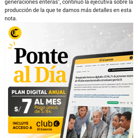
generaciones enteras”, continuó la ejecutiva sobre la
producción de la que te damos más detalles en esta
nota.