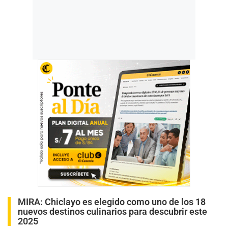
MIRA:
Chiclayo es elegido como uno de los 18
nuevos destinos culinarios para descubrir este
2025