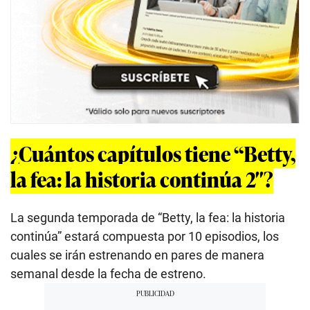
¿Cuántos capítulos tiene “Betty,
la fea: la historia continúa 2″?
La segunda temporada de “Betty, la fea: la historia
continúa” estará compuesta por 10 episodios, los
cuales se irán estrenando en pares de manera
semanal desde la fecha de estreno.