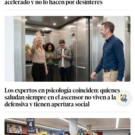
acelerado y no lo hacen por desinterés
Los expertos en psicología coinciden: quienes
saludan siempre en el ascensor no viven a la
defensiva y tienen apertura social