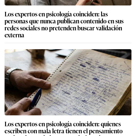
Los expertos en psicología coinciden: las
personas que nunca publican contenido en sus
redes sociales no pretenden buscar validación
externa
Los expertos en psicología coinciden: quienes
escriben con mala letra tienen el pensamiento