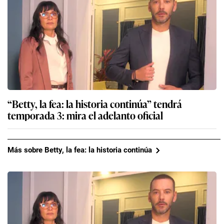
“Betty, la fea: la historia continúa” tendrá
temporada 3: mira el adelanto oficial
Más sobre Betty, la fea: la historia continúa