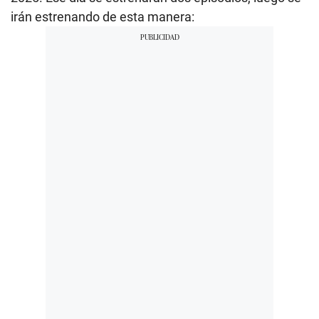
irán estrenando de esta manera: