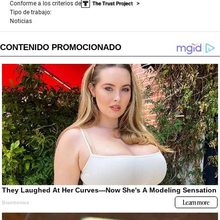
Conforme a los criterios de
Tipo de trabajo:
Noticias