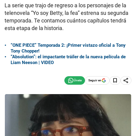
La serie que trajo de regreso a los personajes de la
telenovela “Yo soy Betty, la fea” estrena su segunda
temporada. Te contamos cuántos capítulos tendrá
esta etapa de la historia.
“ONE PIECE” Temporada 2: ¡Primer vistazo oficial a Tony
Tony Chopper!
“Absolution”: el impactante tráiler de la nueva película de
Liam Neeson | VIDEO
Seguir en