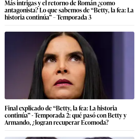
Más intrigas y el retorno de Román ¿como
antagonista? Lo que sabemos de “Betty, la fea: La
historia continúa” – Temporada 3
Final explicado de “Betty, la fea: La historia
continúa” - Temporada 2: qué pasó con Betty y
Armando, ¿logran recuperar Ecomoda?