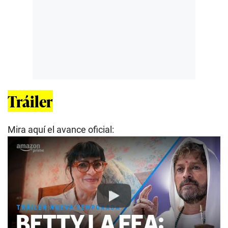
Tráiler
Mira aquí el avance oficial:
Play