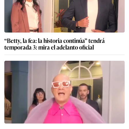
“Betty, la fea: la historia continúa” tendrá
temporada 3: mira el adelanto oficial