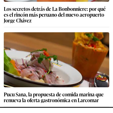
Los secretos detrás de La Bonbonniere: por qué
es el rincón más peruano del nuevo aeropuerto
Jorge Chávez
Pucu Sana, la propuesta de comida marina que
renueva la oferta gastronómica en Larcomar