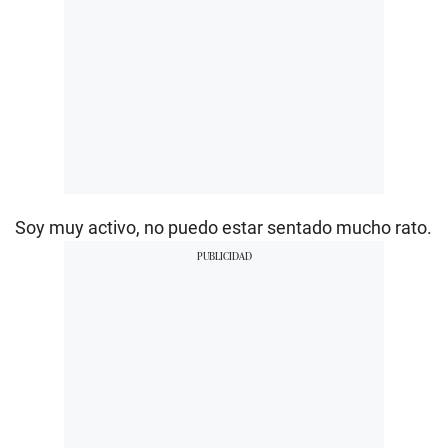
Soy muy activo, no puedo estar sentado mucho rato.