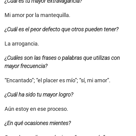
¿Cuál es tu mayor extravagancia?
Mi amor por la mantequilla.
¿Cuál es el peor defecto que otros pueden tener?
La arrogancia.
¿Cuáles son las frases o palabras que utilizas con
mayor frecuencia?
“Encantado”; “el placer es mío”; “sí, mi amor”.
¿Cuál ha sido tu mayor logro?
Aún estoy en ese proceso.
¿En qué ocasiones mientes?