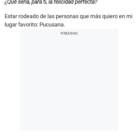
¿Qué sería, para ti, la felicidad perfecta?
Estar rodeado de las personas que más quiero en mi
lugar favorito: Pucusana.