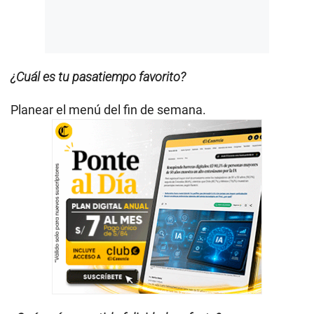
¿Cuál es tu pasatiempo favorito?
Planear el menú del fin de semana.