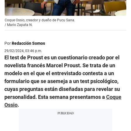
Coque Ossio, creador y dueño de Pucu Sana.
/
Mario Zapata N.
Por
Redacción Somos
29/02/2024, 03:46 p.m.
El test de Proust es un cuestionario creado por el
novelista francés Marcel Proust. Se trata de un
modelo en el que el entrevistado contesta a un
formulario que se asemeja a un test psicológico,
cuyas preguntas están diseñadas para revelar su
personalidad. Esta semana presentamos a
Coque
Ossio
.