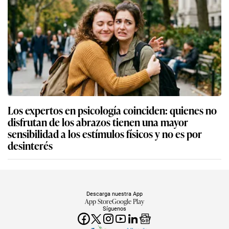
Los expertos en psicología coinciden: quienes no
disfrutan de los abrazos tienen una mayor
sensibilidad a los estímulos físicos y no es por
desinterés
Descarga nuestra App
App Store
Google Play
Síguenos