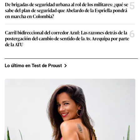
5
De brigadas de seguridad urbana al rol de los militares: ¿qué se
sabe del plan de seguridad que Abelardo de la Espriella pondrá
en marcha en Colombia?
6
Carril bidireccional del corredor Azul: Las razones detrás de la
postergación del cambio de sentido de la Av. Arequipa por parte
de la ATU
Lo último en Test de Proust