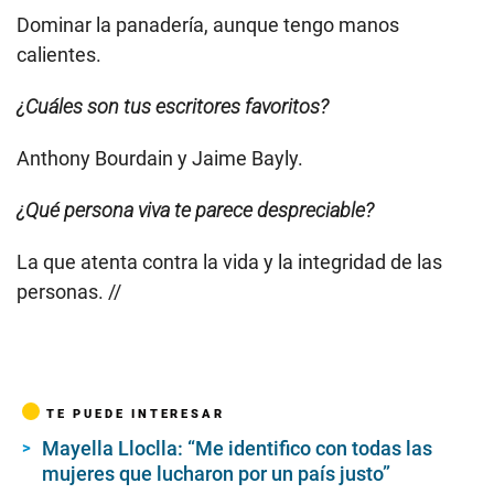
Dominar la panadería, aunque tengo manos
calientes.
¿Cuáles son tus escritores favoritos?
Anthony Bourdain y Jaime Bayly.
¿Qué persona viva te parece despreciable?
La que atenta contra la vida y la integridad de las
personas. //
TE PUEDE INTERESAR
Mayella Lloclla: “Me identifico con todas las
mujeres que lucharon por un país justo”