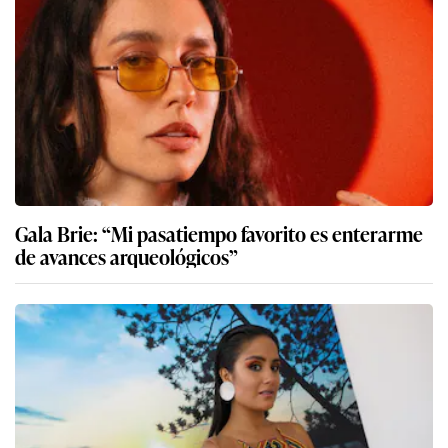
Gala Brie: “Mi pasatiempo favorito es enterarme
de avances arqueológicos”