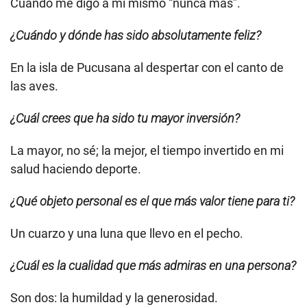
Cuando me digo a mí mismo “nunca más”.
¿Cuándo y dónde has sido absolutamente feliz?
En la isla de Pucusana al despertar con el canto de
las aves.
¿Cuál crees que ha sido tu mayor inversión?
La mayor, no sé; la mejor, el tiempo invertido en mi
salud haciendo deporte.
¿Qué objeto personal es el que más valor tiene para ti?
Un cuarzo y una luna que llevo en el pecho.
¿Cuál es la cualidad que más admiras en una persona?
Son dos: la humildad y la generosidad.