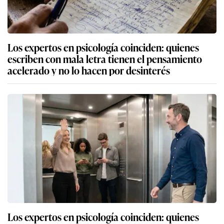
Los expertos en psicología coinciden: quienes
escriben con mala letra tienen el pensamiento
acelerado y no lo hacen por desinterés
Los expertos en psicología coinciden: quienes