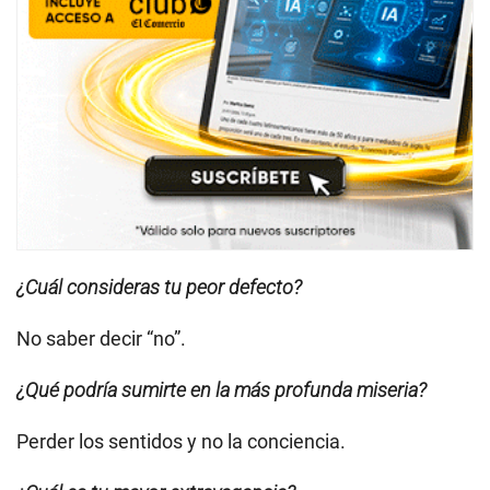
¿Cuál consideras tu peor defecto?
No saber decir “no”.
¿Qué podría sumirte en la más profunda miseria?
Perder los sentidos y no la conciencia.