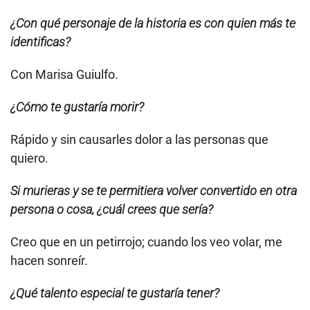
¿Con qué personaje de la historia es con quien más te
identificas?
Con Marisa Guiulfo.
¿Cómo te gustaría morir?
Rápido y sin causarles dolor a las personas que
quiero.
Si murieras y se te permitiera volver convertido en otra
persona o cosa, ¿cuál crees que sería?
Creo que en un petirrojo; cuando los veo volar, me
hacen sonreír.
¿Qué talento especial te gustaría tener?