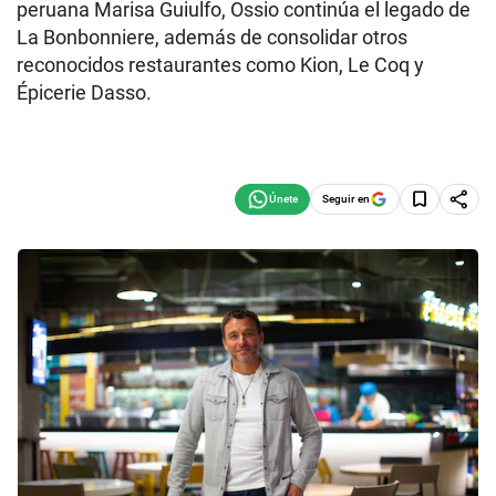
peruana Marisa Guiulfo, Ossio continúa el legado de
La Bonbonniere, además de consolidar otros
reconocidos restaurantes como Kion, Le Coq y
Épicerie Dasso.
Seguir en