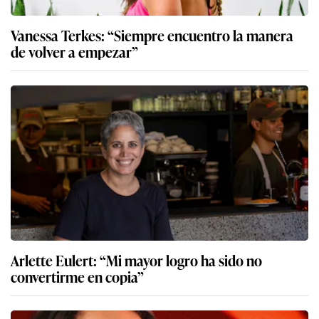
Vanessa Terkes: “Siempre encuentro la manera
de volver a empezar”
Arlette Eulert: “Mi mayor logro ha sido no
convertirme en copia”