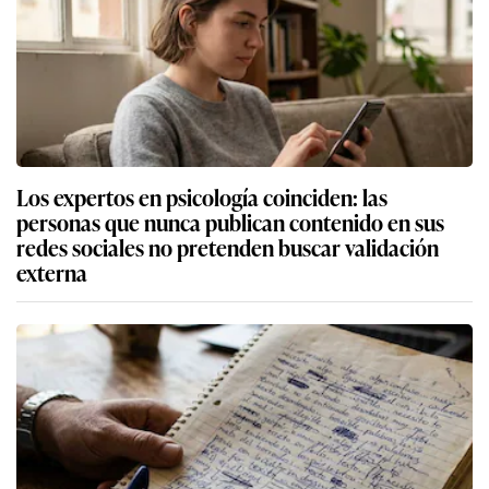
Los expertos en psicología coinciden: las
personas que nunca publican contenido en sus
redes sociales no pretenden buscar validación
externa