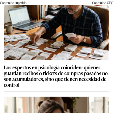
Contenido sugerido
Contenido
GEC
Los expertos en psicología coinciden: quienes
guardan recibos o tickets de compras pasadas no
son acumuladores, sino que tienen necesidad de
control