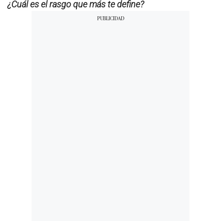
¿Cuál es el rasgo que más te define?