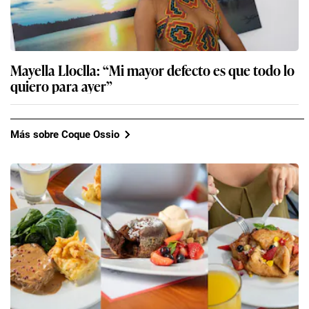
Mayella Lloclla: “Mi mayor defecto es que todo lo
quiero para ayer”
Más sobre Coque Ossio