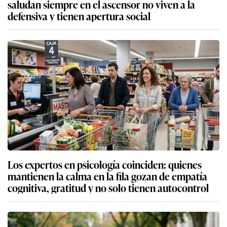
saludan siempre en el ascensor no viven a la
defensiva y tienen apertura social
Los expertos en psicología coinciden: quienes
mantienen la calma en la fila gozan de empatía
cognitiva, gratitud y no solo tienen autocontrol