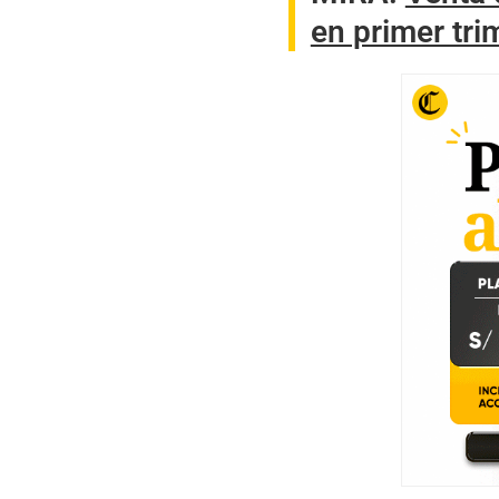
en primer tri