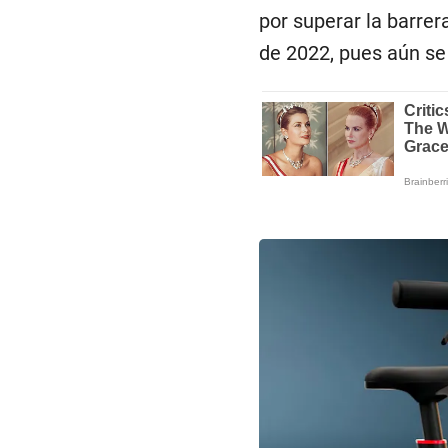
por superar la barrer
de 2022, pues aún se