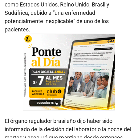
como Estados Unidos, Reino Unido, Brasil y
Sudáfrica, debido a “una enfermedad
potencialmente inexplicable” de uno de los
pacientes.
El órgano regulador brasileño dijo haber sido
informado de la decisión del laboratorio la noche del
martes y aseguró que mantiene desde entonces