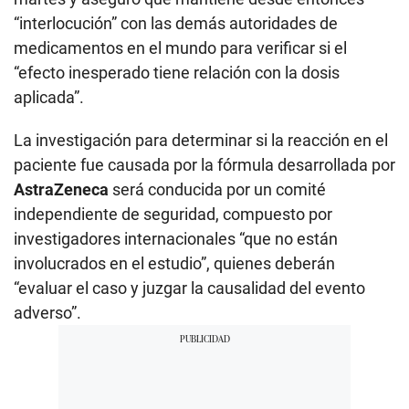
“interlocución” con las demás autoridades de
medicamentos en el mundo para verificar si el
“efecto inesperado tiene relación con la dosis
aplicada”.
La investigación para determinar si la reacción en el
paciente fue causada por la fórmula desarrollada por
AstraZeneca
será conducida por un comité
independiente de seguridad, compuesto por
investigadores internacionales “que no están
involucrados en el estudio”, quienes deberán
“evaluar el caso y juzgar la causalidad del evento
adverso”.