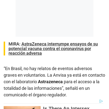
MIRA:
AstraZeneca interrumpe ensayos de su
potencial vacuna contra el coronavirus por
reacción adversa
“En Brasil, no hay relatos de eventos adversos
graves en voluntarios. La Anvisa ya está en contacto
con el laboratorio
Astrazeneca
para el acceso a la
totalidad de las informaciones”, señaló en un
comunicado el órgano regulador.