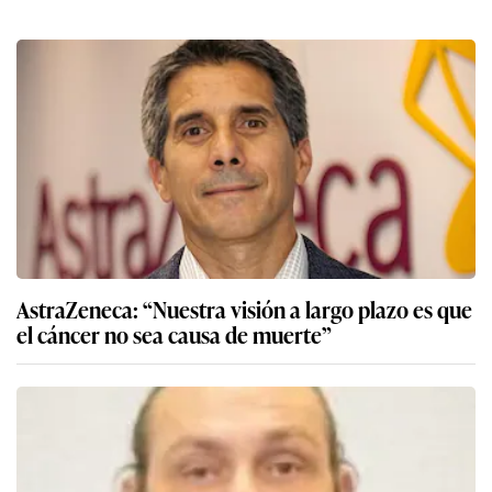
AstraZeneca: “Nuestra visión a largo plazo es que
el cáncer no sea causa de muerte”