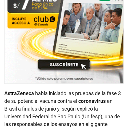
AstraZeneca
había iniciado las pruebas de la fase 3
de su potencial vacuna contra el
coronavirus
en
Brasil a finales de junio y, según explicó la
Universidad Federal de Sao Paulo (Unifesp), una de
las responsables de los ensayos en el gigante