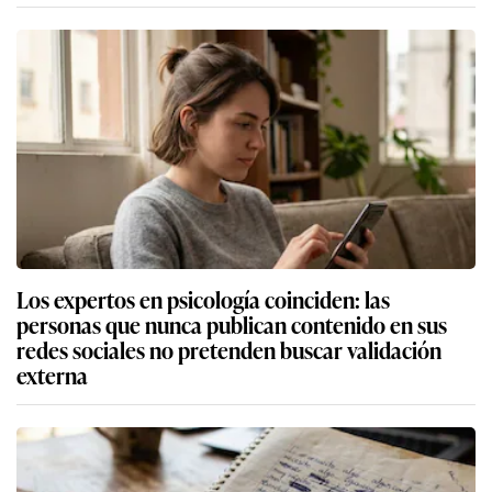
Los expertos en psicología coinciden: las
personas que nunca publican contenido en sus
redes sociales no pretenden buscar validación
externa