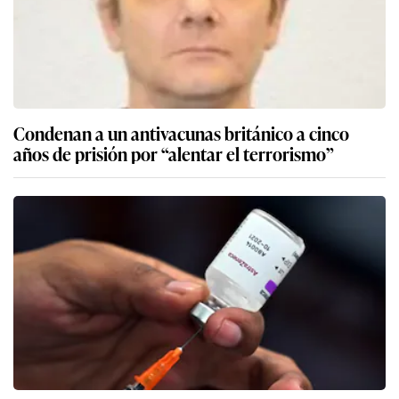
Condenan a un antivacunas británico a cinco
años de prisión por “alentar el terrorismo”