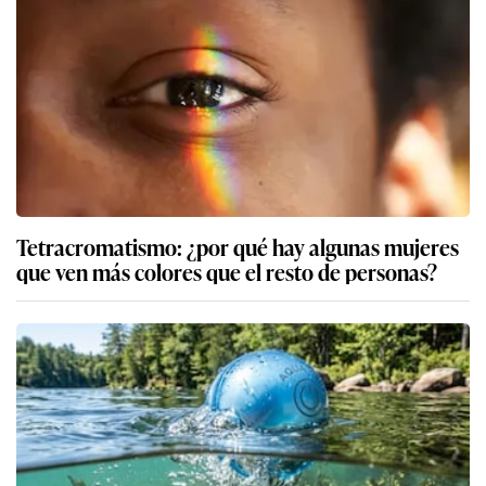
Tetracromatismo: ¿por qué hay algunas mujeres
que ven más colores que el resto de personas?