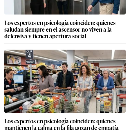
Los expertos en psicología coinciden: quienes
saludan siempre en el ascensor no viven a la
defensiva y tienen apertura social
Los expertos en psicología coinciden: quienes
mantienen la calma en la fila gozan de empatía