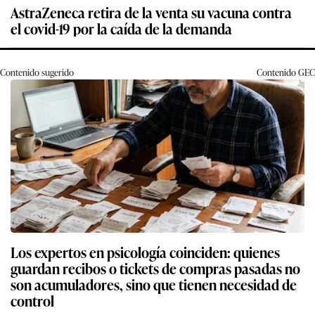
AstraZeneca retira de la venta su vacuna contra
el covid-19 por la caída de la demanda
Contenido sugerido
Contenido
GEC
Los expertos en psicología coinciden: quienes
guardan recibos o tickets de compras pasadas no
son acumuladores, sino que tienen necesidad de
control