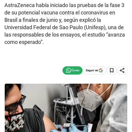
AstraZeneca había iniciado las pruebas de la fase 3
de su potencial vacuna contra el coronavirus en
Brasil a finales de junio y, según explicó la
Universidad Federal de Sao Paulo (Unifesp), una de
las responsables de los ensayos, el estudio “avanza
como esperado”.
Seguir en