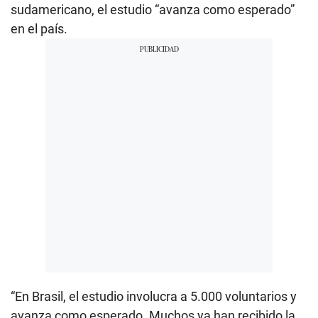
sudamericano, el estudio “avanza como esperado”
en el país.
“En Brasil, el estudio involucra a 5.000 voluntarios y
avanza como esperado. Muchos ya han recibido la