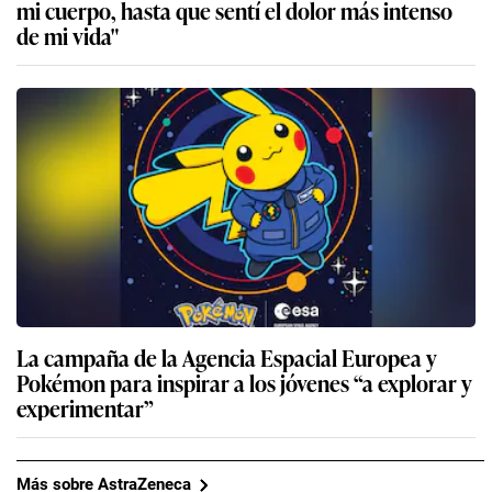
mi cuerpo, hasta que sentí el dolor más intenso
de mi vida"
La campaña de la Agencia Espacial Europea y
Pokémon para inspirar a los jóvenes “a explorar y
experimentar”
Más sobre AstraZeneca