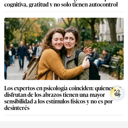
cognitiva, gratitud y no solo tienen autocontrol
Los expertos en psicología coinciden: quienes no
disfrutan de los abrazos tienen una mayor
sensibilidad a los estímulos físicos y no es por
desinterés