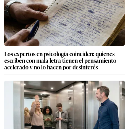
Los expertos en psicología coinciden: quienes
escriben con mala letra tienen el pensamiento
acelerado y no lo hacen por desinterés