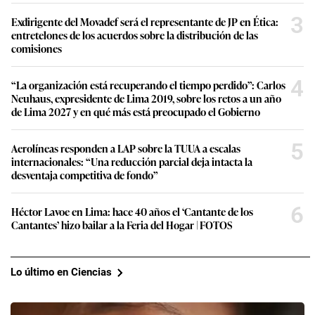
3
Exdirigente del Movadef será el representante de JP en Ética:
entretelones de los acuerdos sobre la distribución de las
comisiones
4
“La organización está recuperando el tiempo perdido”: Carlos
Neuhaus, expresidente de Lima 2019, sobre los retos a un año
de Lima 2027 y en qué más está preocupado el Gobierno
5
Aerolíneas responden a LAP sobre la TUUA a escalas
internacionales: “Una reducción parcial deja intacta la
desventaja competitiva de fondo”
6
Héctor Lavoe en Lima: hace 40 años el ‘Cantante de los
Cantantes’ hizo bailar a la Feria del Hogar | FOTOS
Lo último en Ciencias