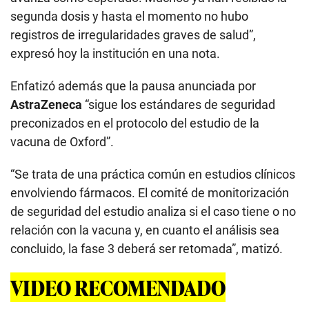
segunda dosis y hasta el momento no hubo
registros de irregularidades graves de salud”,
expresó hoy la institución en una nota.
Enfatizó además que la pausa anunciada por
AstraZeneca
“sigue los estándares de seguridad
preconizados en el protocolo del estudio de la
vacuna de Oxford”.
“Se trata de una práctica común en estudios clínicos
envolviendo fármacos. El comité de monitorización
de seguridad del estudio analiza si el caso tiene o no
relación con la vacuna y, en cuanto el análisis sea
concluido, la fase 3 deberá ser retomada”, matizó.
VIDEO RECOMENDADO