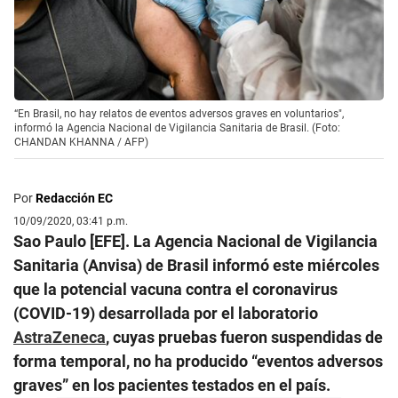
“En Brasil, no hay relatos de eventos adversos graves en voluntarios",
informó la Agencia Nacional de Vigilancia Sanitaria de Brasil. (Foto:
CHANDAN KHANNA / AFP)
Por
Redacción EC
10/09/2020, 03:41 p.m.
Sao Paulo [EFE]. La Agencia Nacional de Vigilancia
Sanitaria (Anvisa) de Brasil informó este miércoles
que la potencial vacuna contra el coronavirus
(COVID-19) desarrollada por el laboratorio
AstraZeneca
, cuyas pruebas fueron suspendidas de
forma temporal, no ha producido “eventos adversos
graves” en los pacientes testados en el país.