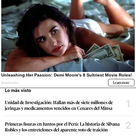
Lo más visto
1
Unidad de Investigación: Hallan más de siete millones de
jeringas y medicamentos vencidos en Cenares del Minsa
2
Primeras fisuras en Juntos por el Perú: La historia de Silvana
Robles y los entretelones del aparente voto de traición