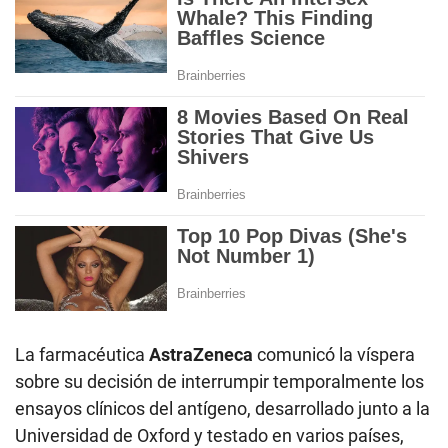
La farmacéutica
AstraZeneca
comunicó la víspera
sobre su decisión de interrumpir temporalmente los
ensayos clínicos del antígeno, desarrollado junto a la
Universidad de Oxford y testado en varios países,