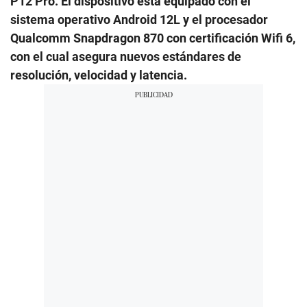
P12 Pro. El dispositivo está equipado con el
sistema operativo Android 12L y el procesador
Qualcomm Snapdragon 870 con certificación Wifi 6,
con el cual asegura nuevos estándares de
resolución, velocidad y latencia.