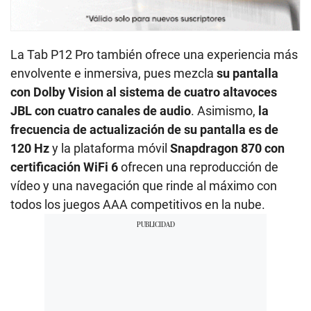
La Tab P12 Pro también ofrece una experiencia más
envolvente e inmersiva, pues mezcla
su pantalla
con Dolby Vision al sistema de cuatro altavoces
JBL con cuatro canales de audio
. Asimismo,
la
frecuencia de actualización de su pantalla es de
120 Hz
y la plataforma móvil
Snapdragon 870 con
certificación WiFi 6
ofrecen una reproducción de
vídeo y una navegación que rinde al máximo con
todos los juegos AAA competitivos en la nube.