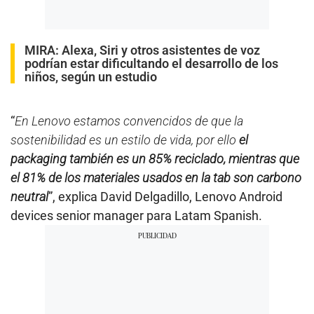
MIRA:
Alexa, Siri y otros asistentes de voz
podrían estar dificultando el desarrollo de los
niños, según un estudio
“
En Lenovo estamos convencidos de que la
sostenibilidad es un estilo de vida, por ello
el
packaging también es un 85% reciclado, mientras que
el 81% de los materiales usados en la tab son carbono
neutral
”, explica David Delgadillo, Lenovo Android
devices senior manager para Latam Spanish.