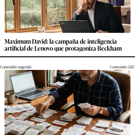
Maximum David: la campaña de inteligencia
artificial de Lenovo que protagoniza Beckham
Contenido sugerido
Contenido
GEC