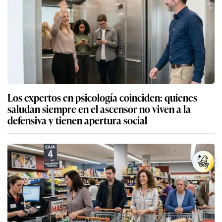
Los expertos en psicología coinciden: quienes
saludan siempre en el ascensor no viven a la
defensiva y tienen apertura social