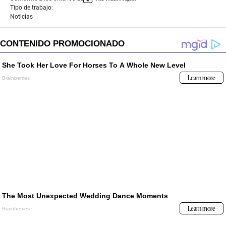
Tipo de trabajo:
Noticias