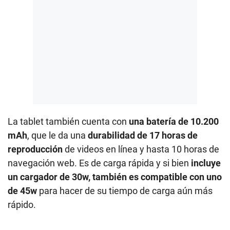
La tablet también cuenta con
una batería de 10.200
mAh
, que le da una
durabilidad de 17 horas de
reproducción
de videos en línea y hasta 10 horas de
navegación web. Es de carga rápida y si bien
incluye
un cargador de 30w, también es compatible con uno
de 45w
para hacer de su tiempo de carga aún más
rápido.