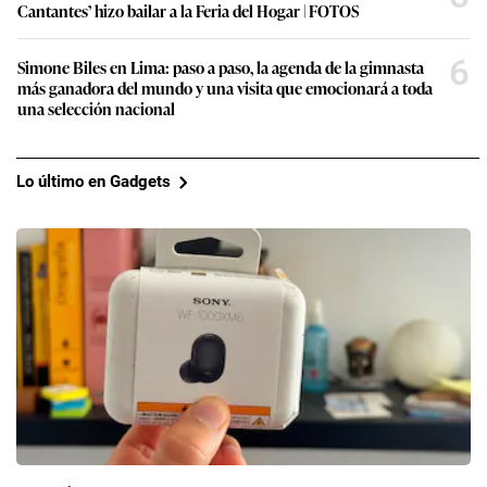
Cantantes’ hizo bailar a la Feria del Hogar | FOTOS
6
Simone Biles en Lima: paso a paso, la agenda de la gimnasta
más ganadora del mundo y una visita que emocionará a toda
una selección nacional
Lo último en Gadgets