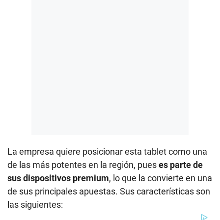
La empresa quiere posicionar esta tablet como una
de las más potentes en la región, pues
es parte de
sus dispositivos premium
, lo que la convierte en una
de sus principales apuestas. Sus características son
las siguientes: