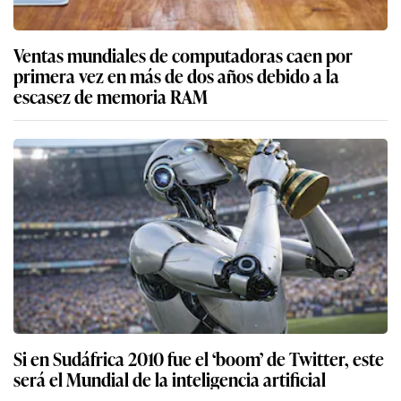
Ventas mundiales de computadoras caen por
primera vez en más de dos años debido a la
escasez de memoria RAM
Si en Sudáfrica 2010 fue el ‘boom’ de Twitter, este
será el Mundial de la inteligencia artificial