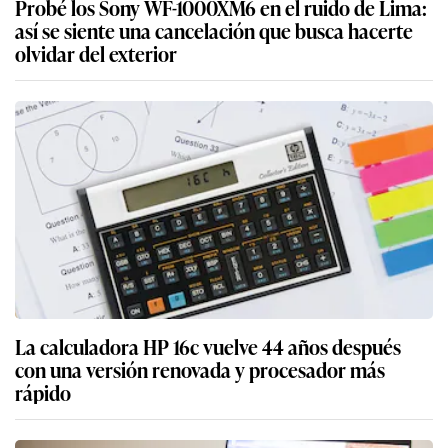
Probé los Sony WF-1000XM6 en el ruido de Lima:
así se siente una cancelación que busca hacerte
olvidar del exterior
La calculadora HP 16c vuelve 44 años después
con una versión renovada y procesador más
rápido