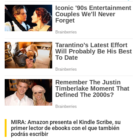
MIRA:
Amazon presenta el Kindle Scribe, su
primer lector de ebooks con el que también
podrás escribir