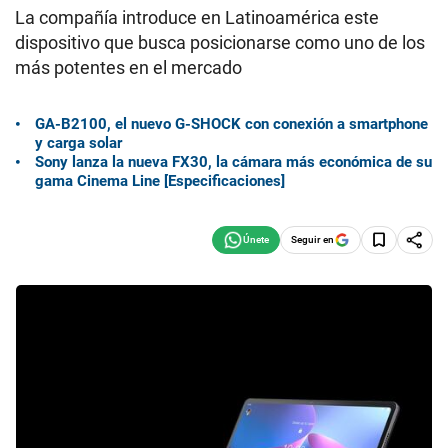
La compañía introduce en Latinoamérica este
dispositivo que busca posicionarse como uno de los
más potentes en el mercado
GA-B2100, el nuevo G-SHOCK con conexión a smartphone
y carga solar
Sony lanza la nueva FX30, la cámara más económica de su
gama Cinema Line [Especificaciones]
Seguir en