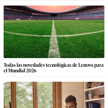
Todas las novedades tecnológicas de Lenovo para
el Mundial 2026