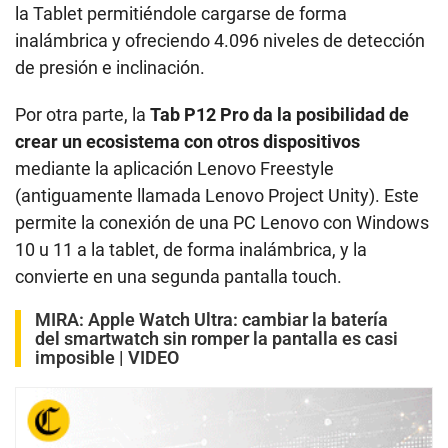
la Tablet permitiéndole cargarse de forma
inalámbrica y ofreciendo 4.096 niveles de detección
de presión e inclinación.
Por otra parte, la
Tab P12 Pro da la posibilidad de
crear un ecosistema con otros dispositivos
mediante la aplicación Lenovo Freestyle
(antiguamente llamada Lenovo Project Unity). Este
permite la conexión de una PC Lenovo con Windows
10 u 11 a la tablet, de forma inalámbrica, y la
convierte en una segunda pantalla touch.
MIRA:
Apple Watch Ultra: cambiar la batería
del smartwatch sin romper la pantalla es casi
imposible | VIDEO