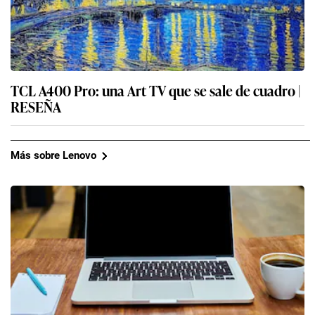
TCL A400 Pro: una Art TV que se sale de cuadro |
RESEÑA
Más sobre Lenovo