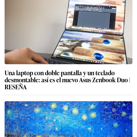
Una laptop con doble pantalla y un teclado
desmontable: así es el nuevo Asus Zenbook Duo |
RESEÑA