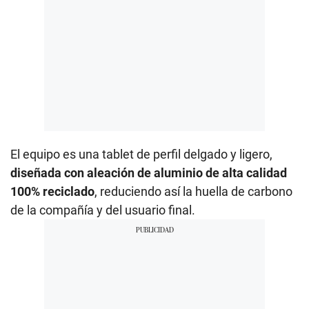
El equipo es una tablet de perfil delgado y ligero,
diseñada con aleación de aluminio de alta calidad
100% reciclado
, reduciendo así la huella de carbono
de la compañía y del usuario final.