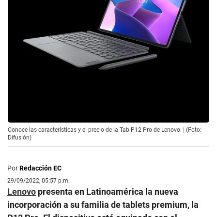
Conoce las características y el precio de la Tab P12 Pro de Lenovo. | (Foto:
Difusión)
Por
Redacción EC
29/09/2022, 05:57 p.m.
Lenovo
presenta en Latinoamérica la nueva
incorporación a su familia de tablets premium, la