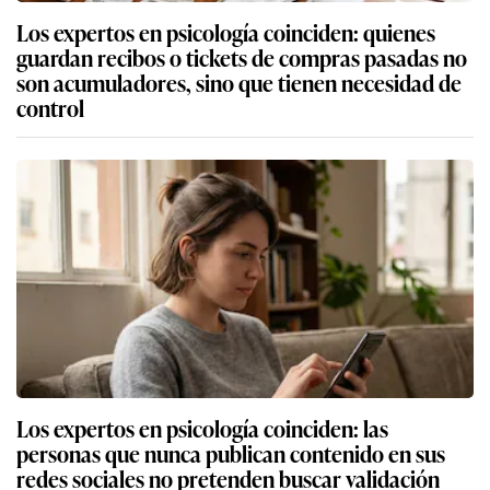
Los expertos en psicología coinciden: quienes
guardan recibos o tickets de compras pasadas no
son acumuladores, sino que tienen necesidad de
control
Los expertos en psicología coinciden: las
personas que nunca publican contenido en sus
redes sociales no pretenden buscar validación