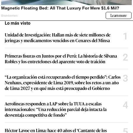
Lo más visto
1
Unidad de Investigación: Hallan más de siete millones de
jeringas y medicamentos vencidos en Cenares del Minsa
2
Primeras fisuras en Juntos por el Perú: La historia de Silvana
Robles y los entretelones del aparente voto de traición
3
“La organización está recuperando el tiempo perdido”: Carlos
Neuhaus, expresidente de Lima 2019, sobre los retos a un año
de Lima 2027 y en qué más está preocupado el Gobierno
4
Aerolíneas responden a LAP sobre la TUUA a escalas
internacionales: “Una reducción parcial deja intacta la
desventaja competitiva de fondo”
5
Héctor Lavoe en Lima: hace 40 años el ‘Cantante de los