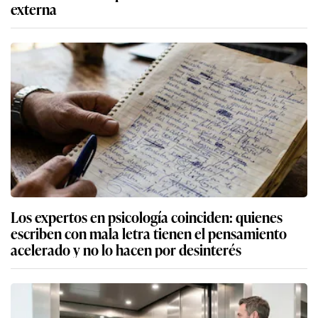
externa
Los expertos en psicología coinciden: quienes
escriben con mala letra tienen el pensamiento
acelerado y no lo hacen por desinterés