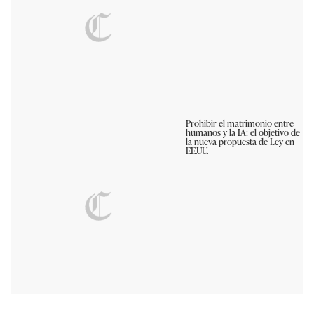
Prohibir el matrimonio entre
humanos y la IA: el objetivo de
la nueva propuesta de Ley en
EE.UU.