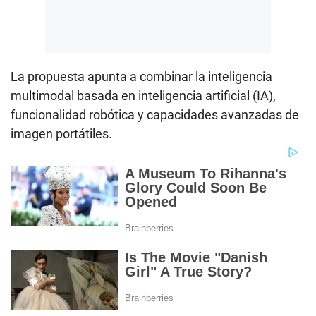
La propuesta apunta a combinar la inteligencia
multimodal basada en inteligencia artificial (IA),
funcionalidad robótica y capacidades avanzadas de
imagen portátiles.