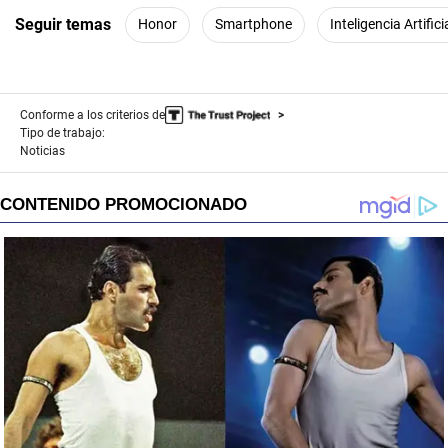
Seguir temas
Honor
Smartphone
Inteligencia Artifici
Conforme a los criterios de
Tipo de trabajo:
Noticias