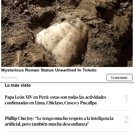
Lo más visto
1
Papa León XIV en Perú: estas son todas las actividades
confirmadas en Lima, Chiclayo, Cusco y Pucallpa
2
Phillip Chu Joy: “Le tengo mucho respeto a la inteligencia
artificial, pero también mucha desconfianza”