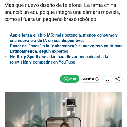
Más que nuevo diseño de teléfono. La firma china
anunció un equipo que integra una cámara movible,
como si fuera un pequeño brazo robótico
Apple lanza el chip M5: más potencia, menos consumo y
una nueva era de IA en sus dispositivos
Pasar del “caos” a la “gobernanza”: el nuevo reto en IA para
Latinoamérica, según expertos
Netflix y Spotify se alían para llevar los podcast a la
televisión y competir con YouTube
Seguir en