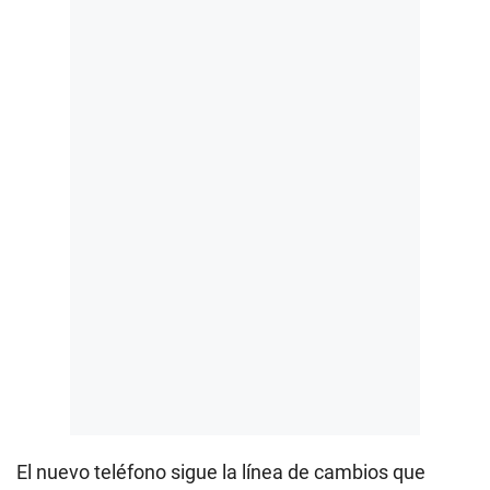
El nuevo teléfono sigue la línea de cambios que