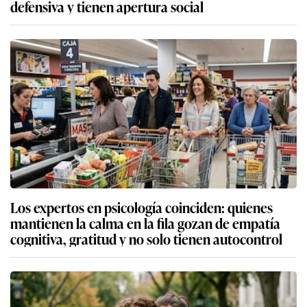
defensiva y tienen apertura social
Los expertos en psicología coinciden: quienes
mantienen la calma en la fila gozan de empatía
cognitiva, gratitud y no solo tienen autocontrol