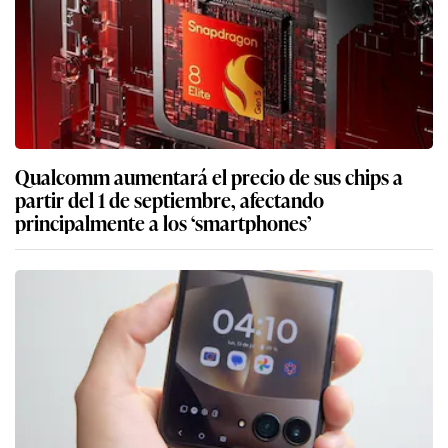
Qualcomm aumentará el precio de sus chips a
partir del 1 de septiembre, afectando
principalmente a los ‘smartphones’