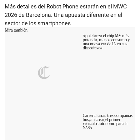
Más detalles del Robot Phone estarán en el MWC
2026 de Barcelona. Una apuesta diferente en el
sector de los smartphones.
Mira también:
Apple lanza el chip M5: más
potencia, menos consumo y
una nueva era de IA en sus
dispositivos
Carrera lunar: tres compañías
buscan crear el primer
vehículo autónomo para la
NASA