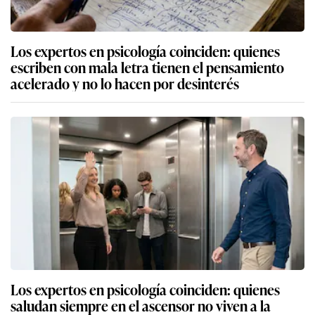
Los expertos en psicología coinciden: quienes
escriben con mala letra tienen el pensamiento
acelerado y no lo hacen por desinterés
Los expertos en psicología coinciden: quienes
saludan siempre en el ascensor no viven a la