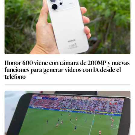
Honor 600 viene con cámara de 200MP y nuevas
funciones para generar videos con IA desde el
teléfono