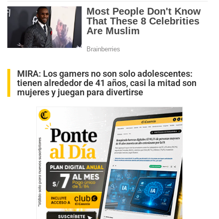
MIRA:
Los gamers no son solo adolescentes:
tienen alrededor de 41 años, casi la mitad son
mujeres y juegan para divertirse