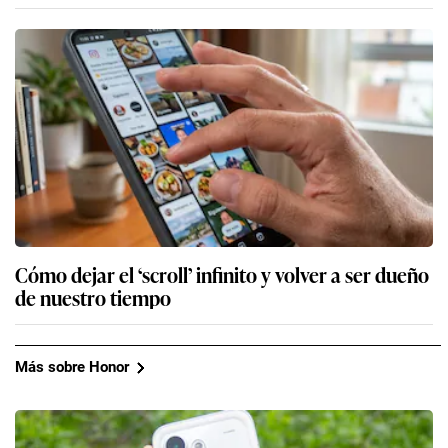
Cómo dejar el ‘scroll’ infinito y volver a ser dueño
de nuestro tiempo
Más sobre Honor