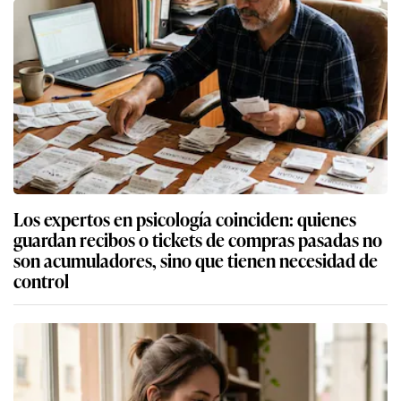
Los expertos en psicología coinciden: quienes
guardan recibos o tickets de compras pasadas no
son acumuladores, sino que tienen necesidad de
control