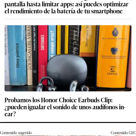
pantalla hasta limitar apps: así puedes optimizar
el rendimiento de la batería de tu smartphone
Probamos los Honor Choice Earbuds Clip:
¿pueden igualar el sonido de unos audífonos in-
ear?
Contenido sugerido
Contenido
GEC