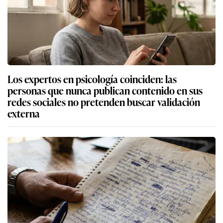
Los expertos en psicología coinciden: las
personas que nunca publican contenido en sus
redes sociales no pretenden buscar validación
externa