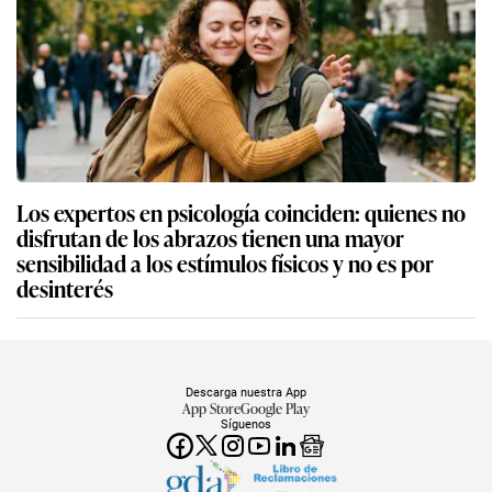
Los expertos en psicología coinciden: quienes no
disfrutan de los abrazos tienen una mayor
sensibilidad a los estímulos físicos y no es por
desinterés
Descarga nuestra App
App Store
Google Play
Síguenos