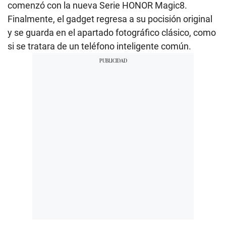
comenzó con la nueva Serie HONOR Magic8.
Finalmente, el gadget regresa a su pocisión original
y se guarda en el apartado fotográfico clásico, como
si se tratara de un teléfono inteligente común.