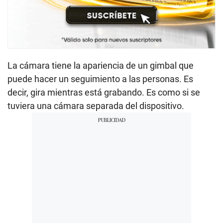
La cámara tiene la apariencia de un gimbal que
puede hacer un seguimiento a las personas. Es
decir, gira mientras está grabando. Es como si se
tuviera una cámara separada del dispositivo.