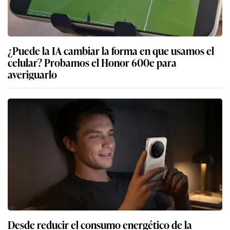
¿Puede la IA cambiar la forma en que usamos el
celular? Probamos el Honor 600e para
averiguarlo
Desde reducir el consumo energético de la