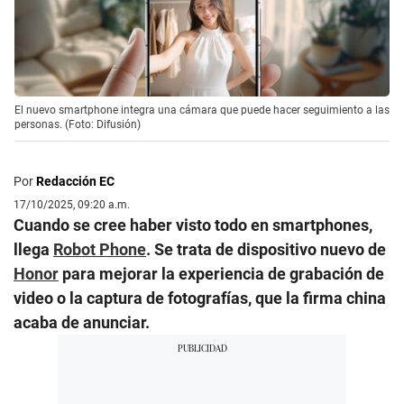
El nuevo smartphone integra una cámara que puede hacer seguimiento a las
personas. (Foto: Difusión)
Por
Redacción EC
17/10/2025, 09:20 a.m.
Cuando se cree haber visto todo en smartphones,
llega
Robot Phone
. Se trata de dispositivo nuevo de
Honor
para mejorar la experiencia de grabación de
video o la captura de fotografías, que la firma china
acaba de anunciar.