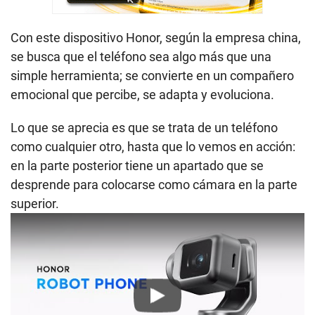
Con este dispositivo Honor, según la empresa china,
se busca que el teléfono sea algo más que una
simple herramienta; se convierte en un compañero
emocional que percibe, se adapta y evoluciona.
Lo que se aprecia es que se trata de un teléfono
como cualquier otro, hasta que lo vemos en acción:
en la parte posterior tiene un apartado que se
desprende para colocarse como cámara en la parte
superior.
Play