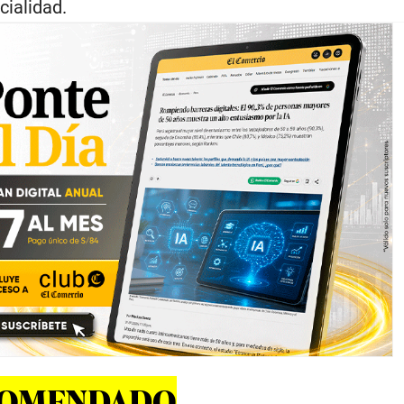
cialidad.
COMENDADO