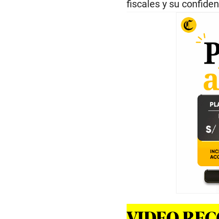
fiscales y su confiden
VIDEO RE