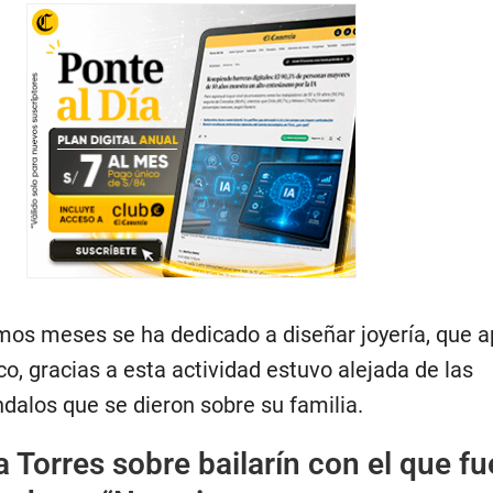
imos meses se ha dedicado a diseñar joyería, que 
co, gracias a esta actividad estuvo alejada de las
dalos que se dieron sobre su familia.
la Torres sobre bailarín con el que fu