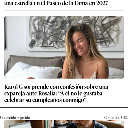
una estrella en el Paseo de la Fama en 2027
Karol G sorprende con confesión sobre una
expareja ante Rosalía: “A él no le gustaba
celebrar su cumpleaños conmigo”
Contenido sugerido
Contenido
GEC