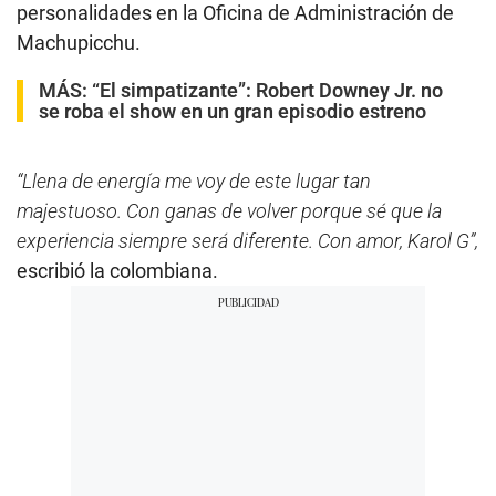
personalidades en la Oficina de Administración de
Machupicchu.
MÁS:
“El simpatizante”: Robert Downey Jr. no
se roba el show en un gran episodio estreno
“Llena de energía me voy de este lugar tan
majestuoso. Con ganas de volver porque sé que la
experiencia siempre será diferente. Con amor, Karol G”,
escribió la colombiana.