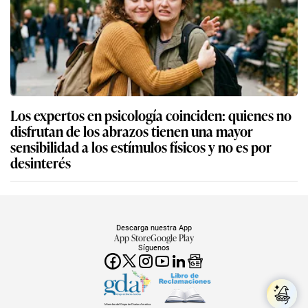
Los expertos en psicología coinciden: quienes no
disfrutan de los abrazos tienen una mayor
sensibilidad a los estímulos físicos y no es por
desinterés
Descarga nuestra App
App Store
Google Play
Síguenos
Miembro del Grupo de Diarios América