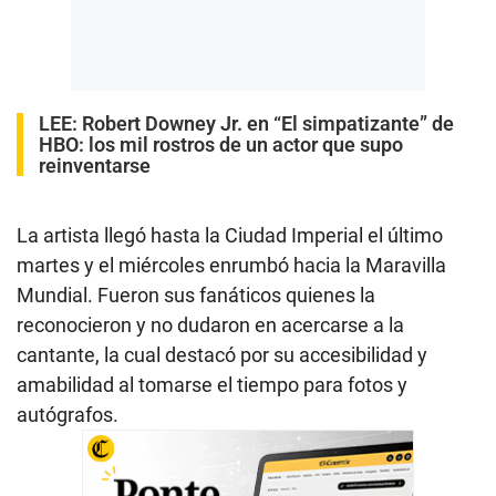
LEE:
Robert Downey Jr. en “El simpatizante” de
HBO: los mil rostros de un actor que supo
reinventarse
La artista llegó hasta la Ciudad Imperial el último
martes y el miércoles enrumbó hacia la Maravilla
Mundial. Fueron sus fanáticos quienes la
reconocieron y no dudaron en acercarse a la
cantante, la cual destacó por su accesibilidad y
amabilidad al tomarse el tiempo para fotos y
autógrafos.