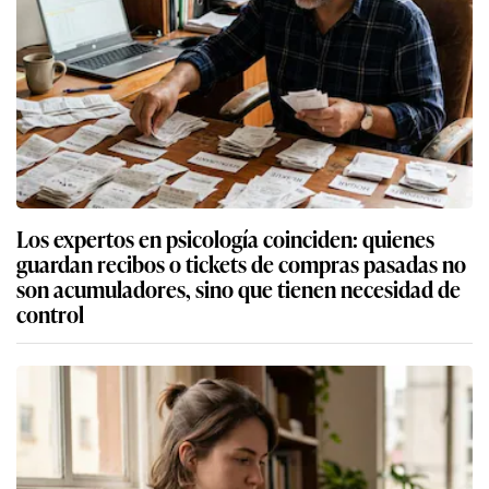
Los expertos en psicología coinciden: quienes
guardan recibos o tickets de compras pasadas no
son acumuladores, sino que tienen necesidad de
control