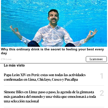
Lo más visto
1
Papa León XIV en Perú: estas son todas las actividades
confirmadas en Lima, Chiclayo, Cusco y Pucallpa
2
Simone Biles en Lima: paso a paso, la agenda de la gimnasta
más ganadora del mundo y una visita que emocionará a toda
una selección nacional