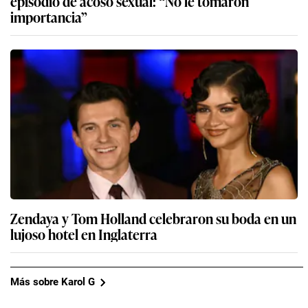
episodio de acoso sexual: “No le tomaron
importancia”
Zendaya y Tom Holland celebraron su boda en un
lujoso hotel en Inglaterra
Más sobre Karol G