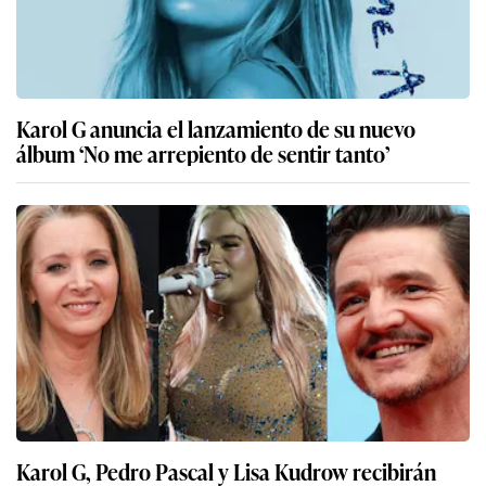
Karol G anuncia el lanzamiento de su nuevo
álbum ‘No me arrepiento de sentir tanto’
Karol G, Pedro Pascal y Lisa Kudrow recibirán