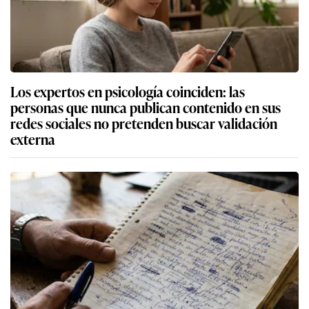
Los expertos en psicología coinciden: las
personas que nunca publican contenido en sus
redes sociales no pretenden buscar validación
externa