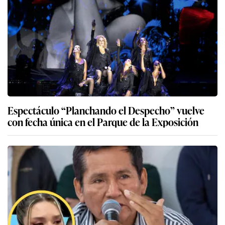
Espectáculo “Planchando el Despecho” vuelve
con fecha única en el Parque de la Exposición