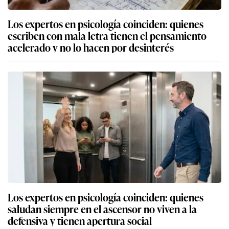
Los expertos en psicología coinciden: quienes
escriben con mala letra tienen el pensamiento
acelerado y no lo hacen por desinterés
Los expertos en psicología coinciden: quienes
saludan siempre en el ascensor no viven a la
defensiva y tienen apertura social