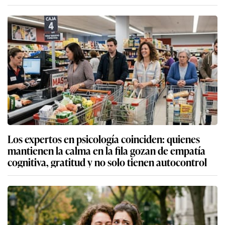
Los expertos en psicología coinciden: quienes
mantienen la calma en la fila gozan de empatía
cognitiva, gratitud y no solo tienen autocontrol