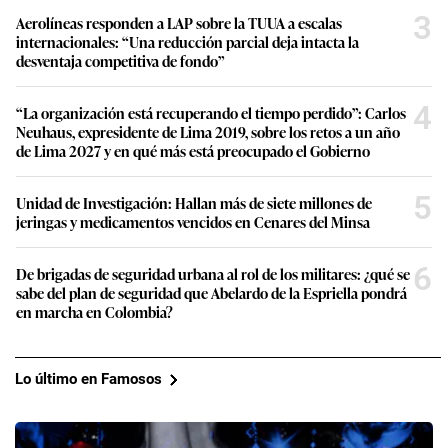
3
Aerolíneas responden a LAP sobre la TUUA a escalas
internacionales: “Una reducción parcial deja intacta la
desventaja competitiva de fondo”
4
“La organización está recuperando el tiempo perdido”: Carlos
Neuhaus, expresidente de Lima 2019, sobre los retos a un año
de Lima 2027 y en qué más está preocupado el Gobierno
5
Unidad de Investigación: Hallan más de siete millones de
jeringas y medicamentos vencidos en Cenares del Minsa
6
De brigadas de seguridad urbana al rol de los militares: ¿qué se
sabe del plan de seguridad que Abelardo de la Espriella pondrá
en marcha en Colombia?
Lo último en Famosos