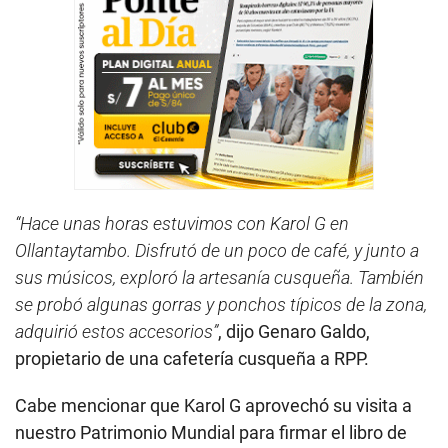
“Hace unas horas estuvimos con Karol G en
Ollantaytambo. Disfrutó de un poco de café, y junto a
sus músicos, exploró la artesanía cusqueña. También
se probó algunas gorras y ponchos típicos de la zona,
adquirió estos accesorios”
, dijo Genaro Galdo,
propietario de una cafetería cusqueña a RPP.
Cabe mencionar que Karol G aprovechó su visita a
nuestro Patrimonio Mundial para firmar el libro de