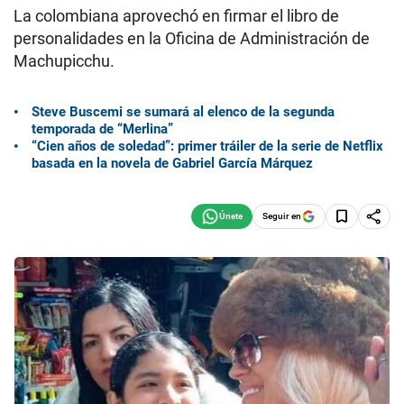
La colombiana aprovechó en firmar el libro de
personalidades en la Oficina de Administración de
Machupicchu.
Steve Buscemi se sumará al elenco de la segunda
temporada de “Merlina”
“Cien años de soledad”: primer tráiler de la serie de Netflix
basada en la novela de Gabriel García Márquez
Seguir en