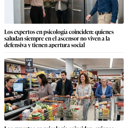
Los expertos en psicología coinciden: quienes
saludan siempre en el ascensor no viven a la
defensiva y tienen apertura social