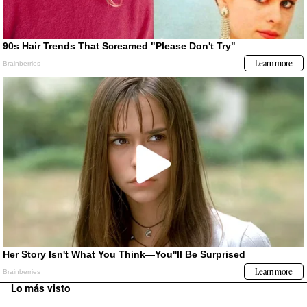
Lo más visto