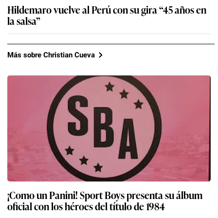
Hildemaro vuelve al Perú con su gira “45 años en
la salsa”
Más sobre Christian Cueva
¡Como un Panini! Sport Boys presenta su álbum
oficial con los héroes del título de 1984