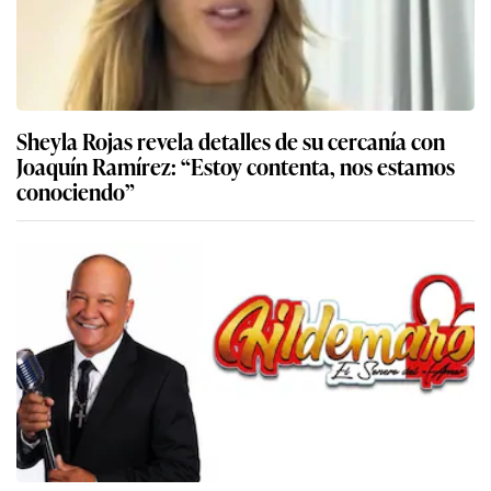
Sheyla Rojas revela detalles de su cercanía con
Joaquín Ramírez: “Estoy contenta, nos estamos
conociendo”