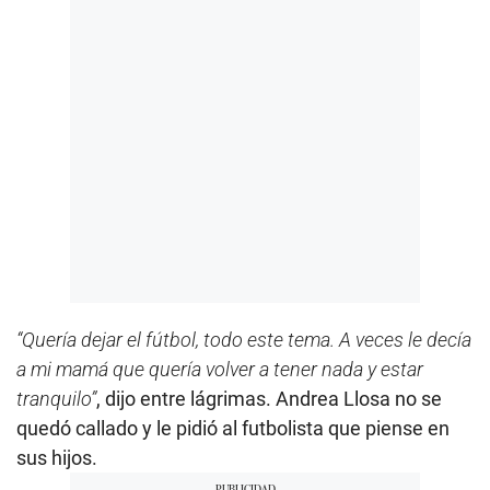
“Quería dejar el fútbol, todo este tema. A veces le decía
a mi mamá que quería volver a tener nada y estar
tranquilo”
, dijo entre lágrimas. Andrea Llosa no se
quedó callado y le pidió al futbolista que piense en
sus hijos.