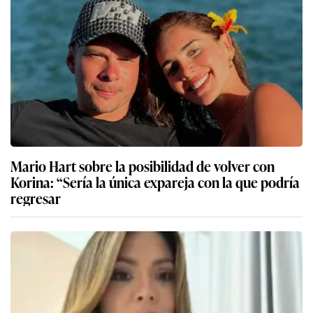
Mario Hart sobre la posibilidad de volver con
Korina: “Sería la única expareja con la que podría
regresar