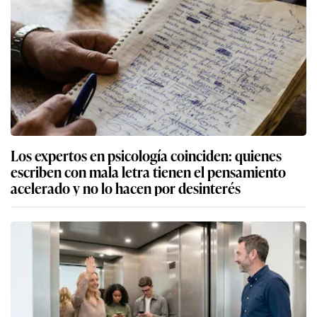
Los expertos en psicología coinciden: quienes
escriben con mala letra tienen el pensamiento
acelerado y no lo hacen por desinterés