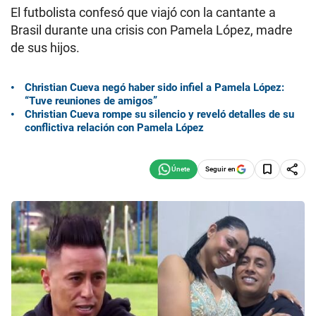
El futbolista confesó que viajó con la cantante a
Brasil durante una crisis con Pamela López, madre
de sus hijos.
Christian Cueva negó haber sido infiel a Pamela López:
“Tuve reuniones de amigos”
Christian Cueva rompe su silencio y reveló detalles de su
conflictiva relación con Pamela López
Seguir en