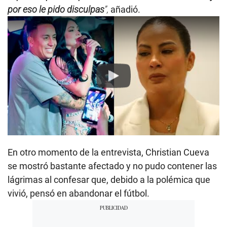
por eso le pido disculpas
”,
añadió.
Play
En otro momento de la entrevista, Christian Cueva
se mostró bastante afectado y no pudo contener las
lágrimas al confesar que, debido a la polémica que
vivió, pensó en abandonar el fútbol.