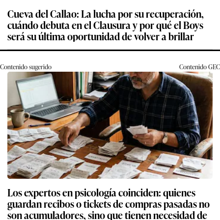
Cueva del Callao: La lucha por su recuperación,
cuándo debuta en el Clausura y por qué el Boys
será su última oportunidad de volver a brillar
Contenido sugerido
Contenido
GEC
Los expertos en psicología coinciden: quienes
guardan recibos o tickets de compras pasadas no
son acumuladores, sino que tienen necesidad de