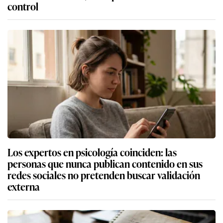
control
Los expertos en psicología coinciden: las
personas que nunca publican contenido en sus
redes sociales no pretenden buscar validación
externa