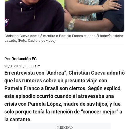
Christian Cueva admitió mentira a Pamela Franco cuando él todavía estaba
casado. (Foto: Captura de video)
Por
Redacción EC
28/01/2025, 11:03 a.m.
En entrevista con “Andrea”,
Christian Cueva
admitió
que los rumores sobre un presunto viaje con
Pamela Franco a Brasil son ciertos. Según explicó,
este episodio ocurrió cuando él atravesaba una
crisis con Pamela López, madre de sus hijos, y fue
solo porque tenía la intención de “conocer mejor” a
la cantante.