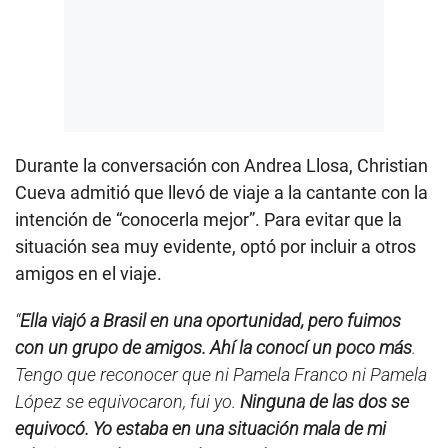
Durante la conversación con Andrea Llosa, Christian
Cueva admitió que llevó de viaje a la cantante con la
intención de “conocerla mejor”. Para evitar que la
situación sea muy evidente, optó por incluir a otros
amigos en el viaje.
“
Ella viajó a Brasil en una oportunidad, pero fuimos
con un grupo de amigos. Ahí la conocí un poco más
.
Tengo que reconocer que ni Pamela Franco ni Pamela
López se equivocaron, fui yo.
Ninguna de las dos se
equivocó. Yo estaba en una situación mala de mi