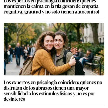
Los expertos en psicología coinciden: quienes
mantienen la calma en la fila gozan de empatía
cognitiva, gratitud y no solo tienen autocontrol
Los expertos en psicología coinciden: quienes no
disfrutan de los abrazos tienen una mayor
sensibilidad a los estímulos físicos y no es por
desinterés