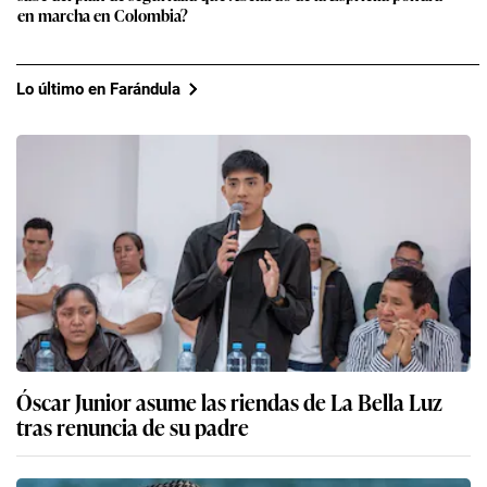
en marcha en Colombia?
Lo último en Farándula
Óscar Junior asume las riendas de La Bella Luz
tras renuncia de su padre