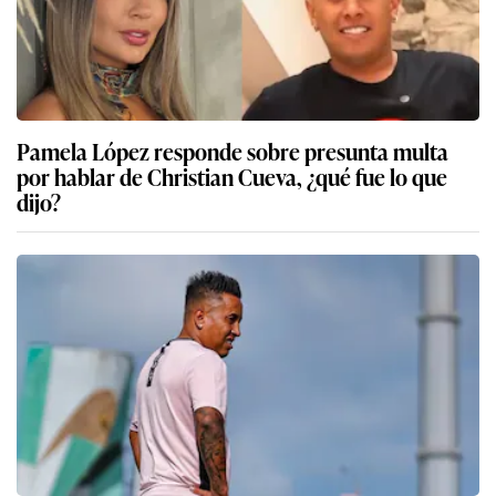
Pamela López responde sobre presunta multa
por hablar de Christian Cueva, ¿qué fue lo que
dijo?