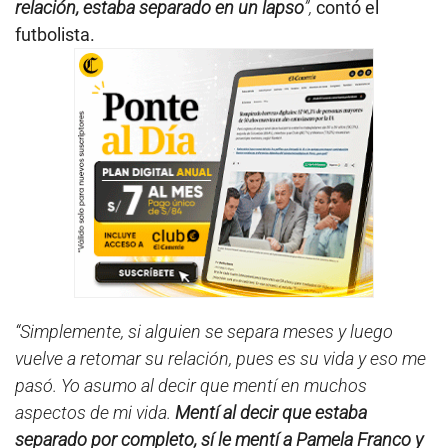
relación, estaba separado en un lapso
”,
contó el
futbolista.
“Simplemente, si alguien se separa meses y luego
vuelve a retomar su relación, pues es su vida y eso me
pasó. Yo asumo al decir que mentí en muchos
aspectos de mi vida.
Mentí al decir que estaba
separado por completo, sí le mentí a Pamela Franco y