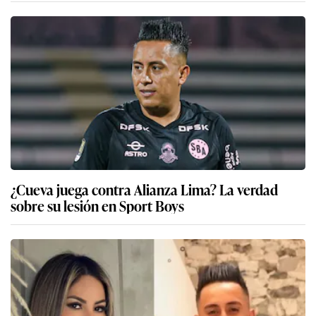
¿Cueva juega contra Alianza Lima? La verdad
sobre su lesión en Sport Boys