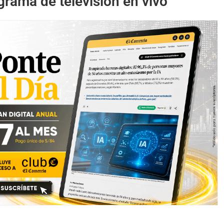
ograma de televisión en vivo