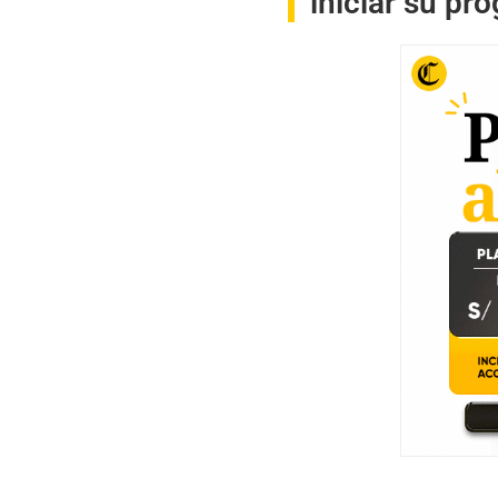
iniciar su pr