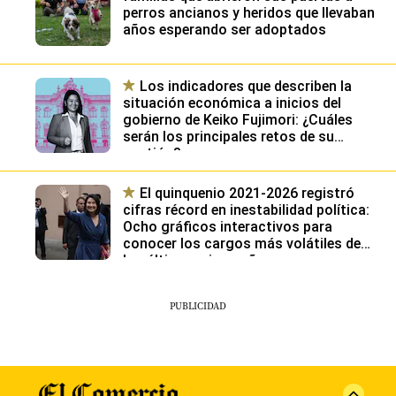
perros ancianos y heridos que llevaban
años esperando ser adoptados
Los indicadores que describen la
situación económica a inicios del
gobierno de Keiko Fujimori: ¿Cuáles
serán los principales retos de su
gestión?
El quinquenio 2021-2026 registró
cifras récord en inestabilidad política:
Ocho gráficos interactivos para
conocer los cargos más volátiles de
los últimos cinco años