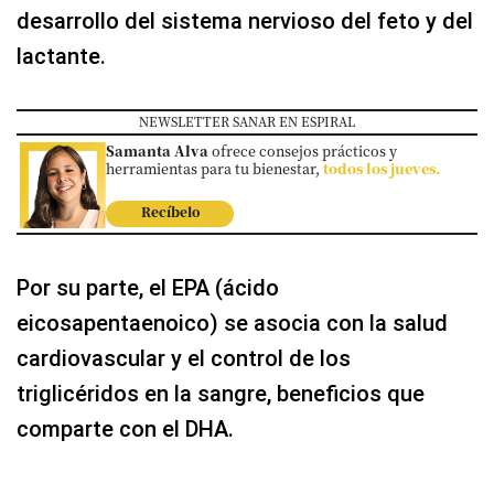
desarrollo del sistema nervioso del feto y del
lactante.
NEWSLETTER SANAR EN ESPIRAL
Samanta Alva
ofrece consejos prácticos y
herramientas para tu bienestar,
todos los jueves.
Recíbelo
Por su parte, el EPA
(ácido
eicosapentaenoico) se asocia con la salud
cardiovascular y el control de los
triglicéridos en la sangre, beneficios que
comparte con el DHA.