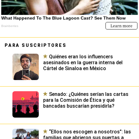
PARA SUSCRIPTORES
Quiénes eran los influencers
asesinados en la guerra interna del
Cártel de Sinaloa en México
Senado: ¿Quiénes serían las cartas
para la Comisión de Ética y qué
bancadas buscarían presidirla?
“Ellos nos escogen a nosotros”: las
familias que abrieron sus puertas a