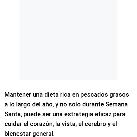
Mantener una dieta rica en pescados grasos
a lo largo del año, y no solo durante Semana
Santa, puede ser una estrategia eficaz para
cuidar el corazón, la vista, el cerebro y el
bienestar general.