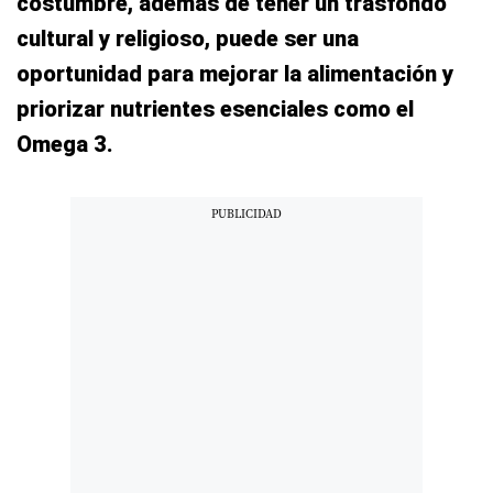
costumbre, además de tener un trasfondo
cultural y religioso, puede ser una
oportunidad para mejorar la alimentación y
priorizar nutrientes esenciales como el
Omega 3.