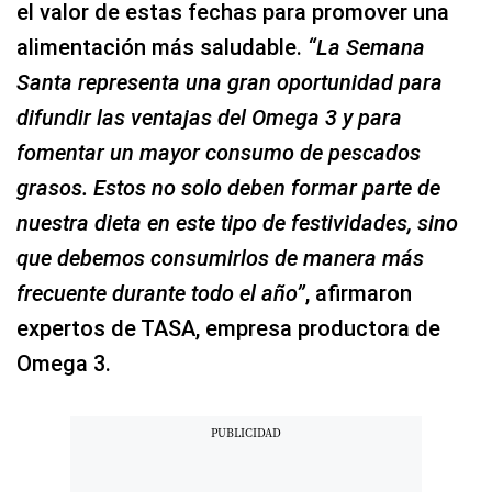
el valor de estas fechas para promover una
alimentación más saludable.
“La Semana
Santa representa una gran oportunidad para
difundir las ventajas del Omega 3 y para
fomentar un mayor consumo de pescados
grasos. Estos no solo deben formar parte de
nuestra dieta en este tipo de festividades, sino
que debemos consumirlos de manera más
frecuente durante todo el año”
, afirmaron
expertos de TASA, empresa productora de
Omega 3.