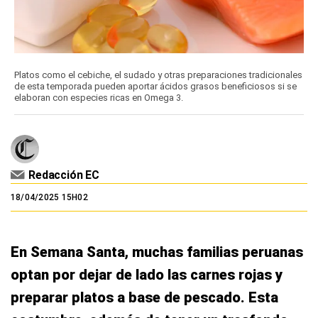
Platos como el cebiche, el sudado y otras preparaciones tradicionales
de esta temporada pueden aportar ácidos grasos beneficiosos si se
elaboran con especies ricas en Omega 3.
Redacción EC
18/04/2025 15H02
En Semana Santa, muchas familias peruanas
optan por dejar de lado las carnes rojas y
preparar platos a base de pescado. Esta