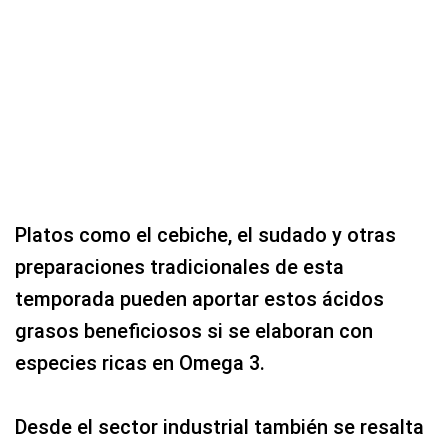
Platos como el cebiche, el sudado y otras
preparaciones tradicionales de esta
temporada pueden aportar estos ácidos
grasos beneficiosos si se elaboran con
especies ricas en Omega 3.
Desde el sector industrial también se resalta