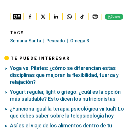
Únete
TAGS
Semana Santa
Pescado
Omega 3
TE PUEDE INTERESAR
Yoga vs. Pilates: ¿cómo se diferencian estas
disciplinas que mejoran la flexibilidad, fuerza y
relajación?
Yogurt regular, light o griego: ¿cuál es la opción
más saludable? Esto dicen los nutricionistas
¿Funciona igual la terapia psicológica virtual? Lo
que debes saber sobre la telepsicología hoy
Así es el viaje de los alimentos dentro de tu