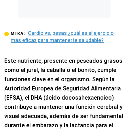
Cardio vs. pesas ¿cuál es el ejercicio
MIRA:
más eficaz para mantenerte saludable?
Este nutriente, presente en pescados grasos
como el jurel, la caballa o el bonito, cumple
funciones clave en el organismo. Según la
Autoridad Europea de Seguridad Alimentaria
(EFSA), el DHA (ácido docosahexaenoico)
contribuye a mantener una función cerebral y
visual adecuada, además de ser fundamental
durante el embarazo y la lactancia para el