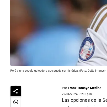
Perú y una sequía goleadora que puede ser histórica. (Foto: Getty Images)
Por
Franz Tamayo Medina
29/06/2024, 02:13 p.m.
Las opciones de la S