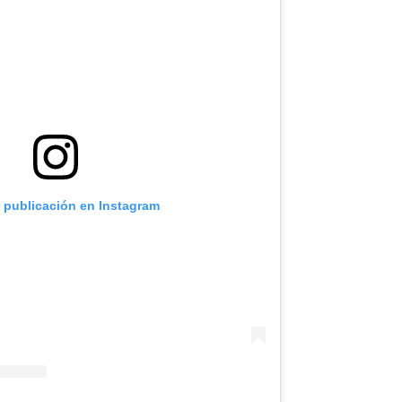
a publicación en Instagram