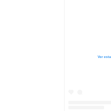
Ver est