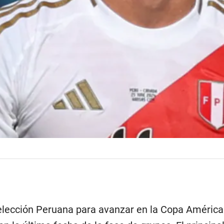
elección Peruana para avanzar en la Copa América