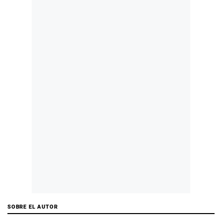
SOBRE EL AUTOR