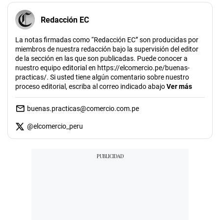
Redacción EC
La notas firmadas como “Redacción EC” son producidas por
miembros de nuestra redacción bajo la supervisión del editor
de la sección en las que son publicadas. Puede conocer a
nuestro equipo editorial en https://elcomercio.pe/buenas-
practicas/. Si usted tiene algún comentario sobre nuestro
proceso editorial, escriba al correo indicado abajo
Ver más
buenas.practicas@comercio.com.pe
@
elcomercio_peru