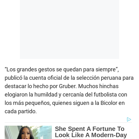
“Los grandes gestos se quedan para siempre”,
publicó la cuenta oficial de la selección peruana para
destacar lo hecho por Gruber. Muchos hinchas
elogiaron la humildad y cercanía del futbolista con
los más pequeños, quienes siguen a la Bicolor en
cada partido.