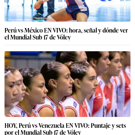
Perú vs México EN VIVO: hora, señal y dónde ver
el Mundial Sub 17 de Vóley
HOY, Perú vs Venezuela EN VIVO: Puntaje y sets
por el Mundial Sub 17 de Vóley