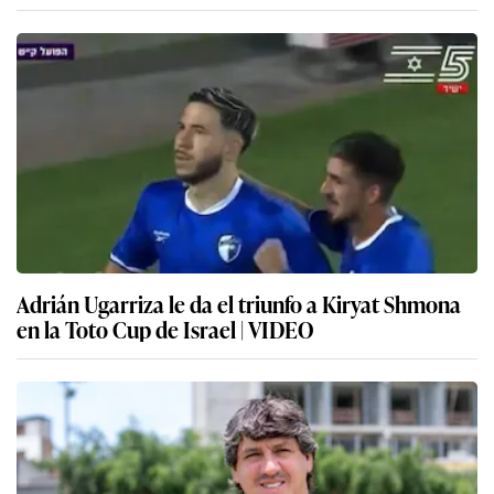
Adrián Ugarriza le da el triunfo a Kiryat Shmona
en la Toto Cup de Israel | VIDEO