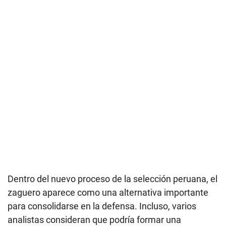
Dentro del nuevo proceso de la selección peruana, el
zaguero aparece como una alternativa importante
para consolidarse en la defensa. Incluso, varios
analistas consideran que podría formar una