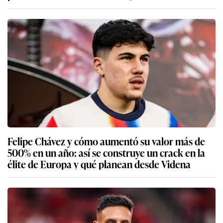
Felipe Chávez y cómo aumentó su valor más de
500% en un año: así se construye un crack en la
élite de Europa y qué planean desde Videna