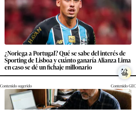
¿Noriega a Portugal? Qué se sabe del interés de
Sporting de Lisboa y cuánto ganaría Alianza Lima
en caso se dé un fichaje millonario
Contenido sugerido
Contenido
GEC