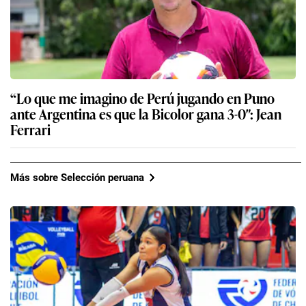
“Lo que me imagino de Perú jugando en Puno
ante Argentina es que la Bicolor gana 3-0″: Jean
Ferrari
Más sobre Selección peruana