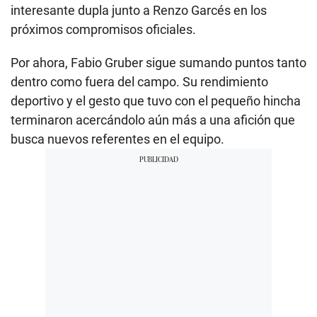
interesante dupla junto a Renzo Garcés en los
próximos compromisos oficiales.
Por ahora, Fabio Gruber sigue sumando puntos tanto
dentro como fuera del campo. Su rendimiento
deportivo y el gesto que tuvo con el pequeño hincha
terminaron acercándolo aún más a una afición que
busca nuevos referentes en el equipo.