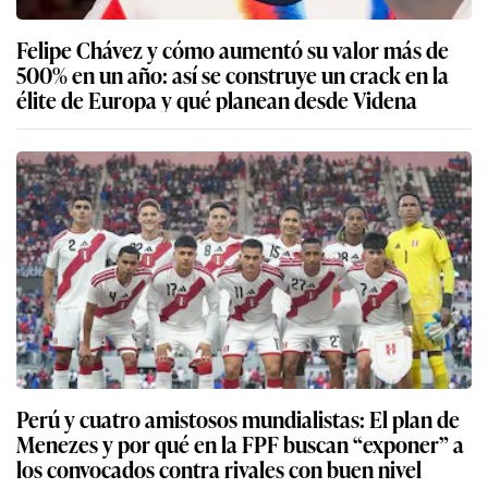
Felipe Chávez y cómo aumentó su valor más de
500% en un año: así se construye un crack en la
élite de Europa y qué planean desde Videna
Perú y cuatro amistosos mundialistas: El plan de
Menezes y por qué en la FPF buscan “exponer” a
los convocados contra rivales con buen nivel