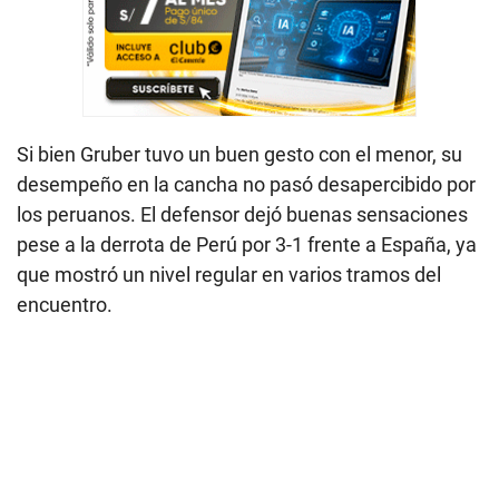
Si bien Gruber tuvo un buen gesto con el menor, su
desempeño en la cancha no pasó desapercibido por
los peruanos. El defensor dejó buenas sensaciones
pese a la derrota de Perú por 3-1 frente a España, ya
que mostró un nivel regular en varios tramos del
encuentro.