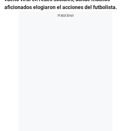
aficionados elogiaron el acciones del futbolista.