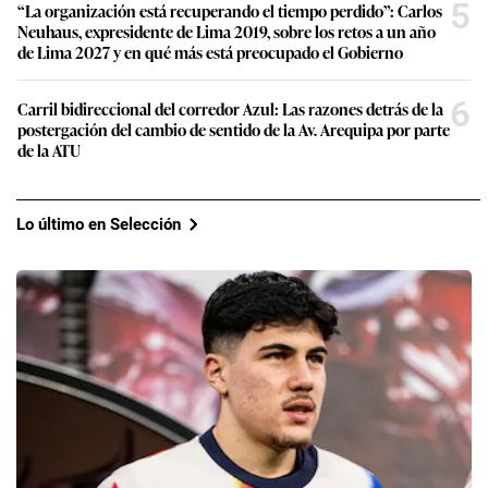
5
“La organización está recuperando el tiempo perdido”: Carlos
Neuhaus, expresidente de Lima 2019, sobre los retos a un año
de Lima 2027 y en qué más está preocupado el Gobierno
6
Carril bidireccional del corredor Azul: Las razones detrás de la
postergación del cambio de sentido de la Av. Arequipa por parte
de la ATU
Lo último en Selección