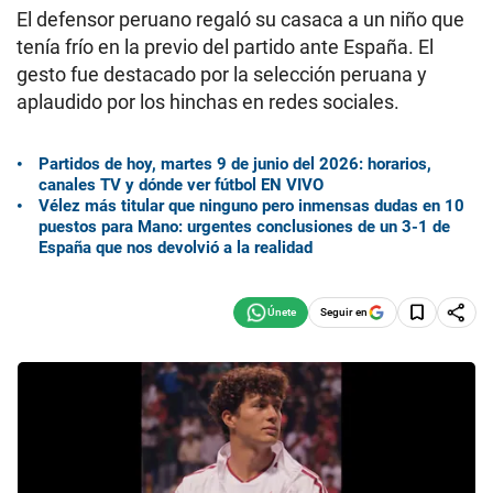
El defensor peruano regaló su casaca a un niño que
tenía frío en la previo del partido ante España. El
gesto fue destacado por la selección peruana y
aplaudido por los hinchas en redes sociales.
Partidos de hoy, martes 9 de junio del 2026: horarios,
canales TV y dónde ver fútbol EN VIVO
Vélez más titular que ninguno pero inmensas dudas en 10
puestos para Mano: urgentes conclusiones de un 3-1 de
España que nos devolvió a la realidad
Seguir en