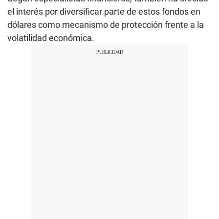
el interés por diversificar parte de estos fondos en
dólares como mecanismo de protección frente a la
volatilidad económica.