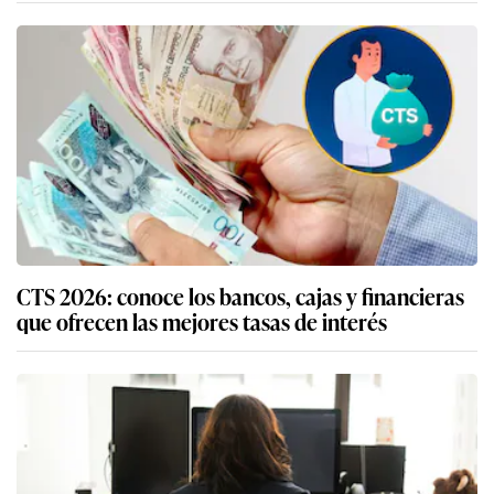
CTS 2026: conoce los bancos, cajas y financieras
que ofrecen las mejores tasas de interés