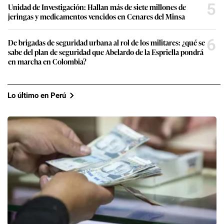
5
Unidad de Investigación: Hallan más de siete millones de
jeringas y medicamentos vencidos en Cenares del Minsa
6
De brigadas de seguridad urbana al rol de los militares: ¿qué se
sabe del plan de seguridad que Abelardo de la Espriella pondrá
en marcha en Colombia?
Lo último en Perú