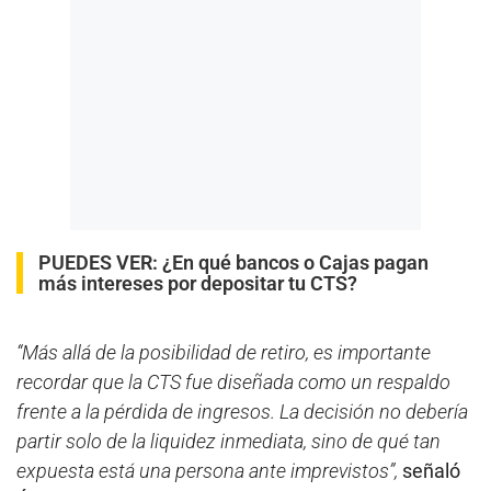
PUEDES VER:
¿En qué bancos o Cajas pagan
más intereses por depositar tu CTS?
“Más allá de la posibilidad de retiro, es importante
recordar que la CTS fue diseñada como un respaldo
frente a la pérdida de ingresos. La decisión no debería
partir solo de la liquidez inmediata, sino de qué tan
expuesta está una persona ante imprevistos”,
señaló