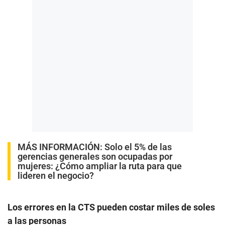
MÁS INFORMACIÓN:
Solo el 5% de las
gerencias generales son ocupadas por
mujeres: ¿Cómo ampliar la ruta para que
lideren el negocio?
Los errores en la CTS pueden costar miles de soles
a las personas