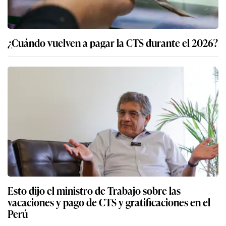
¿Cuándo vuelven a pagar la CTS durante el 2026?
Esto dijo el ministro de Trabajo sobre las
vacaciones y pago de CTS y gratificaciones en el
Perú