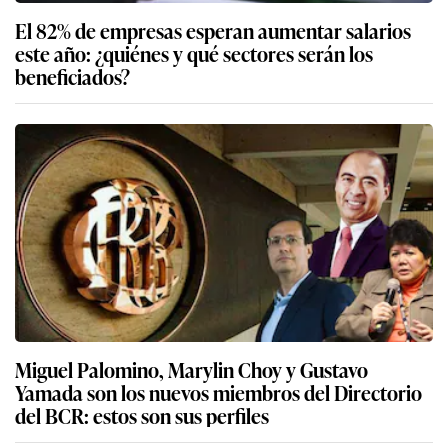
El 82% de empresas esperan aumentar salarios
este año: ¿quiénes y qué sectores serán los
beneficiados?
Miguel Palomino, Marylin Choy y Gustavo
Yamada son los nuevos miembros del Directorio
del BCR: estos son sus perfiles