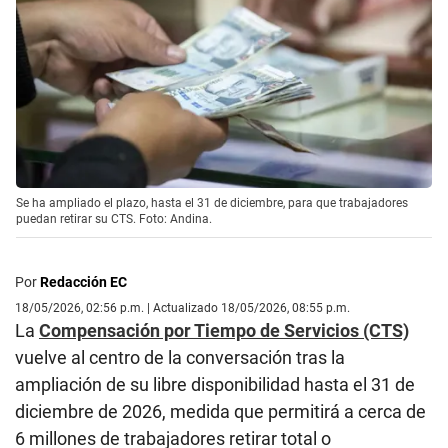
Se ha ampliado el plazo, hasta el 31 de diciembre, para que trabajadores
puedan retirar su CTS. Foto: Andina.
Por
Redacción EC
18/05/2026, 02:56 p.m. | Actualizado 18/05/2026, 08:55 p.m.
La
Compensación por Tiempo de Servicios (CTS)
vuelve al centro de la conversación tras la
ampliación de su libre disponibilidad hasta el 31 de
diciembre de 2026, medida que permitirá a cerca de
6 millones de trabajadores retirar total o