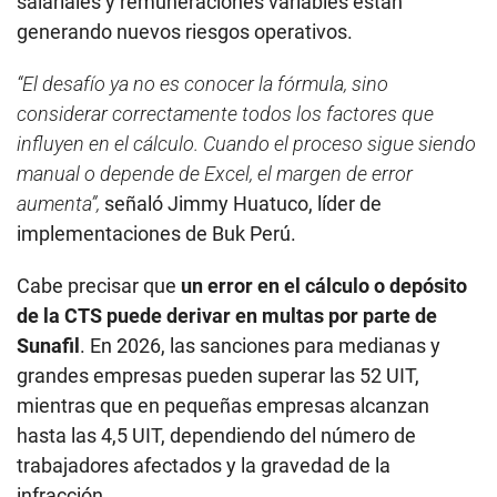
salariales y remuneraciones variables están
generando nuevos riesgos operativos.
“El desafío ya no es conocer la fórmula, sino
considerar correctamente todos los factores que
influyen en el cálculo. Cuando el proceso sigue siendo
manual o depende de Excel, el margen de error
aumenta”,
señaló Jimmy Huatuco, líder de
implementaciones de Buk Perú.
Cabe precisar que
un error en el cálculo o depósito
de la CTS puede derivar en multas por parte de
Sunafil
. En 2026, las sanciones para medianas y
grandes empresas pueden superar las 52 UIT,
mientras que en pequeñas empresas alcanzan
hasta las 4,5 UIT, dependiendo del número de
trabajadores afectados y la gravedad de la
infracción.