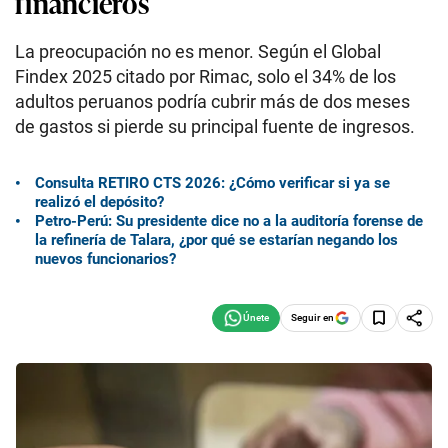
financieros
La preocupación no es menor. Según el Global
Findex 2025 citado por Rimac, solo el 34% de los
adultos peruanos podría cubrir más de dos meses
de gastos si pierde su principal fuente de ingresos.
Consulta RETIRO CTS 2026: ¿Cómo verificar si ya se
realizó el depósito?
Petro-Perú: Su presidente dice no a la auditoría forense de
la refinería de Talara, ¿por qué se estarían negando los
nuevos funcionarios?
Seguir en