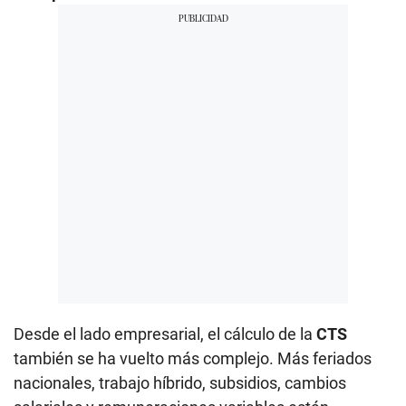
Desde el lado empresarial, el cálculo de la
CTS
también se ha vuelto más complejo. Más feriados
nacionales, trabajo híbrido, subsidios, cambios