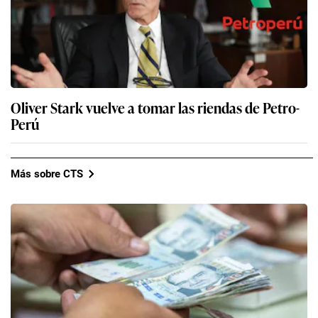
Oliver Stark vuelve a tomar las riendas de Petro-
Perú
Más sobre CTS