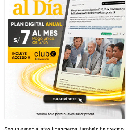
Según especialistas financieros, también ha crecido