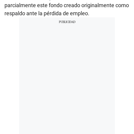
parcialmente este fondo creado originalmente como
respaldo ante la pérdida de empleo.