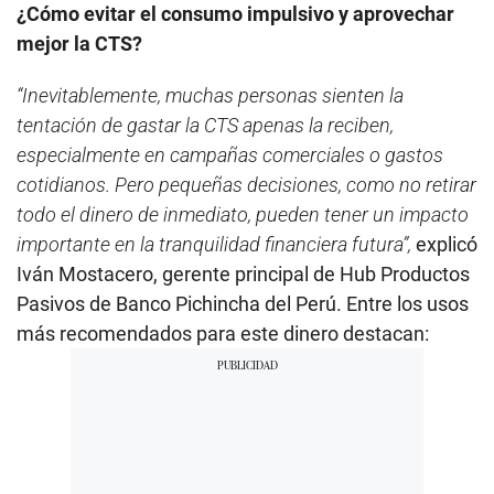
¿Cómo evitar el consumo impulsivo y aprovechar
mejor la CTS?
“Inevitablemente, muchas personas sienten la
tentación de gastar la CTS apenas la reciben,
especialmente en campañas comerciales o gastos
cotidianos. Pero pequeñas decisiones, como no retirar
todo el dinero de inmediato, pueden tener un impacto
importante en la tranquilidad financiera futura”,
explicó
Iván Mostacero, gerente principal de Hub Productos
Pasivos de Banco Pichincha del Perú. Entre los usos
más recomendados para este dinero destacan: