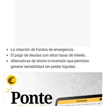
La creación de fondos de emergencia.
El pago de deudas con altas tasas de interés.
Alternativas de ahorro e inversión que permitan
generar rentabilidad sin perder liquidez.