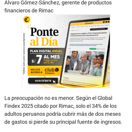
Álvaro Gómez-Sánchez, gerente de productos
financieros de Rimac
La preocupación no es menor. Según el Global
Findex 2025 citado por Rimac, solo el 34% de los
adultos peruanos podría cubrir más de dos meses
de gastos si pierde su principal fuente de ingresos.