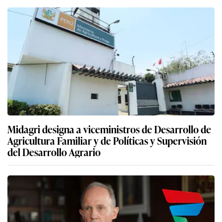
Midagri designa a viceministros de Desarrollo de
Agricultura Familiar y de Políticas y Supervisión
del Desarrollo Agrario