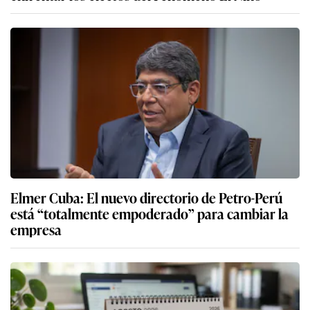
Elmer Cuba: El nuevo directorio de Petro-Perú
está “totalmente empoderado” para cambiar la
empresa