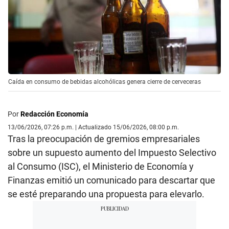
Caída en consumo de bebidas alcohólicas genera cierre de cerveceras
Por
Redacción Economía
13/06/2026, 07:26 p.m. | Actualizado 15/06/2026, 08:00 p.m.
Tras la preocupación de gremios empresariales
sobre un supuesto aumento del Impuesto Selectivo
al Consumo (ISC), el Ministerio de Economía y
Finanzas emitió un comunicado para descartar que
se esté preparando una propuesta para elevarlo.