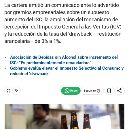
La cartera emitió un comunicado ante lo advertido
por gremios empresariales sobre un supuesto
aumento del ISC, la ampliación del mecanismo de
percepción del Impuesto General a las Ventas (IGV)
y la reducción de la tasa del ‘drawback’ –restitución
arancelaria– de 3% a 1%.
Asociación de Bebidas sin Alcohol sobre incremento del
ISC: “Es predominantemente recaudadora”
Gobierno evalúa elevar el Impuesto Selectivo al Consumo y
reducir el ‘drawback’
Seguir en