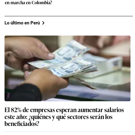
en marcha en Colombia?
Lo último en Perú
El 82% de empresas esperan aumentar salarios
este año: ¿quiénes y qué sectores serán los
beneficiados?