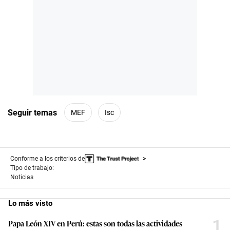
Seguir temas
MEF
Isc
Conforme a los criterios de
Tipo de trabajo:
Noticias
Lo más visto
1
Papa León XIV en Perú: estas son todas las actividades