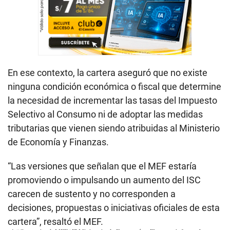
En ese contexto, la cartera aseguró que no existe
ninguna condición económica o fiscal que determine
la necesidad de incrementar las tasas del Impuesto
Selectivo al Consumo ni de adoptar las medidas
tributarias que vienen siendo atribuidas al Ministerio
de Economía y Finanzas.
“Las versiones que señalan que el MEF estaría
promoviendo o impulsando un aumento del ISC
carecen de sustento y no corresponden a
decisiones, propuestas o iniciativas oficiales de esta
cartera”, resaltó el MEF.