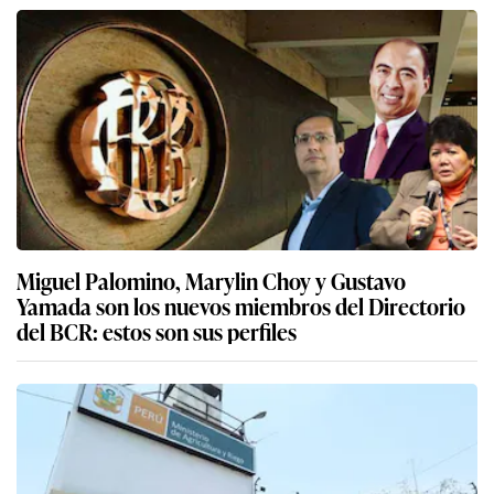
Miguel Palomino, Marylin Choy y Gustavo
Yamada son los nuevos miembros del Directorio
del BCR: estos son sus perfiles