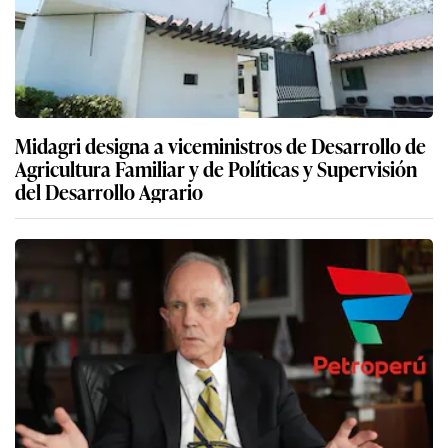
Midagri designa a viceministros de Desarrollo de
Agricultura Familiar y de Políticas y Supervisión
del Desarrollo Agrario