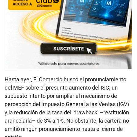
Hasta ayer, El Comercio buscó el pronunciamiento
del MEF sobre el presunto aumento del ISC; un
supuesto intento por ampliar el mecanismo de
percepción del Impuesto General a las Ventas (IGV)
y la reducción de la tasa del ‘drawback’ –restitución
arancelaria– de 3% a 1%. No obstante, la cartera no
emitió ningún pronunciamiento hasta el cierre de