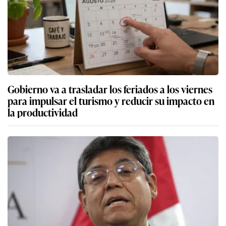
Gobierno va a trasladar los feriados a los viernes
para impulsar el turismo y reducir su impacto en
la productividad