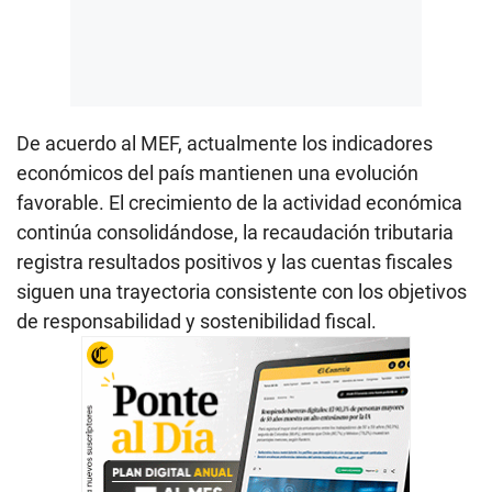
De acuerdo al MEF, actualmente los indicadores
económicos del país mantienen una evolución
favorable. El crecimiento de la actividad económica
continúa consolidándose, la recaudación tributaria
registra resultados positivos y las cuentas fiscales
siguen una trayectoria consistente con los objetivos
de responsabilidad y sostenibilidad fiscal.