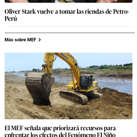
Oliver Stark vuelve a tomar las riendas de Petro-
Perú
Más sobre MEF
El MEF señala que priorizará recursos para
enfrentar los efectos del Fenómeno El Niño