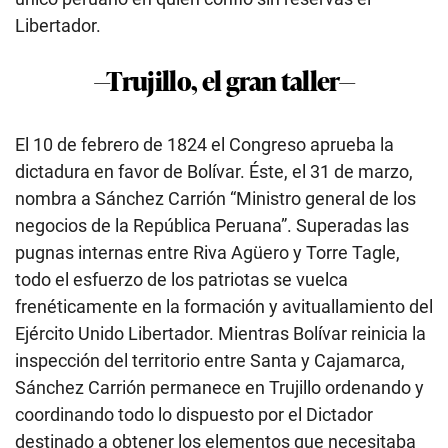
Libertador.
—Trujillo, el gran taller—
El 10 de febrero de 1824 el Congreso aprueba la
dictadura en favor de Bolívar. Éste, el 31 de marzo,
nombra a Sánchez Carrión “Ministro general de los
negocios de la República Peruana”. Superadas las
pugnas internas entre Riva Agüero y Torre Tagle,
todo el esfuerzo de los patriotas se vuelca
frenéticamente en la formación y avituallamiento del
Ejército Unido Libertador. Mientras Bolívar reinicia la
inspección del territorio entre Santa y Cajamarca,
Sánchez Carrión permanece en Trujillo ordenando y
coordinando todo lo dispuesto por el Dictador
destinado a obtener los elementos que necesitaba