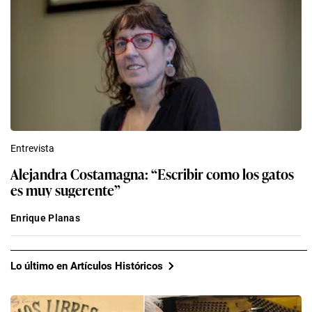
Entrevista
Alejandra Costamagna: “Escribir como los gatos
es muy sugerente”
Enrique Planas
Lo último en Artículos Históricos