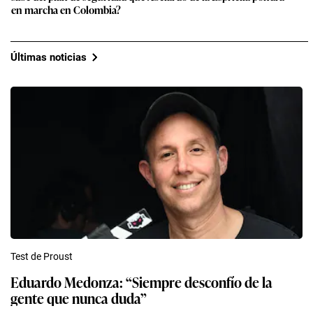
en marcha en Colombia?
Últimas noticias
Test de Proust
Eduardo Medonza: “Siempre desconfío de la
gente que nunca duda”