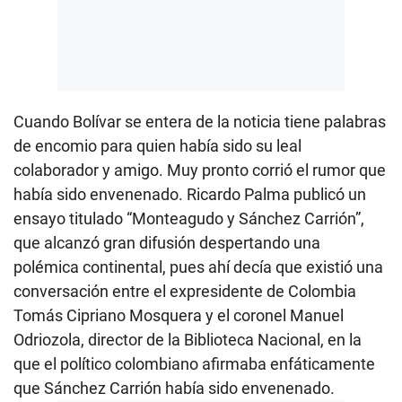
Cuando Bolívar se entera de la noticia tiene palabras
de encomio para quien había sido su leal
colaborador y amigo. Muy pronto corrió el rumor que
había sido envenenado. Ricardo Palma publicó un
ensayo titulado “Monteagudo y Sánchez Carrión”,
que alcanzó gran difusión despertando una
polémica continental, pues ahí decía que existió una
conversación entre el expresidente de Colombia
Tomás Cipriano Mosquera y el coronel Manuel
Odriozola, director de la Biblioteca Nacional, en la
que el político colombiano afirmaba enfáticamente
que Sánchez Carrión había sido envenenado.