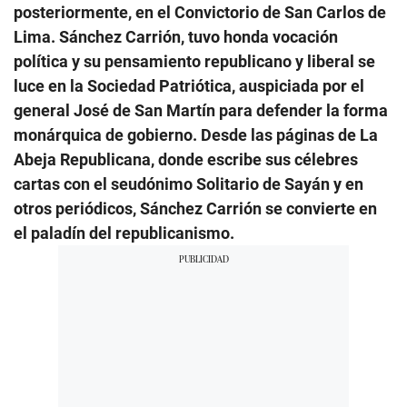
posteriormente, en el Convictorio de San Carlos de
Lima. Sánchez Carrión, tuvo honda vocación
política y su pensamiento republicano y liberal se
luce en la Sociedad Patriótica, auspiciada por el
general José de San Martín para defender la forma
monárquica de gobierno. Desde las páginas de La
Abeja Republicana, donde escribe sus célebres
cartas con el seudónimo Solitario de Sayán y en
otros periódicos, Sánchez Carrión se convierte en
el paladín del republicanismo.