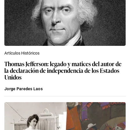
Artículos Históricos
Thomas Jefferson: legado y matices del autor de
la declaración de independencia de los Estados
Unidos
Jorge Paredes Laos