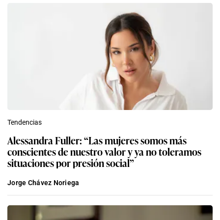
Tendencias
Alessandra Fuller: “Las mujeres somos más
conscientes de nuestro valor y ya no toleramos
situaciones por presión social”
Jorge Chávez Noriega