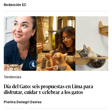
Redacción EC
Tendencias
Día del Gato: seis propuestas en Lima para
disfrutar, cuidar y celebrar a los gatos
Pierina Denegri Davies