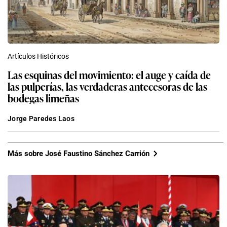
Artículos Históricos
Las esquinas del movimiento: el auge y caída de
las pulperías, las verdaderas antecesoras de las
bodegas limeñas
Jorge Paredes Laos
Más sobre José Faustino Sánchez Carrión