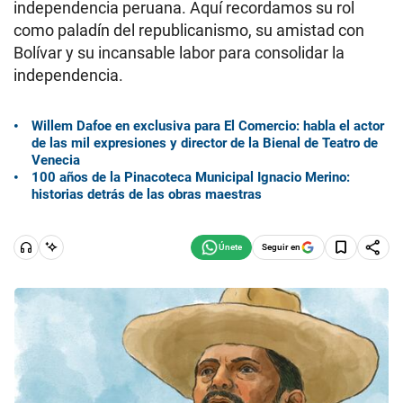
independencia peruana. Aquí recordamos su rol
como paladín del republicanismo, su amistad con
Bolívar y su incansable labor para consolidar la
independencia.
Willem Dafoe en exclusiva para El Comercio: habla el actor
de las mil expresiones y director de la Bienal de Teatro de
Venecia
100 años de la Pinacoteca Municipal Ignacio Merino:
historias detrás de las obras maestras
Seguir en