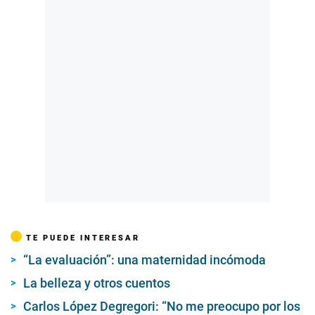
TE PUEDE INTERESAR
“La evaluación”: una maternidad incómoda
La belleza y otros cuentos
Carlos López Degregori: “No me preocupo por los