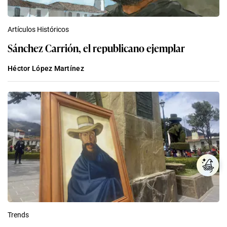
Artículos Históricos
Sánchez Carrión, el republicano ejemplar
Héctor López Martínez
Trends