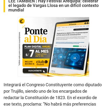
LEE TAMBIÉN |
Hay Festival Arequipa: celebrar
el legado de Vargas Llosa en un difícil contexto
mundial
Integrará el Congreso Constituyente como diputado
por Trujillo, siendo uno de los encargados de
redactar la Constitución de 1823. En el exordio de
ese texto, proclama: “No habrá más preferencias