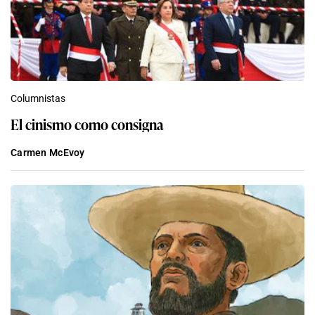
Columnistas
El cinismo como consigna
Carmen McEvoy