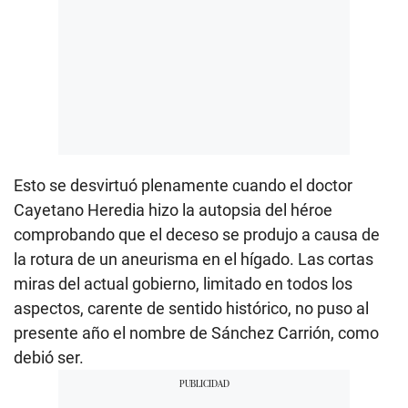
Esto se desvirtuó plenamente cuando el doctor
Cayetano Heredia hizo la autopsia del héroe
comprobando que el deceso se produjo a causa de
la rotura de un aneurisma en el hígado. Las cortas
miras del actual gobierno, limitado en todos los
aspectos, carente de sentido histórico, no puso al
presente año el nombre de Sánchez Carrión, como
debió ser.