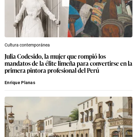
Cultura contemporánea
Julia Codesido, la mujer que rompió los
mandatos de la élite limeña para convertirse en la
primera pintora profesional del Perú
Enrique Planas