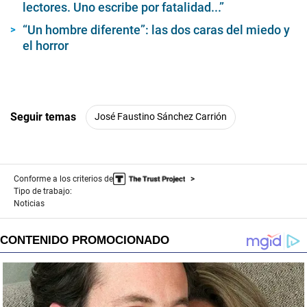
lectores. Uno escribe por fatalidad...”
“Un hombre diferente”: las dos caras del miedo y
el horror
Seguir temas
José Faustino Sánchez Carrión
Conforme a los criterios de
Tipo de trabajo:
Noticias