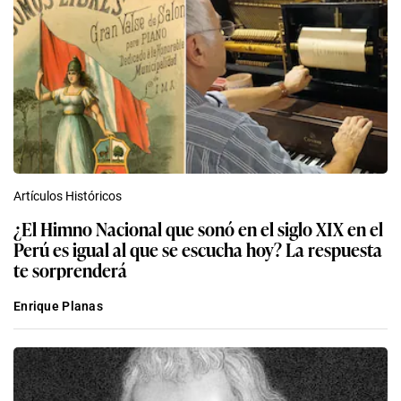
Artículos Históricos
¿El Himno Nacional que sonó en el siglo XIX en el
Perú es igual al que se escucha hoy? La respuesta
te sorprenderá
Enrique Planas