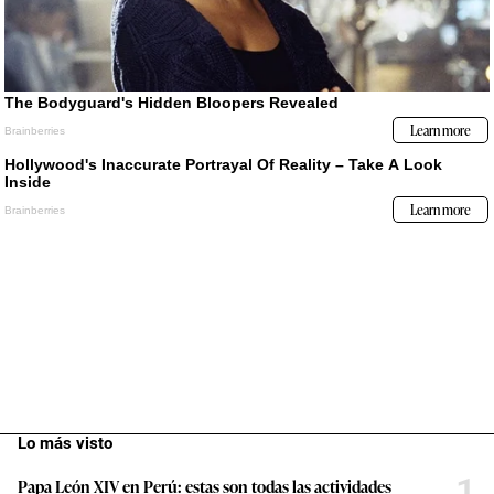
Lo más visto
1
Papa León XIV en Perú: estas son todas las actividades