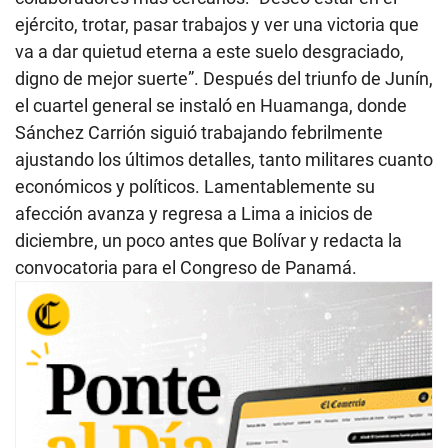
ejército, trotar, pasar trabajos y ver una victoria que
va a dar quietud eterna a este suelo desgraciado,
digno de mejor suerte”. Después del triunfo de Junín,
el cuartel general se instaló en Huamanga, donde
Sánchez Carrión siguió trabajando febrilmente
ajustando los últimos detalles, tanto militares cuanto
económicos y políticos. Lamentablemente su
afección avanza y regresa a Lima a inicios de
diciembre, un poco antes que Bolívar y redacta la
convocatoria para el Congreso de Panamá.