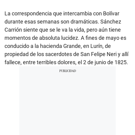
La correspondencia que intercambia con Bolívar
durante esas semanas son dramáticas. Sánchez
Carrión siente que se le va la vida, pero aún tiene
momentos de absoluta lucidez. A fines de mayo es
conducido a la hacienda Grande, en Lurín, de
propiedad de los sacerdotes de San Felipe Neri y allí
fallece, entre terribles dolores, el 2 de junio de 1825.