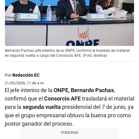
Bernardo Pachas, jefe interino de la ONPE, confirmó el traslado de material
en segunda vuelta a cargo del Consorcio AFE. (Foto: Andina)
Por
Redacción EC
21/05/2026, 11:46 a.m.
El jefe interino de la
ONPE, Bernardo Pachas
,
confirmó que el
Consorcio AFE
trasladará el material
para la
segunda vuelta
presidencial del 7 de junio, ya
que el grupo empresarial obtuvo la buena pro como
postor ganador del proceso.