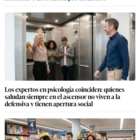
Los expertos en psicología coinciden: quienes
saludan siempre en el ascensor no viven a la
defensiva y tienen apertura social