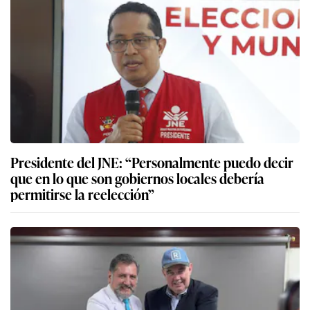
Presidente del JNE: “Personalmente puedo decir
que en lo que son gobiernos locales debería
permitirse la reelección”