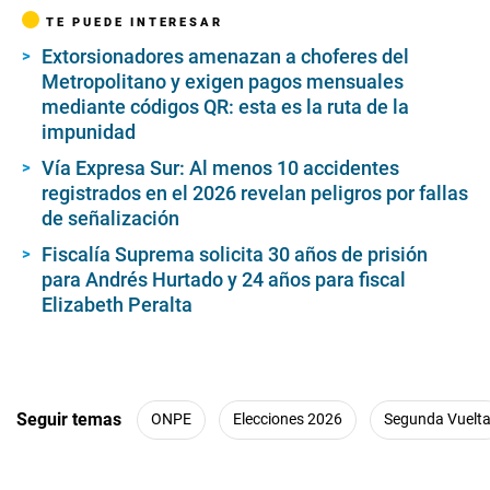
TE PUEDE INTERESAR
Extorsionadores amenazan a choferes del
Metropolitano y exigen pagos mensuales
mediante códigos QR: esta es la ruta de la
impunidad
Vía Expresa Sur: Al menos 10 accidentes
registrados en el 2026 revelan peligros por fallas
de señalización
Fiscalía Suprema solicita 30 años de prisión
para Andrés Hurtado y 24 años para fiscal
Elizabeth Peralta
Seguir temas
ONPE
Elecciones 2026
Segunda Vuelt