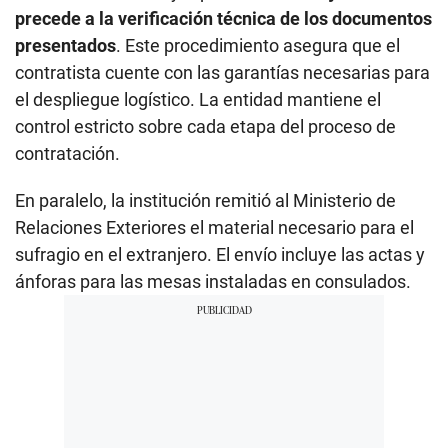
precede a la verificación técnica de los documentos
presentados
. Este procedimiento asegura que el
contratista cuente con las garantías necesarias para
el despliegue logístico. La entidad mantiene el
control estricto sobre cada etapa del proceso de
contratación.
En paralelo, la institución remitió al Ministerio de
Relaciones Exteriores el material necesario para el
sufragio en el extranjero. El envío incluye las actas y
ánforas para las mesas instaladas en consulados.