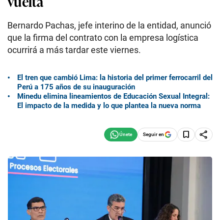
vuelta
Bernardo Pachas, jefe interino de la entidad, anunció
que la firma del contrato con la empresa logística
ocurrirá a más tardar este viernes.
El tren que cambió Lima: la historia del primer ferrocarril del
Perú a 175 años de su inauguración
Minedu elimina lineamientos de Educación Sexual Integral:
El impacto de la medida y lo que plantea la nueva norma
Seguir en