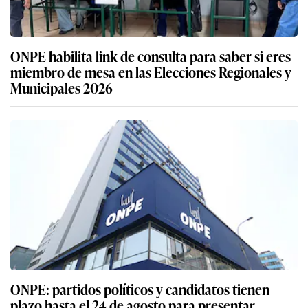
ONPE habilita link de consulta para saber si eres
miembro de mesa en las Elecciones Regionales y
Municipales 2026
ONPE: partidos políticos y candidatos tienen
plazo hasta el 24 de agosto para presentar