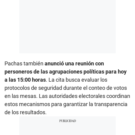
Pachas también
anunció una reunión con
personeros de las agrupaciones políticas para hoy
a las 15:00 horas
. La cita busca evaluar los
protocolos de seguridad durante el conteo de votos
en las mesas. Las autoridades electorales coordinan
estos mecanismos para garantizar la transparencia
de los resultados.