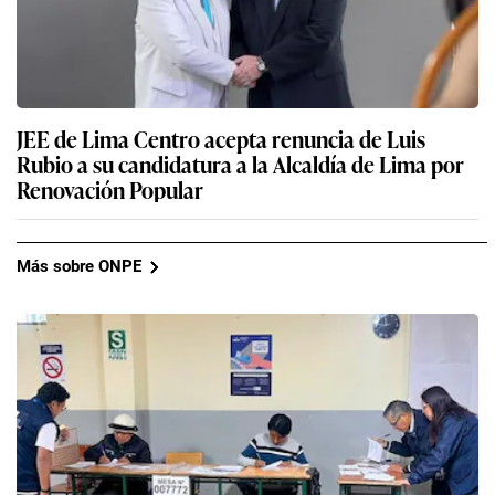
JEE de Lima Centro acepta renuncia de Luis
Rubio a su candidatura a la Alcaldía de Lima por
Renovación Popular
Más sobre ONPE