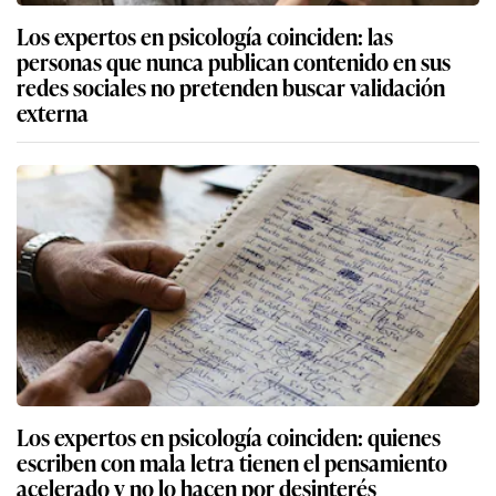
Los expertos en psicología coinciden: las
personas que nunca publican contenido en sus
redes sociales no pretenden buscar validación
externa
Los expertos en psicología coinciden: quienes
escriben con mala letra tienen el pensamiento
acelerado y no lo hacen por desinterés