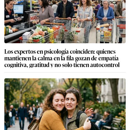
Los expertos en psicología coinciden: quienes
mantienen la calma en la fila gozan de empatía
cognitiva, gratitud y no solo tienen autocontrol