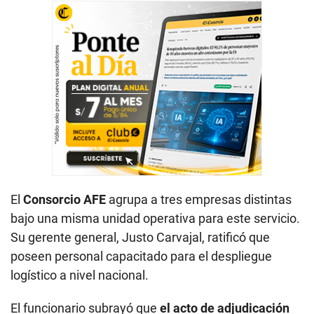
El
Consorcio AFE
agrupa a tres empresas distintas
bajo una misma unidad operativa para este servicio.
Su gerente general, Justo Carvajal, ratificó que
poseen personal capacitado para el despliegue
logístico a nivel nacional.
El funcionario subrayó que
el acto de adjudicación