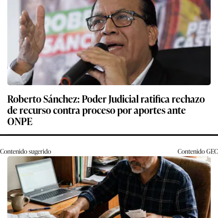
Roberto Sánchez: Poder Judicial ratifica rechazo
de recurso contra proceso por aportes ante
ONPE
Contenido sugerido
Contenido
GEC