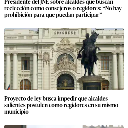
Presidente del JNE sobre alcaldes que buscan
reelección como consejeros o regidores: “No hay
prohibición para que puedan participar”
Proyecto de ley busca impedir que alcaldes
salientes postulen como regidores en su mismo
municipio