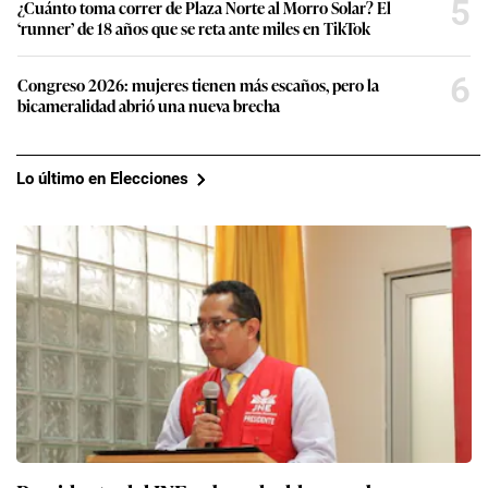
5
¿Cuánto toma correr de Plaza Norte al Morro Solar? El
‘runner’ de 18 años que se reta ante miles en TikTok
6
Congreso 2026: mujeres tienen más escaños, pero la
bicameralidad abrió una nueva brecha
Lo último en Elecciones