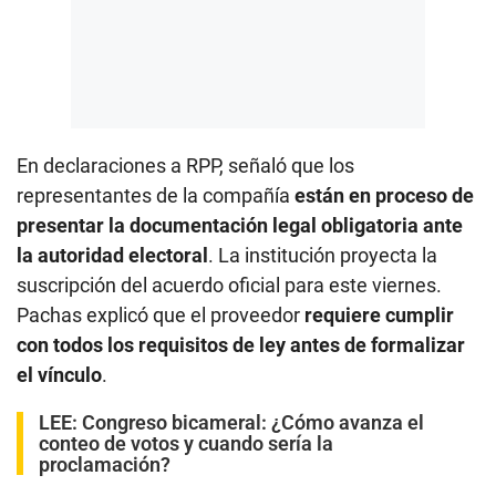
En declaraciones a RPP, señaló que los
representantes de la compañía
están en proceso de
presentar la documentación legal obligatoria ante
la autoridad electoral
. La institución proyecta la
suscripción del acuerdo oficial para este viernes.
Pachas explicó que el proveedor
requiere cumplir
con todos los requisitos de ley antes de formalizar
el vínculo
.
LEE:
Congreso bicameral: ¿Cómo avanza el
conteo de votos y cuando sería la
proclamación?