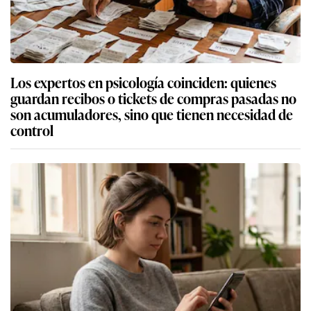
Los expertos en psicología coinciden: quienes
guardan recibos o tickets de compras pasadas no
son acumuladores, sino que tienen necesidad de
control