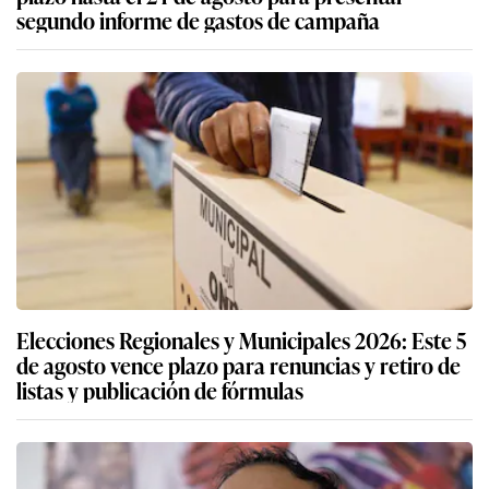
segundo informe de gastos de campaña
Elecciones Regionales y Municipales 2026: Este 5
de agosto vence plazo para renuncias y retiro de
listas y publicación de fórmulas