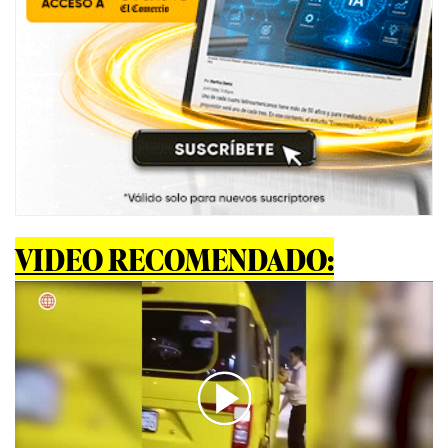
VIDEO RECOMENDADO: