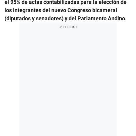
el 95% de actas contabilizadas para la elección de
los integrantes del nuevo Congreso bicameral
(diputados y senadores) y del Parlamento Andino.