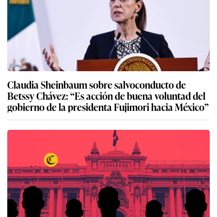
Claudia Sheinbaum sobre salvoconducto de
Betssy Chávez: “Es acción de buena voluntad del
gobierno de la presidenta Fujimori hacia México”