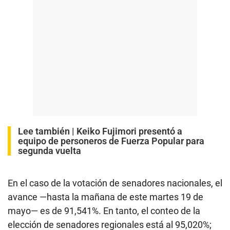
Lee también |
Keiko Fujimori presentó a
equipo de personeros de Fuerza Popular para
segunda vuelta
En el caso de la votación de senadores nacionales, el
avance —hasta la mañana de este martes 19 de
mayo— es de 91,541%. En tanto, el conteo de la
elección de senadores regionales está al 95,020%;