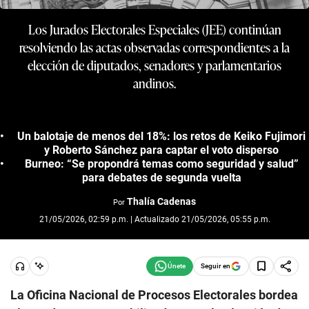
Los Jurados Electorales Especiales (JEE) continúan
resolviendo las actas observadas correspondientes a la
elección de diputados, senadores y parlamentarios
andinos.
Un balotaje de menos del 18%: los retos de Keiko Fujimori
y Roberto Sánchez para captar el voto disperso
Burneo: “Se propondrá temas como seguridad y salud”
para debates de segunda vuelta
Thalía Cadenas
Por
21/05/2026, 02:59 p.m. | Actualizado 21/05/2026, 05:55 p.m.
Seguir en
La Oficina Nacional de Procesos Electorales bordea