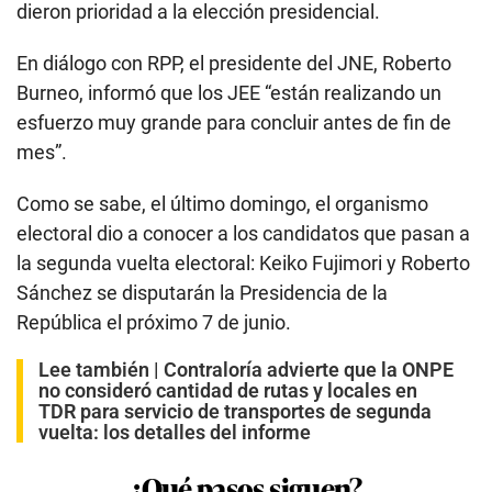
dieron prioridad a la elección presidencial.
En diálogo con RPP, el presidente del JNE, Roberto
Burneo, informó que los JEE “están realizando un
esfuerzo muy grande para concluir antes de fin de
mes”.
Como se sabe, el último domingo, el organismo
electoral dio a conocer a los candidatos que pasan a
la segunda vuelta electoral: Keiko Fujimori y Roberto
Sánchez se disputarán la Presidencia de la
República el próximo 7 de junio.
Lee también |
Contraloría advierte que la ONPE
no consideró cantidad de rutas y locales en
TDR para servicio de transportes de segunda
vuelta: los detalles del informe
¿Qué pasos siguen?