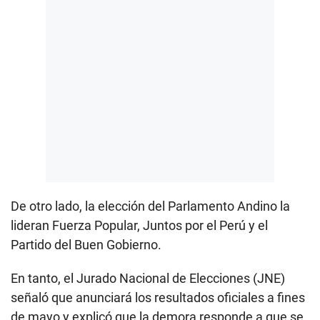
De otro lado, la elección del Parlamento Andino la
lideran Fuerza Popular, Juntos por el Perú y el
Partido del Buen Gobierno.
En tanto, el Jurado Nacional de Elecciones (JNE)
señaló que anunciará los resultados oficiales a fines
de mayo y explicó que la demora responde a que se