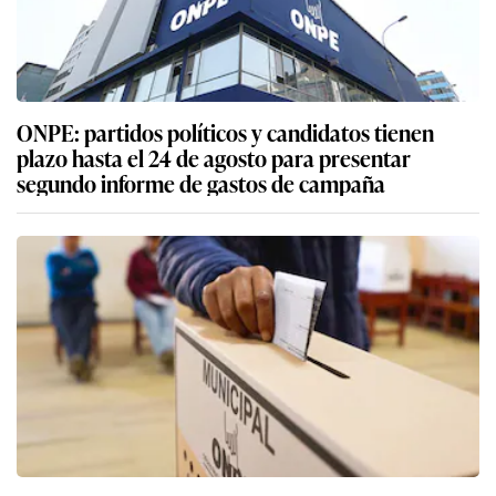
ONPE: partidos políticos y candidatos tienen
plazo hasta el 24 de agosto para presentar
segundo informe de gastos de campaña