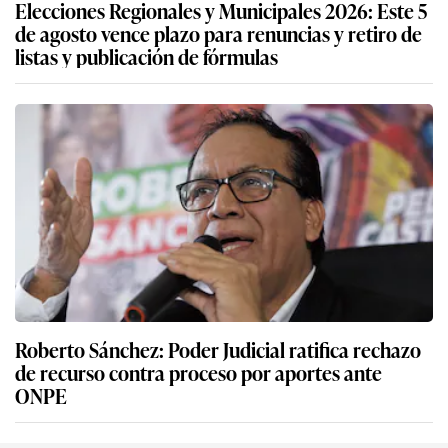
Elecciones Regionales y Municipales 2026: Este 5
de agosto vence plazo para renuncias y retiro de
listas y publicación de fórmulas
Roberto Sánchez: Poder Judicial ratifica rechazo
de recurso contra proceso por aportes ante
ONPE