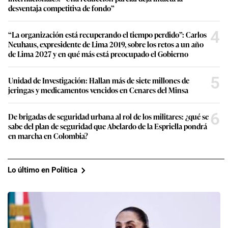
desventaja competitiva de fondo”
4
“La organización está recuperando el tiempo perdido”: Carlos
Neuhaus, expresidente de Lima 2019, sobre los retos a un año
de Lima 2027 y en qué más está preocupado el Gobierno
5
Unidad de Investigación: Hallan más de siete millones de
jeringas y medicamentos vencidos en Cenares del Minsa
6
De brigadas de seguridad urbana al rol de los militares: ¿qué se
sabe del plan de seguridad que Abelardo de la Espriella pondrá
en marcha en Colombia?
Lo último en Política