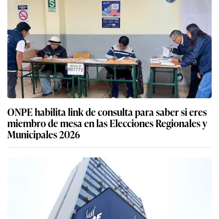
ONPE habilita link de consulta para saber si eres
miembro de mesa en las Elecciones Regionales y
Municipales 2026