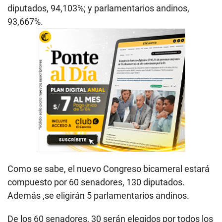
diputados, 94,103%; y parlamentarios andinos,
93,667%.
Como se sabe, el nuevo Congreso bicameral estará
compuesto por 60 senadores, 130 diputados.
Además ,se eligirán 5 parlamentarios andinos.
De los 60 senadores, 30 serán elegidos por todos los