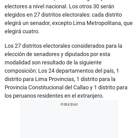
electores a nivel nacional. Los otros 30 serán
elegidos en 27 distritos electorales: cada distrito
elegirá un senador, excepto Lima Metropolitana, que
elegirá cuatro.
Los 27 distritos electorales considerados para la
elección de senadores y diputados por esta
modalidad son resultado de la siguiente
composición: Los 24 departamentos del país, 1
distrito para Lima Provincias, 1 distrito para la
Provincia Constitucional del Callao y 1 distrito para
los peruanos residentes en el extranjero.