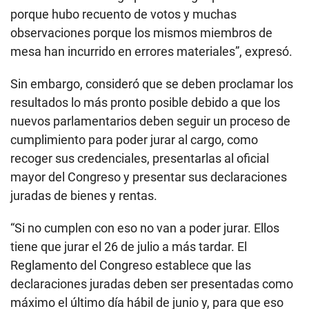
porque hubo recuento de votos y muchas
observaciones porque los mismos miembros de
mesa han incurrido en errores materiales”, expresó.
Sin embargo, consideró que se deben proclamar los
resultados lo más pronto posible debido a que los
nuevos parlamentarios deben seguir un proceso de
cumplimiento para poder jurar al cargo, como
recoger sus credenciales, presentarlas al oficial
mayor del Congreso y presentar sus declaraciones
juradas de bienes y rentas.
“Si no cumplen con eso no van a poder jurar. Ellos
tiene que jurar el 26 de julio a más tardar. El
Reglamento del Congreso establece que las
declaraciones juradas deben ser presentadas como
máximo el último día hábil de junio y, para que eso