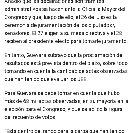
Añadió que las declaraciones son trámites
administrativos se hacen ante la Oficialía Mayor del
Congreso y que, luego de ello, el 26 de julio es la
ceremonia de juramentación de los diputados y
senadores. El 27 eligen a su mesa directiva y el 28
reciben al presidente electo para tomarle juramento.
En tanto, Guevara subrayó que la proclamación de
resultados está prevista dentro del plazo, sobre todo
tomando en cuenta la cantidad de actas observadas
que han tenido que evaluar los JEE.
Para Guevara se debe tomar en cuenta que hubo
más de 68 mil actas observadas, en su mayoría en la
elección para el Congreso, y que se aplicó la figura
del recuento de votos
“Está dentro del rango para la carga que han tenido