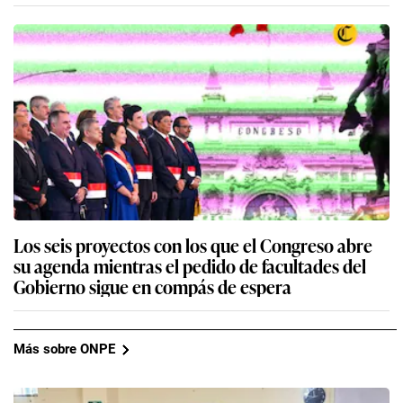
Los seis proyectos con los que el Congreso abre
su agenda mientras el pedido de facultades del
Gobierno sigue en compás de espera
Más sobre ONPE