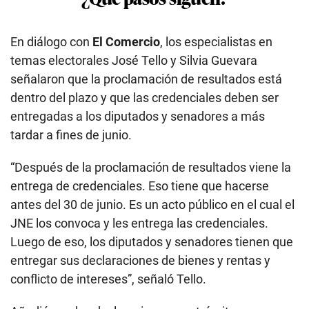
En diálogo con
El Comercio
, los especialistas en
temas electorales José Tello y Silvia Guevara
señalaron que la proclamación de resultados está
dentro del plazo y que las credenciales deben ser
entregadas a los diputados y senadores a más
tardar a fines de junio.
“Después de la proclamación de resultados viene la
entrega de credenciales. Eso tiene que hacerse
antes del 30 de junio. Es un acto público en el cual el
JNE los convoca y les entrega las credenciales.
Luego de eso, los diputados y senadores tienen que
entregar sus declaraciones de bienes y rentas y
conflicto de intereses”, señaló Tello.