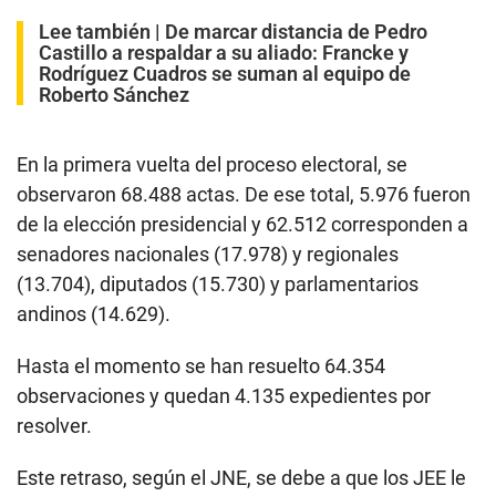
Lee también |
De marcar distancia de Pedro
Castillo a respaldar a su aliado: Francke y
Rodríguez Cuadros se suman al equipo de
Roberto Sánchez
En la primera vuelta del proceso electoral, se
observaron 68.488 actas. De ese total, 5.976 fueron
de la elección presidencial y 62.512 corresponden a
senadores nacionales (17.978) y regionales
(13.704), diputados (15.730) y parlamentarios
andinos (14.629).
Hasta el momento se han resuelto 64.354
observaciones y quedan 4.135 expedientes por
resolver.
Este retraso, según el JNE, se debe a que los JEE le