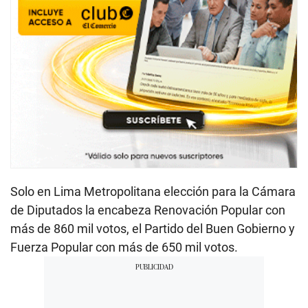
Solo en Lima Metropolitana elección para la Cámara
de Diputados la encabeza Renovación Popular con
más de 860 mil votos, el Partido del Buen Gobierno y
Fuerza Popular con más de 650 mil votos.