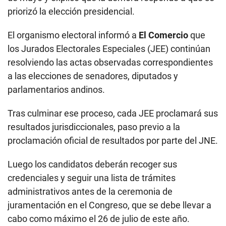
priorizó la elección presidencial.
El organismo electoral informó a
El Comercio
que
los Jurados Electorales Especiales (JEE) continúan
resolviendo las actas observadas correspondientes
a las elecciones de senadores, diputados y
parlamentarios andinos.
Tras culminar ese proceso, cada JEE proclamará sus
resultados jurisdiccionales, paso previo a la
proclamación oficial de resultados por parte del JNE.
Luego los candidatos deberán recoger sus
credenciales y seguir una lista de trámites
administrativos antes de la ceremonia de
juramentación en el Congreso, que se debe llevar a
cabo como máximo el 26 de julio de este año.