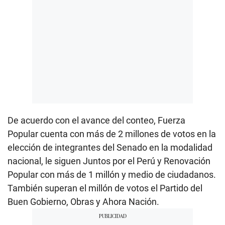
De acuerdo con el avance del conteo, Fuerza
Popular cuenta con más de 2 millones de votos en la
elección de integrantes del Senado en la modalidad
nacional, le siguen Juntos por el Perú y Renovación
Popular con más de 1 millón y medio de ciudadanos.
También superan el millón de votos el Partido del
Buen Gobierno, Obras y Ahora Nación.