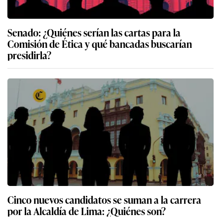
Senado: ¿Quiénes serían las cartas para la
Comisión de Ética y qué bancadas buscarían
presidirla?
Cinco nuevos candidatos se suman a la carrera
por la Alcaldía de Lima: ¿Quiénes son?