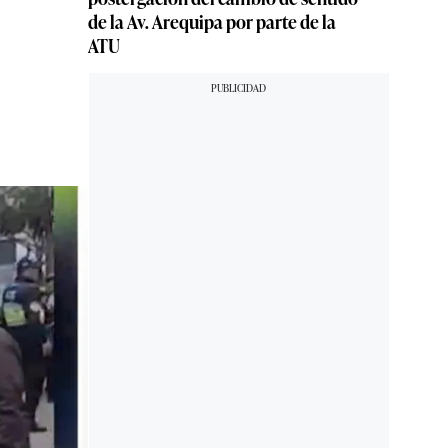
de la Av. Arequipa por parte de la
ATU