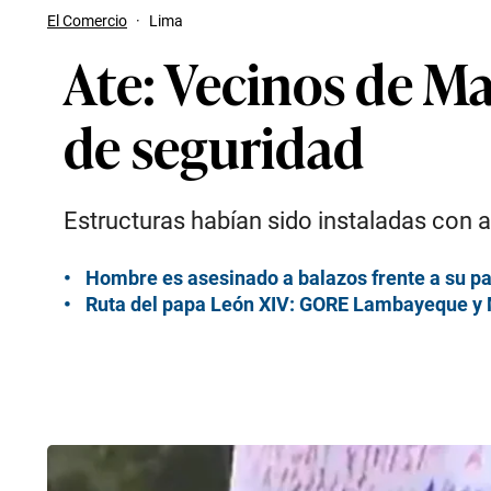
El Comercio
·
Lima
Ate: Vecinos de Ma
de seguridad
Estructuras habían sido instaladas con a
Hombre es asesinado a balazos frente a su pa
Ruta del papa León XIV: GORE Lambayeque y 