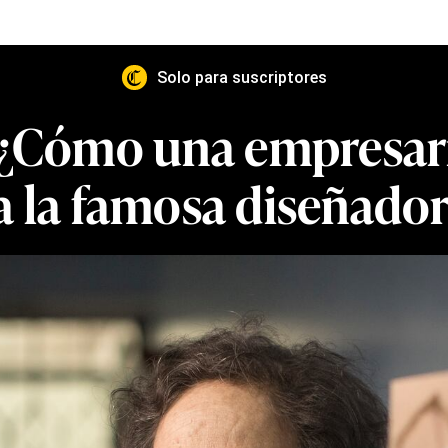
Solo para suscriptores
 ¿Cómo una empresar
a la famosa diseñado