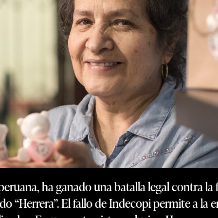
peruana, ha ganado una batalla legal contra la
ido “Herrera”. El fallo de Indecopi permite a 