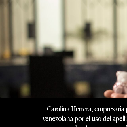
Carolina Herrera, empresaria 
venezolana por el uso del apell