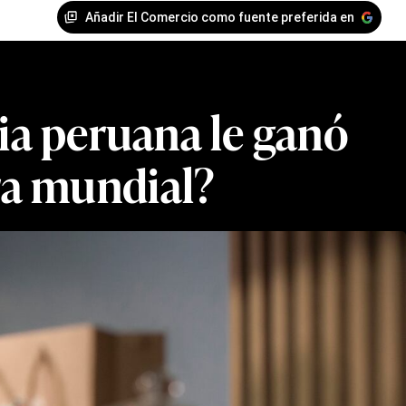
Añadir El Comercio como fuente preferida en
ia peruana le ganó
ra mundial?