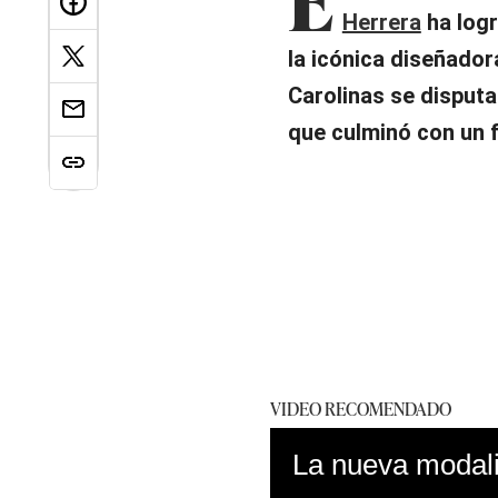
Herrera
ha logr
la icónica diseñador
Carolinas se disputa
que culminó con un 
VIDEO RECOMENDADO