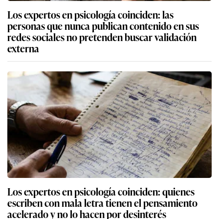
Los expertos en psicología coinciden: las
personas que nunca publican contenido en sus
redes sociales no pretenden buscar validación
externa
Los expertos en psicología coinciden: quienes
escriben con mala letra tienen el pensamiento
acelerado y no lo hacen por desinterés