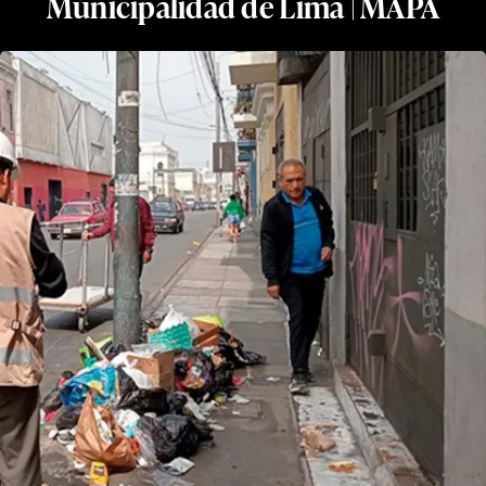
Municipalidad de Lima | MAPA