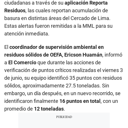
ciudadanas a través de su
aplicación Reporta
Residuos
, las cuales reportan acumulación de
basura en distintas áreas del Cercado de Lima.
Estas alertas fueron remitidas a la MML para su
atención inmediata.
El
coordinador de supervisión ambiental en
residuos sólidos de OEFA, Ericson Huamán
, informó
a
El Comercio
que durante las acciones de
verificación de puntos críticos realizadas el viernes 3
de junio, su equipo identificó 35 puntos con residuos
sólidos, aproximadamente 27.5 toneladas. Sin
embargo, un día después, en un nuevo recorrido, se
identificaron finalmente
16 puntos en total
, con un
promedio de
12 toneladas
.