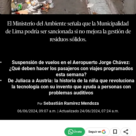
El Ministerio del Ambiente señala que la Municipalidad
de Lima podría ser sancionada si no mejora la gestión de
residuos sólidos.
Suspensión de vuelos en el Aeropuerto Jorge Chávez:
¿Qué deben hacer los pasajeros con viajes programados
esta semana?
De Juliaca a Austria: la historia de la niña que revoluciona
la tecnología con su invento que ayuda a personas con
problemas auditivos
Sebastián Ramírez Mendoza
Por
06/06/2024, 09:07 a.m. | Actualizado 24/06/2024, 07:24 a.m.
Seguir en