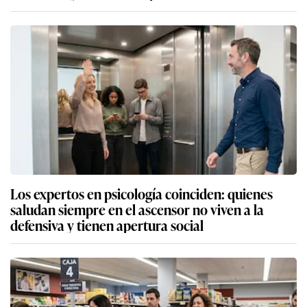
Los expertos en psicología coinciden: quienes
saludan siempre en el ascensor no viven a la
defensiva y tienen apertura social