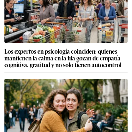
Los expertos en psicología coinciden: quienes
mantienen la calma en la fila gozan de empatía
cognitiva, gratitud y no solo tienen autocontrol