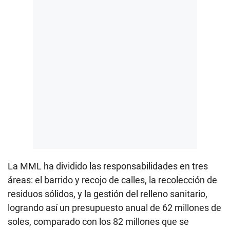
La MML ha dividido las responsabilidades en tres
áreas: el barrido y recojo de calles, la recolección de
residuos sólidos, y la gestión del relleno sanitario,
logrando así un presupuesto anual de 62 millones de
soles, comparado con los 82 millones que se