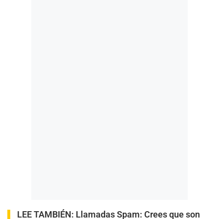
LEE TAMBIÉN:
Llamadas Spam: Crees que son