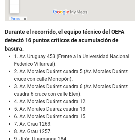
Durante el recorrido, el equipo técnico del OEFA
detectó 16 puntos críticos de acumulación de
basura.
1. Av. Uruguay 453 (Frente a la Universidad Nacional
Federico Villarreal).
2. Av. Morales Duárez cuadra 5 (Av. Morales Duárez
cruce con calle Morropón).
3. Av. Morales Duárez cuadra 6 (Av. Morales Duárez
cuadra 6 cruce con calle Eten).
4. Av. Morales Duárez cuadra 12.
5. Av. Morales Duárez cuadra 13.
6. Av. Morales Duárez cuadra 15.
7. Av. Grau 1263.
8. Av. Grau 1257.
9. Jirón Huamanga 284.