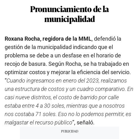
Pronunciamiento de la
municipalidad
Roxana Rocha, regidora de la MML
, defendió la
gestión de la municipalidad indicando que el
problema se debe a un desfase en el horario de
recojo de basura. Según Rocha, se ha trabajado en
optimizar costos y mejorar la eficiencia del servicio.
“
Cuando ingresamos en enero del 2023, realizamos
una estructura de costos y un cuadro comparativo. En
casi nueve distritos, el costo de barrido por calle
estaba entre 4 a 30 soles, mientras que a nosotros
nos costaba 71 soles. Eso no lo podemos permitir, es
malgastar el recurso público
”, señaló.