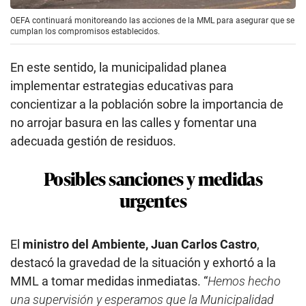
OEFA continuará monitoreando las acciones de la MML para asegurar que se
cumplan los compromisos establecidos.
En este sentido, la municipalidad planea
implementar estrategias educativas para
concientizar a la población sobre la importancia de
no arrojar basura en las calles y fomentar una
adecuada gestión de residuos.
Posibles sanciones y medidas
urgentes
El
ministro del Ambiente, Juan Carlos Castro
,
destacó la gravedad de la situación y exhortó a la
MML a tomar medidas inmediatas. “
Hemos hecho
una supervisión y esperamos que la Municipalidad