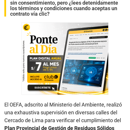
sin consentimiento, pero ¿lees detenidamente
los términos y condiciones cuando aceptas un
contrato vía clic?
El OEFA, adscrito al Ministerio del Ambiente, realizó
una exhaustiva supervisión en diversas calles del
Cercado de Lima para verificar el cumplimiento del
Plan Provincial de Gestión de Residuos Sólidos