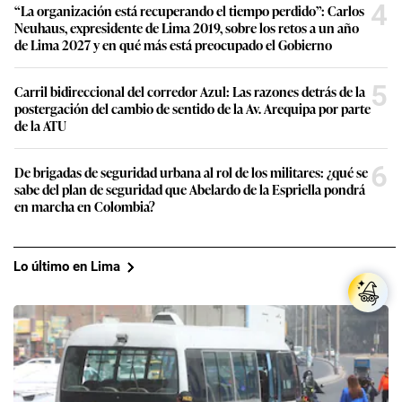
4
“La organización está recuperando el tiempo perdido”: Carlos
Neuhaus, expresidente de Lima 2019, sobre los retos a un año
de Lima 2027 y en qué más está preocupado el Gobierno
5
Carril bidireccional del corredor Azul: Las razones detrás de la
postergación del cambio de sentido de la Av. Arequipa por parte
de la ATU
6
De brigadas de seguridad urbana al rol de los militares: ¿qué se
sabe del plan de seguridad que Abelardo de la Espriella pondrá
en marcha en Colombia?
Lo último en Lima