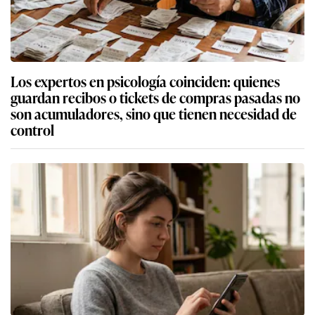
Los expertos en psicología coinciden: quienes
guardan recibos o tickets de compras pasadas no
son acumuladores, sino que tienen necesidad de
control