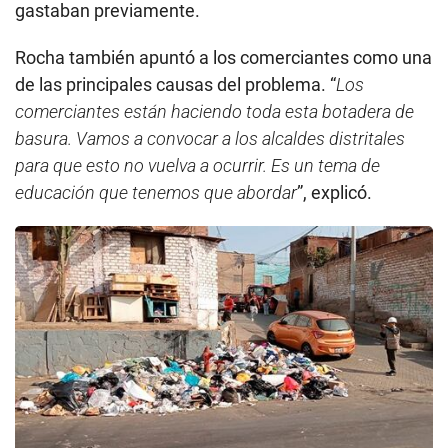
gastaban previamente.
Rocha también apuntó a los comerciantes como una
de las principales causas del problema. “
Los
comerciantes están haciendo toda esta botadera de
basura. Vamos a convocar a los alcaldes distritales
para que esto no vuelva a ocurrir. Es un tema de
educación que tenemos que abordar
”, explicó.