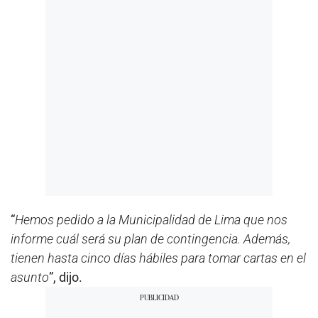
“
Hemos pedido a la Municipalidad de Lima que nos
informe cuál será su plan de contingencia. Además,
tienen hasta cinco días hábiles para tomar cartas en el
asunto
”, dijo.