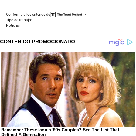
Conforme a los criterios de
Tipo de trabajo:
Noticias