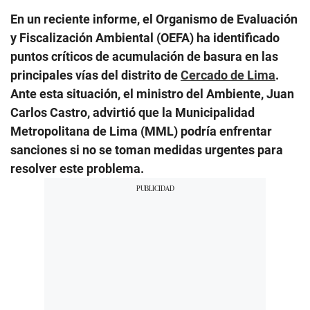
En un reciente informe, el Organismo de Evaluación
y Fiscalización Ambiental (OEFA) ha identificado
puntos críticos de acumulación de basura en las
principales vías del distrito de
Cercado de Lima
.
Ante esta situación, el ministro del Ambiente, Juan
Carlos Castro, advirtió que la Municipalidad
Metropolitana de Lima (MML) podría enfrentar
sanciones si no se toman medidas urgentes para
resolver este problema.