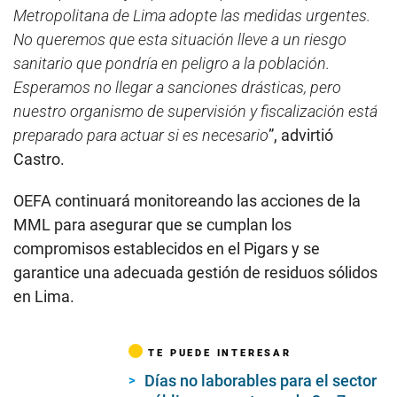
Metropolitana de Lima adopte las medidas urgentes.
No queremos que esta situación lleve a un riesgo
sanitario que pondría en peligro a la población.
Esperamos no llegar a sanciones drásticas, pero
nuestro organismo de supervisión y fiscalización está
preparado para actuar si es necesario
”, advirtió
Castro.
OEFA continuará monitoreando las acciones de la
MML para asegurar que se cumplan los
compromisos establecidos en el Pigars y se
garantice una adecuada gestión de residuos sólidos
en Lima.
TE PUEDE INTERESAR
Días no laborables para el sector