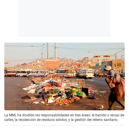
La MML ha dividido las responsabilidades en tres áreas: el barrido y recojo de
calles, la recolección de residuos sólidos, y la gestión del relleno sanitario.