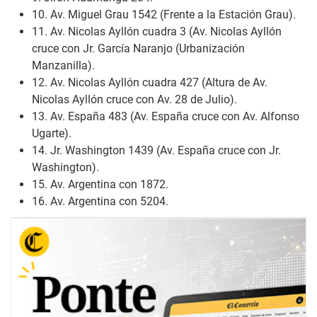
10. Av. Miguel Grau 1542 (Frente a la Estación Grau).
11. Av. Nicolas Ayllón cuadra 3 (Av. Nicolas Ayllón
cruce con Jr. García Naranjo (Urbanización
Manzanilla).
12. Av. Nicolas Ayllón cuadra 427 (Altura de Av.
Nicolas Ayllón cruce con Av. 28 de Julio).
13. Av. España 483 (Av. España cruce con Av. Alfonso
Ugarte).
14. Jr. Washington 1439 (Av. España cruce con Jr.
Washington).
15. Av. Argentina con 1872.
16. Av. Argentina con 5204.