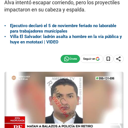
Alva intentó escapar corriendo, pero los proyectiles
impactaron en su cabeza y espalda.
Ejecutivo declaró el 5 de noviembre feriado no laborable
para trabajadores municipales
Villa El Salvador: ladrón asalta a hombre en la vía pública y
huye en mototaxi | VIDEO
Seguir en