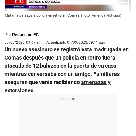
Matan a balazos a policía en retiro en Comas. (Foto: América Noticias)
Por
Redacción EC
07/03/2023, 09:07 a.m. | Actualizado 07/03/2023, 09:11 a.m.
Un nuevo asesinato se registró esta madrugada en
Comas
después que un policía en retiro fuera
atacado de 12 balazos en la puerta de su casa
mientras conversaba con un amigo. Familiares
aseguran que venía recibiendo
amenazas y
extorsiones
.