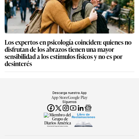
Los expertos en psicología coinciden: quienes no
disfrutan de los abrazos tienen una mayor
sensibilidad a los estímulos físicos y no es por
desinterés
Descarga nuestra App
App Store
Google Play
Síguenos
Miembro del Grupo de Diarios América