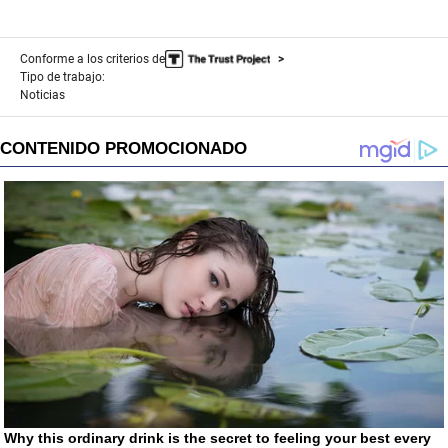
Conforme a los criterios de
Tipo de trabajo:
Noticias