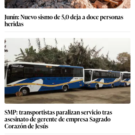
Junín: Nuevo sismo de 5,0 deja a doce personas
heridas
SMP: transportistas paralizan servicio tras
asesinato de gerente de empresa Sagrado
Corazón de Jesús