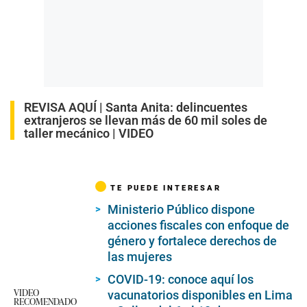
REVISA AQUÍ |
Santa Anita: delincuentes
extranjeros se llevan más de 60 mil soles de
taller mecánico | VIDEO
TE PUEDE INTERESAR
Ministerio Público dispone
acciones fiscales con enfoque de
género y fortalece derechos de
las mujeres
COVID-19: conoce aquí los
VIDEO
vacunatorios disponibles en Lima
RECOMENDADO