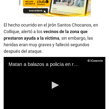
El hecho ocurrido en el jirón Santos Chocanos, en
Collique, alertó a los
vecinos de la zona que
prestaron ayuda a la víctima
, sin embargo, las
heridas eran muy graves y falleció segundos
después del ataque.
Matan a balazos a policía en retiro