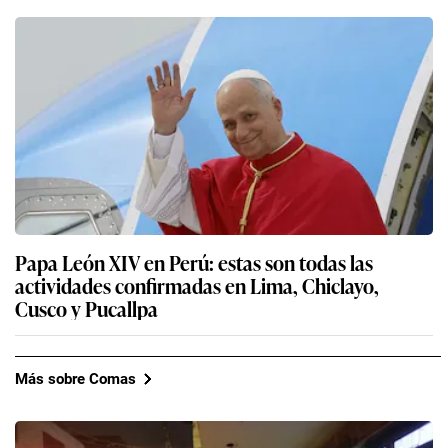
Papa León XIV en Perú: estas son todas las
actividades confirmadas en Lima, Chiclayo,
Cusco y Pucallpa
Más sobre Comas