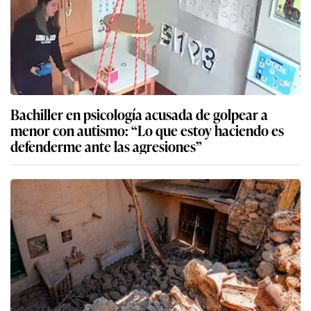
Bachiller en psicología acusada de golpear a
menor con autismo: “Lo que estoy haciendo es
defenderme ante las agresiones”