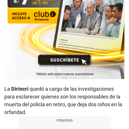
La
Dirincri
quedó a cargo de las investigaciones
para esclarecer quienes son los responsables de la
muerta del policía en retiro, que deja dos niños en la
orfandad.