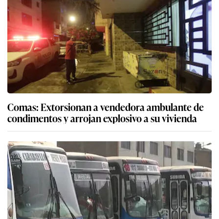
Comas: Extorsionan a vendedora ambulante de
condimentos y arrojan explosivo a su vivienda