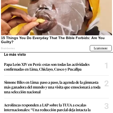
Lo más visto
1
Papa León XIV en Perú: estas son todas las actividades
confirmadas en Lima, Chiclayo, Cusco y Pucallpa
2
Simone Biles en Lima: paso a paso, la agenda de la gimnasta
más ganadora del mundo y una visita que emocionará a toda
una selección nacional
3
Aerolíneas responden a LAP sobre la TUUA a escalas
internacionales: “Una reducción parcial deja intacta la