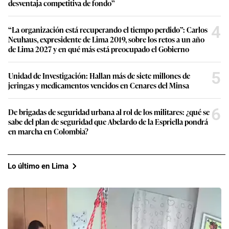
desventaja competitiva de fondo”
4
“La organización está recuperando el tiempo perdido”: Carlos
Neuhaus, expresidente de Lima 2019, sobre los retos a un año
de Lima 2027 y en qué más está preocupado el Gobierno
5
Unidad de Investigación: Hallan más de siete millones de
jeringas y medicamentos vencidos en Cenares del Minsa
6
De brigadas de seguridad urbana al rol de los militares: ¿qué se
sabe del plan de seguridad que Abelardo de la Espriella pondrá
en marcha en Colombia?
Lo último en Lima