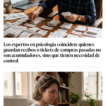
Los expertos en psicología coinciden: quienes
guardan recibos o tickets de compras pasadas no
son acumuladores, sino que tienen necesidad de
control