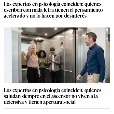
Los expertos en psicología coinciden: quienes
escriben con mala letra tienen el pensamiento
acelerado y no lo hacen por desinterés
Los expertos en psicología coinciden: quienes
saludan siempre en el ascensor no viven a la
defensiva y tienen apertura social