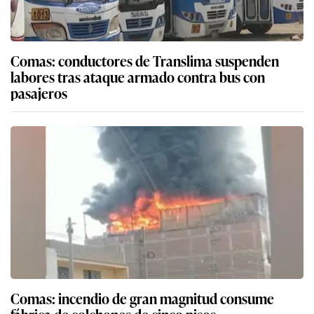
Comas: conductores de Translima suspenden
labores tras ataque armado contra bus con
pasajeros
Comas: incendio de gran magnitud consume