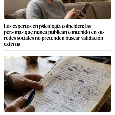
Los expertos en psicología coinciden: las
personas que nunca publican contenido en sus
redes sociales no pretenden buscar validación
externa