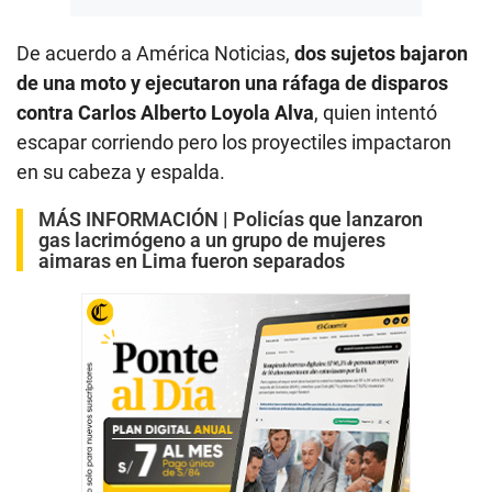
De acuerdo a América Noticias,
dos sujetos bajaron
de una moto y ejecutaron una ráfaga de disparos
contra Carlos Alberto Loyola Alva
, quien intentó
escapar corriendo pero los proyectiles impactaron
en su cabeza y espalda.
MÁS INFORMACIÓN |
Policías que lanzaron
gas lacrimógeno a un grupo de mujeres
aimaras en Lima fueron separados