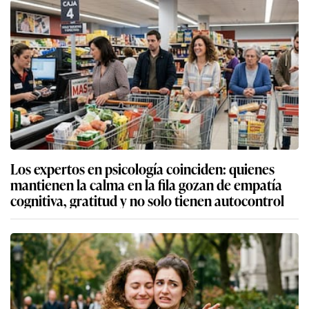
Los expertos en psicología coinciden: quienes
mantienen la calma en la fila gozan de empatía
cognitiva, gratitud y no solo tienen autocontrol