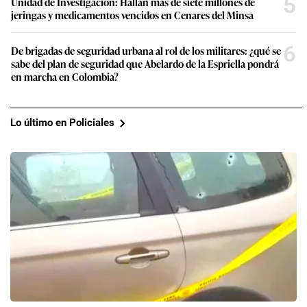
5
Unidad de Investigación: Hallan más de siete millones de
jeringas y medicamentos vencidos en Cenares del Minsa
6
De brigadas de seguridad urbana al rol de los militares: ¿qué se
sabe del plan de seguridad que Abelardo de la Espriella pondrá
en marcha en Colombia?
Lo último en Policiales