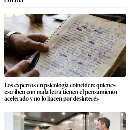
Los expertos en psicología coinciden: quienes
escriben con mala letra tienen el pensamiento
acelerado y no lo hacen por desinterés