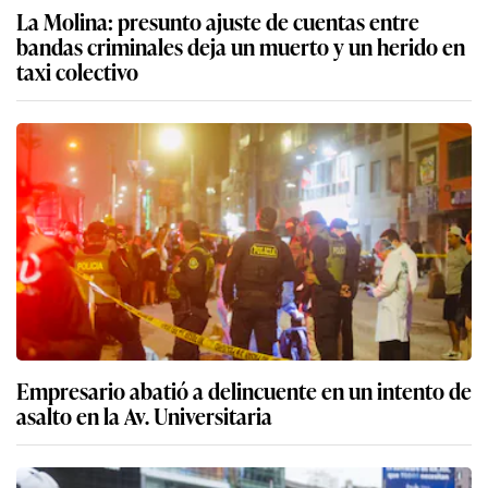
La Molina: presunto ajuste de cuentas entre
bandas criminales deja un muerto y un herido en
taxi colectivo
Empresario abatió a delincuente en un intento de
asalto en la Av. Universitaria