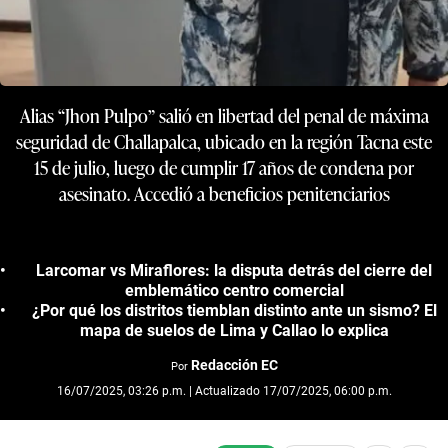
Alias “Jhon Pulpo” salió en libertad del penal de máxima
seguridad de Challapalca, ubicado en la región Tacna este
15 de julio, luego de cumplir 17 años de condena por
asesinato. Accedió a beneficios penitenciarios
Larcomar vs Miraflores: la disputa detrás del cierre del
emblemático centro comercial
¿Por qué los distritos tiemblan distinto ante un sismo? El
mapa de suelos de Lima y Callao lo explica
Redacción EC
Por
16/07/2025, 03:26 p.m. | Actualizado 17/07/2025, 06:00 p.m.