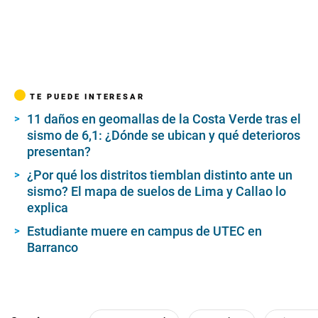
TE PUEDE INTERESAR
11 daños en geomallas de la Costa Verde tras el
sismo de 6,1: ¿Dónde se ubican y qué deterioros
presentan?
¿Por qué los distritos tiemblan distinto ante un
sismo? El mapa de suelos de Lima y Callao lo
explica
Estudiante muere en campus de UTEC en
Barranco