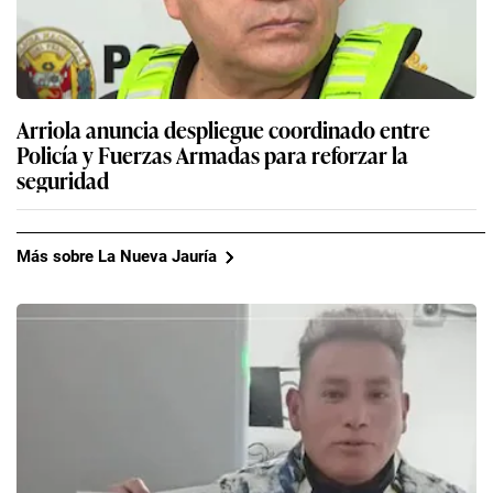
Arriola anuncia despliegue coordinado entre
Policía y Fuerzas Armadas para reforzar la
seguridad
Más sobre La Nueva Jauría