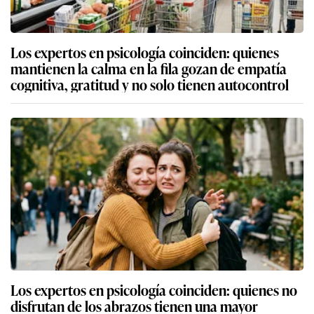
Los expertos en psicología coinciden: quienes
mantienen la calma en la fila gozan de empatía
cognitiva, gratitud y no solo tienen autocontrol
Los expertos en psicología coinciden: quienes no
disfrutan de los abrazos tienen una mayor