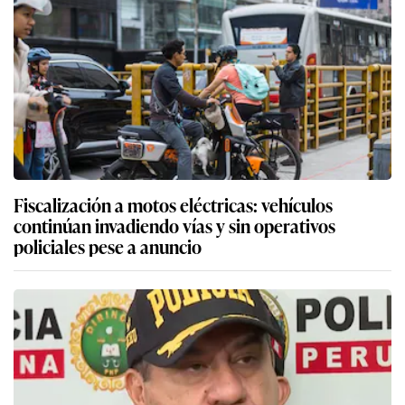
Fiscalización a motos eléctricas: vehículos
continúan invadiendo vías y sin operativos
policiales pese a anuncio