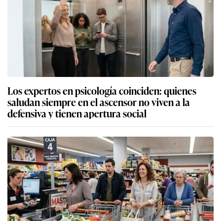
Los expertos en psicología coinciden: quienes
saludan siempre en el ascensor no viven a la
defensiva y tienen apertura social