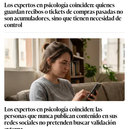
Los expertos en psicología coinciden: quienes
guardan recibos o tickets de compras pasadas no
son acumuladores, sino que tienen necesidad de
control
Los expertos en psicología coinciden: las
personas que nunca publican contenido en sus
redes sociales no pretenden buscar validación
externa