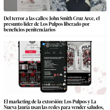
Del terror a las calles: John Smith Cruz Arce, el
presunto líder de Los Pulpos liberado por
beneficios penitenciarios
El marketing de la extorsión: Los Pulpos y La
Nueva Jauría usan las redes para vender saludos,