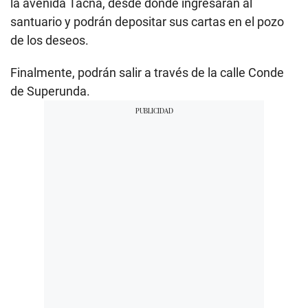
la avenida Tacna, desde donde ingresarán al
santuario y podrán depositar sus cartas en el pozo
de los deseos.
Finalmente, podrán salir a través de la calle Conde
de Superunda.