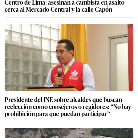
Centro de Lima: asesinan a cambista en asalto
cerca al Mercado Central y la calle Capón
Presidente del JNE sobre alcaldes que buscan
reelección como consejeros o regidores: “No hay
prohibición para que puedan participar”