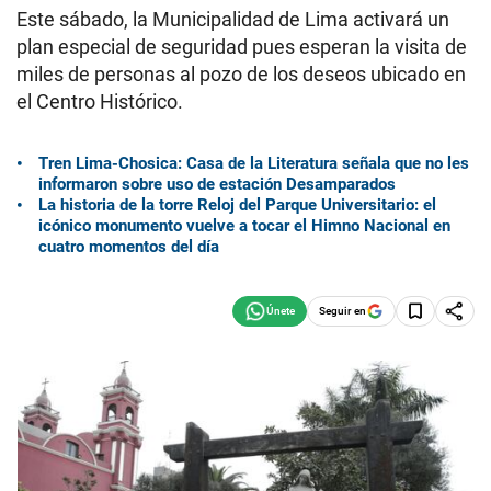
Este sábado, la Municipalidad de Lima activará un
plan especial de seguridad pues esperan la visita de
miles de personas al pozo de los deseos ubicado en
el Centro Histórico.
Tren Lima-Chosica: Casa de la Literatura señala que no les
informaron sobre uso de estación Desamparados
La historia de la torre Reloj del Parque Universitario: el
icónico monumento vuelve a tocar el Himno Nacional en
cuatro momentos del día
Seguir en