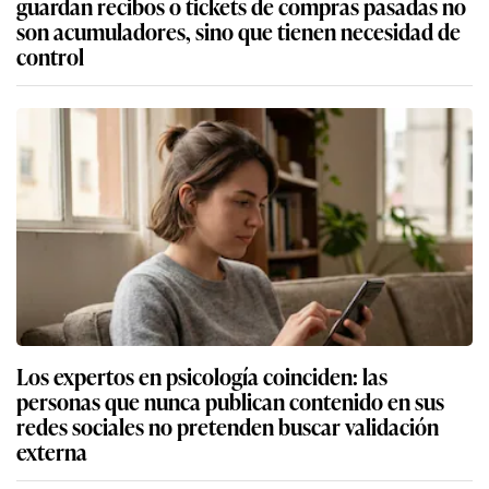
guardan recibos o tickets de compras pasadas no
son acumuladores, sino que tienen necesidad de
control
Los expertos en psicología coinciden: las
personas que nunca publican contenido en sus
redes sociales no pretenden buscar validación
externa