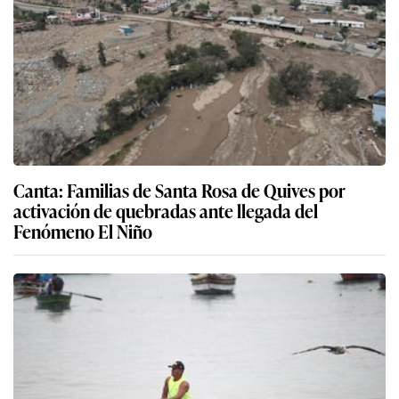
Canta: Familias de Santa Rosa de Quives por
activación de quebradas ante llegada del
Fenómeno El Niño