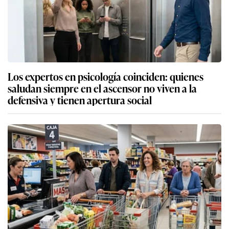
Los expertos en psicología coinciden: quienes
saludan siempre en el ascensor no viven a la
defensiva y tienen apertura social