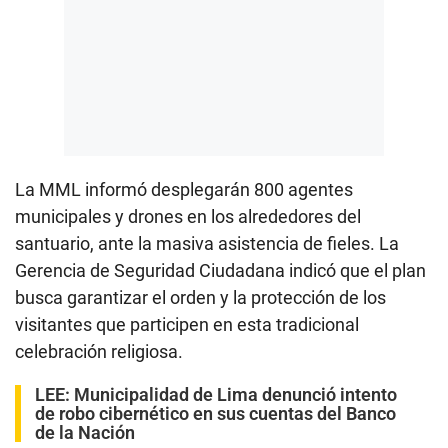
La MML informó desplegarán 800 agentes
municipales y drones en los alrededores del
santuario, ante la masiva asistencia de fieles. La
Gerencia de Seguridad Ciudadana indicó que el plan
busca garantizar el orden y la protección de los
visitantes que participen en esta tradicional
celebración religiosa.
LEE:
Municipalidad de Lima denunció intento
de robo cibernético en sus cuentas del Banco
de la Nación