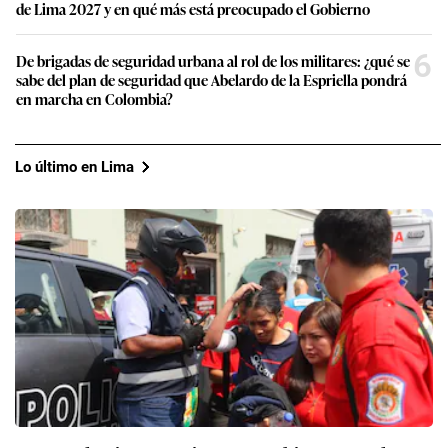
de Lima 2027 y en qué más está preocupado el Gobierno
6
De brigadas de seguridad urbana al rol de los militares: ¿qué se
sabe del plan de seguridad que Abelardo de la Espriella pondrá
en marcha en Colombia?
Lo último en Lima