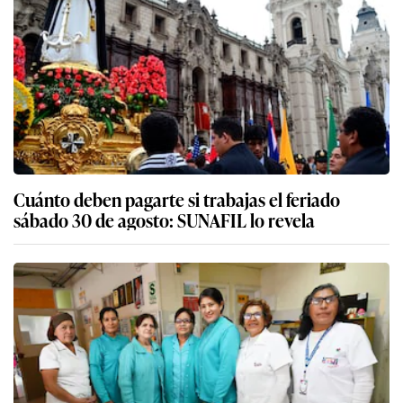
Cuánto deben pagarte si trabajas el feriado
sábado 30 de agosto: SUNAFIL lo revela