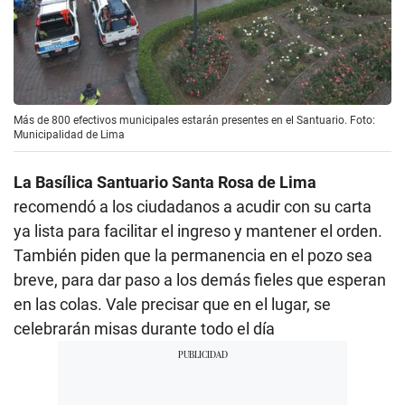
Más de 800 efectivos municipales estarán presentes en el Santuario. Foto:
Municipalidad de Lima
La Basílica Santuario Santa Rosa de Lima
recomendó a los ciudadanos a acudir con su carta
ya lista para facilitar el ingreso y mantener el orden.
También piden que la permanencia en el pozo sea
breve, para dar paso a los demás fieles que esperan
en las colas. Vale precisar que en el lugar, se
celebrarán misas durante todo el día