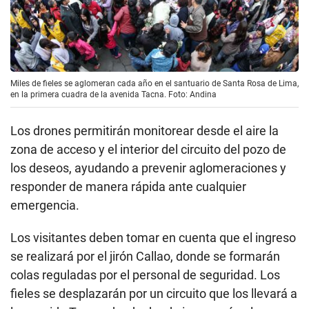
Miles de fieles se aglomeran cada año en el santuario de Santa Rosa de Lima,
en la primera cuadra de la avenida Tacna. Foto: Andina
Los drones permitirán monitorear desde el aire la
zona de acceso y el interior del circuito del pozo de
los deseos, ayudando a prevenir aglomeraciones y
responder de manera rápida ante cualquier
emergencia.
Los visitantes deben tomar en cuenta que el ingreso
se realizará por el jirón Callao, donde se formarán
colas reguladas por el personal de seguridad. Los
fieles se desplazarán por un circuito que los llevará a