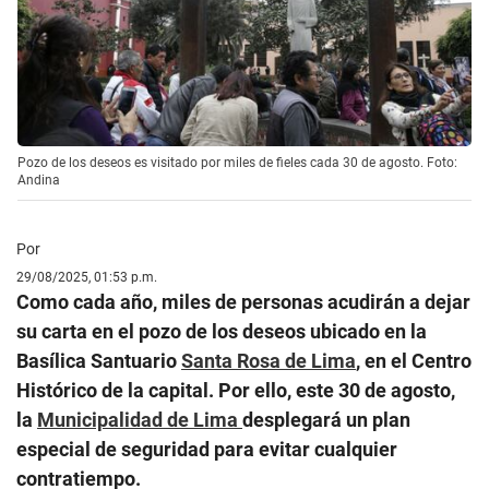
Pozo de los deseos es visitado por miles de fieles cada 30 de agosto. Foto:
Andina
Por
29/08/2025, 01:53 p.m.
Como cada año, miles de personas acudirán a dejar
su carta en el pozo de los deseos ubicado en la
Basílica Santuario
Santa Rosa de Lima
, en el Centro
Histórico de la capital. Por ello, este 30 de agosto,
la
Municipalidad de Lima
desplegará un plan
especial de seguridad para evitar cualquier
contratiempo.