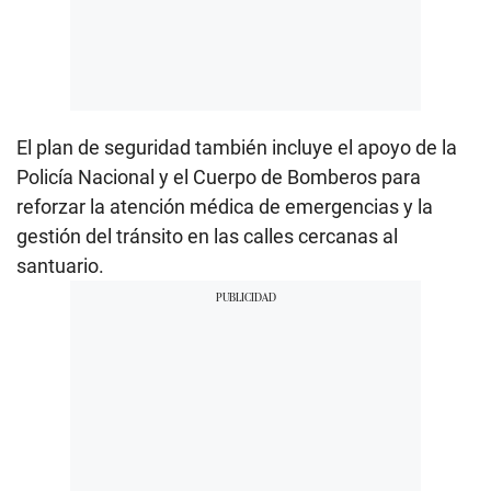
El plan de seguridad también incluye el apoyo de la
Policía Nacional y el Cuerpo de Bomberos para
reforzar la atención médica de emergencias y la
gestión del tránsito en las calles cercanas al
santuario.