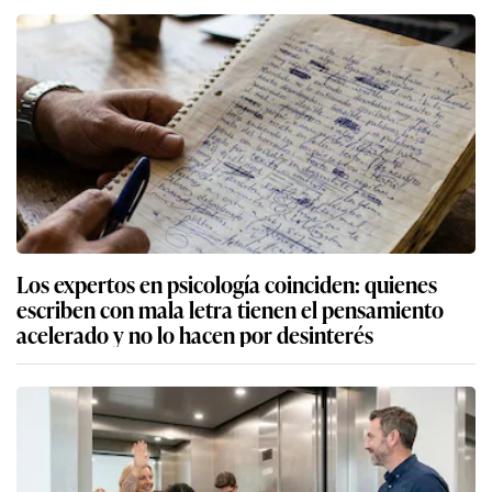
Los expertos en psicología coinciden: quienes
escriben con mala letra tienen el pensamiento
acelerado y no lo hacen por desinterés