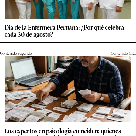
Día de la Enfermera Peruana: ¿Por qué celebra
cada 30 de agosto?
Contenido sugerido
Contenido
GEC
Los expertos en psicología coinciden: quienes