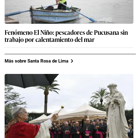
Fenómeno El Niño: pescadores de Pucusana sin
trabajo por calentamiento del mar
Más sobre Santa Rosa de Lima