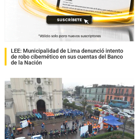
LEE:
Municipalidad de Lima denunció intento
de robo cibernético en sus cuentas del Banco
de la Nación