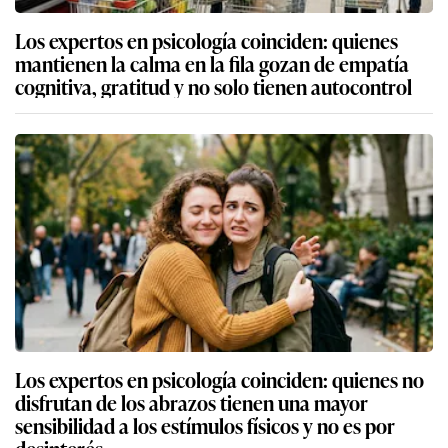
Los expertos en psicología coinciden: quienes
mantienen la calma en la fila gozan de empatía
cognitiva, gratitud y no solo tienen autocontrol
Los expertos en psicología coinciden: quienes no
disfrutan de los abrazos tienen una mayor
sensibilidad a los estímulos físicos y no es por