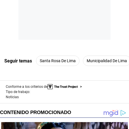
Seguir temas
Santa Rosa De Lima
Municipalidad De Lima
Conforme a los criterios de
Tipo de trabajo:
Noticias