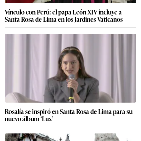
Vínculo con Perú: el papa León XIV incluye a
Santa Rosa de Lima en los Jardines Vaticanos
Rosalía se inspiró en Santa Rosa de Lima para su
nuevo álbum ‘Lux’