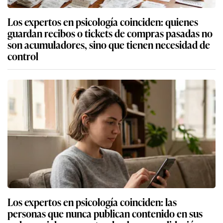
Los expertos en psicología coinciden: quienes
guardan recibos o tickets de compras pasadas no
son acumuladores, sino que tienen necesidad de
control
Los expertos en psicología coinciden: las
personas que nunca publican contenido en sus