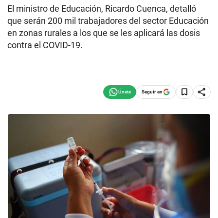
El ministro de Educación, Ricardo Cuenca, detalló
que serán 200 mil trabajadores del sector Educación
en zonas rurales a los que se les aplicará las dosis
contra el COVID-19.
Seguir en