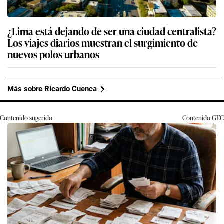
¿Lima está dejando de ser una ciudad centralista?
Los viajes diarios muestran el surgimiento de
nuevos polos urbanos
Más sobre Ricardo Cuenca
Contenido sugerido
Contenido
GEC