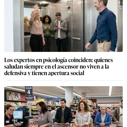
Los expertos en psicología coinciden: quienes
saludan siempre en el ascensor no viven a la
defensiva y tienen apertura social