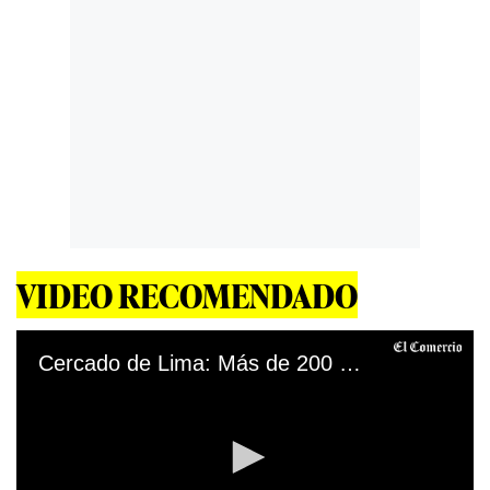
VIDEO RECOMENDADO
Cercado de Lima: Más de 200 personas son intervenidas en fiesta COVID