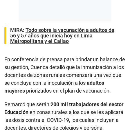
MIRA:
Todo sobre la vacunación a adultos de
56 y 57 años que inicia hoy en Lima
Metropolitana y el Callao
En conferencia de prensa para brindar un balance de
su gestión, Cuenca detalló que la inmunización a los
docentes de zonas rurales comenzará una vez que
se concluya con la inoculación a los
adultos
mayores
priorizados en el plan de vacunación.
Remarcó que serán
200 mil trabajadores del sector
Educación
en zonas rurales a los que se les aplicará
las dosis contra el COVID-19, los cuales incluyen a
docentes, directores de colegios y personal