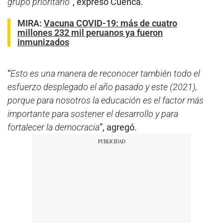
grupo prioritario
”, expresó Cuenca.
MIRA:
Vacuna COVID-19: más de cuatro
millones 232 mil peruanos ya fueron
inmunizados
“
Esto es una manera de reconocer también todo el
esfuerzo desplegado el año pasado y este (2021),
porque para nosotros la educación es el factor más
importante para sostener el desarrollo y para
fortalecer la democracia
”, agregó.