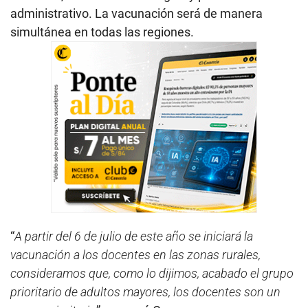
administrativo. La vacunación será de manera
simultánea en todas las regiones.
“
A partir del 6 de julio de este año se iniciará la
vacunación a los docentes en las zonas rurales,
consideramos que, como lo dijimos, acabado el grupo
prioritario de adultos mayores, los docentes son un