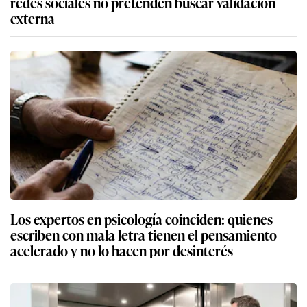
redes sociales no pretenden buscar validación
externa
Los expertos en psicología coinciden: quienes
escriben con mala letra tienen el pensamiento
acelerado y no lo hacen por desinterés