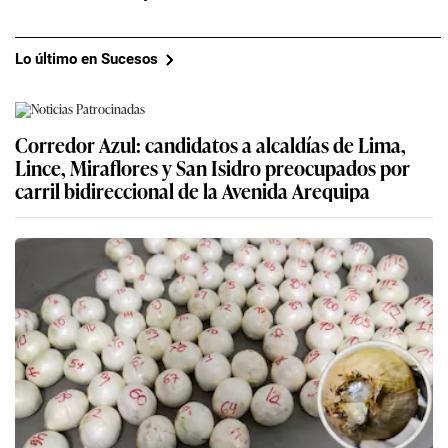
Lo último en Sucesos
Corredor Azul: candidatos a alcaldías de Lima,
Lince, Miraflores y San Isidro preocupados por
carril bidireccional de la Avenida Arequipa