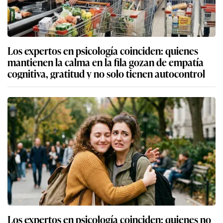
Los expertos en psicología coinciden: quienes
mantienen la calma en la fila gozan de empatía
cognitiva, gratitud y no solo tienen autocontrol
Los expertos en psicología coinciden: quienes no