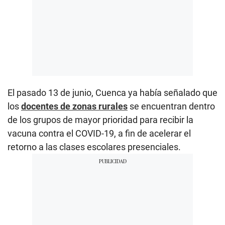
El pasado 13 de junio, Cuenca ya había señalado que
los
docentes de zonas rurales
se encuentran dentro
de los grupos de mayor prioridad para recibir la
vacuna contra el COVID-19, a fin de acelerar el
retorno a las clases escolares presenciales.