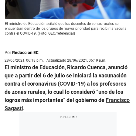
El ministro de Educación señaló que los docentes de zonas rurales se
encuentran dentro de los grupos de mayor prioridad para recibir la vacuna
contra el COVID-19. (Foto: GEC/referencial)
Por
Redacción EC
28/06/2021, 06:18 p.m. | Actualizado 28/06/2021, 06:19 p.m.
El ministro de Educación, Ricardo Cuenca, anunció
que a partir del 6 de julio se iniciará la vacunación
contra el coronavirus (
COVID-19
) a los profesores
de zonas rurales, lo cual lo consideró “uno de los
logros más importantes” del gobierno de
Francisco
Sagasti
.