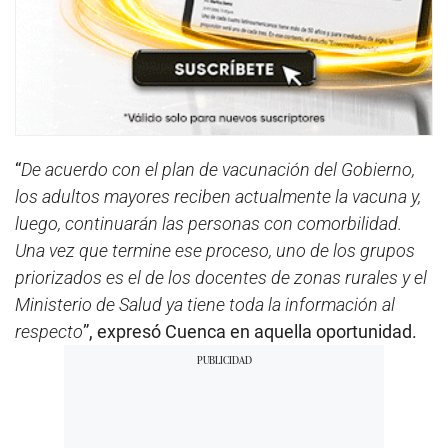
“
De acuerdo con el plan de vacunación del Gobierno,
los adultos mayores reciben actualmente la vacuna y,
luego, continuarán las personas con comorbilidad.
Una vez que termine ese proceso, uno de los grupos
priorizados es el de los docentes de zonas rurales y el
Ministerio de Salud ya tiene toda la información al
respecto
”, expresó Cuenca en aquella oportunidad.