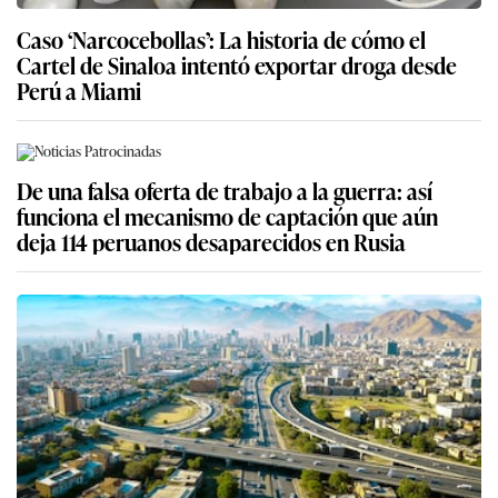
Caso ‘Narcocebollas’: La historia de cómo el
Cartel de Sinaloa intentó exportar droga desde
Perú a Miami
De una falsa oferta de trabajo a la guerra: así
funciona el mecanismo de captación que aún
deja 114 peruanos desaparecidos en Rusia