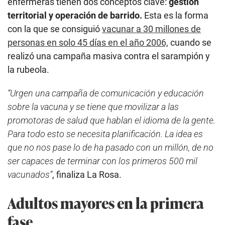
enfermeras tienen dos conceptos clave:
gestión
territorial y operación de barrido.
Esta es la forma
con la que se consiguió
vacunar a 30 millones de
personas en solo 45 días en el año 2006,
cuando se
realizó una campaña masiva contra el sarampión y
la rubeola.
“Urgen una campaña de comunicación y educación
sobre la vacuna y se tiene que movilizar a las
promotoras de salud que hablan el idioma de la gente.
Para todo esto se necesita planificación. La idea es
que no nos pase lo de ha pasado con un millón, de no
ser capaces de terminar con los primeros 500 mil
vacunados”
, finaliza La Rosa.
Adultos mayores en la primera
fase