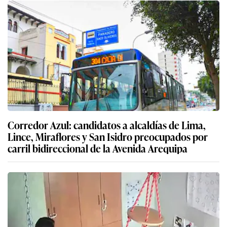
Corredor Azul: candidatos a alcaldías de Lima,
Lince, Miraflores y San Isidro preocupados por
carril bidireccional de la Avenida Arequipa