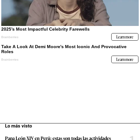
Lo más visto
1
Papa León XIV en Perú: estas son todas las actividades