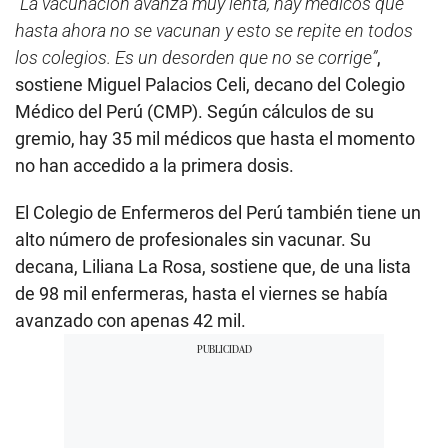
“La vacunación avanza muy lenta, hay médicos que
hasta ahora no se vacunan y esto se repite en todos
los colegios. Es un desorden que no se corrige”
,
sostiene Miguel Palacios Celi, decano del Colegio
Médico del Perú (CMP). Según cálculos de su
gremio, hay 35 mil médicos que hasta el momento
no han accedido a la primera dosis.
El Colegio de Enfermeros del Perú también tiene un
alto número de profesionales sin vacunar. Su
decana, Liliana La Rosa, sostiene que, de una lista
de 98 mil enfermeras, hasta el viernes se había
avanzado con apenas 42 mil.