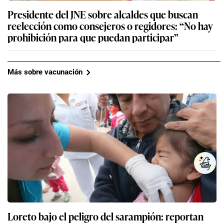
Presidente del JNE sobre alcaldes que buscan
reelección como consejeros o regidores: “No hay
prohibición para que puedan participar”
Más sobre vacunación
Loreto bajo el peligro del sarampión: reportan