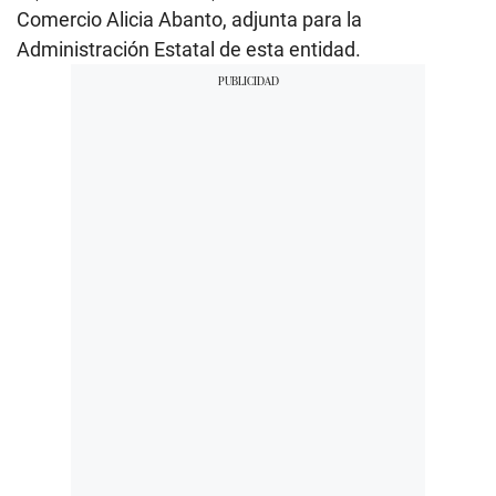
Comercio Alicia Abanto, adjunta para la
Administración Estatal de esta entidad.