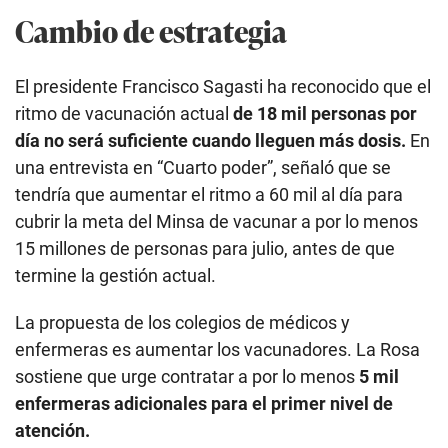
Cambio de estrategia
El presidente Francisco Sagasti ha reconocido que el
ritmo de vacunación actual
de 18 mil personas por
día no será suficiente cuando lleguen más dosis.
En
una entrevista en “Cuarto poder”, señaló que se
tendría que aumentar el ritmo a 60 mil al día para
cubrir la meta del Minsa de vacunar a por lo menos
15 millones de personas para julio, antes de que
termine la gestión actual.
La propuesta de los colegios de médicos y
enfermeras es aumentar los vacunadores. La Rosa
sostiene que urge contratar a por lo menos
5 mil
enfermeras adicionales para el primer nivel de
atención.