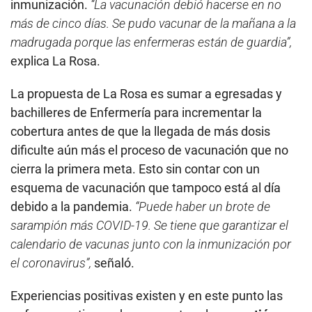
inmunización.
“La vacunación debió hacerse en no
más de cinco días. Se pudo vacunar de la mañana a la
madrugada porque las enfermeras están de guardia”,
explica La Rosa.
La propuesta de La Rosa es sumar a egresadas y
bachilleres de Enfermería para incrementar la
cobertura antes de que la llegada de más dosis
dificulte aún más el proceso de vacunación que no
cierra la primera meta. Esto sin contar con un
esquema de vacunación que tampoco está al día
debido a la pandemia.
“Puede haber un brote de
sarampión más COVID-19. Se tiene que garantizar el
calendario de vacunas junto con la inmunización por
el coronavirus”,
señaló.
Experiencias positivas existen y en este punto las