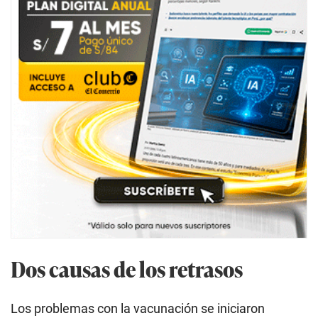
Dos causas de los retrasos
Los problemas con la vacunación se iniciaron