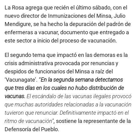
La Rosa agrega que recién el último sábado, con el
nuevo director de Inmunizaciones del Minsa, Julio
Mendigure, se ha hecho la depuración del padrón de
enfermeras a vacunar, documento que entregado a
este sector a inicio del proceso de vacunación.
El segundo tema que impactó en las demoras es la
crisis administrativa provocada por renuncias y
despidos de funcionarios del Minsa a raíz del
‘Vacunagate’. “
En la segunda semana detectamos
que tres días en los cuales no hubo distribución de
vacunas.
El escándalo de las vacunas ilegales provocó
que muchas autoridades relacionadas a la vacunación
tuvieron que renunciar. Definitivamente impactó en el
ritmo de vacunación”
, sostiene la representante de la
Defensoría del Pueblo.