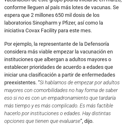
conforme lleguen al país más lotes de vacunas. Se
espera que 2 millones 650 mil dosis de los
laboratorios Sinopharm y Pfizer, así como la
iniciativa Covax Facility para este mes.
Por ejemplo, la representante de la Defensoría
considera más viable empezar la vacunación en
instituciones que albergan a adultos mayores o
establecer prioridades de acuerdo a edades que
iniciar una clasificación a partir de enfermedades
preexistentes. “
Si hablamos de empezar por adultos
mayores con comorbilidades no hay forma de saber
eso si no es con un empadronamiento que tardaría
más tiempo y es más complicado. Es más factible
hacerlo por instituciones o edades. Hay distintas
opciones que tienen que evaluarse
”, dijo.