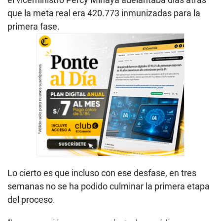
que la meta real era 420.773 inmunizadas para la
primera fase.
Lo cierto es que incluso con ese desfase, en tres
semanas no se ha podido culminar la primera etapa
del proceso.