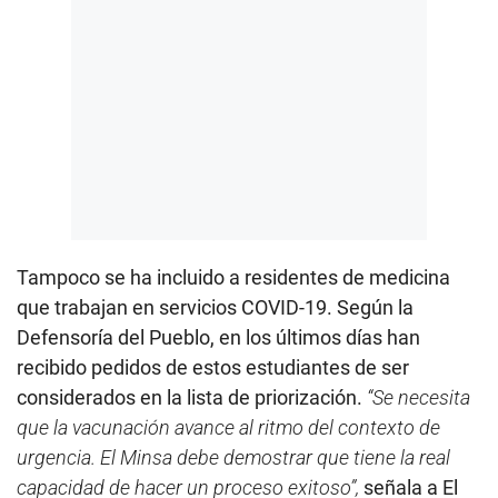
Tampoco se ha incluido a residentes de medicina
que trabajan en servicios COVID-19. Según la
Defensoría del Pueblo, en los últimos días han
recibido pedidos de estos estudiantes de ser
considerados en la lista de priorización.
“Se necesita
que la vacunación avance al ritmo del contexto de
urgencia. El Minsa debe demostrar que tiene la real
capacidad de hacer un proceso exitoso”,
señala a El