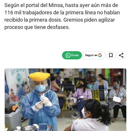
Según el portal del Minsa, hasta ayer aún más de
116 mil trabajadores de la primera línea no habían
recibido la primera dosis. Gremios piden agilizar
proceso que tiene desfases.
Seguir en