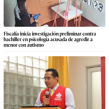
Fiscalía inicia investigación preliminar contra
bachiller en psicología acusada de agredir a
menor con autismo