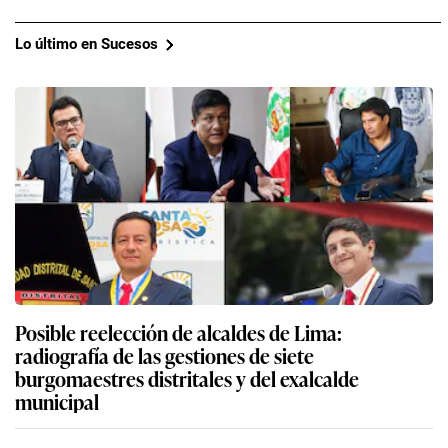
Lo último en Sucesos
Posible reelección de alcaldes de Lima:
radiografía de las gestiones de siete
burgomaestres distritales y del exalcalde
municipal