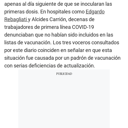
apenas al día siguiente de que se inocularan las
primeras dosis. En hospitales como
Edgardo
Rebagliati
y Alcides Carrión, decenas de
trabajadores de primera línea COVID-19
denunciaban que no habían sido incluidos en las
listas de vacunación. Los tres voceros consultados
por este diario coinciden en señalar en que esta
situación fue causada por un padrón de vacunación
con serias deficiencias de actualización.