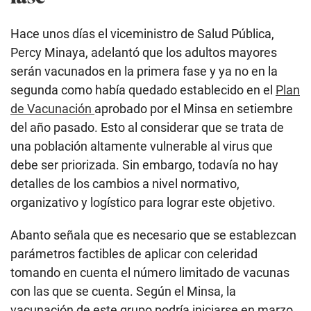
Hace unos días el viceministro de Salud Pública,
Percy Minaya, adelantó que los adultos mayores
serán vacunados en la primera fase y ya no en la
segunda como había quedado establecido en el
Plan
de Vacunación
aprobado por el Minsa en setiembre
del año pasado. Esto al considerar que se trata de
una población altamente vulnerable al virus que
debe ser priorizada. Sin embargo, todavía no hay
detalles de los cambios a nivel normativo,
organizativo y logístico para lograr este objetivo.
Abanto señala que es necesario que se establezcan
parámetros factibles de aplicar con celeridad
tomando en cuenta el número limitado de vacunas
con las que se cuenta. Según el Minsa, la
vacunación de este grupo podría iniciarse en marzo,