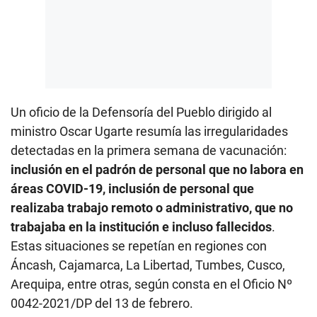
Un oficio de la Defensoría del Pueblo dirigido al
ministro Oscar Ugarte resumía las irregularidades
detectadas en la primera semana de vacunación:
inclusión en el padrón de personal que no labora en
áreas COVID-19, inclusión de personal que
realizaba trabajo remoto o administrativo, que no
trabajaba en la institución e incluso fallecidos
.
Estas situaciones se repetían en regiones con
Áncash, Cajamarca, La Libertad, Tumbes, Cusco,
Arequipa, entre otras, según consta en el Oficio Nº
0042-2021/DP del 13 de febrero.