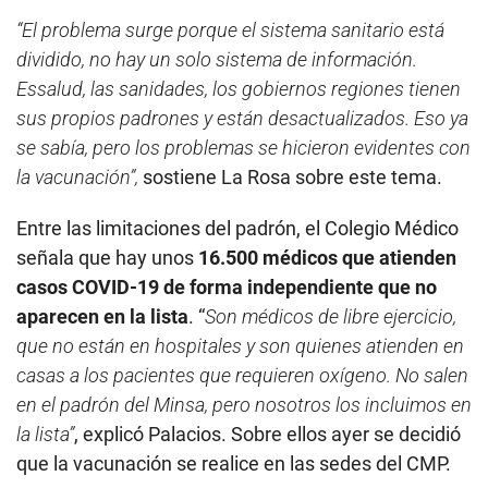
“El problema surge porque el sistema sanitario está
dividido, no hay un solo sistema de información.
Essalud, las sanidades, los gobiernos regiones tienen
sus propios padrones y están desactualizados. Eso ya
se sabía, pero los problemas se hicieron evidentes con
la vacunación”,
sostiene La Rosa sobre este tema.
Entre las limitaciones del padrón, el Colegio Médico
señala que hay unos
16.500 médicos que atienden
casos COVID-19 de forma independiente que no
aparecen en la lista
. “
Son médicos de libre ejercicio,
que no están en hospitales y son quienes atienden en
casas a los pacientes que requieren oxígeno. No salen
en el padrón del Minsa, pero nosotros los incluimos en
la lista”
, explicó Palacios. Sobre ellos ayer se decidió
que la vacunación se realice en las sedes del CMP.