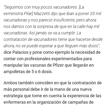
“Seguimos con muy pocos vacunadores. [La
exministra Pilar] Mazzetti dijo que iban a poner 20 mil
vacunadoras y nos pareció insuficiente, pero ahora
nos damos con la sorpresa de que en la calle hay mil
vacunadoras. Así jamás se va a cumplir. La
contratación de vacunadores tiene que hacerse desde
ahora, no se puede esperar a que lleguen más dosis”,
dice Palacios y pone como ejemplo la necesidad de
contar con profesionales experimentados para
manipular las vacunas de Pfizer que llegarán en
ampolletas de 5 o 6 dosis.
Ambos también coinciden en que la contratación de
más personal debe ir de la mano de una nueva
estrategia que tome en cuenta la experiencia de las
enfermeras en la organización de campañas de