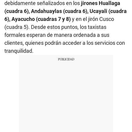
debidamente señalizados en los
jirones Huallaga
(cuadra 6), Andahuaylas (cuadra 6), Ucayali (cuadra
6), Ayacucho (cuadras 7 y 8)
y en el jirón Cusco
(cuadra 5). Desde estos puntos, los taxistas
formales esperan de manera ordenada a sus
clientes, quienes podrán acceder a los servicios con
tranquilidad.