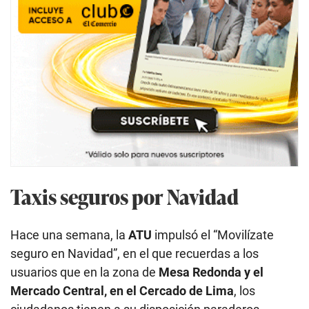
Taxis seguros por Navidad
Hace una semana, la
ATU
impulsó el “Movilízate
seguro en Navidad”, en el que recuerdas a los
usuarios que en la zona de
Mesa Redonda y el
Mercado Central, en el Cercado de Lima
, los