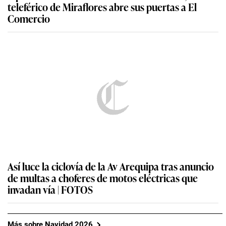
teleférico de Miraflores abre sus puertas a El
Comercio
Así luce la ciclovía de la Av Arequipa tras anuncio
de multas a choferes de motos eléctricas que
invadan vía | FOTOS
Más sobre Navidad 2026