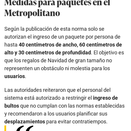
Medidas para paquetes en el
Metropolitano
Según la publicación de esta norma solo se
autorizan el ingreso de un paquete por persona de
hasta
40 centímetros de ancho, 60 centímetros de
alto y 30 centímetros de profundidad
. El
objetivo es
que los regalos de Navidad de gran tamaño no
representen un obstáculo ni molestia para los
usuarios
.
Las autoridades reiteraron que el personal del
sistema está autorizado a restringir el
ingreso de
bultos
que no cumplan con las normas establecidas
y recomendaron a los usuarios planificar sus
desplazamientos
para evitar contratiempos.