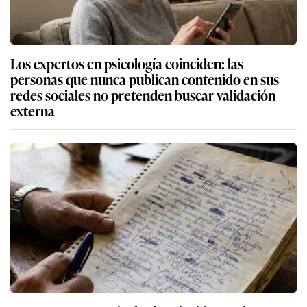
Los expertos en psicología coinciden: las
personas que nunca publican contenido en sus
redes sociales no pretenden buscar validación
externa