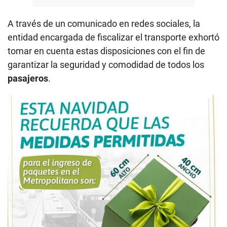
A través de un comunicado en redes sociales, la
entidad encargada de fiscalizar el transporte exhortó
tomar en cuenta estas disposiciones con el fin de
garantizar la seguridad y comodidad de todos los
pasajeros
.