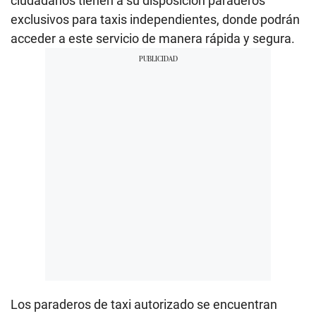
ciudadanos tienen a su disposición paraderos
exclusivos para taxis independientes, donde podrán
acceder a este servicio de manera rápida y segura.
Los paraderos de taxi autorizado se encuentran