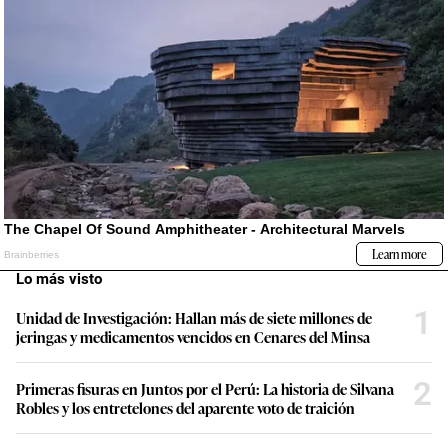
Lo más visto
1
Unidad de Investigación: Hallan más de siete millones de
jeringas y medicamentos vencidos en Cenares del Minsa
2
Primeras fisuras en Juntos por el Perú: La historia de Silvana
Robles y los entretelones del aparente voto de traición