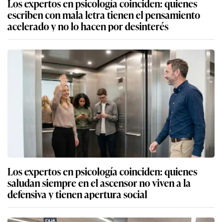
Los expertos en psicología coinciden: quienes
escriben con mala letra tienen el pensamiento
acelerado y no lo hacen por desinterés
Los expertos en psicología coinciden: quienes
saludan siempre en el ascensor no viven a la
defensiva y tienen apertura social