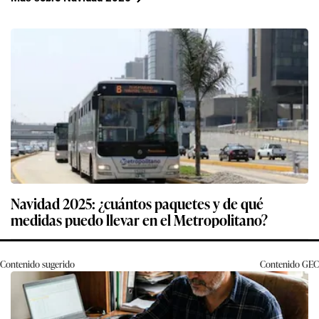
Navidad 2025: ¿cuántos paquetes y de qué
medidas puedo llevar en el Metropolitano?
Contenido sugerido
Contenido
GEC