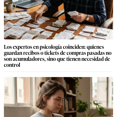
Los expertos en psicología coinciden: quienes
guardan recibos o tickets de compras pasadas no
son acumuladores, sino que tienen necesidad de
control