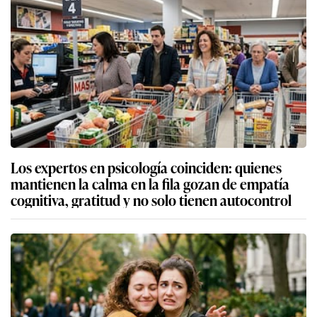
Los expertos en psicología coinciden: quienes
mantienen la calma en la fila gozan de empatía
cognitiva, gratitud y no solo tienen autocontrol