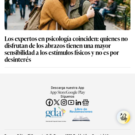
Los expertos en psicología coinciden: quienes no
disfrutan de los abrazos tienen una mayor
sensibilidad a los estímulos físicos y no es por
desinterés
Descarga nuestra App
App Store
Google Play
Síguenos
Miembro del Grupo de Diarios América