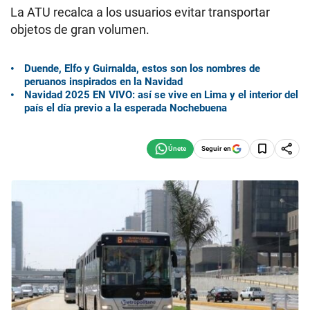
La ATU recalca a los usuarios evitar transportar
objetos de gran volumen.
Duende, Elfo y Guirnalda, estos son los nombres de
peruanos inspirados en la Navidad
Navidad 2025 EN VIVO: así se vive en Lima y el interior del
país el día previo a la esperada Nochebuena
Seguir en