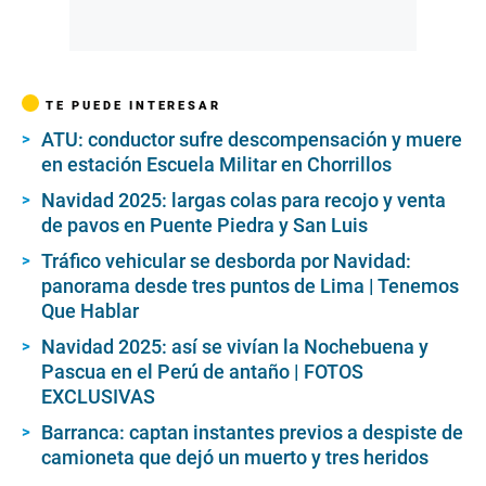
TE PUEDE INTERESAR
ATU: conductor sufre descompensación y muere
en estación Escuela Militar en Chorrillos
Navidad 2025: largas colas para recojo y venta
de pavos en Puente Piedra y San Luis
Tráfico vehicular se desborda por Navidad:
panorama desde tres puntos de Lima | Tenemos
Que Hablar
Navidad 2025: así se vivían la Nochebuena y
Pascua en el Perú de antaño | FOTOS
EXCLUSIVAS
Barranca: captan instantes previos a despiste de
camioneta que dejó un muerto y tres heridos