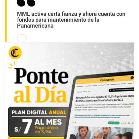
MML activa carta fianza y ahora cuenta con
fondos para mantenimiento de la
Panamericana