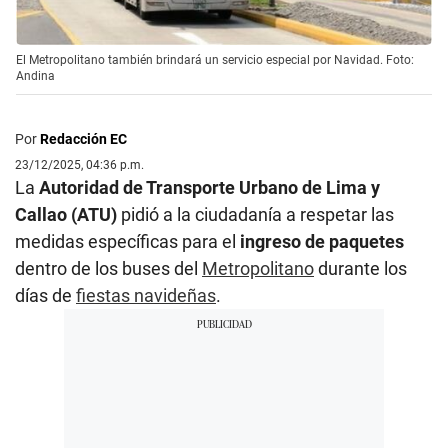
El Metropolitano también brindará un servicio especial por Navidad. Foto:
Andina
Por
Redacción EC
23/12/2025, 04:36 p.m.
La
Autoridad de Transporte Urbano de Lima y
Callao (ATU)
pidió a la ciudadanía a respetar las
medidas específicas para el
ingreso de paquetes
dentro de los buses del
Metropolitano
durante los
días de
fiestas navideñas
.