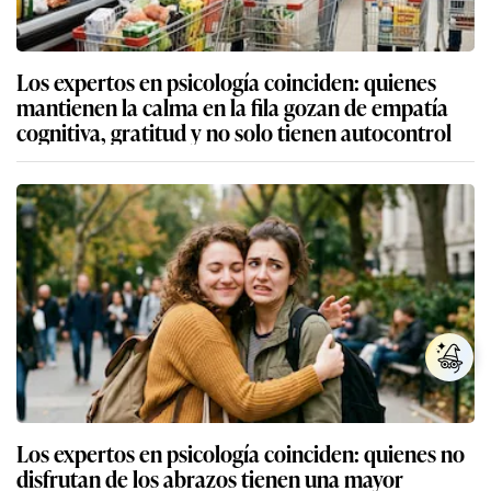
Los expertos en psicología coinciden: quienes
mantienen la calma en la fila gozan de empatía
cognitiva, gratitud y no solo tienen autocontrol
Los expertos en psicología coinciden: quienes no
disfrutan de los abrazos tienen una mayor