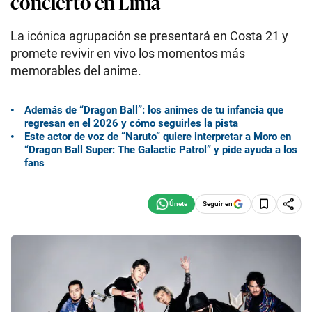
concierto en Lima
La icónica agrupación se presentará en Costa 21 y
promete revivir en vivo los momentos más
memorables del anime.
Además de “Dragon Ball”: los animes de tu infancia que
regresan en el 2026 y cómo seguirles la pista
Este actor de voz de “Naruto” quiere interpretar a Moro en
“Dragon Ball Super: The Galactic Patrol” y pide ayuda a los
fans
Seguir en