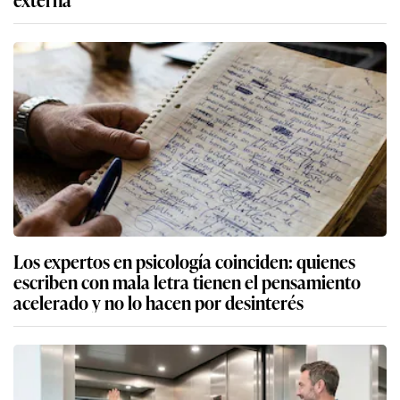
Los expertos en psicología coinciden: quienes
escriben con mala letra tienen el pensamiento
acelerado y no lo hacen por desinterés