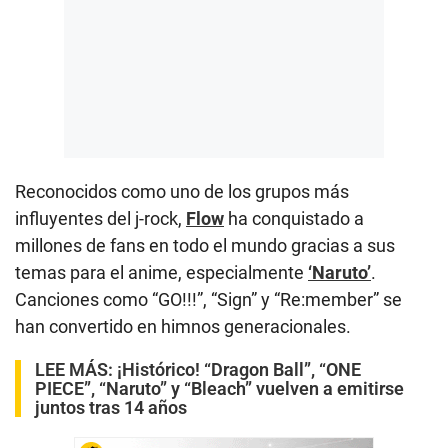
Reconocidos como uno de los grupos más
influyentes del j-rock,
Flow
ha conquistado a
millones de fans en todo el mundo gracias a sus
temas para el anime, especialmente
‘Naruto’
.
Canciones como “GO!!!”, “Sign” y “Re:member” se
han convertido en himnos generacionales.
LEE MÁS:
¡Histórico! “Dragon Ball”, “ONE
PIECE”, “Naruto” y “Bleach” vuelven a emitirse
juntos tras 14 años