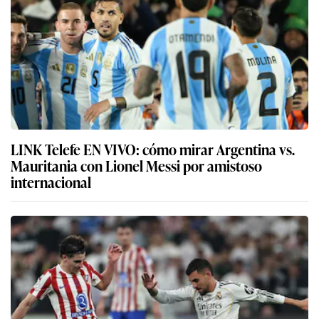
LINK Telefe EN VIVO: cómo mirar Argentina vs.
Mauritania con Lionel Messi por amistoso
internacional