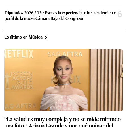
6
Diputados 2026-2031: Esta es la experiencia, nivel académico y
perfil de la nueva Cámara Baja del Congreso
Lo último en Música
“La salud es muy compleja y no se mide mirando
una foto”: Ariana Grande y por qué opinar del