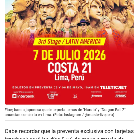
Flow, banda japonesa que interpreta temas de "Naruto" y "Dragon Ball Z",
anuncian concierto en Lima. (Foto: Instagram / @masterliveperu)
Cabe recordar que la preventa exclusiva con tarjetas