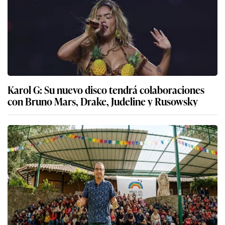
Karol G: Su nuevo disco tendrá colaboraciones
con Bruno Mars, Drake, Judeline y Rusowsky