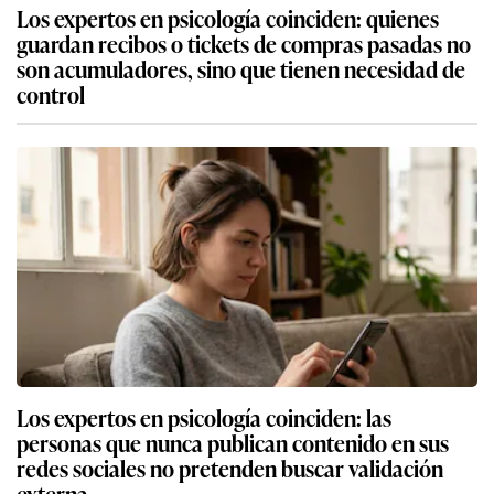
Los expertos en psicología coinciden: quienes
guardan recibos o tickets de compras pasadas no
son acumuladores, sino que tienen necesidad de
control
Los expertos en psicología coinciden: las
personas que nunca publican contenido en sus
redes sociales no pretenden buscar validación
externa