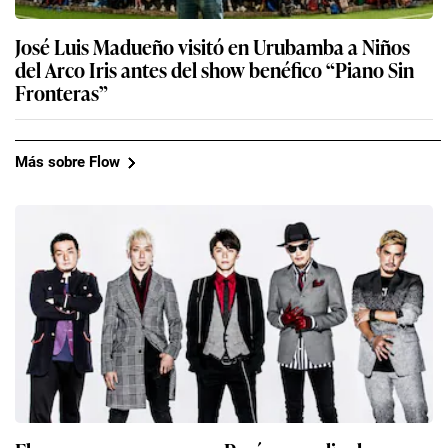
José Luis Madueño visitó en Urubamba a Niños
del Arco Iris antes del show benéfico “Piano Sin
Fronteras”
Más sobre Flow