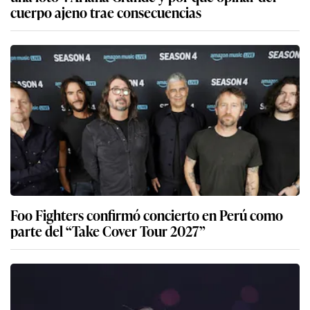
cuerpo ajeno trae consecuencias
Foo Fighters confirmó concierto en Perú como
parte del “Take Cover Tour 2027”