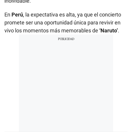
inolvidable.
En
Perú
, la expectativa es alta, ya que el concierto
promete ser una oportunidad única para revivir en
vivo los momentos más memorables de
‘Naruto’
.