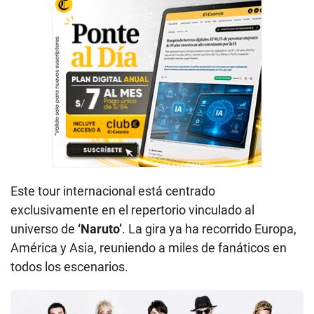
Este tour internacional está centrado
exclusivamente en el repertorio vinculado al
universo de
‘Naruto’
. La gira ya ha recorrido Europa,
América y Asia, reuniendo a miles de fanáticos en
todos los escenarios.