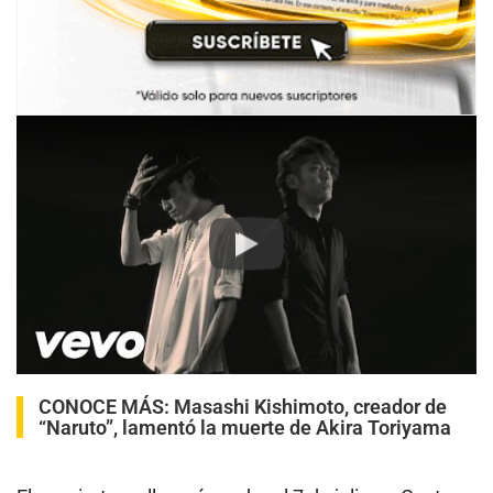
Play
CONOCE MÁS:
Masashi Kishimoto, creador de
“Naruto”, lamentó la muerte de Akira Toriyama