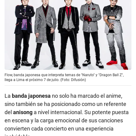
Flow, banda japonesa que interpreta temas de "Naruto" y "Dragon Ball Z",
llega a Lima el próximo 7 de julio. (Foto: Difusión)
La
banda japonesa
no solo ha marcado el anime,
sino también se ha posicionado como un referente
del
anisong
a nivel internacional. Su potente puesta
en escena y la carga emocional de sus canciones
convierten cada concierto en una experiencia