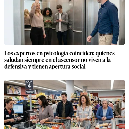
Los expertos en psicología coinciden: quienes
saludan siempre en el ascensor no viven a la
defensiva y tienen apertura social