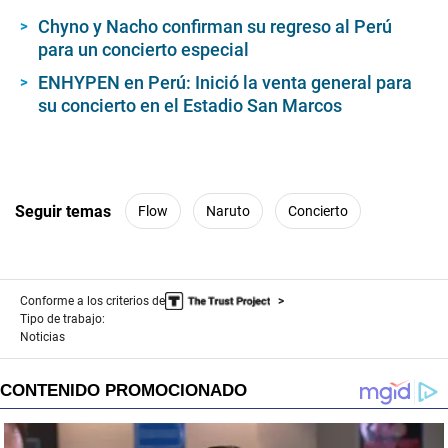
Chyno y Nacho confirman su regreso al Perú
para un concierto especial
ENHYPEN en Perú: Inició la venta general para
su concierto en el Estadio San Marcos
Seguir temas
Flow
Naruto
Concierto
Conforme a los criterios de
Tipo de trabajo:
Noticias