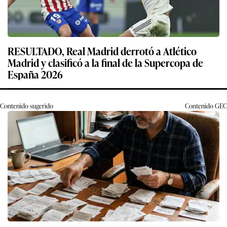
RESULTADO, Real Madrid derrotó a Atlético
Madrid y clasificó a la final de la Supercopa de
España 2026
Contenido sugerido
Contenido
GEC