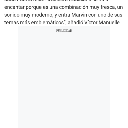
encantar porque es una combinación muy fresca, un
sonido muy moderno, y entra Marvin con uno de sus
temas más emblemáticos”, añadió Víctor Manuelle.