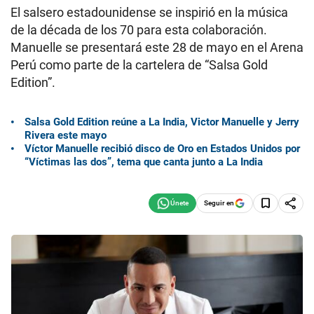
El salsero estadounidense se inspirió en la música
de la década de los 70 para esta colaboración.
Manuelle se presentará este 28 de mayo en el Arena
Perú como parte de la cartelera de “Salsa Gold
Edition”.
Salsa Gold Edition reúne a La India, Victor Manuelle y Jerry
Rivera este mayo
Víctor Manuelle recibió disco de Oro en Estados Unidos por
“Víctimas las dos”, tema que canta junto a La India
Seguir en