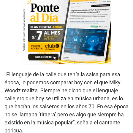
“El lenguaje de la calle que tenía la salsa para esa
época, lo podemos comparar hoy con el que Miky
Woodz realiza. Siempre he dicho que el lenguaje
callejero que hoy se utiliza en música urbana, es lo
que hacían los salseros en los años 70. En esa época
no se llamaba ‘tiraera’ pero es algo que siempre ha
existido en la música popular”, señala el cantante
boricua.