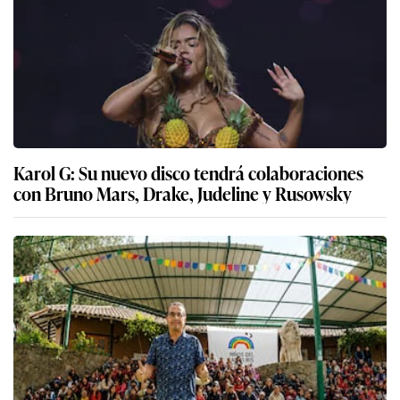
Karol G: Su nuevo disco tendrá colaboraciones
con Bruno Mars, Drake, Judeline y Rusowsky