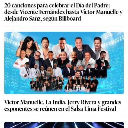
20 canciones para celebrar el Día del Padre:
desde Vicente Fernández hasta Víctor Manuelle y
Alejandro Sanz, según Billboard
Victor Manuelle, La India, Jerry Rivera y grandes
exponentes se reúnen en el Salsa Lima Festival