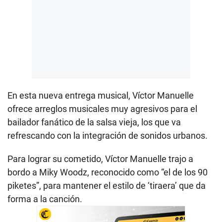
En esta nueva entrega musical, Víctor Manuelle
ofrece arreglos musicales muy agresivos para el
bailador fanático de la salsa vieja, los que va
refrescando con la integración de sonidos urbanos.
Para lograr su cometido, Víctor Manuelle trajo a
bordo a Miky Woodz, reconocido como “el de los 90
piketes”, para mantener el estilo de ‘tiraera’ que da
forma a la canción.