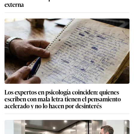
externa
Los expertos en psicología coinciden: quienes
escriben con mala letra tienen el pensamiento
acelerado y no lo hacen por desinterés