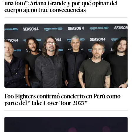
una foto”: Ariana Grande y por qué opinar del
cuerpo ajeno trae consecuencias
Foo Fighters confirmó concierto en Perú como
parte del “Take Cover Tour 2027”