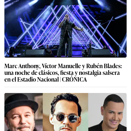
Marc Anthony, Víctor Manuelle y Rubén Blades:
una noche de clásicos, fiesta y nostalgia salsera
en el Estadio Nacional | CRÓNICA