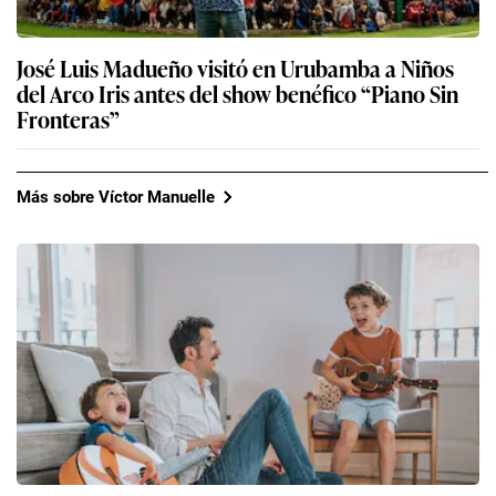
José Luis Madueño visitó en Urubamba a Niños
del Arco Iris antes del show benéfico “Piano Sin
Fronteras”
Más sobre Víctor Manuelle