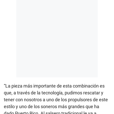
“La pieza más importante de esta combinación es
que, a través de la tecnología, pudimos rescatar y
tener con nosotros a uno de los propulsores de este
estilo y uno de los soneros más grandes que ha
dado Puerto Rico. Al salsero tradicional le va a