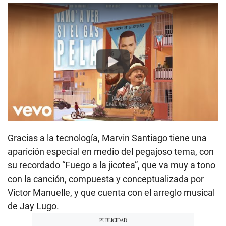
Play
Gracias a la tecnología, Marvin Santiago tiene una
aparición especial en medio del pegajoso tema, con
su recordado “Fuego a la jicotea”, que va muy a tono
con la canción, compuesta y conceptualizada por
Víctor Manuelle, y que cuenta con el arreglo musical
de Jay Lugo.