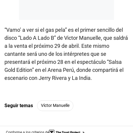
“Vamo’ a ver si el gas pela” es el primer sencillo del
disco “Lado A Lado B” de Victor Manuelle, que saldrá
a la venta el próximo 29 de abril. Este mismo
cantante será uno de los intérpretes que se
presentará el próximo 28 en el espectáculo “Salsa
Gold Edition” en el Arena Perú, donde compartirá el
escenario con Jerry Rivera y La India.
Seguir temas
Víctor Manuelle
Conforme a los criterios de