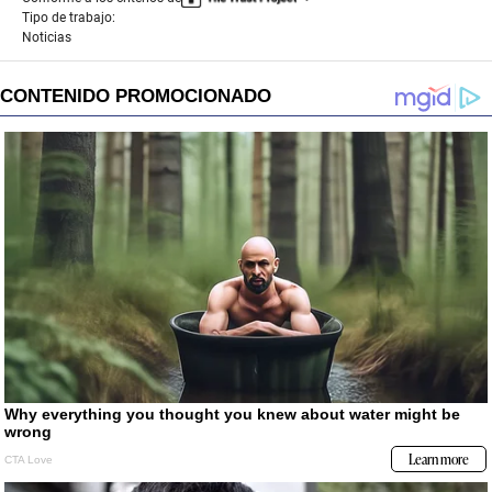
Tipo de trabajo:
Noticias