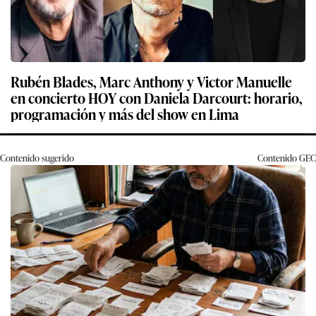
Rubén Blades, Marc Anthony y Victor Manuelle
en concierto HOY con Daniela Darcourt: horario,
programación y más del show en Lima
Contenido sugerido
Contenido
GEC