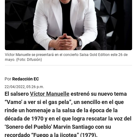
Víctor Manuelle se presentará en el concierto Salsa Gold Edition este 26 de
mayo. (Foto: Difusión)
Por
Redacción EC
22/04/2022, 05:26 p.m.
El salsero
Víctor Manuelle
estrenó su nuevo tema
“Vamo’ a ver si el gas pela”, un sencillo en el que
rinde un homenaje a la salsa de la época de la
década de 1970 y en el que logra rescatar la voz del
‘Sonero del Pueblo’ Marvin Santiago con su
recordado “Fuego a la jicotea” (1979).