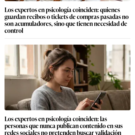
Los expertos en psicología coinciden: quienes
guardan recibos o tickets de compras pasadas no
son acumuladores, sino que tienen necesidad de
control
Los expertos en psicología coinciden: las
personas que nunca publican contenido en sus
redes sociales no pretenden buscar validación