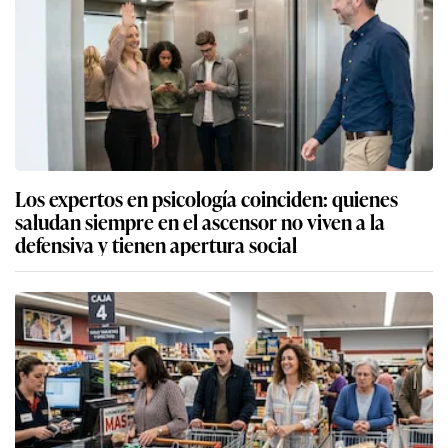
Los expertos en psicología coinciden: quienes
saludan siempre en el ascensor no viven a la
defensiva y tienen apertura social