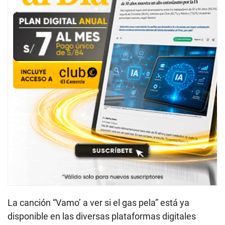
La canción “Vamo’ a ver si el gas pela” está ya
disponible en las diversas plataformas digitales