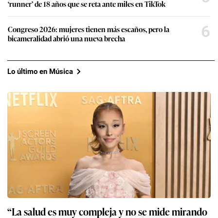
‘runner’ de 18 años que se reta ante miles en TikTok
6
Congreso 2026: mujeres tienen más escaños, pero la
bicameralidad abrió una nueva brecha
Lo último en Música
“La salud es muy compleja y no se mide mirando