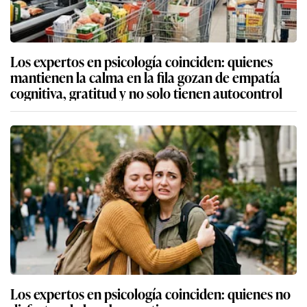
Los expertos en psicología coinciden: quienes
mantienen la calma en la fila gozan de empatía
cognitiva, gratitud y no solo tienen autocontrol
Los expertos en psicología coinciden: quienes no