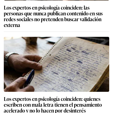
Los expertos en psicología coinciden: las
personas que nunca publican contenido en sus
redes sociales no pretenden buscar validación
externa
Los expertos en psicología coinciden: quienes
escriben con mala letra tienen el pensamiento
acelerado y no lo hacen por desinterés