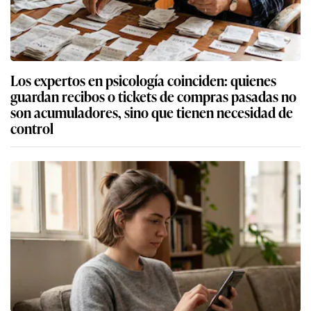
Los expertos en psicología coinciden: quienes
guardan recibos o tickets de compras pasadas no
son acumuladores, sino que tienen necesidad de
control