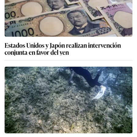
Estados Unidos y Japón realizan intervención
conjunta en favor del yen