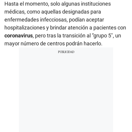
Hasta el momento, solo algunas instituciones
médicas, como aquellas designadas para
enfermedades infecciosas, podían aceptar
hospitalizaciones y brindar atención a pacientes con
coronavirus
, pero tras la transición al “grupo 5″, un
mayor número de centros podrán hacerlo.