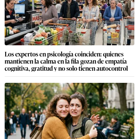
Los expertos en psicología coinciden: quienes
mantienen la calma en la fila gozan de empatía
cognitiva, gratitud y no solo tienen autocontrol