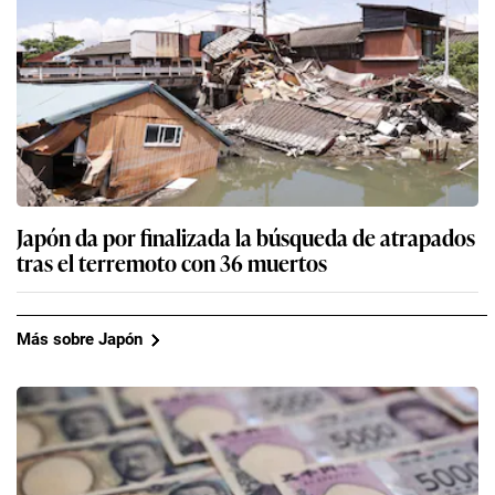
Japón da por finalizada la búsqueda de atrapados
tras el terremoto con 36 muertos
Más sobre Japón