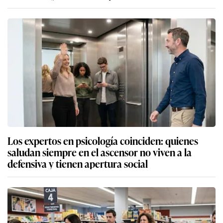
Los expertos en psicología coinciden: quienes
saludan siempre en el ascensor no viven a la
defensiva y tienen apertura social