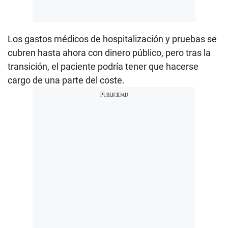
Los gastos médicos de hospitalización y pruebas se
cubren hasta ahora con dinero público, pero tras la
transición, el paciente podría tener que hacerse
cargo de una parte del coste.