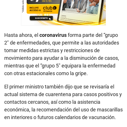
Hasta ahora, el
coronavirus
forma parte del “grupo
2″ de enfermedades, que permite a las autoridades
tomar medidas estrictas y restricciones de
movimiento para ayudar a la disminución de casos,
mientras que el “grupo 5″ equipara la enfermedad
con otras estacionales como la gripe.
El primer ministro también dijo que se revisaría el
actual sistema de cuarentena para casos positivos y
contactos cercanos, así como la asistencia
económica, la recomendación del uso de mascarillas
en interiores o futuros calendarios de vacunación.