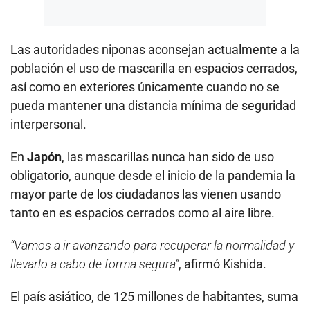
Las autoridades niponas aconsejan actualmente a la
población el uso de mascarilla en espacios cerrados,
así como en exteriores únicamente cuando no se
pueda mantener una distancia mínima de seguridad
interpersonal.
En
Japón
, las mascarillas nunca han sido de uso
obligatorio, aunque desde el inicio de la pandemia la
mayor parte de los ciudadanos las vienen usando
tanto en es espacios cerrados como al aire libre.
“Vamos a ir avanzando para recuperar la normalidad y
llevarlo a cabo de forma segura”
, afirmó Kishida.
El país asiático, de 125 millones de habitantes, suma