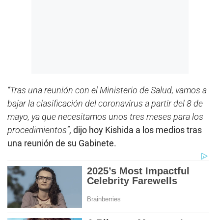
“Tras una reunión con el Ministerio de Salud, vamos a
bajar la clasificación del coronavirus a partir del 8 de
mayo, ya que necesitamos unos tres meses para los
procedimientos”
, dijo hoy Kishida a los medios tras
una reunión de su Gabinete.