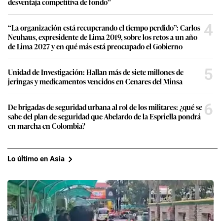
desventaja competitiva de fondo”
4
“La organización está recuperando el tiempo perdido”: Carlos
Neuhaus, expresidente de Lima 2019, sobre los retos a un año
de Lima 2027 y en qué más está preocupado el Gobierno
5
Unidad de Investigación: Hallan más de siete millones de
jeringas y medicamentos vencidos en Cenares del Minsa
6
De brigadas de seguridad urbana al rol de los militares: ¿qué se
sabe del plan de seguridad que Abelardo de la Espriella pondrá
en marcha en Colombia?
Lo último en Asia