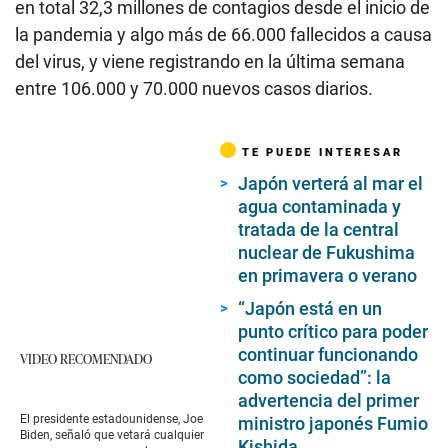
en total 32,3 millones de contagios desde el inicio de
la pandemia y algo más de 66.000 fallecidos a causa
del virus, y viene registrando en la última semana
entre 106.000 y 70.000 nuevos casos diarios.
TE PUEDE INTERESAR
Japón verterá al mar el
agua contaminada y
tratada de la central
nuclear de Fukushima
en primavera o verano
“Japón está en un
punto crítico para poder
continuar funcionando
VIDEO RECOMENDADO
como sociedad”: la
advertencia del primer
El presidente estadounidense, Joe
ministro japonés Fumio
Biden, señaló que vetará cualquier
Kishida