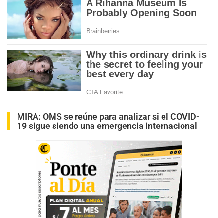
MIRA:
OMS se reúne para analizar si el COVID-
19 sigue siendo una emergencia internacional