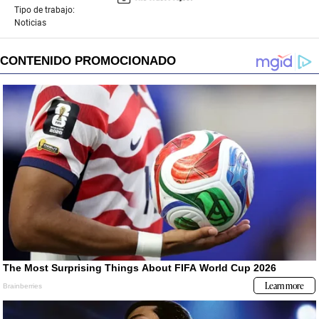
Tipo de trabajo:
Noticias