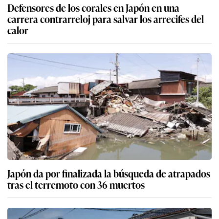
Defensores de los corales en Japón en una
carrera contrarreloj para salvar los arrecifes del
calor
Japón da por finalizada la búsqueda de atrapados
tras el terremoto con 36 muertos