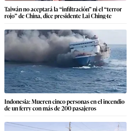
Taiwán no aceptará la “infiltración” ni el “terror
rojo” de China, dice presidente Lai Ching-te
Indonesia: Mueren cinco personas en el incendio
de un ferry con más de 200 pasajeros