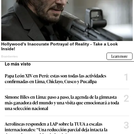
Lo más visto
1
Papa León XIV en Perú: estas son todas las actividades
confirmadas en Lima, Chiclayo, Cusco y Pucallpa
2
Simone Biles en Lima: paso a paso, la agenda de la gimnasta
más ganadora del mundo y una visita que emocionará a toda
una selección nacional
3
Aerolíneas responden a LAP sobre la TUUA a escalas
internacionales: “Una reducción parcial deja intacta la