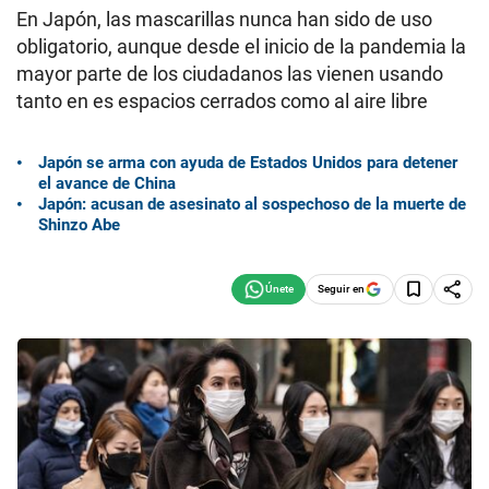
En Japón, las mascarillas nunca han sido de uso
obligatorio, aunque desde el inicio de la pandemia la
mayor parte de los ciudadanos las vienen usando
tanto en es espacios cerrados como al aire libre
Japón se arma con ayuda de Estados Unidos para detener
el avance de China
Japón: acusan de asesinato al sospechoso de la muerte de
Shinzo Abe
Seguir en