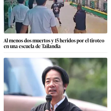
Al menos dos muertos y 15 heridos por el tiroteo
en una escuela de Tailandia