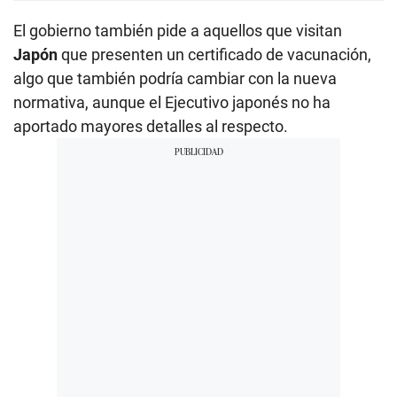
El gobierno también pide a aquellos que visitan
Japón
que presenten un certificado de vacunación,
algo que también podría cambiar con la nueva
normativa, aunque el Ejecutivo japonés no ha
aportado mayores detalles al respecto.