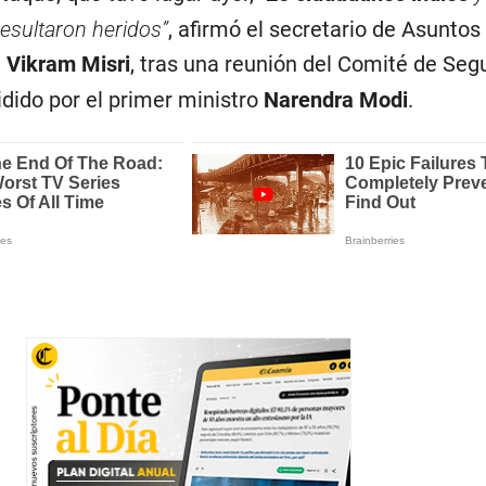
esultaron heridos”
, afirmó el secretario de Asuntos
,
Vikram Misri
, tras una reunión del Comité de Seg
sidido por el primer ministro
Narendra Modi
.
.