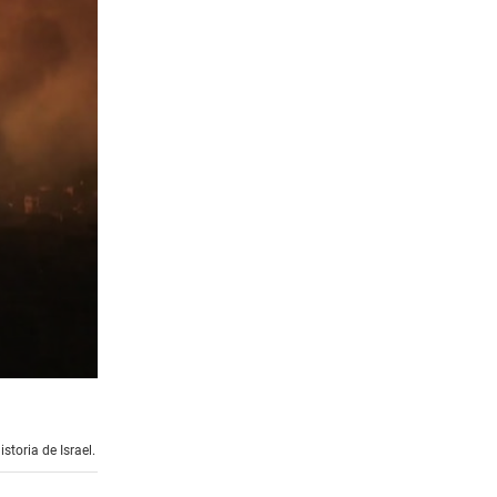
storia de Israel.