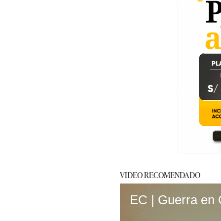
VIDEO RECOMENDADO