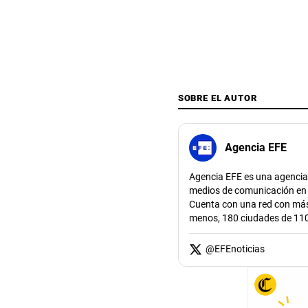
SOBRE EL AUTOR
Agencia EFE
Agencia EFE es una agencia 
medios de comunicación en to
Cuenta con una red con más 
menos, 180 ciudades de 110
@
EFEnoticias