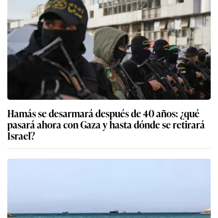
Hamás se desarmará después de 40 años: ¿qué
pasará ahora con Gaza y hasta dónde se retirará
Israel?