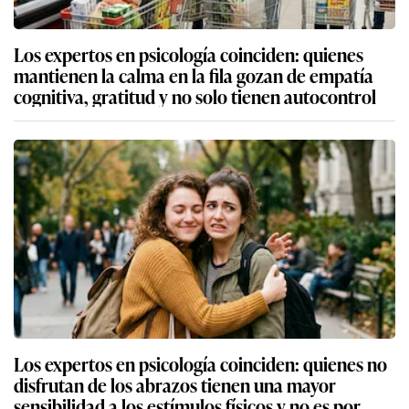
Los expertos en psicología coinciden: quienes
mantienen la calma en la fila gozan de empatía
cognitiva, gratitud y no solo tienen autocontrol
Los expertos en psicología coinciden: quienes no
disfrutan de los abrazos tienen una mayor
sensibilidad a los estímulos físicos y no es por