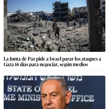
La Junta de Paz pide a Israel parar los ataques a
Gaza 14 días para negociar, según medios