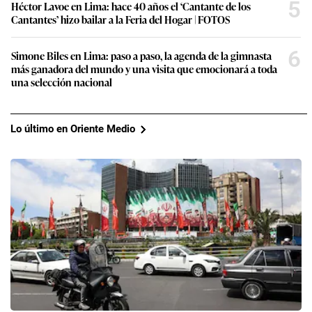
5
Héctor Lavoe en Lima: hace 40 años el ‘Cantante de los
Cantantes’ hizo bailar a la Feria del Hogar | FOTOS
6
Simone Biles en Lima: paso a paso, la agenda de la gimnasta
más ganadora del mundo y una visita que emocionará a toda
una selección nacional
Lo último en Oriente Medio