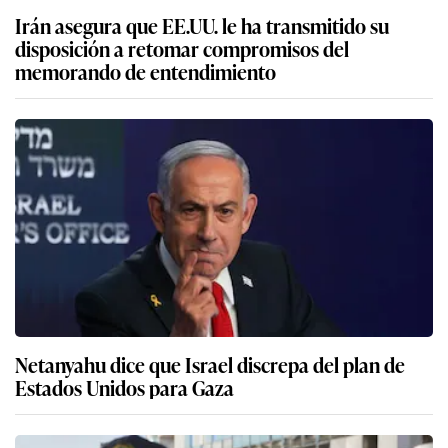
Irán asegura que EE.UU. le ha transmitido su
disposición a retomar compromisos del
memorando de entendimiento
Netanyahu dice que Israel discrepa del plan de
Estados Unidos para Gaza