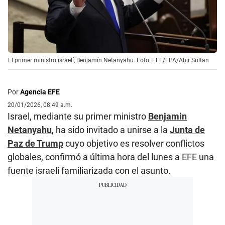
El primer ministro israelí, Benjamín Netanyahu. Foto: EFE/EPA/Abir Sultan
Por
Agencia EFE
20/01/2026, 08:49 a.m.
Israel, mediante su primer ministro
Benjamin
Netanyahu
, ha sido invitado a unirse a la
Junta de
Paz de Trump
cuyo objetivo es resolver conflictos
globales, confirmó a última hora del lunes a EFE una
fuente israelí familiarizada con el asunto.