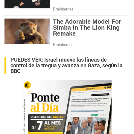
PUEDES VER:
Israel mueve las líneas de
control de la tregua y avanza en Gaza, según la
BBC