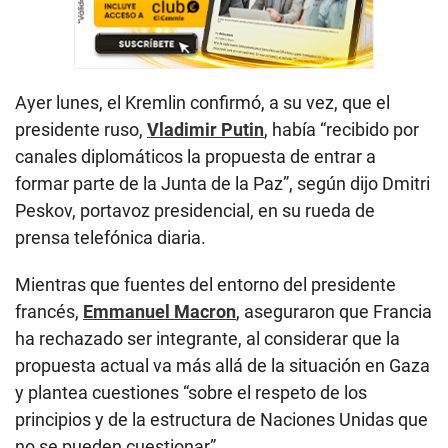
Ayer lunes, el Kremlin confirmó, a su vez, que el
presidente ruso,
Vladimir Putin
, había “recibido por
canales diplomáticos la propuesta de entrar a
formar parte de la Junta de la Paz”, según dijo Dmitri
Peskov, portavoz presidencial, en su rueda de
prensa telefónica diaria.
Mientras que fuentes del entorno del presidente
francés,
Emmanuel Macron
, aseguraron que Francia
ha rechazado ser integrante, al considerar que la
propuesta actual va más allá de la situación en Gaza
y plantea cuestiones “sobre el respeto de los
principios y de la estructura de Naciones Unidas que
no se pueden cuestionar”.