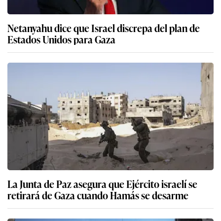
Netanyahu dice que Israel discrepa del plan de
Estados Unidos para Gaza
La Junta de Paz asegura que Ejército israelí se
retirará de Gaza cuando Hamás se desarme