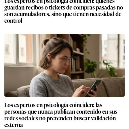
Los expertos en psicología coinciden: quienes
guardan recibos o tickets de compras pasadas no
son acumuladores, sino que tienen necesidad de
control
Los expertos en psicología coinciden: las
personas que nunca publican contenido en sus
redes sociales no pretenden buscar validación
externa