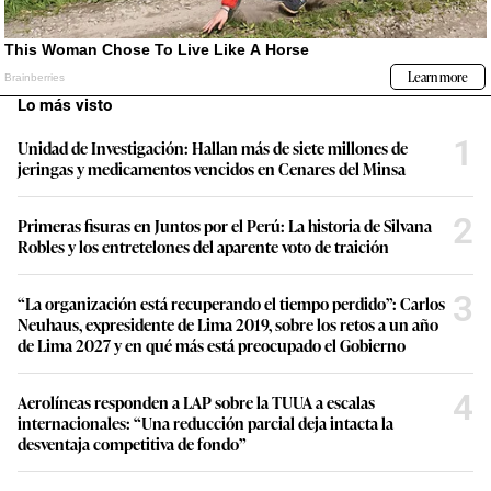
Lo más visto
1
Unidad de Investigación: Hallan más de siete millones de
jeringas y medicamentos vencidos en Cenares del Minsa
2
Primeras fisuras en Juntos por el Perú: La historia de Silvana
Robles y los entretelones del aparente voto de traición
3
“La organización está recuperando el tiempo perdido”: Carlos
Neuhaus, expresidente de Lima 2019, sobre los retos a un año
de Lima 2027 y en qué más está preocupado el Gobierno
4
Aerolíneas responden a LAP sobre la TUUA a escalas
internacionales: “Una reducción parcial deja intacta la
desventaja competitiva de fondo”