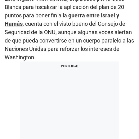
Blanca para fiscalizar la aplicación del plan de 20
puntos para poner fin a la
guerra entre Israel y
Hamás
, cuenta con el visto bueno del Consejo de
Seguridad de la ONU, aunque algunas voces alertan
de que pueda convertirse en un cuerpo paralelo a las
Naciones Unidas para reforzar los intereses de
Washington.