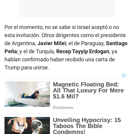
Por el momento, no se sabe si Israel aceptó o no
esta invitación. Otros dirigentes como el presidente
de Argentina,
Javier Milei
; el de Paraguay,
Santiago
Peña
; y el de Turquía,
Recep Tayyip Erdogan
, ya
habían confirmado haber recibido una carta de
Trump para unirse.