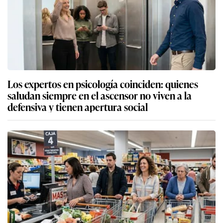
Los expertos en psicología coinciden: quienes
saludan siempre en el ascensor no viven a la
defensiva y tienen apertura social