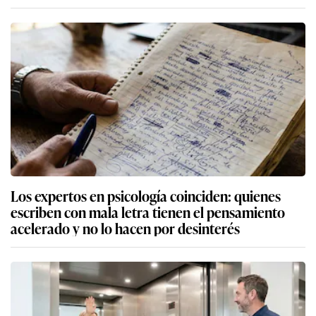
Los expertos en psicología coinciden: quienes
escriben con mala letra tienen el pensamiento
acelerado y no lo hacen por desinterés