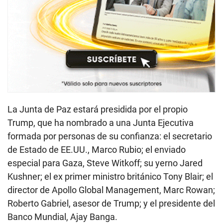
La Junta de Paz estará presidida por el propio
Trump, que ha nombrado a una Junta Ejecutiva
formada por personas de su confianza: el secretario
de Estado de EE.UU., Marco Rubio; el enviado
especial para Gaza, Steve Witkoff; su yerno Jared
Kushner; el ex primer ministro británico Tony Blair; el
director de Apollo Global Management, Marc Rowan;
Roberto Gabriel, asesor de Trump; y el presidente del
Banco Mundial, Ajay Banga.