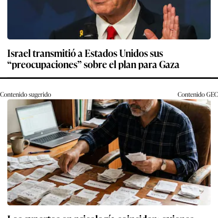
Israel transmitió a Estados Unidos sus
“preocupaciones” sobre el plan para Gaza
Contenido sugerido
Contenido
GEC