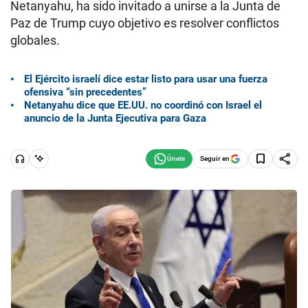
Netanyahu, ha sido invitado a unirse a la Junta de
Paz de Trump cuyo objetivo es resolver conflictos
globales.
El Ejército israelí dice estar listo para usar una fuerza
ofensiva “sin precedentes”
Netanyahu dice que EE.UU. no coordinó con Israel el
anuncio de la Junta Ejecutiva para Gaza
Seguir en