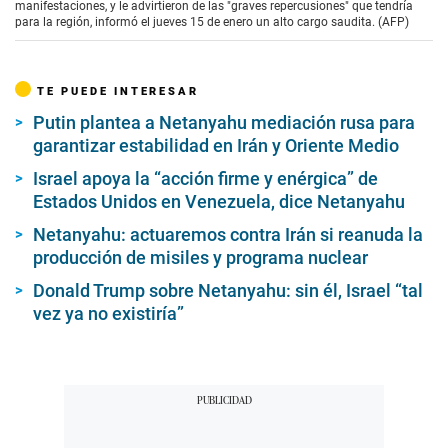
manifestaciones, y le advirtieron de las "graves repercusiones" que tendría
para la región, informó el jueves 15 de enero un alto cargo saudita. (AFP)
TE PUEDE INTERESAR
Putin plantea a Netanyahu mediación rusa para
garantizar estabilidad en Irán y Oriente Medio
Israel apoya la “acción firme y enérgica” de
Estados Unidos en Venezuela, dice Netanyahu
Netanyahu: actuaremos contra Irán si reanuda la
producción de misiles y programa nuclear
Donald Trump sobre Netanyahu: sin él, Israel “tal
vez ya no existiría”