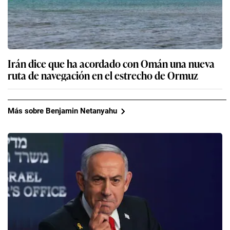
Irán dice que ha acordado con Omán una nueva
ruta de navegación en el estrecho de Ormuz
Más sobre Benjamin Netanyahu