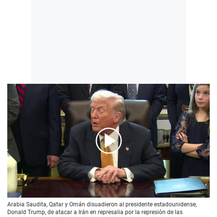
00:00
/
02:27
Arabia Saudita, Qatar y Omán disuadieron al presidente estadounidense,
Donald Trump, de atacar a Irán en represalia por la represión de las