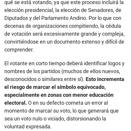
qué se está votando, ya que este proceso incluirá la
elección presidencial, la elección de Senadores, de
Diputados y del Parlamento Andino. Por lo que con
decenas de organizaciones compitiendo, la cédula
de votación será excesivamente grande y compleja,
convirtiéndose en un documento extenso y difícil de
comprender.
El votante en corto tiempo deberá identificar logos y
nombres de los partidos (muchos de ellos nuevos,
desconocidos o similares entre sí).
Esto incrementa
el riesgo de marcar el símbolo equivocado,
especialmente en zonas con menor educación
electoral.
O en su defecto cometa un error al
momento de marcar su voto, lo que generará que
sea un voto nulo o viciado, distorsionando la
voluntad expresada.