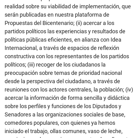
realidad sobre su viabilidad de implementación, que
serán publicadas en nuestra plataforma de
Propuestas del Bicentenario; (ii) acercar a los
partidos políticos las experiencias y resultados de
políticas públicas eficientes, en alianza con Idea
Internacional, a través de espacios de reflexión
constructiva con los representantes de los partidos
políticos; (iii) recoger de los ciudadanos la
preocupación sobre temas de prioridad nacional
desde la perspectiva del ciudadano, a través de
reuniones con los actores centrales, la población; (iv)
acercar la información de forma sencilla y didáctica
sobre los perfiles y funciones de los Diputados y
Senadores a las organizaciones sociales de base,
comedores populares, con quienes ya hemos
iniciado el trabajo, ollas comunes, vaso de leche,