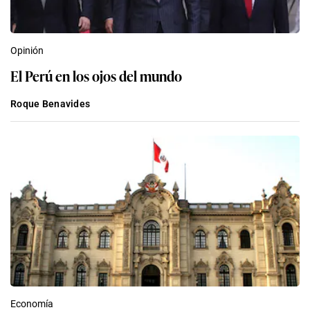
Opinión
El Perú en los ojos del mundo
Roque Benavides
Economía