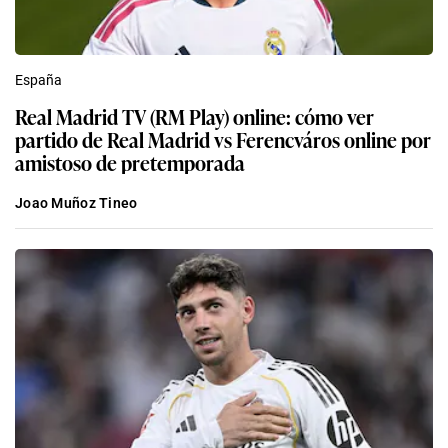
España
Real Madrid TV (RM Play) online: cómo ver
partido de Real Madrid vs Ferencváros online por
amistoso de pretemporada
Joao Muñoz Tineo