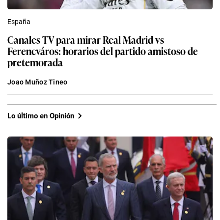
España
Canales TV para mirar Real Madrid vs
Ferencváros: horarios del partido amistoso de
pretemorada
Joao Muñoz Tineo
Lo último en Opinión