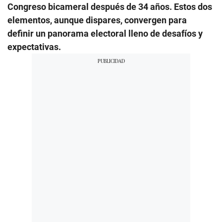
Congreso bicameral después de 34 años. Estos dos
elementos, aunque dispares, convergen para
definir un panorama electoral lleno de desafíos y
expectativas.