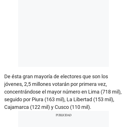
De ésta gran mayoría de electores que son los
jóvenes, 2,5 millones votarán por primera vez,
concentrándose el mayor número en Lima (718 mil),
seguido por Piura (163 mil), La Libertad (153 mil),
Cajamarca (122 mil) y Cusco (110 mil).