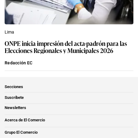
Lima
ONPE inicia impresión del acta-padrón para las
Elecciones Regionales y Municipales 2026
Redacción EC
Secciones
Suscríbete
Newsletters
Acerca de El Comercio
Grupo El Comercio