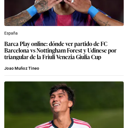
España
Barca Play online: dónde ver partido de FC
Barcelona vs Nottingham Forest y Udinese por
triangular de la Friuli Venezia Giulia Cup
Joao Muñoz Tineo