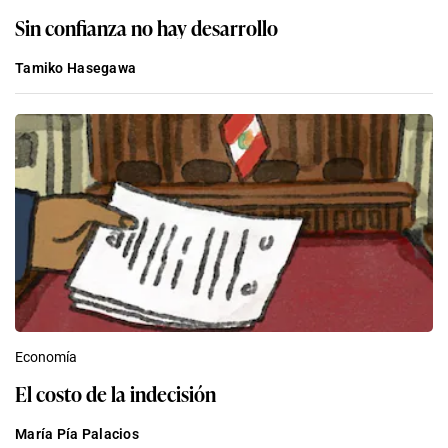
Sin confianza no hay desarrollo
Tamiko Hasegawa
Economía
El costo de la indecisión
María Pía Palacios