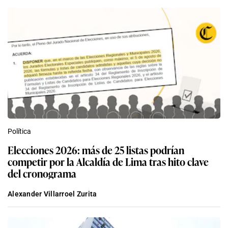
Política
Elecciones 2026: más de 25 listas podrían
competir por la Alcaldía de Lima tras hito clave
del cronograma
Alexander Villarroel Zurita