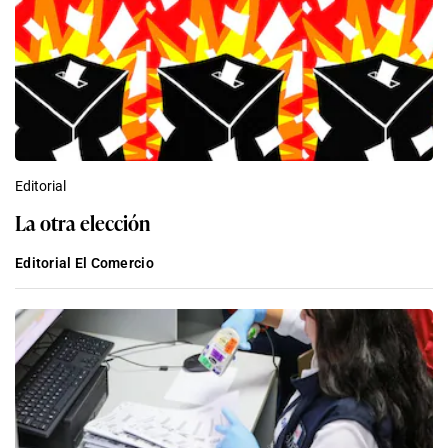
Editorial
La otra elección
Editorial El Comercio