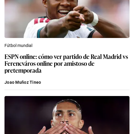
Fútbol mundial
ESPN online: cómo ver partido de Real Madrid vs
Ferencváros online por amistoso de
pretemporada
Joao Muñoz Tineo