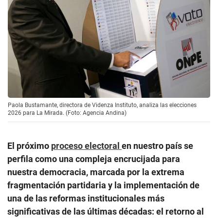
Paola Bustamante, directora de Videnza Instituto, analiza las elecciones
2026 para La Mirada. (Foto: Agencia Andina)
El próximo
proceso electoral
en nuestro país se
perfila como una compleja encrucijada para
nuestra democracia, marcada por la extrema
fragmentación partidaria y la implementación de
una de las reformas institucionales más
significativas de las últimas décadas: el retorno al