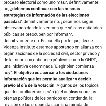
proceso electoral como uno más?, definitivamente
no,
¿debemos continuar con las mismas
estrategias de información de las elecciones
pasadas?
, definitivamente no, ¿debemos seguir
observando desde la ventana que sólo las entidades
públicas se preocupen por informar?,
definitivamente no. Es por ello por lo que, desde
Videnza Instituto estamos apostando en alianza con
organizaciones de la sociedad civil, sector privado y
de la mano con entidades públicas como la ONPE,
una iniciativa denominada “Elegir bien comienza
hoy”.
El objetivo es acercar a los ciudadanos
información que les permita analizar y decidir
previo al día de la votación
. Algunos de los tópicos
que desarrollaremos serán (i) el análisis sobre las
ofertas políticas de los partidos en contienda, la
revisión de las propuestas con una mirada de