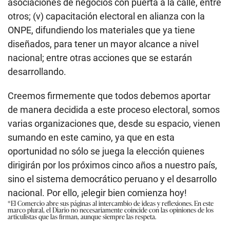
asociaciones de negocios con puerta a la calle, entre
otros; (v) capacitación electoral en alianza con la
ONPE, difundiendo los materiales que ya tiene
diseñados, para tener un mayor alcance a nivel
nacional; entre otras acciones que se estarán
desarrollando.
Creemos firmemente que todos debemos aportar
de manera decidida a este proceso electoral, somos
varias organizaciones que, desde su espacio, vienen
sumando en este camino, ya que en esta
oportunidad no sólo se juega la elección quienes
dirigirán por los próximos cinco años a nuestro país,
sino el sistema democrático peruano y el desarrollo
nacional. Por ello, ¡elegir bien comienza hoy!
*El Comercio abre sus páginas al intercambio de ideas y reflexiones. En este
marco plural, el Diario no necesariamente coincide con las opiniones de los
articulistas que las firman, aunque siempre las respeta.