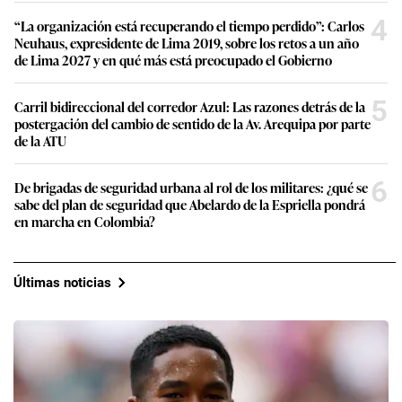
4
“La organización está recuperando el tiempo perdido”: Carlos
Neuhaus, expresidente de Lima 2019, sobre los retos a un año
de Lima 2027 y en qué más está preocupado el Gobierno
5
Carril bidireccional del corredor Azul: Las razones detrás de la
postergación del cambio de sentido de la Av. Arequipa por parte
de la ATU
6
De brigadas de seguridad urbana al rol de los militares: ¿qué se
sabe del plan de seguridad que Abelardo de la Espriella pondrá
en marcha en Colombia?
Últimas noticias