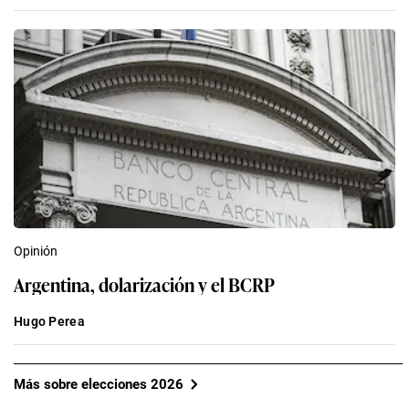
Opinión
Argentina, dolarización y el BCRP
Hugo Perea
Más sobre elecciones 2026