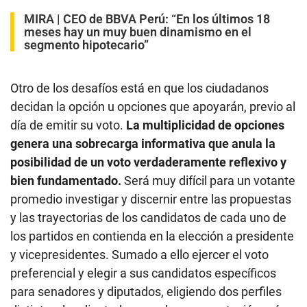
MIRA |
CEO de BBVA Perú: “En los últimos 18
meses hay un muy buen dinamismo en el
segmento hipotecario”
Otro de los desafíos está en que los ciudadanos
decidan la opción u opciones que apoyarán, previo al
día de emitir su voto.
La multiplicidad de opciones
genera una sobrecarga informativa que anula la
posibilidad de un voto verdaderamente reflexivo y
bien fundamentado.
Será muy difícil para un votante
promedio investigar y discernir entre las propuestas
y las trayectorias de los candidatos de cada uno de
los partidos en contienda en la elección a presidente
y vicepresidentes. Sumado a ello ejercer el voto
preferencial y elegir a sus candidatos específicos
para senadores y diputados, eligiendo dos perfiles