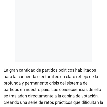
La gran cantidad de partidos políticos habilitados
para la contienda electoral es un claro reflejo de la
profunda y permanente crisis del sistema de
partidos en nuestro país. Las consecuencias de ello
se trasladan directamente a la cabina de votación,
creando una serie de retos prácticos que dificultan la