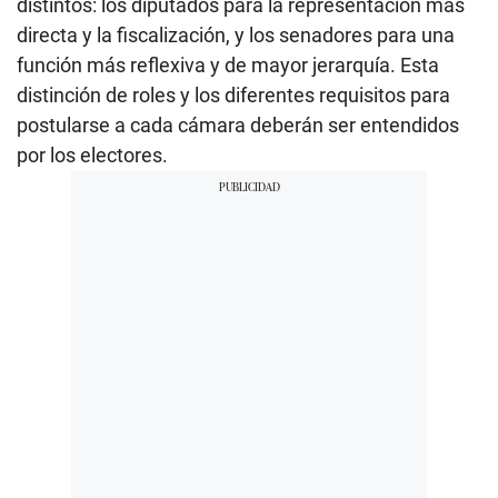
distintos: los diputados para la representación más
directa y la fiscalización, y los senadores para una
función más reflexiva y de mayor jerarquía. Esta
distinción de roles y los diferentes requisitos para
postularse a cada cámara deberán ser entendidos
por los electores.