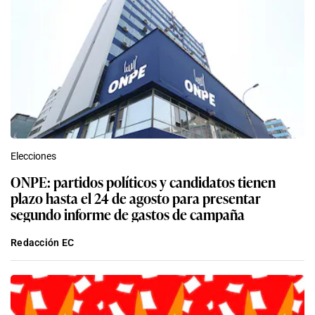
Elecciones
ONPE: partidos políticos y candidatos tienen
plazo hasta el 24 de agosto para presentar
segundo informe de gastos de campaña
Redacción EC