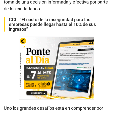
toma de una decisión informada y efectiva por parte
de los ciudadanos.
CCL: “El costo de la inseguridad para las
empresas puede llegar hasta el 10% de sus
ingresos”
Uno los grandes desafíos está en comprender por