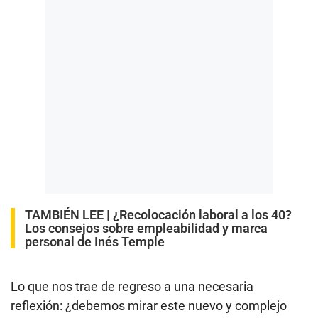
TAMBIÉN LEE |
¿Recolocación laboral a los 40?
Los consejos sobre empleabilidad y marca
personal de Inés Temple
Lo que nos trae de regreso a una necesaria
reflexión: ¿debemos mirar este nuevo y complejo