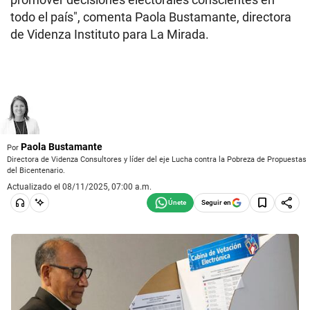
todo el país", comenta Paola Bustamante, directora
de Videnza Instituto para La Mirada.
Paola Bustamante
Por
Directora de Videnza Consultores y líder del eje Lucha contra la Pobreza de Propuestas
del Bicentenario.
Actualizado el 08/11/2025, 07:00 a.m.
Seguir en