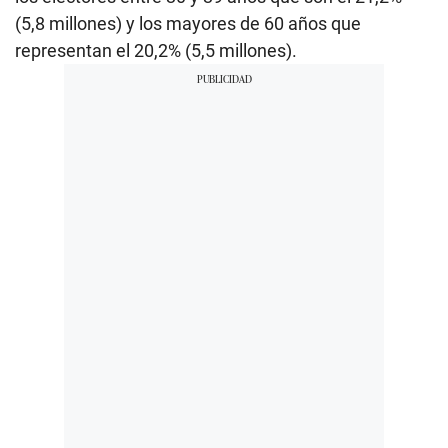
(5,8 millones) y los mayores de 60 años que
representan el 20,2% (5,5 millones).