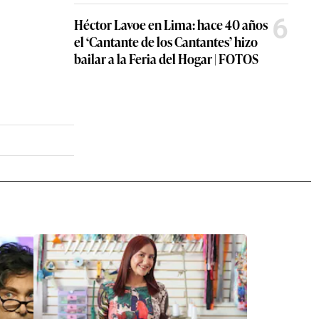
6
Héctor Lavoe en Lima: hace 40 años
el ‘Cantante de los Cantantes’ hizo
bailar a la Feria del Hogar | FOTOS