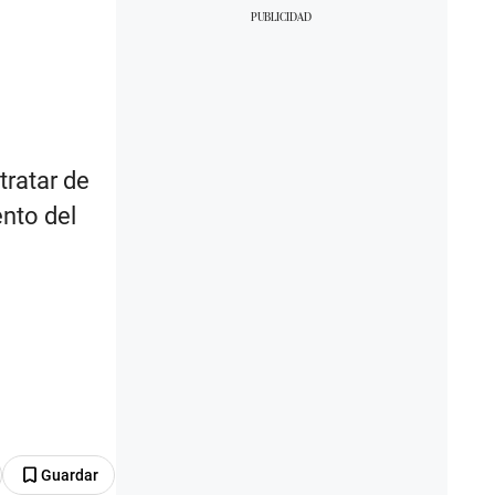
tratar de
nto del
Guardar