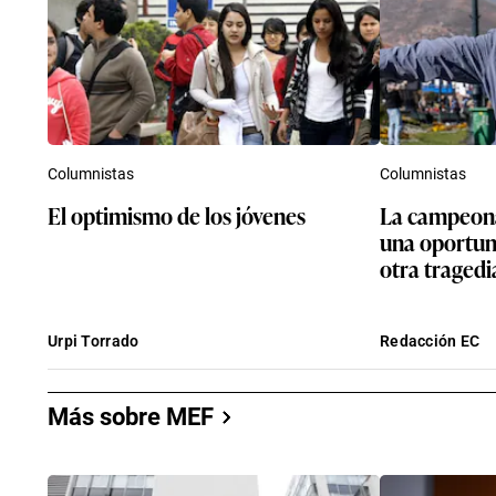
Columnistas
Columnistas
El optimismo de los jóvenes
La campeona
una oportun
otra tragedi
Urpi Torrado
Redacción EC
Más sobre MEF