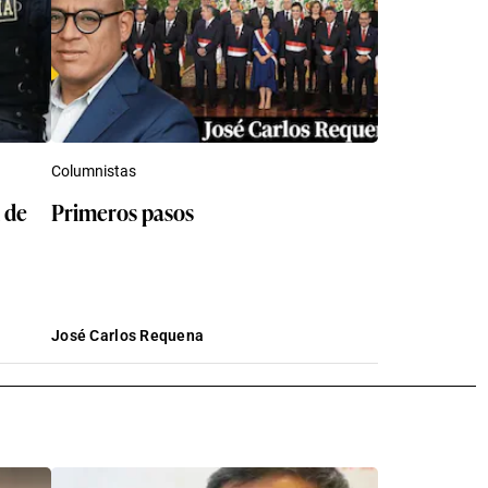
Columnistas
 de
Primeros pasos
José Carlos Requena