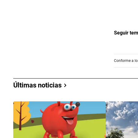
Seguir te
Conforme a los
Últimas noticias