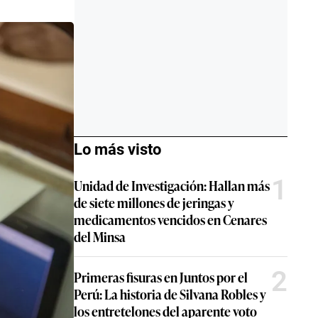
Lo más visto
1
Unidad de Investigación: Hallan más
de siete millones de jeringas y
medicamentos vencidos en Cenares
del Minsa
2
Primeras fisuras en Juntos por el
Perú: La historia de Silvana Robles y
los entretelones del aparente voto