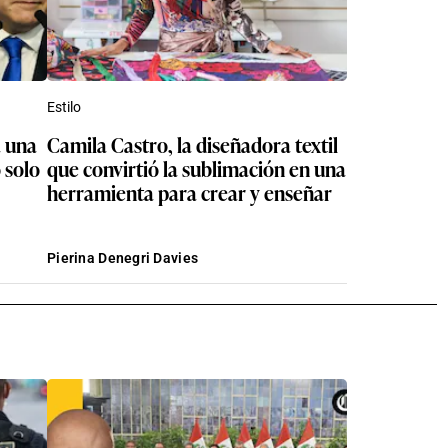
Estilo
a una
Camila Castro, la diseñadora textil
o solo
que convirtió la sublimación en una
herramienta para crear y enseñar
Pierina Denegri Davies