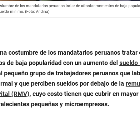
ostumbre de los mandatarios peruanos tratar de afrontar momentos de baja popul
ueldo mínimo. (Foto: Andina)
una costumbre de los mandatarios peruanos tratar 
s de baja popularidad con un aumento del
sueldo
 al pequeño grupo de trabajadores peruanos que lab
ormal y que perciben sueldos por debajo de la
remu
ital (RMV)
, cuyo costo tienen que cubrir en mayor
alecientes pequeñas y microempresas.