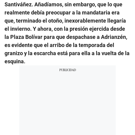
Santiváñez. Añadíamos, sin embargo, que lo que
realmente debía preocupar a la mandataria era
que, terminado el otoño, inexorablemente llegaría
el invierno. Y ahora, con la presión ejercida desde
la Plaza Bolívar para que despachase a Adrianzén,
es evidente que el arribo de la temporada del
granizo y la escarcha está para ella a la vuelta de la
esquina.