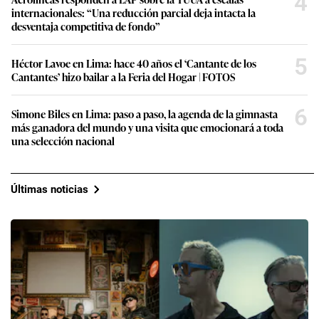
4
internacionales: “Una reducción parcial deja intacta la
desventaja competitiva de fondo”
5
Héctor Lavoe en Lima: hace 40 años el ‘Cantante de los
Cantantes’ hizo bailar a la Feria del Hogar | FOTOS
6
Simone Biles en Lima: paso a paso, la agenda de la gimnasta
más ganadora del mundo y una visita que emocionará a toda
una selección nacional
Últimas noticias