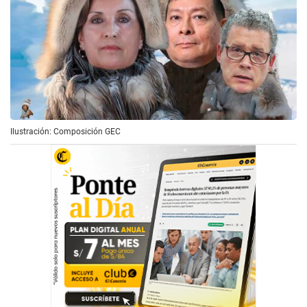
Ilustración: Composición GEC