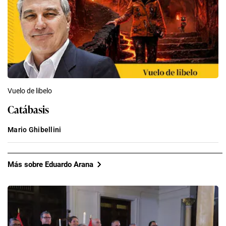
Vuelo de libelo
Catábasis
Mario Ghibellini
Más sobre Eduardo Arana