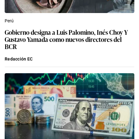
Perú
Gobierno designa a Luis Palomino, Inés Choy Y
Gustavo Yamada como nuevos directores del
BCR
Redacción EC