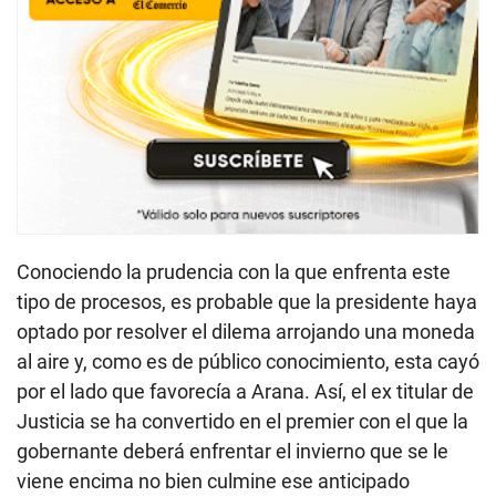
Conociendo la prudencia con la que enfrenta este
tipo de procesos, es probable que la presidente haya
optado por resolver el dilema arrojando una moneda
al aire y, como es de público conocimiento, esta cayó
por el lado que favorecía a Arana. Así, el ex titular de
Justicia se ha convertido en el premier con el que la
gobernante deberá enfrentar el invierno que se le
viene encima no bien culmine ese anticipado