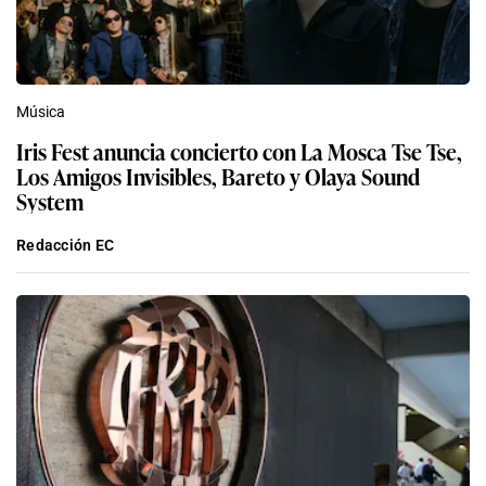
Música
Iris Fest anuncia concierto con La Mosca Tse Tse,
Los Amigos Invisibles, Bareto y Olaya Sound
System
Redacción EC