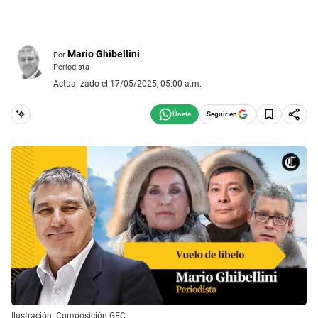
Mario Ghibellini
Por
Periodista
Actualizado el 17/05/2025, 05:00 a.m.
Seguir en
Ilustración: Composición GEC