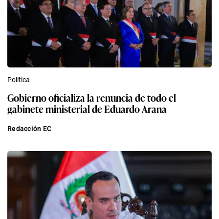
Política
Gobierno oficializa la renuncia de todo el
gabinete ministerial de Eduardo Arana
Redacción EC