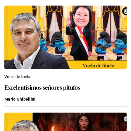
Vuelo de libelo
Excelentísimos señores pitufos
Mario Ghibellini