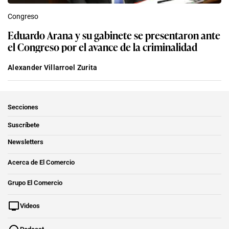
Congreso
Eduardo Arana y su gabinete se presentaron ante
el Congreso por el avance de la criminalidad
Alexander Villarroel Zurita
Secciones
Suscríbete
Newsletters
Acerca de El Comercio
Grupo El Comercio
Videos