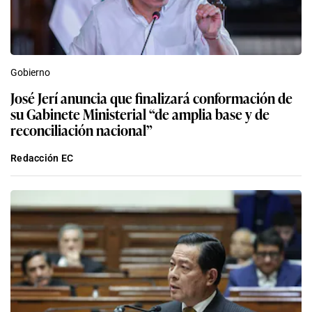
Gobierno
José Jerí anuncia que finalizará conformación de
su Gabinete Ministerial “de amplia base y de
reconciliación nacional”
Redacción EC