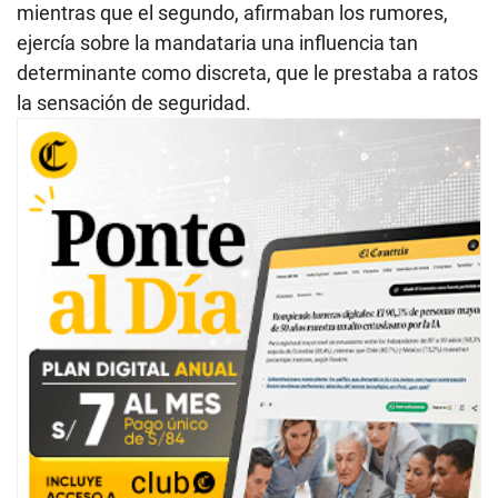
mientras que el segundo, afirmaban los rumores,
ejercía sobre la mandataria una influencia tan
determinante como discreta, que le prestaba a ratos
la sensación de seguridad.