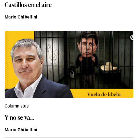
Castillos en el aire
Mario Ghibellini
Columnistas
Y no se va...
Mario Ghibellini