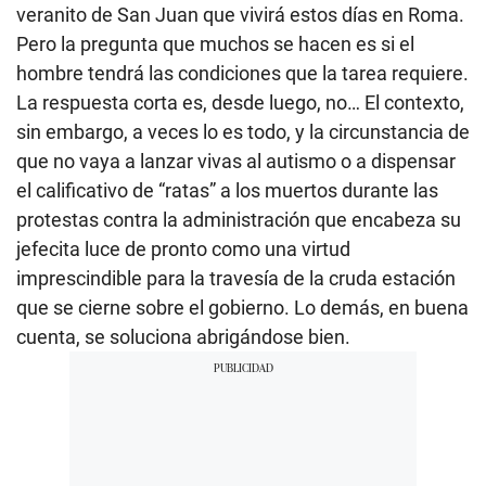
veranito de San Juan que vivirá estos días en Roma.
Pero la pregunta que muchos se hacen es si el
hombre tendrá las condiciones que la tarea requiere.
La respuesta corta es, desde luego, no… El contexto,
sin embargo, a veces lo es todo, y la circunstancia de
que no vaya a lanzar vivas al autismo o a dispensar
el calificativo de “ratas” a los muertos durante las
protestas contra la administración que encabeza su
jefecita luce de pronto como una virtud
imprescindible para la travesía de la cruda estación
que se cierne sobre el gobierno. Lo demás, en buena
cuenta, se soluciona abrigándose bien.