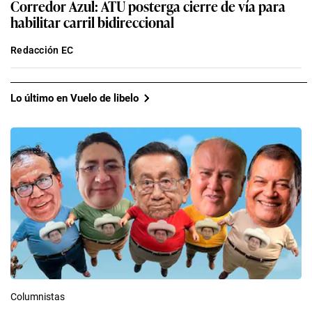
Corredor Azul: ATU posterga cierre de vía para
habilitar carril bidireccional
Redacción EC
Lo último en Vuelo de libelo
Columnistas