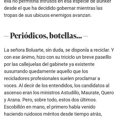
ella no permitiría intrusos en esa especie de Búnker
desde el que ha decidido gobernar mientras las
tropas de sus ubicuos enemigos avanzan.
— Periódicos, botellas… —
La señora Boluarte, sin duda, se disponía a reciclar. Y
con ese ánimo, hizo con su triciclo un breve paseíllo
por las callejuelas del gabinete ya existente
susurrando quedamente aquello que los
recicladores profesionales suelen proclamar a
voces. Al decir de los entendidos, los candidatos al
ascenso eran los ministros Astudillo, Maurate, Quero
y Arana. Pero, sobre todo, estos dos últimos.
Escobillón en mano, el primero había venido
haciendo ruidosos méritos desde tiempo atrás,