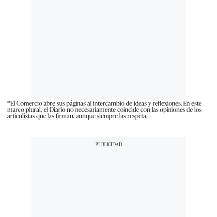
*El Comercio abre sus páginas al intercambio de ideas y reflexiones. En este
marco plural, el Diario no necesariamente coincide con las opiniones de los
articulistas que las firman, aunque siempre las respeta.