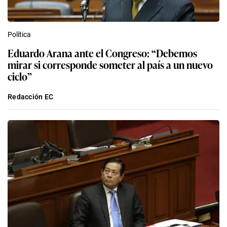
Política
Eduardo Arana ante el Congreso: “Debemos
mirar si corresponde someter al país a un nuevo
ciclo”
Redacción EC