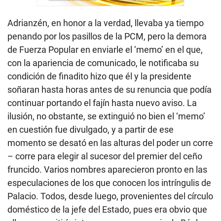
Adrianzén, en honor a la verdad, llevaba ya tiempo
penando por los pasillos de la PCM, pero la demora
de Fuerza Popular en enviarle el ‘memo’ en el que,
con la apariencia de comunicado, le notificaba su
condición de finadito hizo que él y la presidente
soñaran hasta horas antes de su renuncia que podía
continuar portando el fajín hasta nuevo aviso. La
ilusión, no obstante, se extinguió no bien el ‘memo’
en cuestión fue divulgado, y a partir de ese
momento se desató en las alturas del poder un corre
– corre para elegir al sucesor del premier del ceño
fruncido. Varios nombres aparecieron pronto en las
especulaciones de los que conocen los intríngulis de
Palacio. Todos, desde luego, provenientes del círculo
doméstico de la jefe del Estado, pues era obvio que