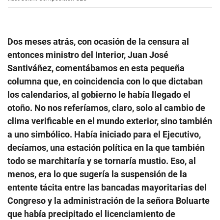
Dos meses atrás, con ocasión de la censura al
entonces ministro del Interior, Juan José
Santiváñez, comentábamos en esta pequeña
columna que, en coincidencia con lo que dictaban
los calendarios, al gobierno le había llegado el
otoño. No nos referíamos, claro, solo al cambio de
clima verificable en el mundo exterior, sino también
a uno simbólico. Había iniciado para el Ejecutivo,
decíamos, una estación política en la que también
todo se marchitaría y se tornaría mustio. Eso, al
menos, era lo que sugería la suspensión de la
entente tácita entre las bancadas mayoritarias del
Congreso y la administración de la señora Boluarte
que había precipitado el licenciamiento de