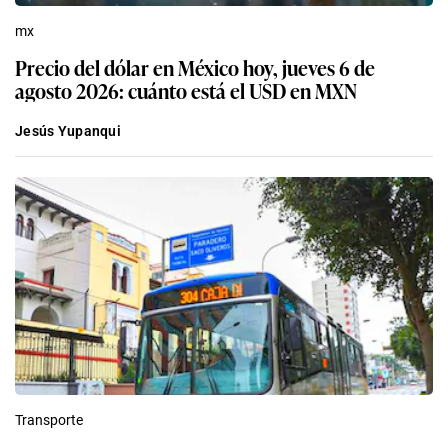
mx
Precio del dólar en México hoy, jueves 6 de
agosto 2026: cuánto está el USD en MXN
Jesús Yupanqui
Transporte