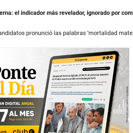
erna: el indicador más revelador, ignorado por com
andidatos pronunció las palabras ‘mortalidad mate