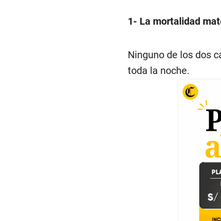
1- La mortalidad mat
Ninguno de los dos c
toda la noche.