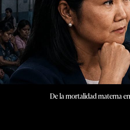
De la mortalidad materna en 