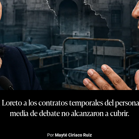
Loreto a los contratos temporales del personal
media de debate no alcanzaron a cubrir.
Por
Mayté Ciriaco Ruiz