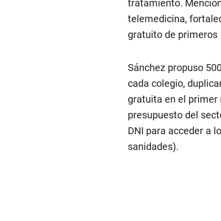
tratamiento. Mencion
telemedicina, fortale
gratuito de primeros
Sánchez propuso 500 
cada colegio, duplica
gratuita en el primer
presupuesto del sect
DNI para acceder a lo
sanidades).