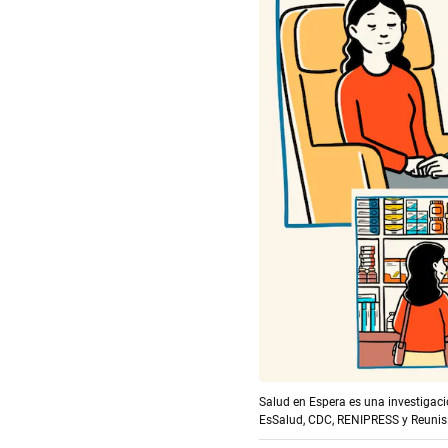
Salud en Espera es una investigaci
EsSalud, CDC, RENIPRESS y Reunis