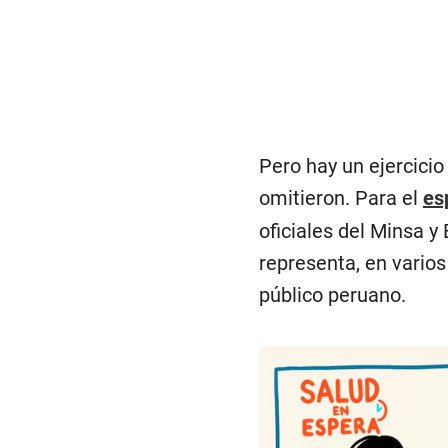
Pero hay un ejercicio
omitieron. Para el
es
oficiales del Minsa 
representa, en varios
público peruano.