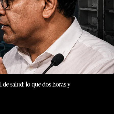
 de salud: lo que dos horas y