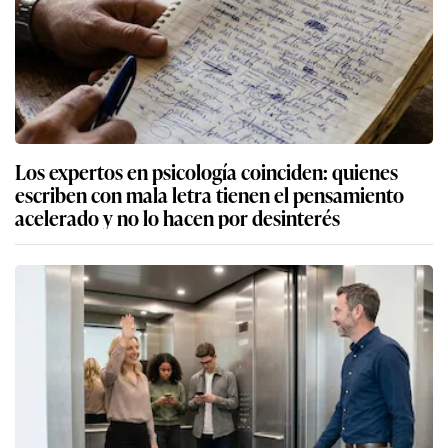
Los expertos en psicología coinciden: quienes
escriben con mala letra tienen el pensamiento
acelerado y no lo hacen por desinterés