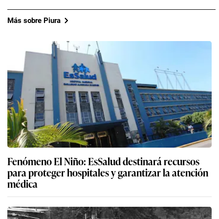
Más sobre Piura
Fenómeno El Niño: EsSalud destinará recursos
para proteger hospitales y garantizar la atención
médica