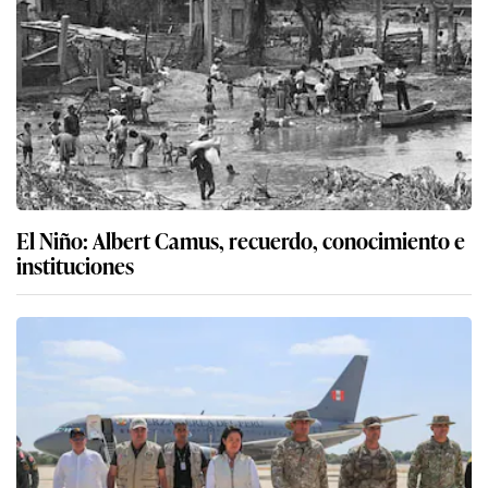
El Niño: Albert Camus, recuerdo, conocimiento e
instituciones