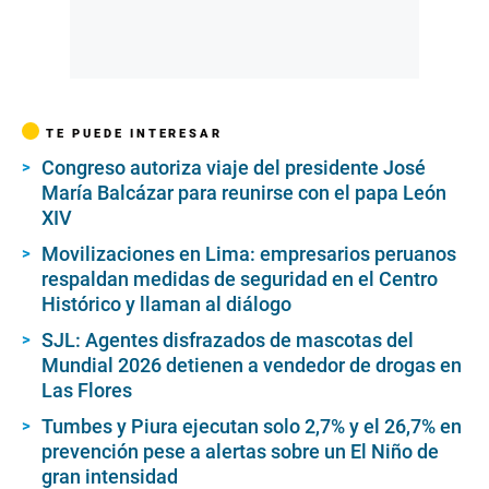
TE PUEDE INTERESAR
Congreso autoriza viaje del presidente José
María Balcázar para reunirse con el papa León
XIV
Movilizaciones en Lima: empresarios peruanos
respaldan medidas de seguridad en el Centro
Histórico y llaman al diálogo
SJL: Agentes disfrazados de mascotas del
Mundial 2026 detienen a vendedor de drogas en
Las Flores
Tumbes y Piura ejecutan solo 2,7% y el 26,7% en
prevención pese a alertas sobre un El Niño de
gran intensidad