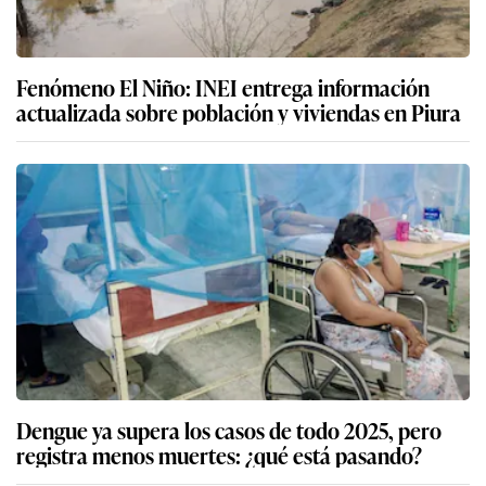
Fenómeno El Niño: INEI entrega información
actualizada sobre población y viviendas en Piura
Dengue ya supera los casos de todo 2025, pero
registra menos muertes: ¿qué está pasando?