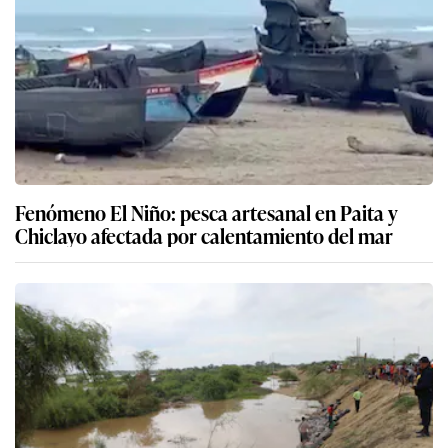
Fenómeno El Niño: pesca artesanal en Paita y
Chiclayo afectada por calentamiento del mar