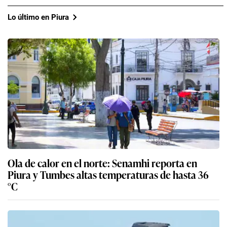
Lo último en Piura
Ola de calor en el norte: Senamhi reporta en
Piura y Tumbes altas temperaturas de hasta 36
°C