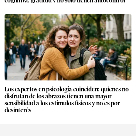
Los expertos en psicología coinciden: quienes no
disfrutan de los abrazos tienen una mayor
sensibilidad a los estímulos físicos y no es por
desinterés