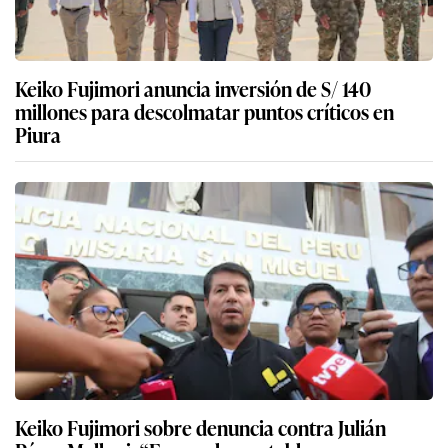
Keiko Fujimori anuncia inversión de S/ 140
millones para descolmatar puntos críticos en
Piura
Keiko Fujimori sobre denuncia contra Julián