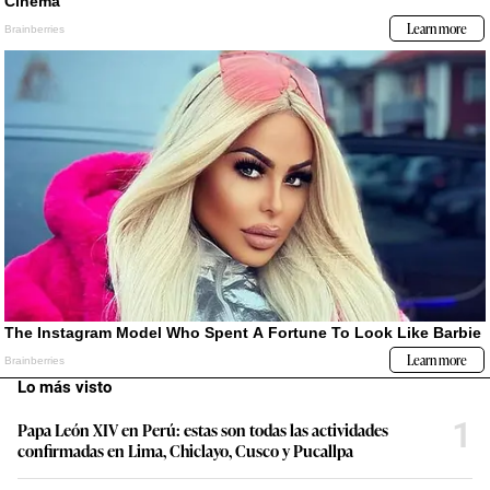
Lo más visto
1
Papa León XIV en Perú: estas son todas las actividades
confirmadas en Lima, Chiclayo, Cusco y Pucallpa