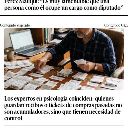
Pérez Mallqui: “Es muy lamentable que una
persona como él ocupe un cargo como diputado”
Contenido sugerido
Contenido
GEC
Los expertos en psicología coinciden: quienes
guardan recibos o tickets de compras pasadas no
son acumuladores, sino que tienen necesidad de
control