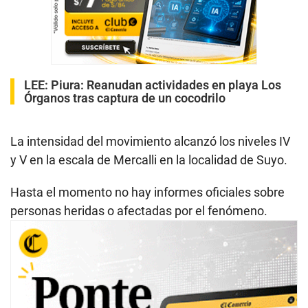
LEE:
Piura: Reanudan actividades en playa Los
Órganos tras captura de un cocodrilo
La intensidad del movimiento alcanzó los niveles IV
y V en la escala de Mercalli en la localidad de Suyo.
Hasta el momento no hay informes oficiales sobre
personas heridas o afectadas por el fenómeno.