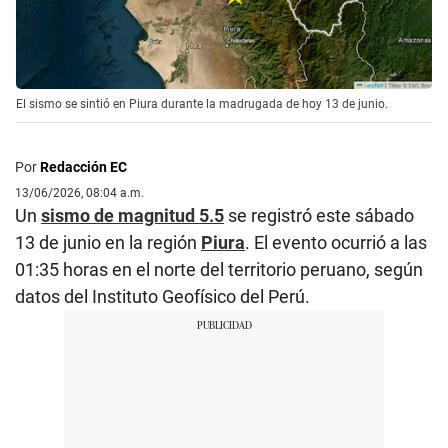
El sismo se sintió en Piura durante la madrugada de hoy 13 de junio.
Por
Redacción EC
13/06/2026, 08:04 a.m.
Un
sismo de magnitud 5.5
se registró este sábado
13 de junio en la región
Piura
. El evento ocurrió a las
01:35 horas en el norte del territorio peruano, según
datos del Instituto Geofísico del Perú.