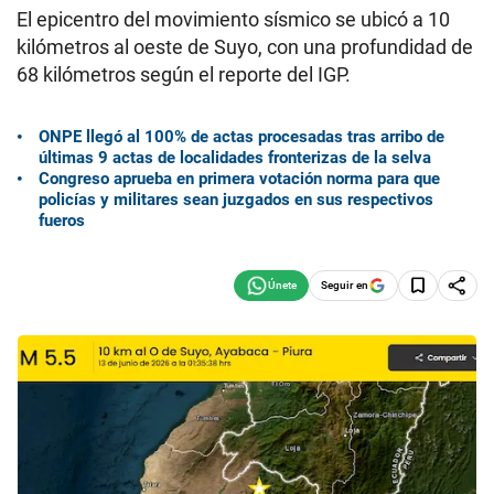
El epicentro del movimiento sísmico se ubicó a 10
kilómetros al oeste de Suyo, con una profundidad de
68 kilómetros según el reporte del IGP.
ONPE llegó al 100% de actas procesadas tras arribo de
últimas 9 actas de localidades fronterizas de la selva
Congreso aprueba en primera votación norma para que
policías y militares sean juzgados en sus respectivos
fueros
Seguir en