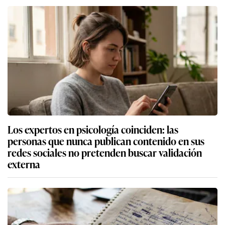
Los expertos en psicología coinciden: las
personas que nunca publican contenido en sus
redes sociales no pretenden buscar validación
externa