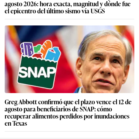
agosto 2026: hora exacta, magnitud y dónde fue
el epicentro del último sismo vía USGS
Greg Abbott confirmó que el plazo vence el 12 de
agosto para beneficiarios de SNAP: cómo
recuperar alimentos perdidos por inundaciones
en Texas