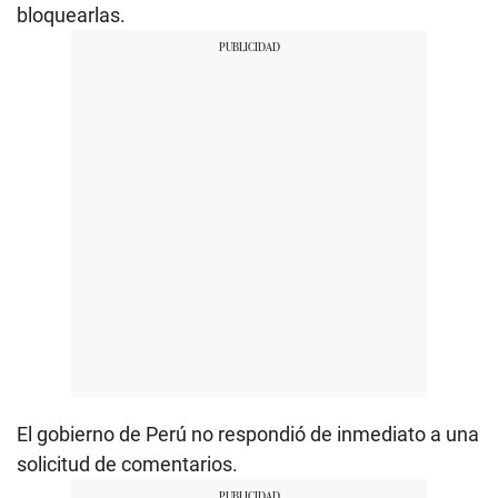
bloquearlas.
El gobierno de Perú no respondió de inmediato a una
solicitud de comentarios.