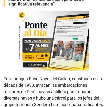
significativa relevancia”
En la antigua Base Naval del Callao, construida en la
década de 1930, atracan las embarcaciones
militares de Perú, hay un astillero para reparar
diversas naves y hubo una cárcel para los jefes del
grupo terrorista Sendero Luminoso, narcotraficantes