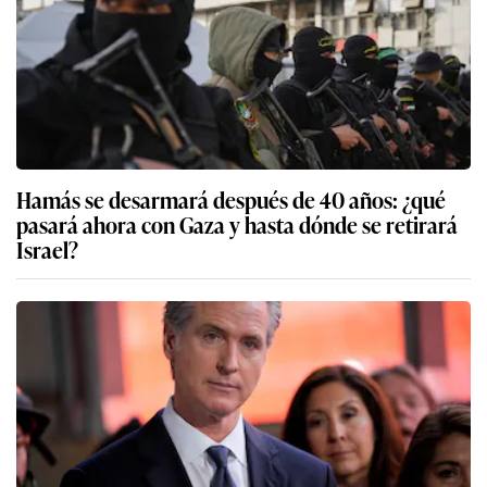
Hamás se desarmará después de 40 años: ¿qué
pasará ahora con Gaza y hasta dónde se retirará
Israel?