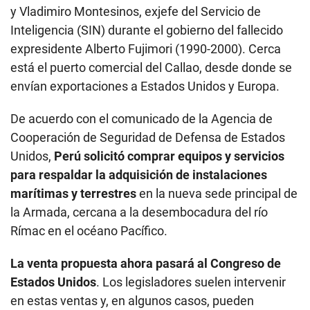
y Vladimiro Montesinos, exjefe del Servicio de
Inteligencia (SIN) durante el gobierno del fallecido
expresidente Alberto Fujimori (1990-2000). Cerca
está el puerto comercial del Callao, desde donde se
envían exportaciones a Estados Unidos y Europa.
De acuerdo con el comunicado de la Agencia de
Cooperación de Seguridad de Defensa de Estados
Unidos,
Perú solicitó comprar equipos y servicios
para respaldar la adquisición de instalaciones
marítimas y terrestres
en la nueva sede principal de
la Armada, cercana a la desembocadura del río
Rímac en el océano Pacífico.
La venta propuesta ahora pasará al Congreso de
Estados Unidos
. Los legisladores suelen intervenir
en estas ventas y, en algunos casos, pueden