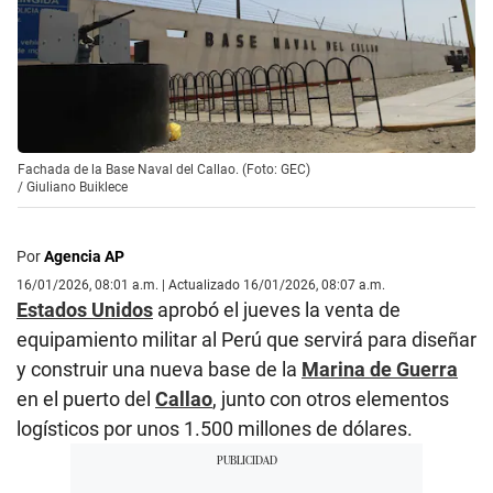
Fachada de la Base Naval del Callao. (Foto: GEC)
/
Giuliano Buiklece
Por
Agencia AP
16/01/2026, 08:01 a.m. | Actualizado 16/01/2026, 08:07 a.m.
Estados Unidos
aprobó el jueves la venta de
equipamiento militar al Perú que servirá para diseñar
y construir una nueva base de la
Marina de Guerra
en el puerto del
Callao
, junto con otros elementos
logísticos por unos 1.500 millones de dólares.