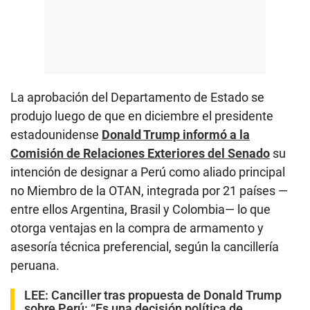
La aprobación del Departamento de Estado se
produjo luego de que en diciembre el presidente
estadounidense
Donald Trump informó a la
Comisión de Relaciones Exteriores del Senado
su
intención de designar a Perú como aliado principal
no Miembro de la OTAN, integrada por 21 países —
entre ellos Argentina, Brasil y Colombia— lo que
otorga ventajas en la compra de armamento y
asesoría técnica preferencial, según la cancillería
peruana.
LEE:
Canciller tras propuesta de Donald Trump
sobre Perú: “Es una decisión política de