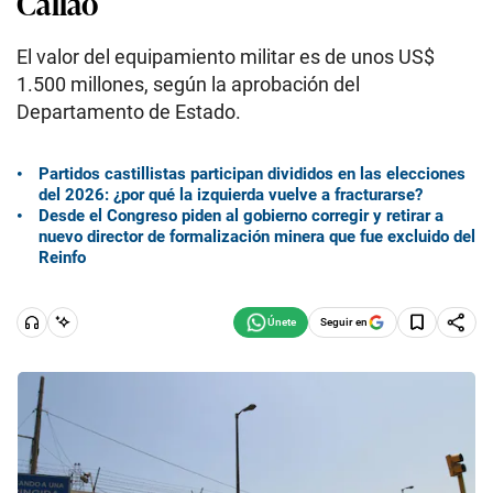
Callao
El valor del equipamiento militar es de unos US$
1.500 millones, según la aprobación del
Departamento de Estado.
Partidos castillistas participan divididos en las elecciones
del 2026: ¿por qué la izquierda vuelve a fracturarse?
Desde el Congreso piden al gobierno corregir y retirar a
nuevo director de formalización minera que fue excluido del
Reinfo
Seguir en