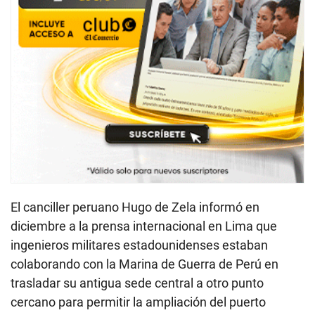
El canciller peruano Hugo de Zela informó en
diciembre a la prensa internacional en Lima que
ingenieros militares estadounidenses estaban
colaborando con la Marina de Guerra de Perú en
trasladar su antigua sede central a otro punto
cercano para permitir la ampliación del puerto