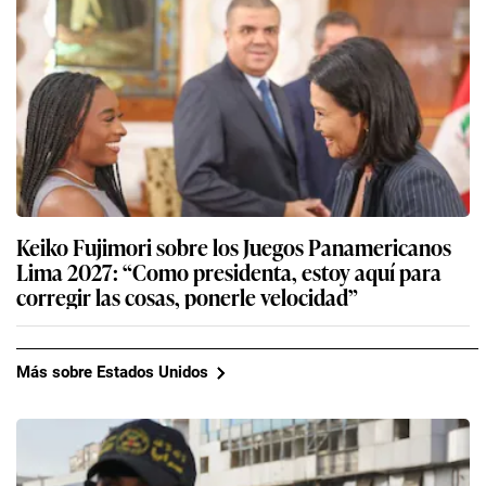
Keiko Fujimori sobre los Juegos Panamericanos
Lima 2027: “Como presidenta, estoy aquí para
corregir las cosas, ponerle velocidad”
Más sobre Estados Unidos