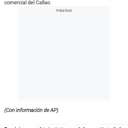
comercial del Callao.
(Con información de AP)