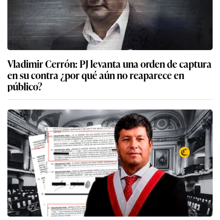
Vladimir Cerrón: PJ levanta una orden de captura
en su contra ¿por qué aún no reaparece en
público?