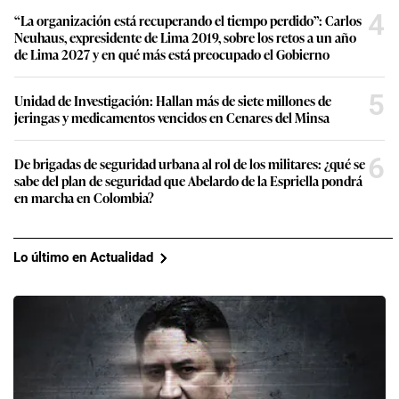
4
“La organización está recuperando el tiempo perdido”: Carlos
Neuhaus, expresidente de Lima 2019, sobre los retos a un año
de Lima 2027 y en qué más está preocupado el Gobierno
5
Unidad de Investigación: Hallan más de siete millones de
jeringas y medicamentos vencidos en Cenares del Minsa
6
De brigadas de seguridad urbana al rol de los militares: ¿qué se
sabe del plan de seguridad que Abelardo de la Espriella pondrá
en marcha en Colombia?
Lo último en Actualidad