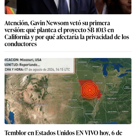
Atención, Gavin Newsom vetó su primera
versión: qué plantea el proyecto SB 1013 en
California y por qué afectaría la privacidad de los
conductores
Temblor en Estados Unidos EN VIVO hoy, 6 de