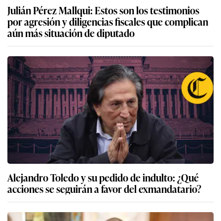
Julián Pérez Mallqui: Estos son los testimonios
por agresión y diligencias fiscales que complican
aún más situación de diputado
Alejandro Toledo y su pedido de indulto: ¿Qué
acciones se seguirán a favor del exmandatario?