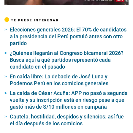
00:00
/
04:17
TE PUEDE INTERESAR
Elecciones generales 2026: El 70% de candidatos
a la presidencia del Perú postuló antes con otro
partido
¿Quiénes llegarán al Congreso bicameral 2026?
Busca aquí a qué partidos representó cada
candidato en el pasado
En caída libre: La debacle de José Luna y
Podemos Perú en los comicios generales
La caída de César Acuña: APP no pasó a segunda
vuelta y su inscripción está en riesgo pese a que
gastó más de S/10 millones en campaña
Cautela, hostilidad, despidos y silencios: así fue
el día después de los comicios