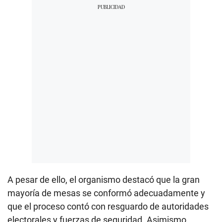
A pesar de ello, el organismo destacó que la gran
mayoría de mesas se conformó adecuadamente y
que el proceso contó con resguardo de autoridades
electorales y fuerzas de seguridad. Asimismo,