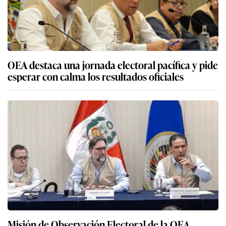
OEA destaca una jornada electoral pacífica y pide
esperar con calma los resultados oficiales
Misión de Observación Electoral de la OEA