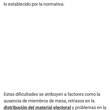
lo establecido por la normativa.
Estas dificultades se atribuyen a factores como la
ausencia de miembros de mesa, retrasos en la
distribución del material electoral
y problemas en la