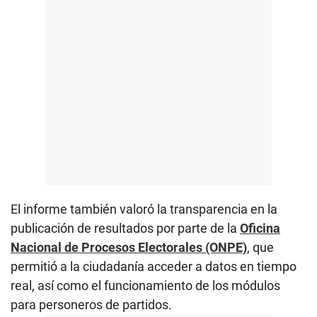
El informe también valoró la transparencia en la
publicación de resultados por parte de la
Oficina
Nacional de Procesos Electorales (ONPE)
, que
permitió a la ciudadanía acceder a datos en tiempo
real, así como el funcionamiento de los módulos
para personeros de partidos.