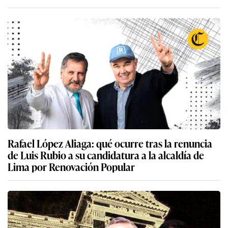
Rafael López Aliaga: qué ocurre tras la renuncia
de Luis Rubio a su candidatura a la alcaldía de
Lima por Renovación Popular