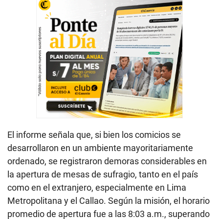
El informe señala que, si bien los comicios se
desarrollaron en un ambiente mayoritariamente
ordenado, se registraron demoras considerables en
la apertura de mesas de sufragio, tanto en el país
como en el extranjero, especialmente en Lima
Metropolitana y el Callao. Según la misión, el horario
promedio de apertura fue a las 8:03 a.m., superando