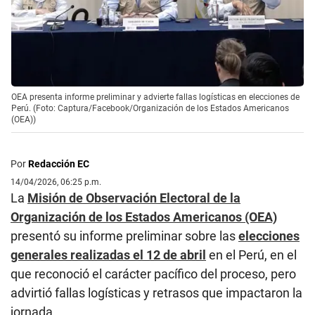
OEA presenta informe preliminar y advierte fallas logísticas en elecciones de
Perú. (Foto: Captura/Facebook/Organización de los Estados Americanos
(OEA))
Por
Redacción EC
14/04/2026, 06:25 p.m.
La
Misión de Observación Electoral de la
Organización de los Estados Americanos (OEA)
presentó su informe preliminar sobre las
elecciones
generales realizadas el 12 de abril
en el Perú, en el
que reconoció el carácter pacífico del proceso, pero
advirtió fallas logísticas y retrasos que impactaron la
jornada.