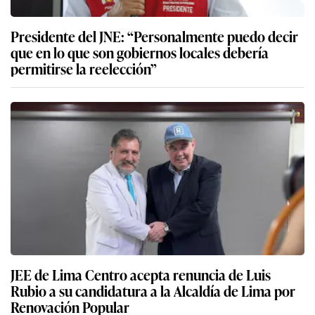
Presidente del JNE: “Personalmente puedo decir
que en lo que son gobiernos locales debería
permitirse la reelección”
JEE de Lima Centro acepta renuncia de Luis
Rubio a su candidatura a la Alcaldía de Lima por
Renovación Popular