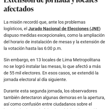
afectados
La misión recordó que, ante los problemas
logísticos, el
Jurado Nacional de Elecciones (JNE)
dispuso medidas excepcionales, como la ampliación
del horario de instalación de mesas y la extensión de
la votación hasta las 6:00 p.m.
Sin embargo, en 13 locales de Lima Metropolitana
no se logró instalar las mesas, lo que afectó a más
de 55 mil electores. En esos casos, se extendió la
jornada electoral al día siguiente.
Durante esta segunda jornada, los observadores
también detectaron algunas demoras en la apertura,
así como confusión entre ciudadanos sobre el