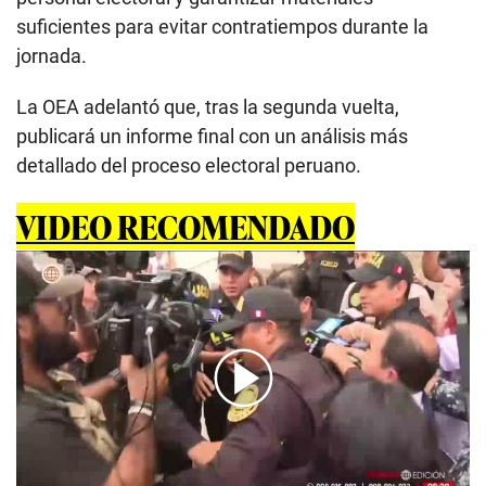
suficientes para evitar contratiempos durante la
jornada.
La OEA adelantó que, tras la segunda vuelta,
publicará un informe final con un análisis más
detallado del proceso electoral peruano.
VIDEO RECOMENDADO