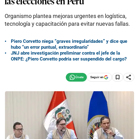
las elecciones en Perú
Organismo plantea mejoras urgentes en logística,
tecnología y capacitación para evitar nuevas fallas.
Piero Corvetto niega “graves irregularidades” y dice que
hubo “un error puntual, extraordinario”
JNJ abre investigación preliminar contra el jefe de la
ONPE: ¿Piero Corvetto podría ser suspendido del cargo?
Seguir en