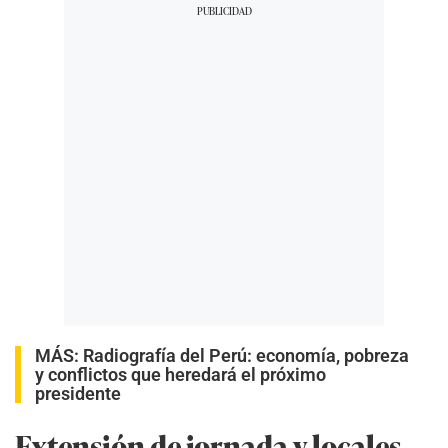
MÁS:
Radiografía del Perú: economía, pobreza
y conflictos que heredará el próximo
presidente
Extensión de jornada y locales