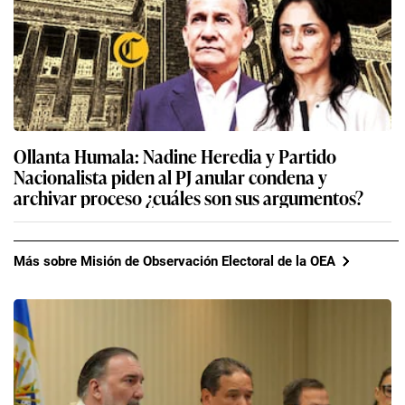
Ollanta Humala: Nadine Heredia y Partido
Nacionalista piden al PJ anular condena y
archivar proceso ¿cuáles son sus argumentos?
Más sobre Misión de Observación Electoral de la OEA