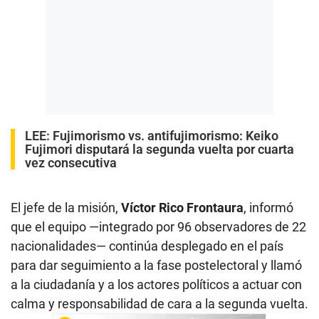
LEE:
Fujimorismo vs. antifujimorismo: Keiko
Fujimori disputará la segunda vuelta por cuarta
vez consecutiva
El jefe de la misión,
Víctor Rico Frontaura
, informó
que el equipo —integrado por 96 observadores de 22
nacionalidades— continúa desplegado en el país
para dar seguimiento a la fase postelectoral y llamó
a la ciudadanía y a los actores políticos a actuar con
calma y responsabilidad de cara a la segunda vuelta.