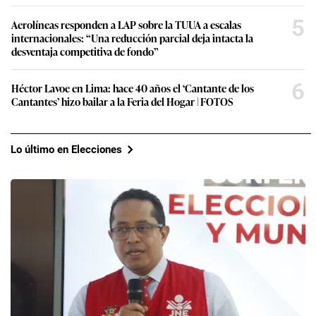
5
Aerolíneas responden a LAP sobre la TUUA a escalas
internacionales: “Una reducción parcial deja intacta la
desventaja competitiva de fondo”
6
Héctor Lavoe en Lima: hace 40 años el ‘Cantante de los
Cantantes’ hizo bailar a la Feria del Hogar | FOTOS
Lo último en Elecciones