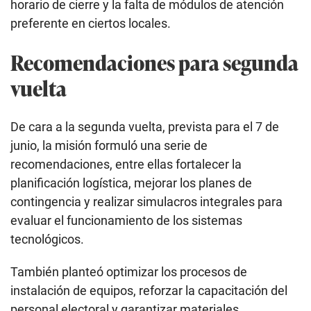
horario de cierre y la falta de módulos de atención
preferente en ciertos locales.
Recomendaciones para segunda
vuelta
De cara a la segunda vuelta, prevista para el 7 de
junio, la misión formuló una serie de
recomendaciones, entre ellas fortalecer la
planificación logística, mejorar los planes de
contingencia y realizar simulacros integrales para
evaluar el funcionamiento de los sistemas
tecnológicos.
También planteó optimizar los procesos de
instalación de equipos, reforzar la capacitación del
personal electoral y garantizar materiales