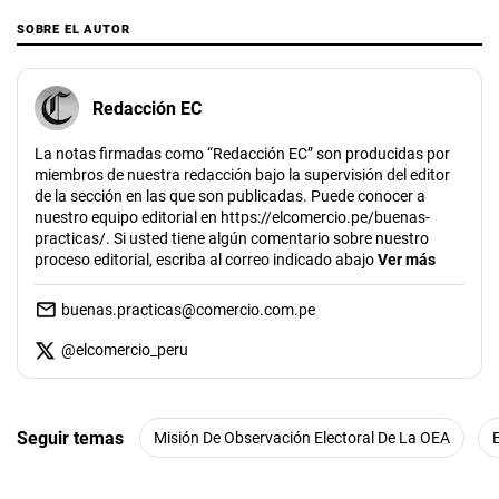
SOBRE EL AUTOR
Redacción EC
La notas firmadas como “Redacción EC” son producidas por
miembros de nuestra redacción bajo la supervisión del editor
de la sección en las que son publicadas. Puede conocer a
nuestro equipo editorial en https://elcomercio.pe/buenas-
practicas/. Si usted tiene algún comentario sobre nuestro
proceso editorial, escriba al correo indicado abajo
Ver más
buenas.practicas@comercio.com.pe
@
elcomercio_peru
Seguir temas
Misión De Observación Electoral De La OEA