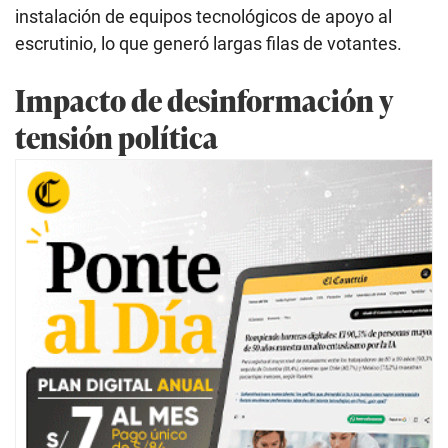
instalación de equipos tecnológicos de apoyo al
escrutinio, lo que generó largas filas de votantes.
Impacto de desinformación y
tensión política