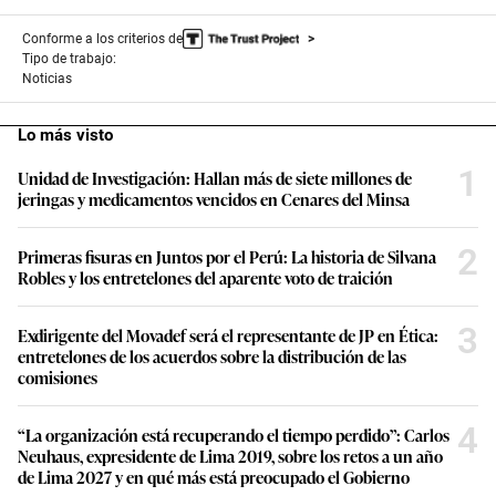
Conforme a los criterios de
Tipo de trabajo:
Noticias
Lo más visto
1
Unidad de Investigación: Hallan más de siete millones de
jeringas y medicamentos vencidos en Cenares del Minsa
2
Primeras fisuras en Juntos por el Perú: La historia de Silvana
Robles y los entretelones del aparente voto de traición
3
Exdirigente del Movadef será el representante de JP en Ética:
entretelones de los acuerdos sobre la distribución de las
comisiones
4
“La organización está recuperando el tiempo perdido”: Carlos
Neuhaus, expresidente de Lima 2019, sobre los retos a un año
de Lima 2027 y en qué más está preocupado el Gobierno