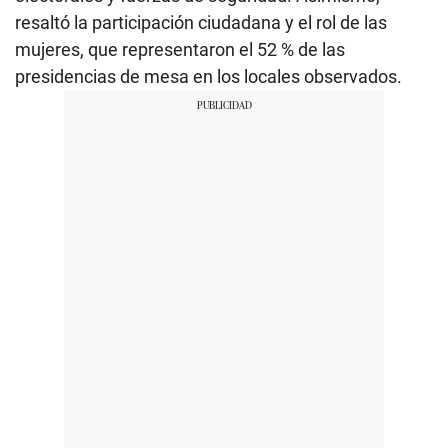
resaltó la participación ciudadana y el rol de las
mujeres, que representaron el 52 % de las
presidencias de mesa en los locales observados.