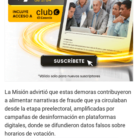
La Misión advirtió que estas demoras contribuyeron
a alimentar narrativas de fraude que ya circulaban
desde la etapa preelectoral, amplificadas por
campañas de desinformación en plataformas
digitales, donde se difundieron datos falsos sobre
horarios de votación.