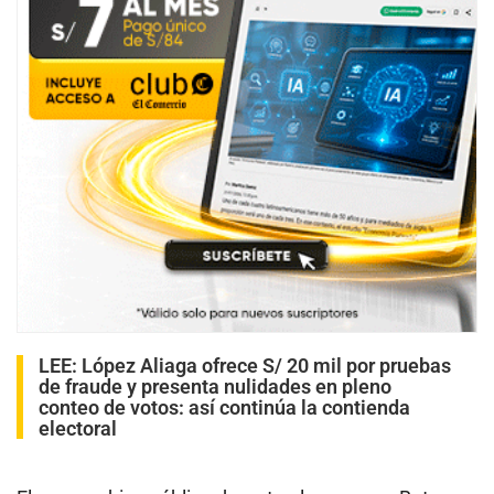
LEE:
López Aliaga ofrece S/ 20 mil por pruebas
de fraude y presenta nulidades en pleno
conteo de votos: así continúa la contienda
electoral