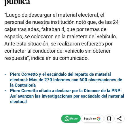
pública
“Luego de descargar el material electoral, el
personal de nuestra institución notó que, de las 24
cajas trasladas, faltaban 4, que por temas de
espacio, se colocaron en la maletera del vehículo.
Ante esta situación, se realizaron esfuerzos por
contactar al conductor del vehículo sin obtener
respuesta”, indica en su comunicado.
Piero Corvetto y el escándalo del reparto de material
electoral: Más de 270 informes con 600 observaciones de
la Contraloría
Piero Corvetto citado a declarar por la Dircocor de la PNP:
Así avanzan las investigaciones por escándalo del material
electoral
Seguir en