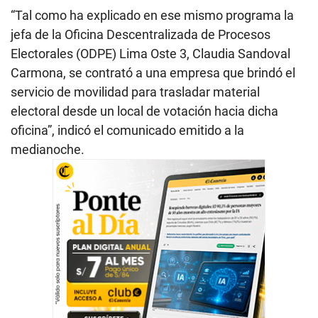
“Tal como ha explicado en ese mismo programa la
jefa de la Oficina Descentralizada de Procesos
Electorales (ODPE) Lima Oste 3, Claudia Sandoval
Carmona, se contrató a una empresa que brindó el
servicio de movilidad para trasladar material
electoral desde un local de votación hacia dicha
oficina”, indicó el comunicado emitido a la
medianoche.