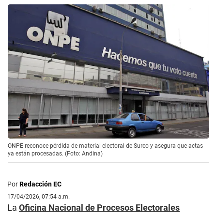
ONPE reconoce pérdida de material electoral de Surco y asegura que actas
ya están procesadas. (Foto: Andina)
Por
Redacción EC
17/04/2026, 07:54 a.m.
La
Oficina Nacional de Procesos Electorales