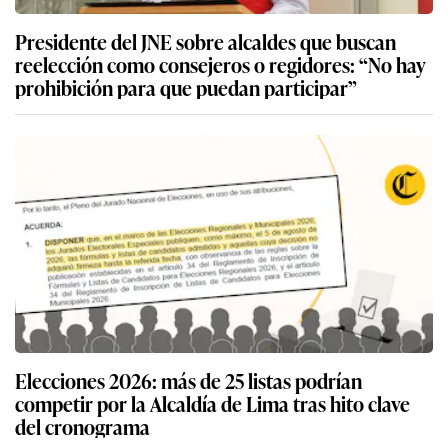
Presidente del JNE sobre alcaldes que buscan
reelección como consejeros o regidores: “No hay
prohibición para que puedan participar”
Elecciones 2026: más de 25 listas podrían
competir por la Alcaldía de Lima tras hito clave
del cronograma