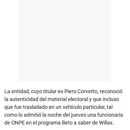
La entidad, cuyo titular es Piero Corvetto, reconoció
la autenticidad del material electoral y que incluso
que fue trasladado en un vehículo particular, tal
como lo admitió la noche del jueves una funcionaria
de ONPE en el programa Beto a saber de Willax.