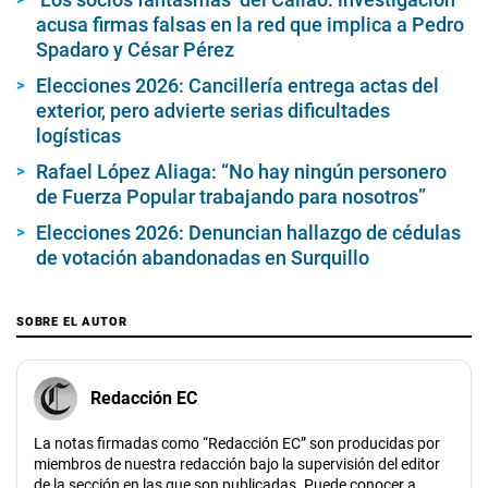
acusa firmas falsas en la red que implica a Pedro
Spadaro y César Pérez
Elecciones 2026: Cancillería entrega actas del
exterior, pero advierte serias dificultades
logísticas
Rafael López Aliaga: “No hay ningún personero
de Fuerza Popular trabajando para nosotros”
Elecciones 2026: Denuncian hallazgo de cédulas
de votación abandonadas en Surquillo
SOBRE EL AUTOR
Redacción EC
La notas firmadas como “Redacción EC” son producidas por
miembros de nuestra redacción bajo la supervisión del editor
de la sección en las que son publicadas. Puede conocer a