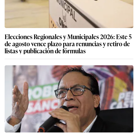
Elecciones Regionales y Municipales 2026: Este 5
de agosto vence plazo para renuncias y retiro de
listas y publicación de fórmulas