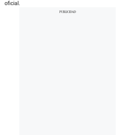
oficial.