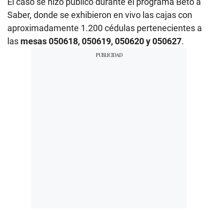
El caso se hizo público durante el programa Beto a
Saber, donde se exhibieron en vivo las cajas con
aproximadamente 1.200 cédulas pertenecientes a
las
mesas 050618, 050619, 050620 y 050627
.