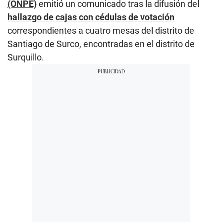
(ONPE)
emitió un comunicado tras la difusión del
hallazgo de cajas con cédulas de votación
correspondientes a cuatro mesas del distrito de
Santiago de Surco, encontradas en el distrito de
Surquillo.