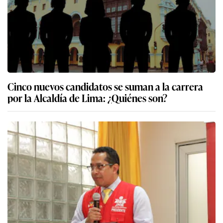
Cinco nuevos candidatos se suman a la carrera
por la Alcaldía de Lima: ¿Quiénes son?