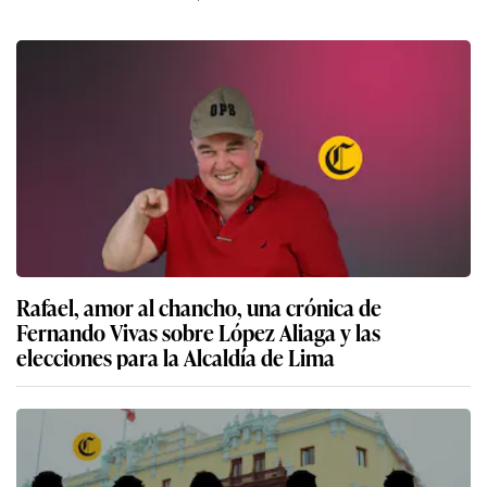
Rafael, amor al chancho, una crónica de
Fernando Vivas sobre López Aliaga y las
elecciones para la Alcaldía de Lima