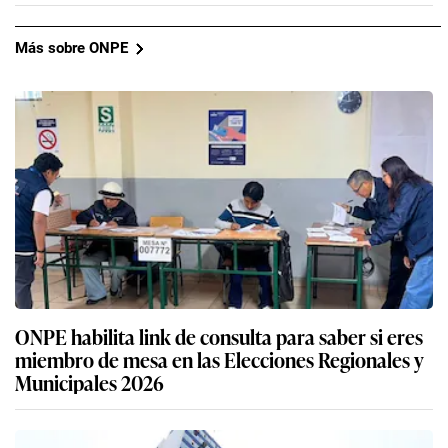
Más sobre ONPE
ONPE habilita link de consulta para saber si eres
miembro de mesa en las Elecciones Regionales y
Municipales 2026