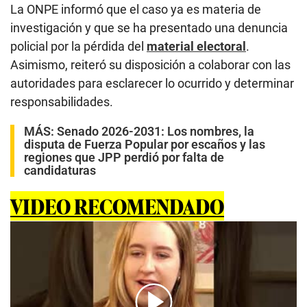
La ONPE informó que el caso ya es materia de
investigación y que se ha presentado una denuncia
policial por la pérdida del
material electoral
.
Asimismo, reiteró su disposición a colaborar con las
autoridades para esclarecer lo ocurrido y determinar
responsabilidades.
MÁS:
Senado 2026-2031: Los nombres, la
disputa de Fuerza Popular por escaños y las
regiones que JPP perdió por falta de
candidaturas
VIDEO RECOMENDADO