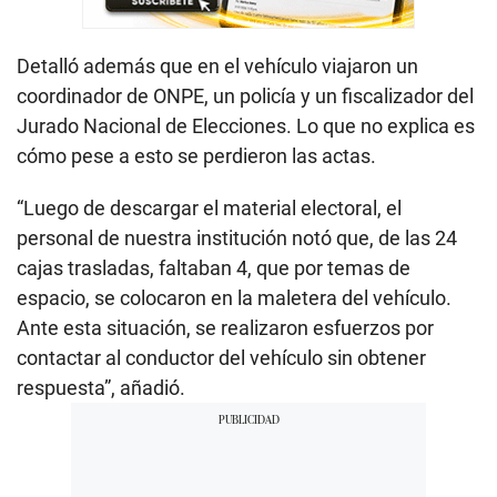
Detalló además que en el vehículo viajaron un
coordinador de ONPE, un policía y un fiscalizador del
Jurado Nacional de Elecciones. Lo que no explica es
cómo pese a esto se perdieron las actas.
“Luego de descargar el material electoral, el
personal de nuestra institución notó que, de las 24
cajas trasladas, faltaban 4, que por temas de
espacio, se colocaron en la maletera del vehículo.
Ante esta situación, se realizaron esfuerzos por
contactar al conductor del vehículo sin obtener
respuesta”, añadió.