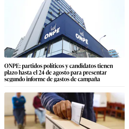
ONPE: partidos políticos y candidatos tienen
plazo hasta el 24 de agosto para presentar
segundo informe de gastos de campaña