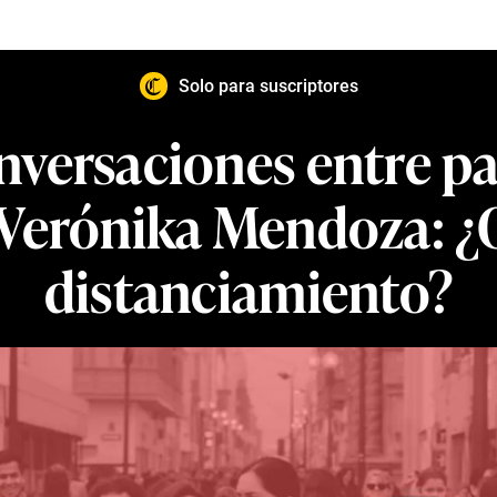
Solo para suscriptores
nversaciones entre pa
Verónika Mendoza: ¿
distanciamiento?