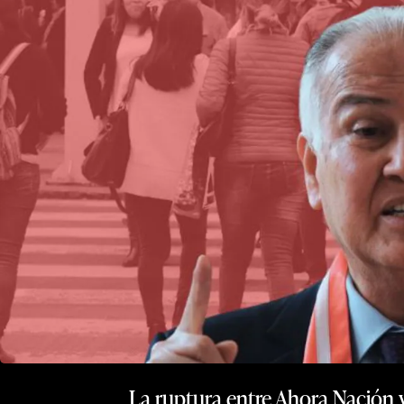
La ruptura entre Ahora Nación y