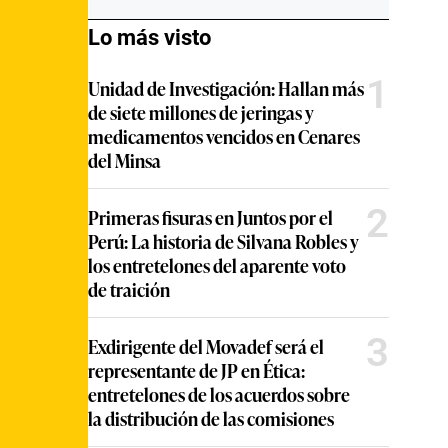
Lo más visto
1
Unidad de Investigación: Hallan más
de siete millones de jeringas y
medicamentos vencidos en Cenares
del Minsa
2
Primeras fisuras en Juntos por el
Perú: La historia de Silvana Robles y
los entretelones del aparente voto
de traición
3
Exdirigente del Movadef será el
representante de JP en Ética:
entretelones de los acuerdos sobre
la distribución de las comisiones