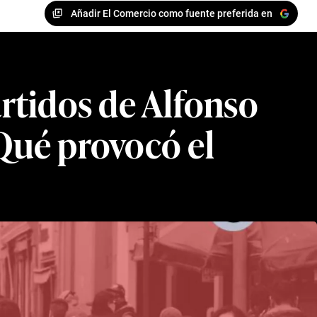
Añadir El Comercio como fuente preferida en
rtidos de Alfonso
Qué provocó el