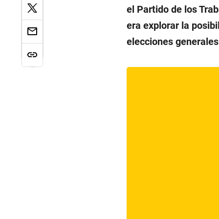
el Partido de los Tra
era explorar la posib
elecciones generales