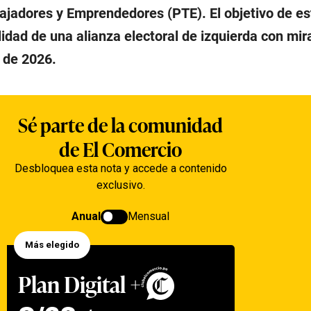
bajadores y Emprendedores (PTE). El objetivo de e
ilidad de una alianza electoral de izquierda con mir
 de 2026.