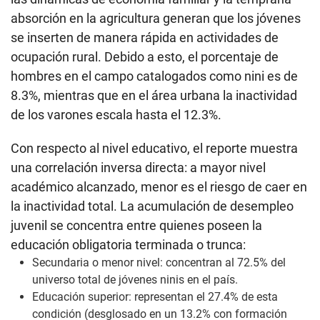
absorción en la agricultura generan que los jóvenes
se inserten de manera rápida en actividades de
ocupación rural. Debido a esto, el porcentaje de
hombres en el campo catalogados como nini es de
8.3%, mientras que en el área urbana la inactividad
de los varones escala hasta el 12.3%.
Con respecto al nivel educativo, el reporte muestra
una correlación inversa directa: a mayor nivel
académico alcanzado, menor es el riesgo de caer en
la inactividad total. La acumulación de desempleo
juvenil se concentra entre quienes poseen la
educación obligatoria terminada o trunca:
Secundaria o menor nivel: concentran al 72.5% del
universo total de jóvenes ninis en el país.
Educación superior: representan el 27.4% de esta
condición (desglosado en un 13.2% con formación