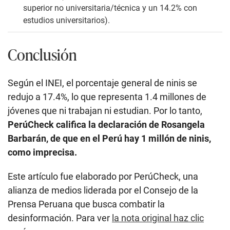
superior no universitaria/técnica y un 14.2% con
estudios universitarios).
Conclusión
Según el INEI, el porcentaje general de ninis se
redujo a 17.4%, lo que representa 1.4 millones de
jóvenes que ni trabajan ni estudian. Por lo tanto,
PerúCheck califica la declaración de Rosangela
Barbarán, de que en el Perú hay 1 millón de ninis,
como imprecisa.
Este artículo fue elaborado por PerúCheck, una
alianza de medios liderada por el Consejo de la
Prensa Peruana que busca combatir la
desinformación. Para ver
la nota original haz clic