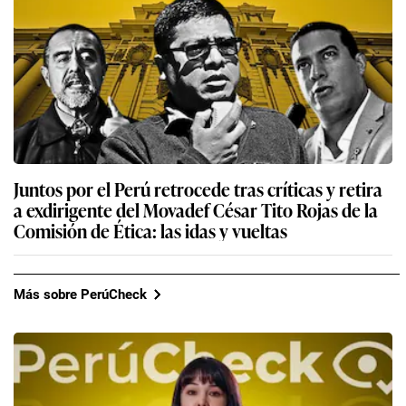
Juntos por el Perú retrocede tras críticas y retira
a exdirigente del Movadef César Tito Rojas de la
Comisión de Ética: las idas y vueltas
Más sobre PerúCheck