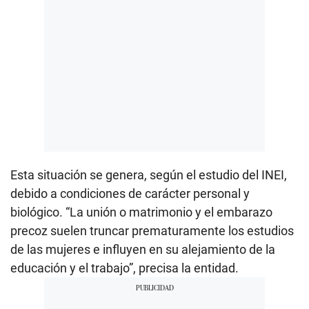
Esta situación se genera, según el estudio del INEI,
debido a condiciones de carácter personal y
biológico. “La unión o matrimonio y el embarazo
precoz suelen truncar prematuramente los estudios
de las mujeres e influyen en su alejamiento de la
educación y el trabajo”, precisa la entidad.