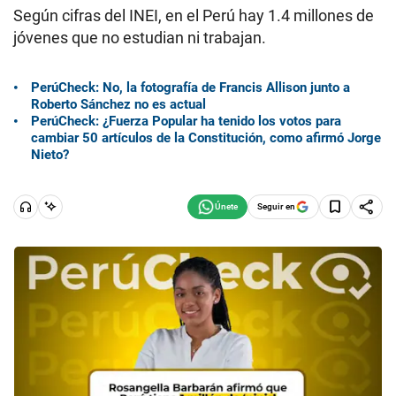
Según cifras del INEI, en el Perú hay 1.4 millones de
jóvenes que no estudian ni trabajan.
PerúCheck: No, la fotografía de Francis Allison junto a
Roberto Sánchez no es actual
PerúCheck: ¿Fuerza Popular ha tenido los votos para
cambiar 50 artículos de la Constitución, como afirmó Jorge
Nieto?
Seguir en