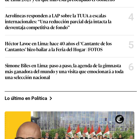
4
Aerolíneas responden a LAP sobre la TUUA a escalas
internacionales: “Una reducción parcial deja intacta la
desventaja competitiva de fondo”
5
Héctor Lavoe en Lima: hace 40 años el ‘Cantante de los
Cantantes’ hizo bailar a la Feria del Hogar | FOTOS
6
Simone Biles en Lima: paso a paso, la agenda de la gimnasta
más ganadora del mundo y una visita que emocionará a toda
una selección nacional
Lo último en Política