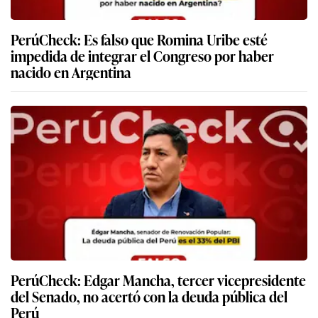
PerúCheck: Es falso que Romina Uribe esté
impedida de integrar el Congreso por haber
nacido en Argentina
PerúCheck: Edgar Mancha, tercer vicepresidente
del Senado, no acertó con la deuda pública del
Perú