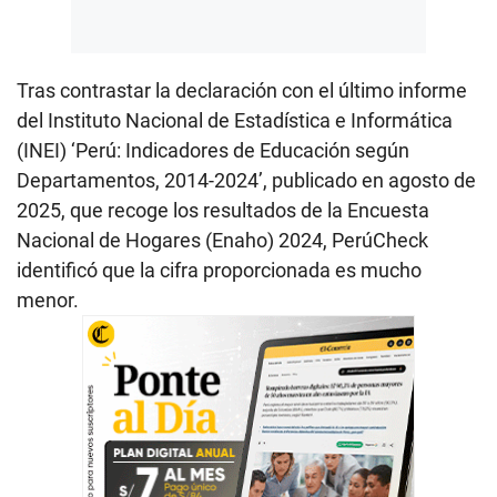
Tras contrastar la declaración con el último informe
del Instituto Nacional de Estadística e Informática
(INEI) ‘Perú: Indicadores de Educación según
Departamentos, 2014-2024’, publicado en agosto de
2025, que recoge los resultados de la Encuesta
Nacional de Hogares (Enaho) 2024, PerúCheck
identificó que la cifra proporcionada es mucho
menor.