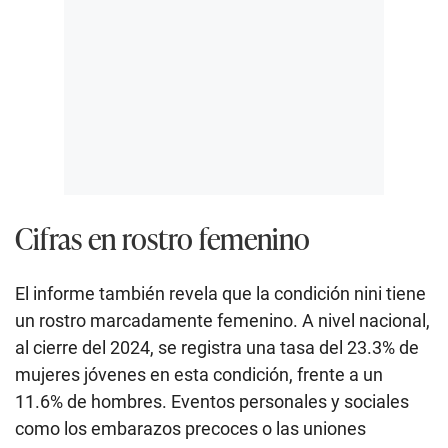
Cifras en rostro femenino
El informe también revela que la condición nini tiene
un rostro marcadamente femenino. A nivel nacional,
al cierre del 2024, se registra una tasa del 23.3% de
mujeres jóvenes en esta condición, frente a un
11.6% de hombres. Eventos personales y sociales
como los embarazos precoces o las uniones