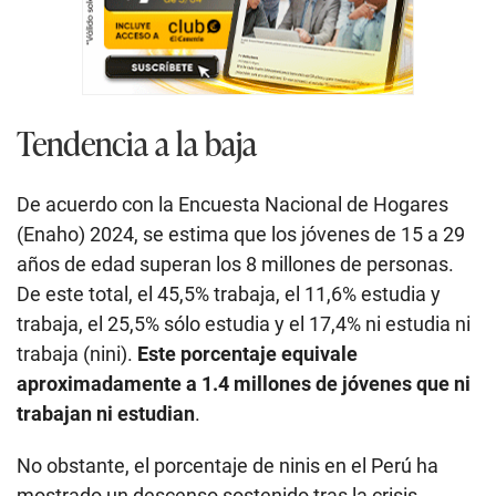
Tendencia a la baja
De acuerdo con la Encuesta Nacional de Hogares
(Enaho) 2024, se estima que los jóvenes de 15 a 29
años de edad superan los 8 millones de personas.
De este total, el 45,5% trabaja, el 11,6% estudia y
trabaja, el 25,5% sólo estudia y el 17,4% ni estudia ni
trabaja (nini).
Este porcentaje equivale
aproximadamente a 1.4 millones de jóvenes que ni
trabajan ni estudian
.
No obstante, el porcentaje de ninis en el Perú ha
mostrado un descenso sostenido tras la crisis