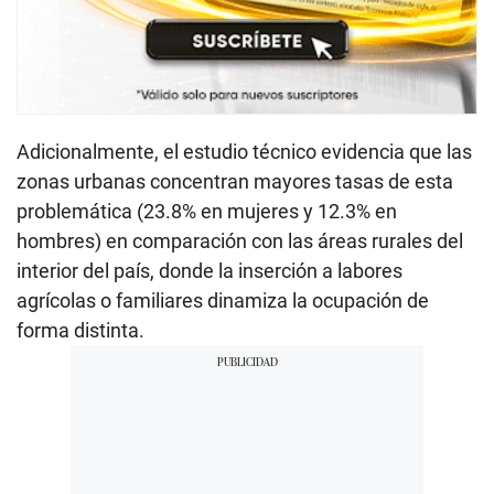
Adicionalmente, el estudio técnico evidencia que las
zonas urbanas concentran mayores tasas de esta
problemática (23.8% en mujeres y 12.3% en
hombres) en comparación con las áreas rurales del
interior del país, donde la inserción a labores
agrícolas o familiares dinamiza la ocupación de
forma distinta.