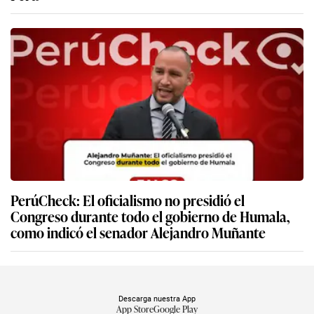
PerúCheck: El oficialismo no presidió el
Congreso durante todo el gobierno de Humala,
como indicó el senador Alejandro Muñante
Descarga nuestra App
App Store
Google Play