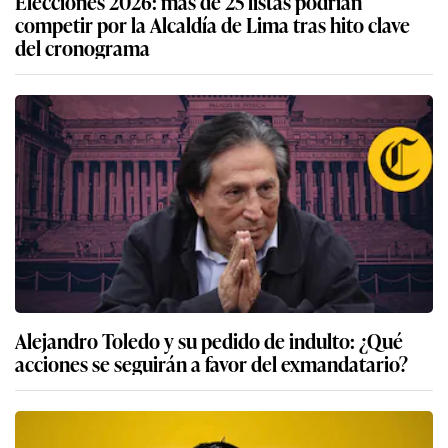
Elecciones 2026: más de 25 listas podrían
competir por la Alcaldía de Lima tras hito clave
del cronograma
Alejandro Toledo y su pedido de indulto: ¿Qué
acciones se seguirán a favor del exmandatario?