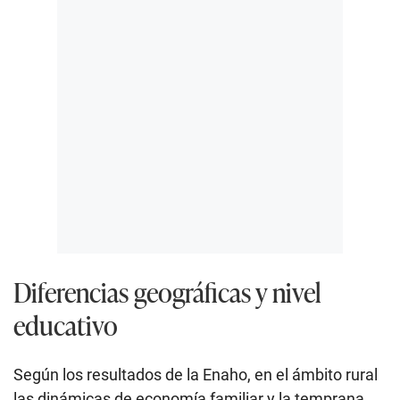
Diferencias geográficas y nivel
educativo
Según los resultados de la Enaho, en el ámbito rural
las dinámicas de economía familiar y la temprana