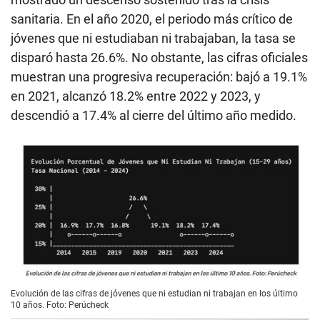
sanitaria. En el año 2020, el periodo más crítico de
jóvenes que ni estudiaban ni trabajaban, la tasa se
disparó hasta 26.6%. No obstante, las cifras oficiales
muestran una progresiva recuperación: bajó a 19.1%
en 2021, alcanzó 18.2% entre 2022 y 2023, y
descendió a 17.4% al cierre del último año medido.
Evolución de las cifras de jóvenes que ni estudian ni trabajan en los último
10 años. Foto: Perúcheck