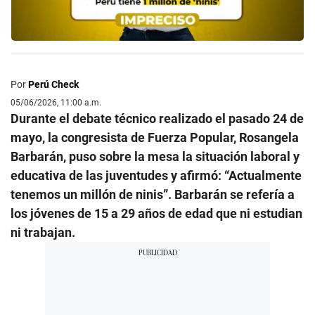
Por
Perú Check
05/06/2026, 11:00 a.m.
Durante el debate técnico realizado el pasado 24 de
mayo, la congresista de Fuerza Popular, Rosangela
Barbarán, puso sobre la mesa la situación laboral y
educativa de las juventudes y afirmó: “Actualmente
tenemos un millón de ninis”. Barbarán se refería a
los jóvenes de 15 a 29 años de edad que ni estudian
ni trabajan.