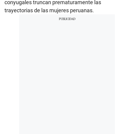
conyugales truncan prematuramente las
trayectorias de las mujeres peruanas.