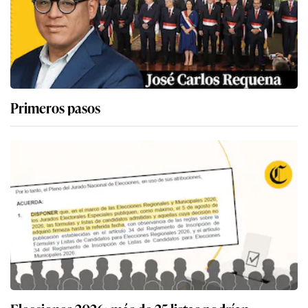
Primeros pasos