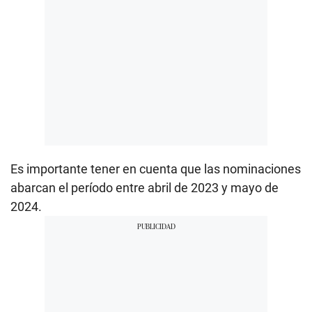
Es importante tener en cuenta que las nominaciones
abarcan el período entre abril de 2023 y mayo de
2024.