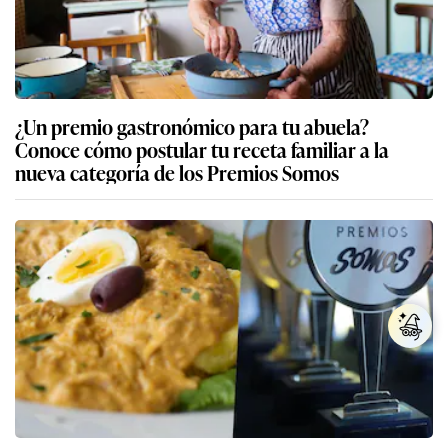
¿Un premio gastronómico para tu abuela?
Conoce cómo postular tu receta familiar a la
nueva categoría de los Premios Somos