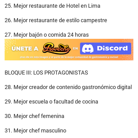
25. Mejor restaurante de Hotel en Lima
26. Mejor restaurante de estilo campestre
27. Mejor bajón o comida 24 horas
BLOQUE III: LOS PROTAGONISTAS
28. Mejor creador de contenido gastronómico digital
29. Mejor escuela o facultad de cocina
30. Mejor chef femenina
31. Mejor chef masculino