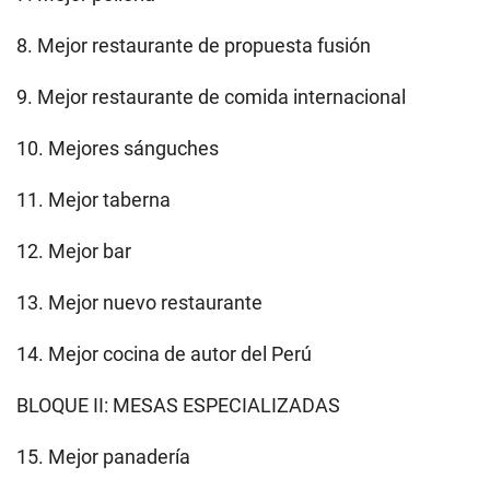
8. Mejor restaurante de propuesta fusión
9. Mejor restaurante de comida internacional
10. Mejores sánguches
11. Mejor taberna
12. Mejor bar
13. Mejor nuevo restaurante
14. Mejor cocina de autor del Perú
BLOQUE II: MESAS ESPECIALIZADAS
15. Mejor panadería