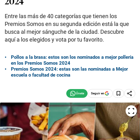
2024
Entre las más de 40 categorías que tienen los
Premios Somos en su segunda edición está la que
busca al mejor sánguche de la ciudad. Descubre
aquí a los elegidos y vota por tu favorito.
Pollos a la brasa: estos son los nominados a mejor pollería
en los Premios Somos 2024
Premios Somos 2024: estas son las nominadas a Mejor
escuela o facultad de cocina
Seguir en