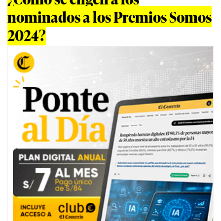
nominados a los Premios Somos
2024?