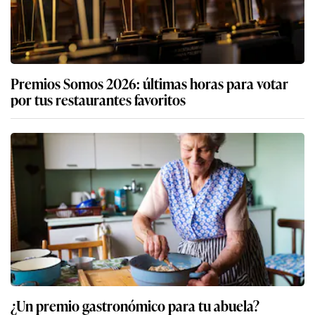
Premios Somos 2026: últimas horas para votar
por tus restaurantes favoritos
¿Un premio gastronómico para tu abuela?