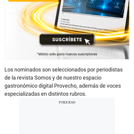
Los nominados son seleccionados por periodistas
de la revista Somos y de nuestro espacio
gastronómico digital Provecho, además de voces
especializadas en distintos rubros.