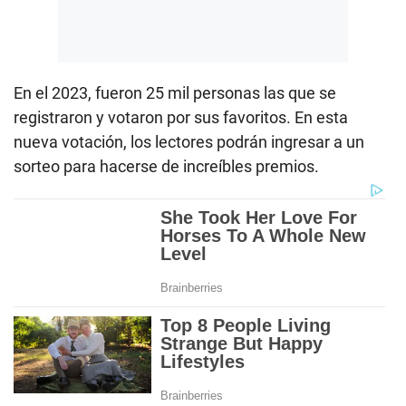
En el 2023, fueron 25 mil personas las que se
registraron y votaron por sus favoritos. En esta
nueva votación, los lectores podrán ingresar a un
sorteo para hacerse de increíbles premios.