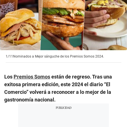
1/11
Nominados a Mejor sánguche de los Premios Somos 2024.
Los
Premios Somos
están de regreso. Tras una
exitosa primera edición, este 2024 el diario “El
Comercio” volverá a reconocer a lo mejor de la
gastronomía nacional.