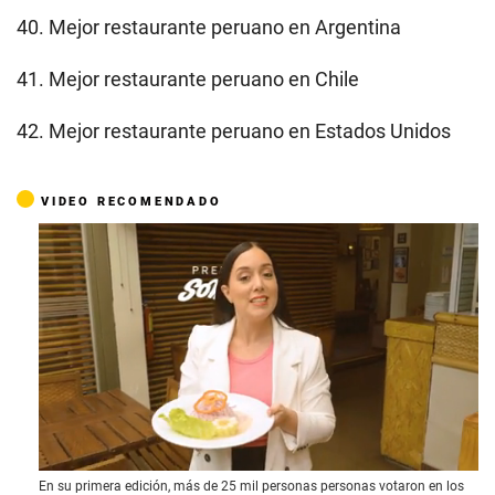
40. Mejor restaurante peruano en Argentina
41. Mejor restaurante peruano en Chile
42. Mejor restaurante peruano en Estados Unidos
VIDEO RECOMENDADO
0
En su primera edición, más de 25 mil personas personas votaron en los