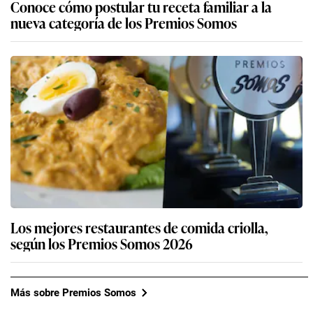
Conoce cómo postular tu receta familiar a la
nueva categoría de los Premios Somos
Los mejores restaurantes de comida criolla,
según los Premios Somos 2026
Más sobre Premios Somos