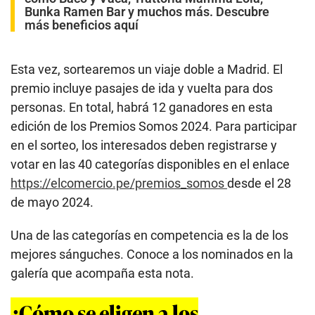
Bunka Ramen Bar y muchos más. Descubre
más beneficios aquí
Esta vez, sortearemos un viaje doble a Madrid. El
premio incluye pasajes de ida y vuelta para dos
personas. En total, habrá 12 ganadores en esta
edición de los Premios Somos 2024. Para participar
en el sorteo, los interesados deben registrarse y
votar en las 40 categorías disponibles en el enlace
https://elcomercio.pe/premios_somos
desde el 28
de mayo 2024.
Una de las categorías en competencia es la de los
mejores sánguches. Conoce a los nominados en la
galería que acompaña esta nota.
¿Cómo se eligen a los