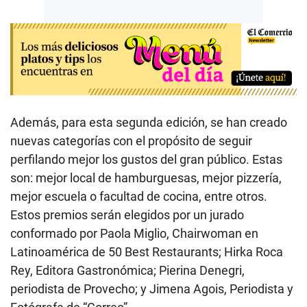
Además, para esta segunda edición, se han creado
nuevas categorías con el propósito de seguir
perfilando mejor los gustos del gran público. Estas
son: mejor local de hamburguesas, mejor pizzería,
mejor escuela o facultad de cocina, entre otros.
Estos premios serán elegidos por un jurado
conformado por Paola Miglio, Chairwoman en
Latinoamérica de 50 Best Restaurants; Hirka Roca
Rey, Editora Gastronómica; Pierina Denegri,
periodista de Provecho; y Jimena Agois, Periodista y