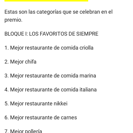
Estas son las categorías que se celebran en el
premio.
BLOQUE I: LOS FAVORITOS DE SIEMPRE
1. Mejor restaurante de comida criolla
2. Mejor chifa
3. Mejor restaurante de comida marina
4. Mejor restaurante de comida italiana
5. Mejor restaurante nikkei
6. Mejor restaurante de carnes
7. Mejor pollería