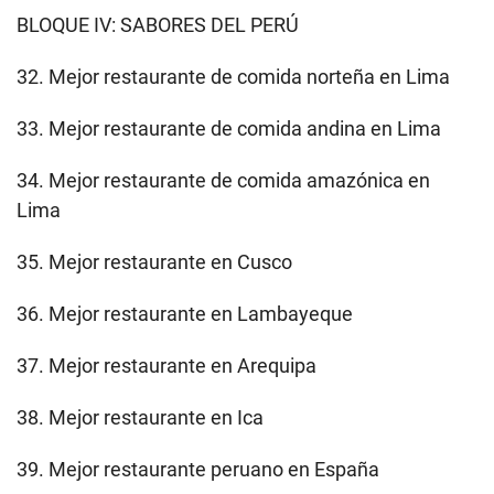
BLOQUE IV: SABORES DEL PERÚ
32. Mejor restaurante de comida norteña en Lima
33. Mejor restaurante de comida andina en Lima
34. Mejor restaurante de comida amazónica en
Lima
35. Mejor restaurante en Cusco
36. Mejor restaurante en Lambayeque
37. Mejor restaurante en Arequipa
38. Mejor restaurante en Ica
39. Mejor restaurante peruano en España