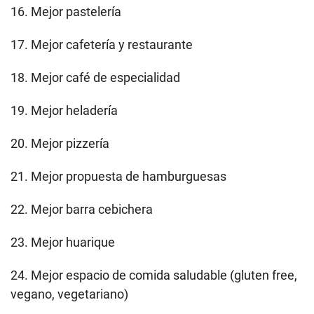
16. Mejor pastelería
17. Mejor cafetería y restaurante
18. Mejor café de especialidad
19. Mejor heladería
20. Mejor pizzería
21. Mejor propuesta de hamburguesas
22. Mejor barra cebichera
23. Mejor huarique
24. Mejor espacio de comida saludable (gluten free,
vegano, vegetariano)