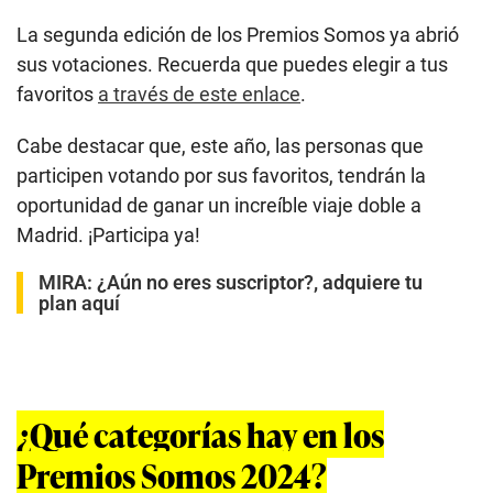
La segunda edición de los Premios Somos ya abrió
sus votaciones. Recuerda que puedes elegir a tus
favoritos
a través de este enlace
.
Cabe destacar que, este año, las personas que
participen votando por sus favoritos, tendrán la
oportunidad de ganar un increíble viaje doble a
Madrid. ¡Participa ya!
MIRA:
¿Aún no eres suscriptor?, adquiere tu
plan aquí
¿Qué categorías hay en los
Premios Somos 2024?