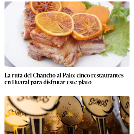
La ruta del Chancho al Palo: cinco restaurantes
en Huaral para disfrutar este plato