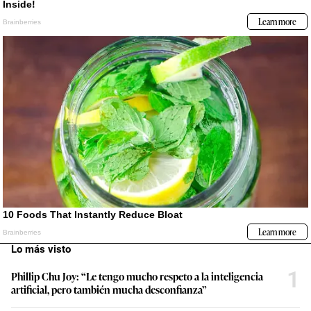
Lo más visto
1
Phillip Chu Joy: “Le tengo mucho respeto a la inteligencia
artificial, pero también mucha desconfianza”