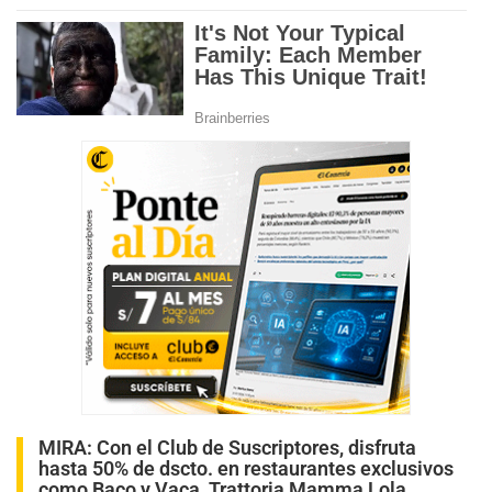
MIRA:
Con el Club de Suscriptores, disfruta
hasta 50% de dscto. en restaurantes exclusivos
como Baco y Vaca, Trattoria Mamma Lola,