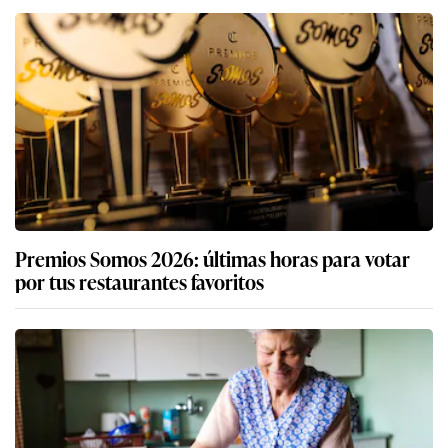
Premios Somos 2026: últimas horas para votar
por tus restaurantes favoritos