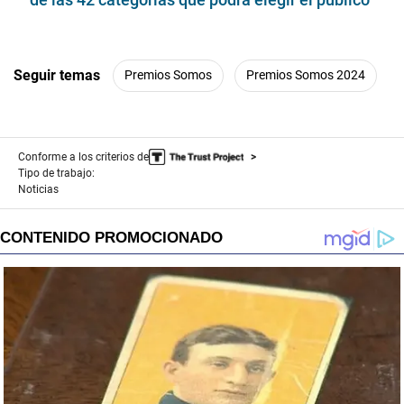
Seguir temas
Premios Somos
Premios Somos 2024
Conforme a los criterios de
Tipo de trabajo:
Noticias