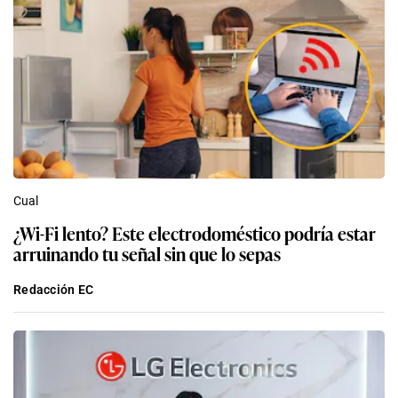
Cual
¿Wi-Fi lento? Este electrodoméstico podría estar
arruinando tu señal sin que lo sepas
Redacción EC