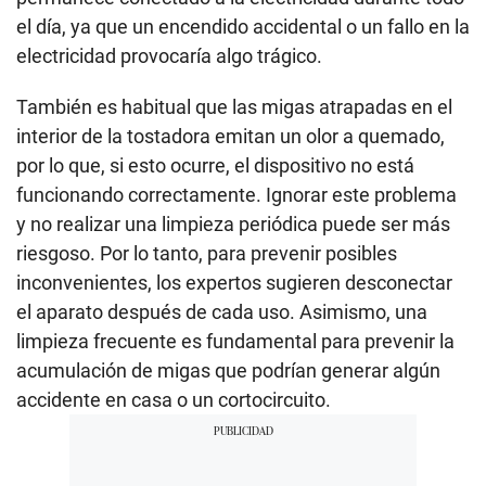
el día, ya que un encendido accidental o un fallo en la
electricidad provocaría algo trágico.
También es habitual que las migas atrapadas en el
interior de la tostadora emitan un olor a quemado,
por lo que, si esto ocurre, el dispositivo no está
funcionando correctamente. Ignorar este problema
y no realizar una limpieza periódica puede ser más
riesgoso. Por lo tanto, para prevenir posibles
inconvenientes, los expertos sugieren desconectar
el aparato después de cada uso. Asimismo, una
limpieza frecuente es fundamental para prevenir la
acumulación de migas que podrían generar algún
accidente en casa o un cortocircuito.