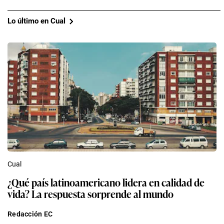
Lo último en Cual
Cual
¿Qué país latinoamericano lidera en calidad de
vida? La respuesta sorprende al mundo
Redacción EC