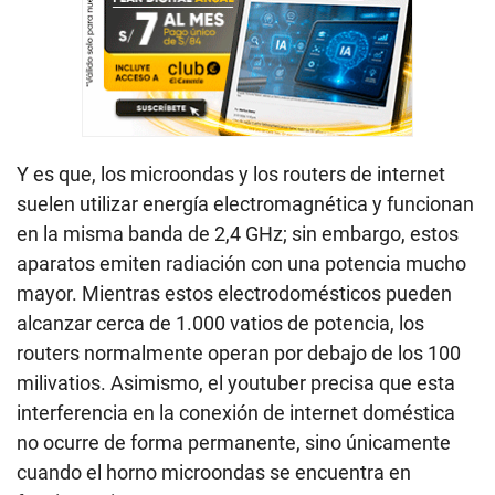
Y es que, los microondas y los routers de internet
suelen utilizar energía electromagnética y funcionan
en la misma banda de 2,4 GHz; sin embargo, estos
aparatos emiten radiación con una potencia mucho
mayor. Mientras estos electrodomésticos pueden
alcanzar cerca de 1.000 vatios de potencia, los
routers normalmente operan por debajo de los 100
milivatios. Asimismo, el youtuber precisa que esta
interferencia en la conexión de internet doméstica
no ocurre de forma permanente, sino únicamente
cuando el horno microondas se encuentra en