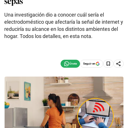
sepas
Una investigación dio a conocer cuál sería el
electrodoméstico que afectaría la señal de internet y
reduciría su alcance en los distintos ambientes del
hogar. Todos los detalles, en esta nota.
Seguir en