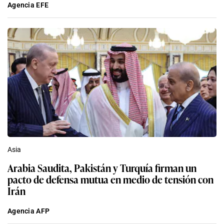
Agencia EFE
Asia
Arabia Saudita, Pakistán y Turquía firman un
pacto de defensa mutua en medio de tensión con
Irán
Agencia AFP