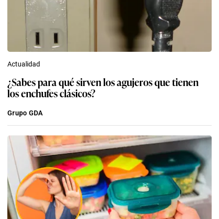
Actualidad
¿Sabes para qué sirven los agujeros que tienen
los enchufes clásicos?
Grupo GDA