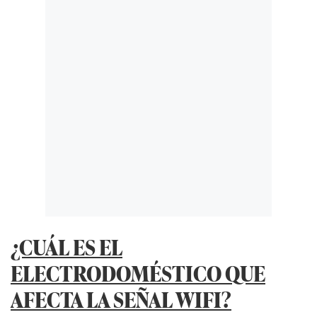
¿CUÁL ES EL
ELECTRODOMÉSTICO QUE
AFECTA LA SEÑAL WIFI?