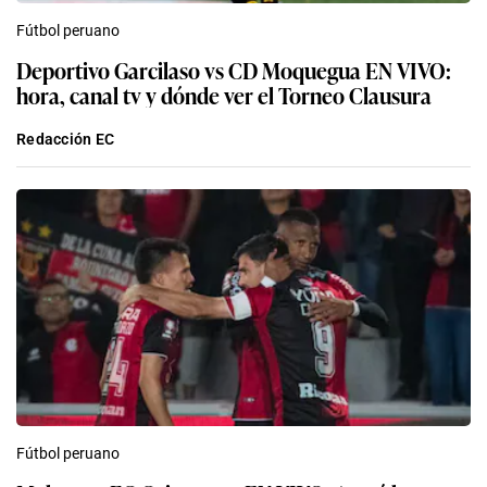
Fútbol peruano
Deportivo Garcilaso vs CD Moquegua EN VIVO:
hora, canal tv y dónde ver el Torneo Clausura
Redacción EC
Fútbol peruano