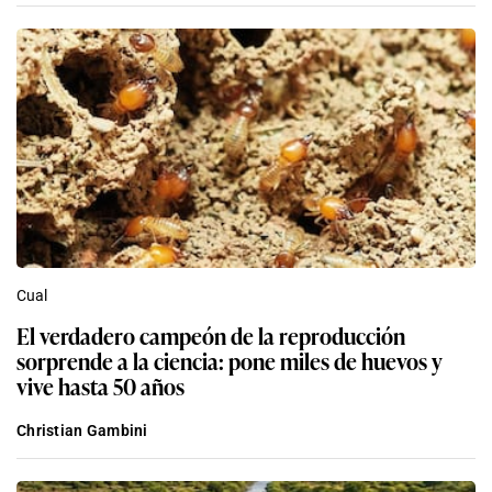
Cual
El verdadero campeón de la reproducción
sorprende a la ciencia: pone miles de huevos y
vive hasta 50 años
Christian Gambini