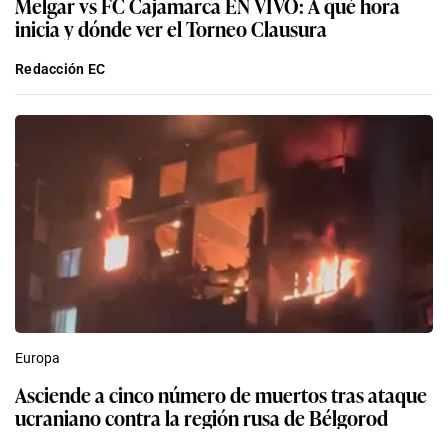
Melgar vs FC Cajamarca EN VIVO: A qué hora
inicia y dónde ver el Torneo Clausura
Redacción EC
Europa
Asciende a cinco número de muertos tras ataque
ucraniano contra la región rusa de Bélgorod