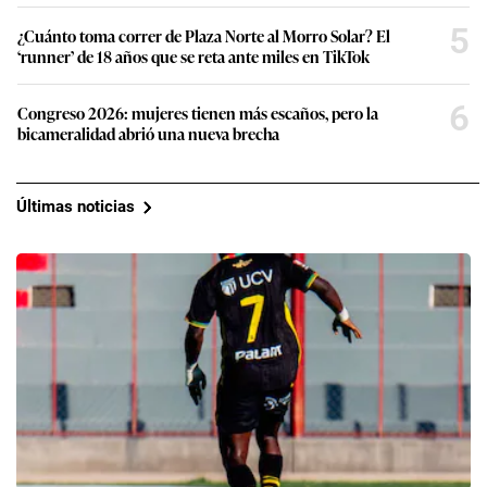
5
¿Cuánto toma correr de Plaza Norte al Morro Solar? El
‘runner’ de 18 años que se reta ante miles en TikTok
6
Congreso 2026: mujeres tienen más escaños, pero la
bicameralidad abrió una nueva brecha
Últimas noticias