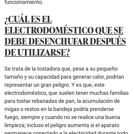
funcionamiento.
¿CUÁL ES EL
ELECTRODOMÉSTICO QUE SE
DEBE DESENCHUFAR DESPUÉS
DE UTILIZARSE?
Se trata de la tostadora que, pese a su pequeño
tamaño y su capacidad para generar calor, podrían
representar un gran peligro. Y es que, este
electrodoméstico, que suelen tener muchas familias
para tostar rebanadas de pan, la acumulación de
migas o restos en la bandeja podría prenderse
fuego, siempre y cuando no se realice una buena
limpieza; incluso el peligro aumenta si el aparato
permanece conectado a la electricidad durante todo