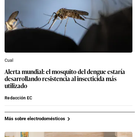
Cual
Alerta mundial: el mosquito del dengue estaría
desarrollando resistencia al insecticida más
utilizado
Redacción EC
Más sobre electrodomésticos