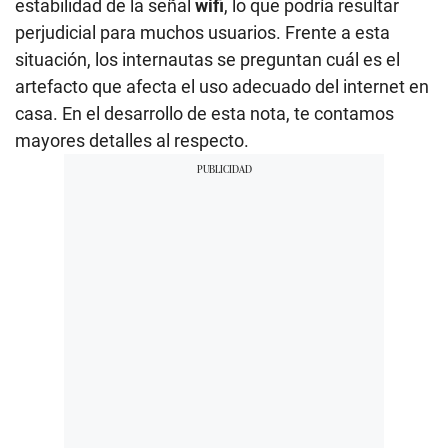
estabilidad de la señal
wifi
, lo que podría resultar
perjudicial para muchos usuarios. Frente a esta
situación, los internautas se preguntan cuál es el
artefacto que afecta el uso adecuado del internet en
casa. En el desarrollo de esta nota, te contamos
mayores detalles al respecto.