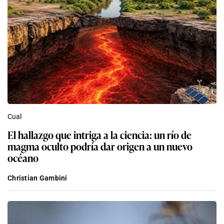
Cual
El hallazgo que intriga a la ciencia: un río de
magma oculto podría dar origen a un nuevo
océano
Christian Gambini