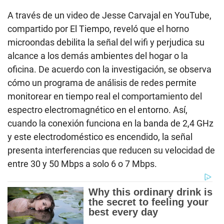
A través de un video de Jesse Carvajal en YouTube,
compartido por El Tiempo, reveló que el horno
microondas debilita la señal del wifi y perjudica su
alcance a los demás ambientes del hogar o la
oficina. De acuerdo con la investigación, se observa
cómo un programa de análisis de redes permite
monitorear en tiempo real el comportamiento del
espectro electromagnético en el entorno. Así,
cuando la conexión funciona en la banda de 2,4 GHz
y este electrodoméstico es encendido, la señal
presenta interferencias que reducen su velocidad de
entre 30 y 50 Mbps a solo 6 o 7 Mbps.