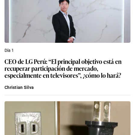
Día 1
CEO de LG Perú: “El principal objetivo está en
recuperar participación de mercado,
especialmente en televisores”, ¿cómo lo hará?
Christian Silva