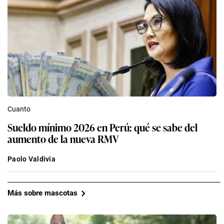
Cuanto
Sueldo mínimo 2026 en Perú: qué se sabe del
aumento de la nueva RMV
Paolo Valdivia
Más sobre mascotas