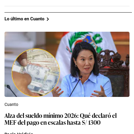
Lo último en Cuanto
Cuanto
Alza del sueldo mínimo 2026: Qué declaró el
MEF del pago en escalas hasta S/ 1300