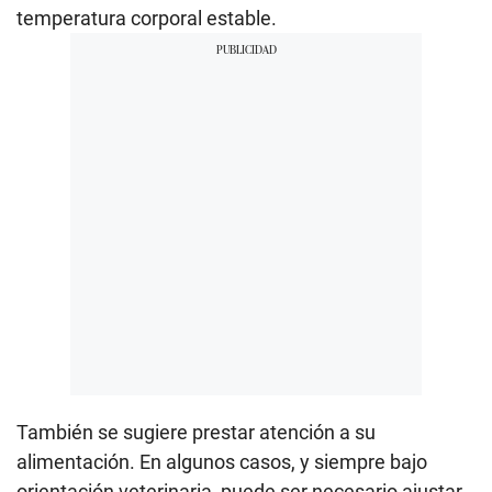
temperatura corporal estable.
También se sugiere prestar atención a su
alimentación. En algunos casos, y siempre bajo
orientación veterinaria, puede ser necesario ajustar