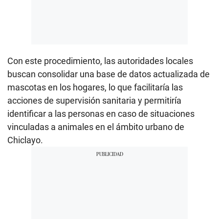
Con este procedimiento, las autoridades locales
buscan consolidar una base de datos actualizada de
mascotas en los hogares, lo que facilitaría las
acciones de supervisión sanitaria y permitiría
identificar a las personas en caso de situaciones
vinculadas a animales en el ámbito urbano de
Chiclayo.