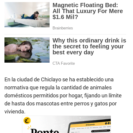
En la ciudad de Chiclayo se ha establecido una
normativa que regula la cantidad de animales
domésticos permitidos por hogar, fijando un límite
de hasta dos mascotas entre perros y gatos por
vivienda.