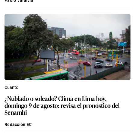
Paolo Valdivia
Cuanto
¿Nublado o soleado? Clima en Lima hoy,
domingo 9 de agosto: revisa el pronóstico del
Senamhi
Redacción EC