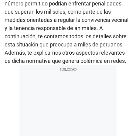
número permitido podrían enfrentar penalidades
que superan los mil soles, como parte de las
medidas orientadas a regular la convivencia vecinal
y la tenencia responsable de animales. A
continuación, te contamos todos los detalles sobre
esta situación que preocupa a miles de peruanos.
Además, te explicamos otros aspectos relevantes
de dicha normativa que genera polémica en redes.