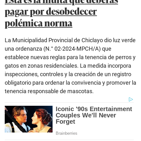
pagar por desobedecer
polémica norma
La Municipalidad Provincial de Chiclayo dio luz verde
una ordenanza (N.° 02-2024-MPCH/A) que
establece nuevas reglas para la tenencia de perros y
gatos en zonas residenciales. La medida incorpora
inspecciones, controles y la creación de un registro
obligatorio para ordenar la convivencia y promover la
tenencia responsable de mascotas.