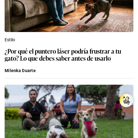
Estilo
¿Por qué el puntero láser podría frustrar a tu
gato? Lo que debes saber antes de usarlo
Milenka Duarte