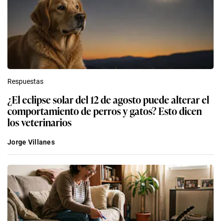
Respuestas
¿El eclipse solar del 12 de agosto puede alterar el
comportamiento de perros y gatos? Esto dicen
los veterinarios
Jorge Villanes