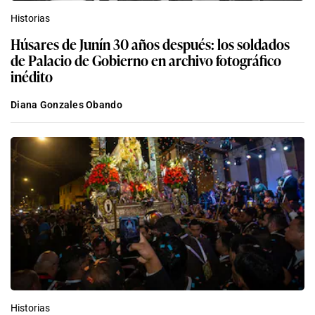
Historias
Húsares de Junín 30 años después: los soldados
de Palacio de Gobierno en archivo fotográfico
inédito
Diana Gonzales Obando
Historias