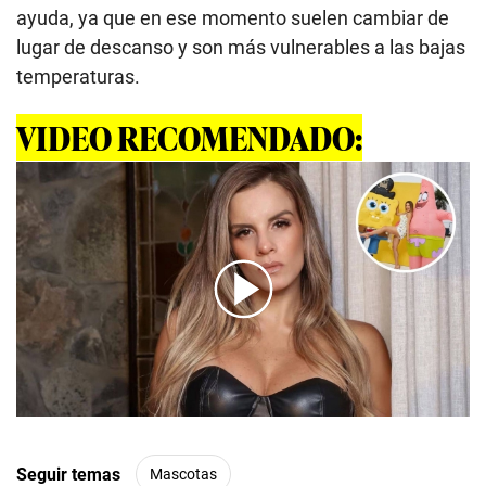
ayuda, ya que en ese momento suelen cambiar de
lugar de descanso y son más vulnerables a las bajas
temperaturas.
VIDEO RECOMENDADO:
00:00
/
01:00
Seguir temas
Mascotas