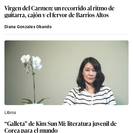
Virgen del Carmen: un recorrido al ritmo de
guitarra, cajón y el fervor de Barrios Altos
Diana Gonzales Obando
Libros
“Galleta” de Kim Sun Mi: literatura juvenil de
Corea para el mundo