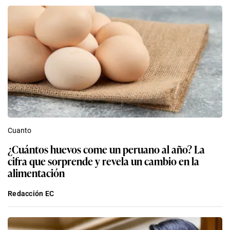
Cuanto
¿Cuántos huevos come un peruano al año? La
cifra que sorprende y revela un cambio en la
alimentación
Redacción EC