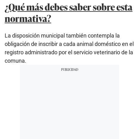
¿Qué más debes saber sobre esta
normativa?
La disposición municipal también contempla la
obligación de inscribir a cada animal doméstico en el
registro administrado por el servicio veterinario de la
comuna.