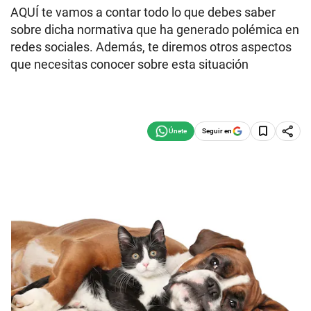
AQUÍ te vamos a contar todo lo que debes saber
sobre dicha normativa que ha generado polémica en
redes sociales. Además, te diremos otros aspectos
que necesitas conocer sobre esta situación
Seguir en