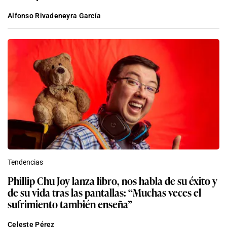
Alfonso Rivadeneyra García
Tendencias
Phillip Chu Joy lanza libro, nos habla de su éxito y
de su vida tras las pantallas: “Muchas veces el
sufrimiento también enseña”
Celeste Pérez