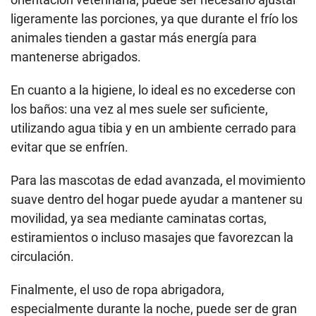
ligeramente las porciones, ya que durante el frío los
animales tienden a gastar más energía para
mantenerse abrigados.
En cuanto a la higiene, lo ideal es no excederse con
los baños: una vez al mes suele ser suficiente,
utilizando agua tibia y en un ambiente cerrado para
evitar que se enfríen.
Para las mascotas de edad avanzada, el movimiento
suave dentro del hogar puede ayudar a mantener su
movilidad, ya sea mediante caminatas cortas,
estiramientos o incluso masajes que favorezcan la
circulación.
Finalmente, el uso de ropa abrigadora,
especialmente durante la noche, puede ser de gran