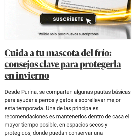
Cuida a tu mascota del frío:
consejos clave para protegerla
en invierno
Desde Purina, se comparten algunas pautas básicas
para ayudar a perros y gatos a sobrellevar mejor
esta temporada. Una de las principales
recomendaciones es mantenerlos dentro de casa el
mayor tiempo posible, en espacios secos y
protegidos, donde puedan conservar una