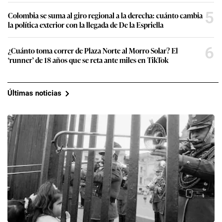
5
Colombia se suma al giro regional a la derecha: cuánto cambia
la política exterior con la llegada de De la Espriella
6
¿Cuánto toma correr de Plaza Norte al Morro Solar? El
‘runner’ de 18 años que se reta ante miles en TikTok
Últimas noticias