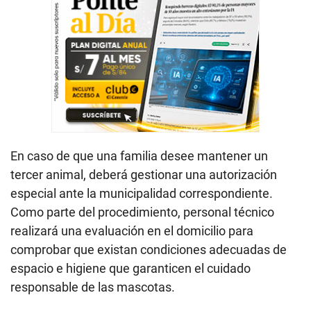
En caso de que una familia desee mantener un
tercer animal, deberá gestionar una autorización
especial ante la municipalidad correspondiente.
Como parte del procedimiento, personal técnico
realizará una evaluación en el domicilio para
comprobar que existan condiciones adecuadas de
espacio e higiene que garanticen el cuidado
responsable de las mascotas.