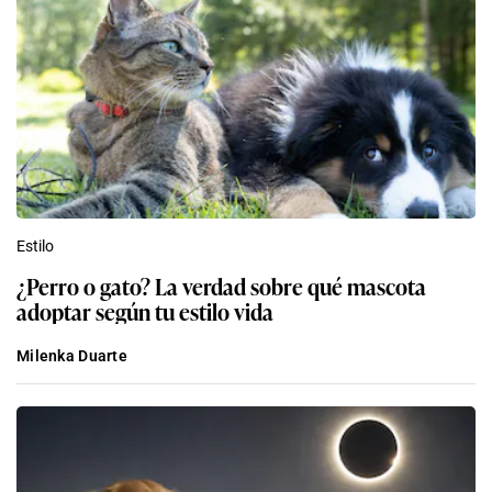
Estilo
¿Perro o gato? La verdad sobre qué mascota
adoptar según tu estilo vida
Milenka Duarte