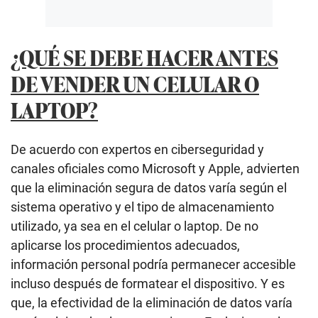
¿QUÉ SE DEBE HACER ANTES
DE VENDER UN CELULAR O
LAPTOP?
De acuerdo con expertos en ciberseguridad y
canales oficiales como Microsoft y Apple, advierten
que la eliminación segura de datos varía según el
sistema operativo y el tipo de almacenamiento
utilizado, ya sea en el celular o laptop. De no
aplicarse los procedimientos adecuados,
información personal podría permanecer accesible
incluso después de formatear el dispositivo. Y es
que, la efectividad de la eliminación de datos varía