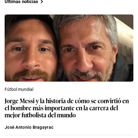
Últimas noticias
Fútbol mundial
Jorge Messi y la historia de cómo se convirtió en
el hombre más importante en la carrera del
mejor futbolista del mundo
José Antonio Bragayrac