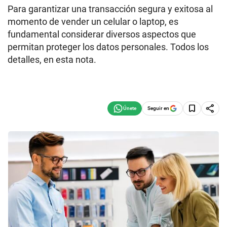
Para garantizar una transacción segura y exitosa al
momento de vender un celular o laptop, es
fundamental considerar diversos aspectos que
permitan proteger los datos personales. Todos los
detalles, en esta nota.
Seguir en