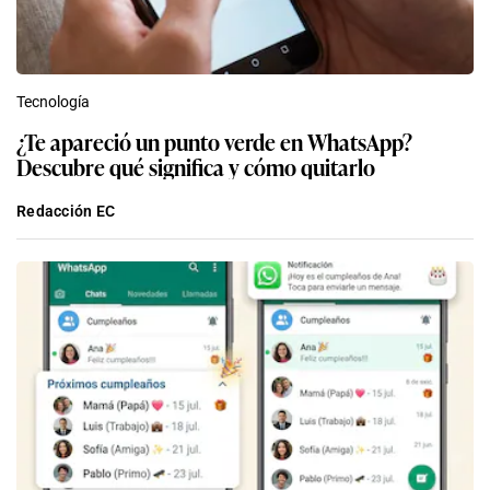
Tecnología
¿Te apareció un punto verde en WhatsApp?
Descubre qué significa y cómo quitarlo
Redacción EC