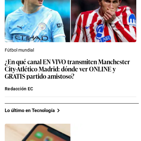
Fútbol mundial
¿En qué canal EN VIVO transmiten Manchester
City-Atlético Madrid: dónde ver ONLINE y
GRATIS partido amistoso?
Redacción EC
Lo último en Tecnología