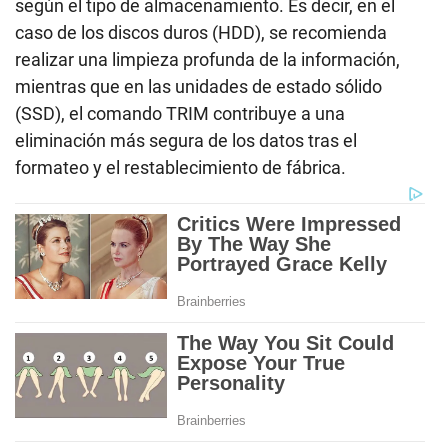
según el tipo de almacenamiento. Es decir, en el
caso de los discos duros (HDD), se recomienda
realizar una limpieza profunda de la información,
mientras que en las unidades de estado sólido
(SSD), el comando TRIM contribuye a una
eliminación más segura de los datos tras el
formateo y el restablecimiento de fábrica.