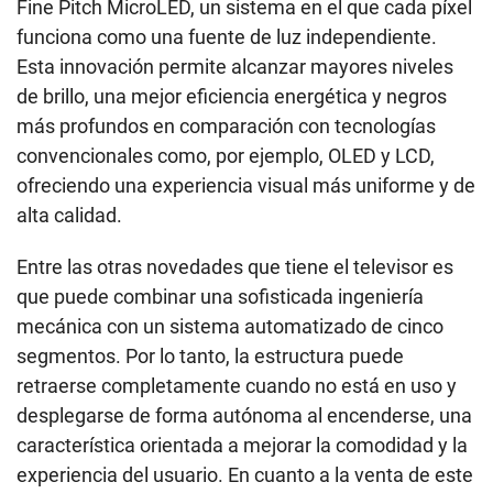
Fine Pitch MicroLED, un sistema en el que cada píxel
funciona como una fuente de luz independiente.
Esta innovación permite alcanzar mayores niveles
de brillo, una mejor eficiencia energética y negros
más profundos en comparación con tecnologías
convencionales como, por ejemplo, OLED y LCD,
ofreciendo una experiencia visual más uniforme y de
alta calidad.
Entre las otras novedades que tiene el televisor es
que puede combinar una sofisticada ingeniería
mecánica con un sistema automatizado de cinco
segmentos. Por lo tanto, la estructura puede
retraerse completamente cuando no está en uso y
desplegarse de forma autónoma al encenderse, una
característica orientada a mejorar la comodidad y la
experiencia del usuario. En cuanto a la venta de este