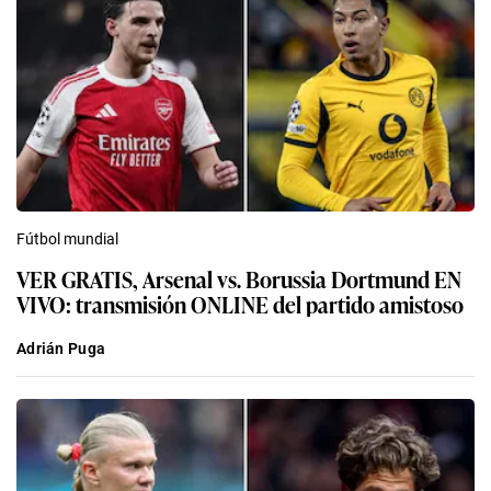
Fútbol mundial
VER GRATIS, Arsenal vs. Borussia Dortmund EN
VIVO: transmisión ONLINE del partido amistoso
Adrián Puga