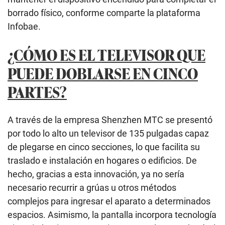
borrado físico, conforme comparte la plataforma
Infobae.
¿CÓMO ES EL TELEVISOR QUE
PUEDE DOBLARSE EN CINCO
PARTES?
A través de la empresa Shenzhen MTC se presentó
por todo lo alto un televisor de 135 pulgadas capaz
de plegarse en cinco secciones, lo que facilita su
traslado e instalación en hogares o edificios. De
hecho, gracias a esta innovación, ya no sería
necesario recurrir a grúas u otros métodos
complejos para ingresar el aparato a determinados
espacios. Asimismo, la pantalla incorpora tecnología