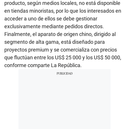
producto, según medios locales, no está disponible
en tiendas minoristas, por lo que los interesados en
acceder a uno de ellos se debe gestionar
exclusivamente mediante pedidos directos.
Finalmente, el aparato de origen chino, dirigido al
segmento de alta gama, está diseñado para
proyectos premium y se comercializa con precios
que fluctúan entre los US$ 25 000 y los US$ 50 000,
conforme comparte La República.