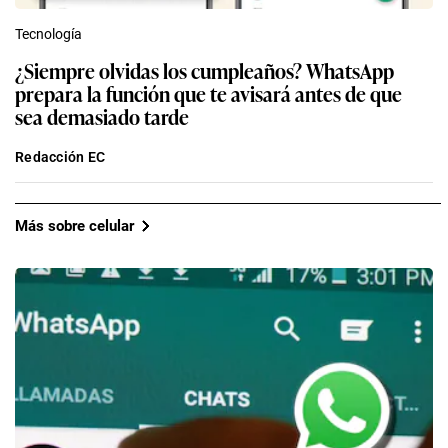
Tecnología
¿Siempre olvidas los cumpleaños? WhatsApp
prepara la función que te avisará antes de que
sea demasiado tarde
Redacción EC
Más sobre celular