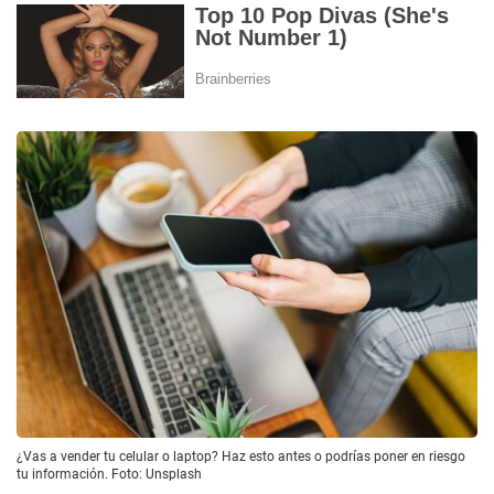
¿Vas a vender tu celular o laptop? Haz esto antes o podrías poner en riesgo
tu información. Foto: Unsplash