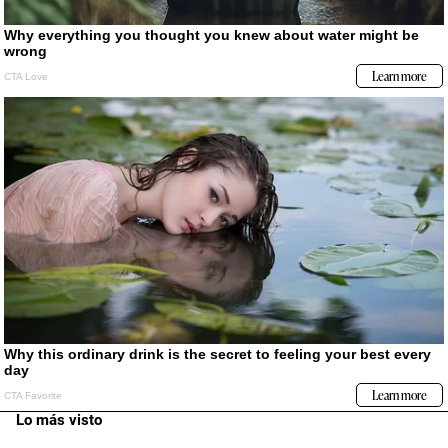
Lo más visto