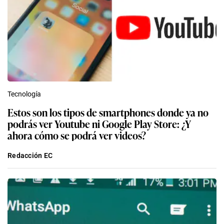
Tecnología
Estos son los tipos de smartphones donde ya no
podrás ver Youtube ni Google Play Store: ¿Y
ahora cómo se podrá ver videos?
Redacción EC