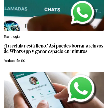
Tecnología
¿Tu celular está lleno? Así puedes borrar archivos
de WhatsApp y ganar espacio en minutos
Redacción EC