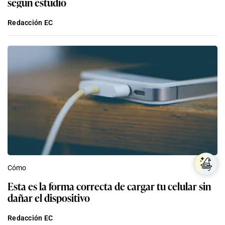
según estudio
Redacción EC
Cómo
Esta es la forma correcta de cargar tu celular sin
dañar el dispositivo
Redacción EC