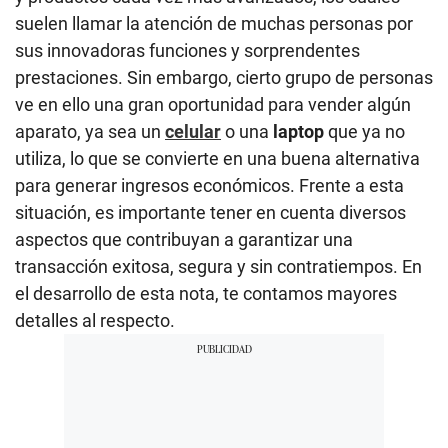
suelen llamar la atención de muchas personas por
sus innovadoras funciones y sorprendentes
prestaciones. Sin embargo, cierto grupo de personas
ve en ello una gran oportunidad para vender algún
aparato, ya sea un
celular
o una
laptop
que ya no
utiliza, lo que se convierte en una buena alternativa
para generar ingresos económicos. Frente a esta
situación, es importante tener en cuenta diversos
aspectos que contribuyan a garantizar una
transacción exitosa, segura y sin contratiempos. En
el desarrollo de esta nota, te contamos mayores
detalles al respecto.