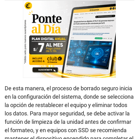
De esta manera, el proceso de borrado seguro inicia
en la configuración del sistema, donde se selecciona
la opción de restablecer el equipo y eliminar todos
los datos. Para mayor seguridad, se debe activar la
función de limpieza de la unidad antes de confirmar
el formateo, y en equipos con SSD se recomienda
mantener el dispositivo encendido para completar el