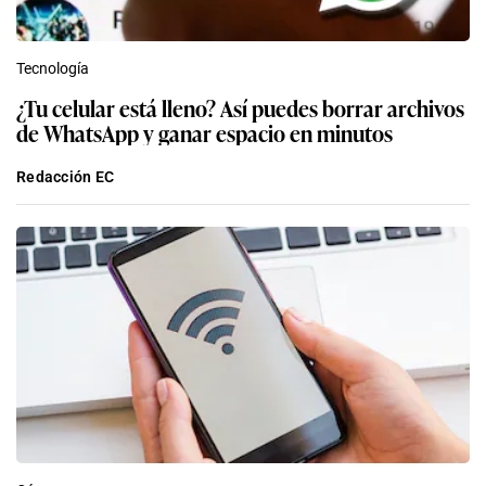
Tecnología
¿Tu celular está lleno? Así puedes borrar archivos
de WhatsApp y ganar espacio en minutos
Redacción EC