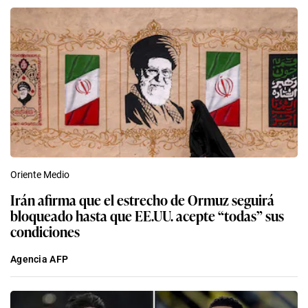
Oriente Medio
Irán afirma que el estrecho de Ormuz seguirá
bloqueado hasta que EE.UU. acepte “todas” sus
condiciones
Agencia AFP