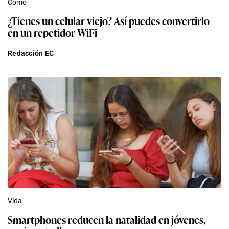
Cómo
¿Tienes un celular viejo? Así puedes convertirlo
en un repetidor WiFi
Redacción EC
Vida
Smartphones reducen la natalidad en jóvenes,