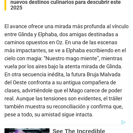
nuevos destinos culinarios para descubrir este
2025
El avance ofrece una mirada más profunda al vínculo
entre Glinda y Elphaba, dos amigas destinadas a
caminos opuestos en Oz. En una de las escenas
más impactantes, se ve a Elphaba escribiendo en el
cielo con magia: “Nuestro mago miente”, mientras
vuela por los aires bajo la atenta mirada de Glinda.
En otra secuencia inédita, la futura Bruja Malvada
del Oeste confronta a su antigua compañera de
clases, advirtiéndole que el Mago carece de poder
real. Aunque las tensiones son evidentes, el tráiler
también muestra su reconciliación y confirma que,
pese a todo, su amistad sigue intacta.