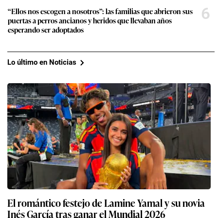
6
“Ellos nos escogen a nosotros”: las familias que abrieron sus
puertas a perros ancianos y heridos que llevaban años
esperando ser adoptados
Lo último en Noticias
El romántico festejo de Lamine Yamal y su novia
Inés García tras ganar el Mundial 2026