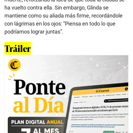
ha vuelto contra ella. Sin embargo, Glinda se
mantiene como su aliada más firme, recordándole
con lágrimas en los ojos: “Piensa en todo lo que
podríamos lograr juntas”.
Tráiler