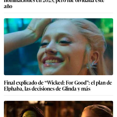
año
Final explicado de “Wicked: For Good”: el plan de
Elphaba, las decisiones de Glinda y más