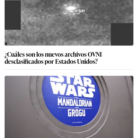
¿Cuáles son los nuevos archivos OVNI
desclasificados por Estados Unidos?