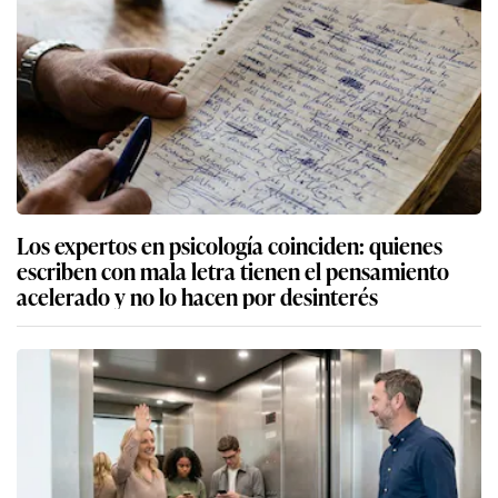
Los expertos en psicología coinciden: quienes
escriben con mala letra tienen el pensamiento
acelerado y no lo hacen por desinterés