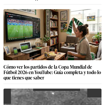
Cómo ver los partidos de la Copa Mundial de
Fútbol 2026 en YouTube: Guía completa y todo lo
que tienes que saber