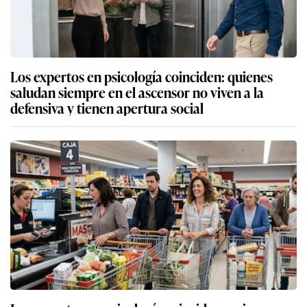
Los expertos en psicología coinciden: quienes
saludan siempre en el ascensor no viven a la
defensiva y tienen apertura social