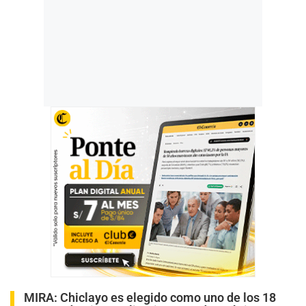
MIRA:
Chiclayo es elegido como uno de los 18