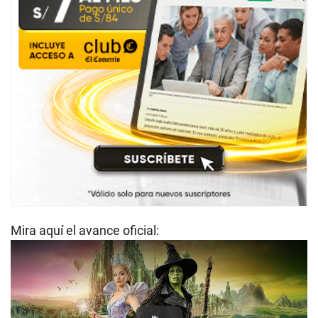
Mira aquí el avance oficial: