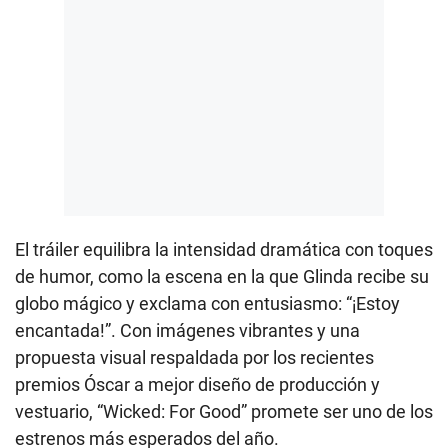
El tráiler equilibra la intensidad dramática con toques
de humor, como la escena en la que Glinda recibe su
globo mágico y exclama con entusiasmo: “¡Estoy
encantada!”. Con imágenes vibrantes y una
propuesta visual respaldada por los recientes
premios Óscar a mejor diseño de producción y
vestuario, “Wicked: For Good” promete ser uno de los
estrenos más esperados del año.