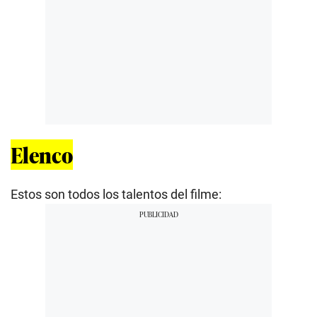
Elenco
Estos son todos los talentos del filme: