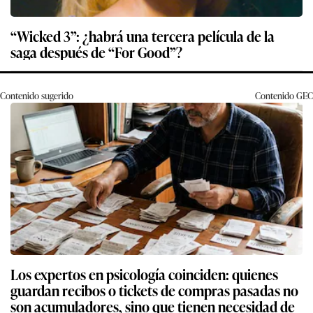
“Wicked 3”: ¿habrá una tercera película de la
saga después de “For Good”?
Contenido sugerido
Contenido
GEC
Los expertos en psicología coinciden: quienes
guardan recibos o tickets de compras pasadas no
son acumuladores, sino que tienen necesidad de