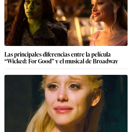
Las principales diferencias entre la película
“Wicked: For Good” y el musical de Broadway