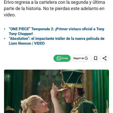
Erivo regresa a la cartelera con la segunda y última
parte de la historia. No te pierdas este adelanto en
video.
“ONE PIECE” Temporada 2: ¡Primer vistazo oficial a Tony
Tony Chopper!
“Absolution”: el impactante tráiler de la nueva película de
Liam Neeson | VIDEO
Seguir en