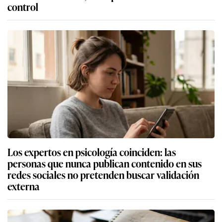
control
Los expertos en psicología coinciden: las
personas que nunca publican contenido en sus
redes sociales no pretenden buscar validación
externa