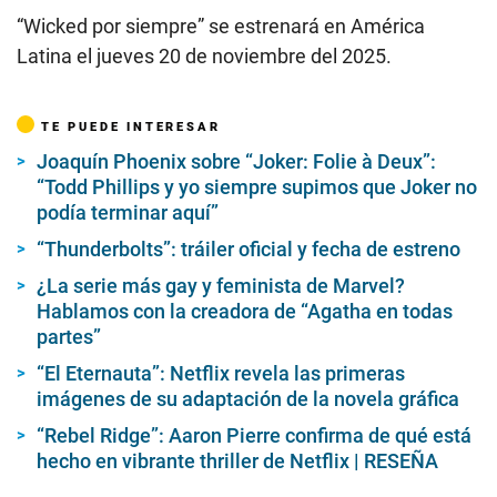
“Wicked por siempre” se estrenará en América
Latina el jueves 20 de noviembre del 2025.
TE PUEDE INTERESAR
Joaquín Phoenix sobre “Joker: Folie à Deux”:
“Todd Phillips y yo siempre supimos que Joker no
podía terminar aquí”
“Thunderbolts”: tráiler oficial y fecha de estreno
¿La serie más gay y feminista de Marvel?
Hablamos con la creadora de “Agatha en todas
partes”
“El Eternauta”: Netflix revela las primeras
imágenes de su adaptación de la novela gráfica
“Rebel Ridge”: Aaron Pierre confirma de qué está
hecho en vibrante thriller de Netflix | RESEÑA