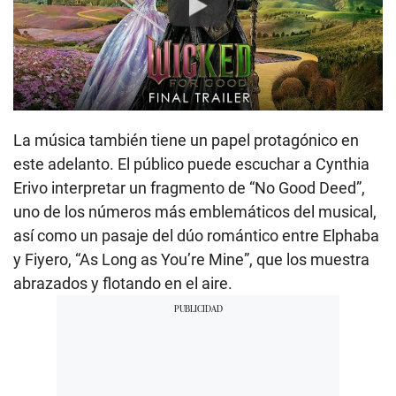
Play
La música también tiene un papel protagónico en
este adelanto. El público puede escuchar a Cynthia
Erivo interpretar un fragmento de “No Good Deed”,
uno de los números más emblemáticos del musical,
así como un pasaje del dúo romántico entre Elphaba
y Fiyero, “As Long as You’re Mine”, que los muestra
abrazados y flotando en el aire.