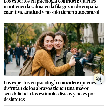
Los expertos en psicología coinciden: quienes
mantienen la calma en la fila gozan de empatía
cognitiva, gratitud y no solo tienen autocontrol
Los expertos en psicología coinciden: quienes no
disfrutan de los abrazos tienen una mayor
sensibilidad a los estímulos físicos y no es por
desinterés