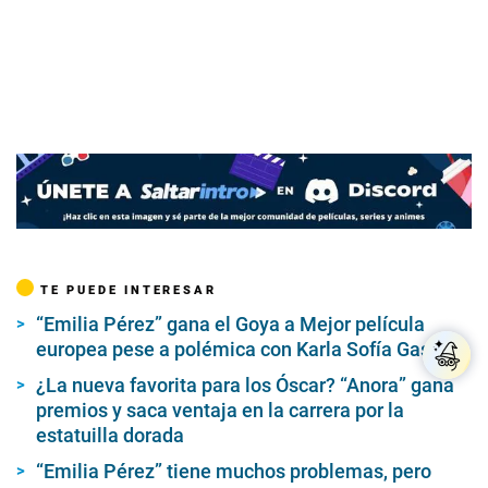
TE PUEDE INTERESAR
“Emilia Pérez” gana el Goya a Mejor película
europea pese a polémica con Karla Sofía Gascón
¿La nueva favorita para los Óscar? “Anora” gana
premios y saca ventaja en la carrera por la
estatuilla dorada
“Emilia Pérez” tiene muchos problemas, pero