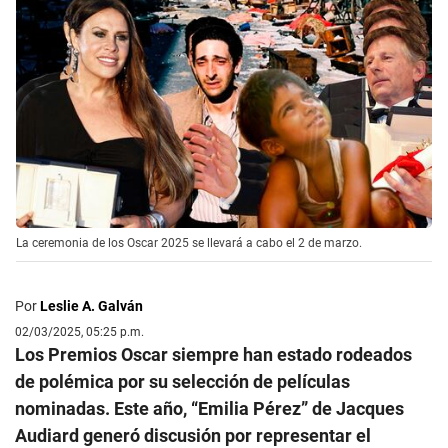
La ceremonia de los Oscar 2025 se llevará a cabo el 2 de marzo.
Por
Leslie A. Galván
02/03/2025, 05:25 p.m.
Los Premios Oscar siempre han estado rodeados
de polémica por su selección de películas
nominadas. Este año, “Emilia Pérez” de Jacques
Audiard generó discusión por representar el