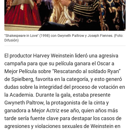
"Shakespeare in Love" (1998) con Gwyneth Paltrow y Joseph Fiennes. (Foto:
Difusión)
El productor Harvey Weinstein lideró una agresiva
campaña para que su película ganara el Oscar a
Mejor Película sobre “Rescatando al soldado Ryan”
de Spielberg, favorita en la categoría, y esto generó
dudas sobre la integridad del proceso de votación en
la Academia. Durante la gala, estaba presente
Gwyneth Paltrow, la protagonista de la cinta y
ganadora a Mejor Actriz ese año, quien años más
tarde sería fuente clave para destapar los casos de
agresiones y violaciones sexuales de Weinstein en