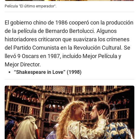
Película "El último emperador".
El gobierno chino de 1986 cooperó con la producción
de la película de Bernardo Bertolucci. Algunos
historiadores criticaron que suavizara los crímenes
del Partido Comunista en la Revolución Cultural. Se
llevó 9 Oscars en 1987, incluido Mejor Película y
Mejor Director.
“Shakespeare in Love” (1998)