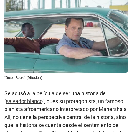
"Green Book". (Difusión)
Se acusó a la película de ser una historia de
"
salvador blanco
“, pues su protagonista, un famoso
pianista afroamericano interpretado por Mahershala
Ali, no tiene la perspectiva central de la historia, sino
que la historia se cuenta desde el sentimiento del