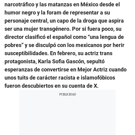
narcotráfico y las matanzas en México desde el
humor negro y la foram de representar a su
personaje central, un capo de la droga que aspira
ser una mujer transgénero. Por si fuera poco, su
director clasificó el español como “una lengua de
pobres” y se disculpó con los mexicanos por herir
susceptibilidades. En febrero, su actriz trans
protagonista, Karla Sofia Gascón, sepultó
esperanzas de convertirse en Mejor Actriz cuando
unos tuits de carácter racista e islamofóbicos
fueron descubiertos en su cuenta de X.