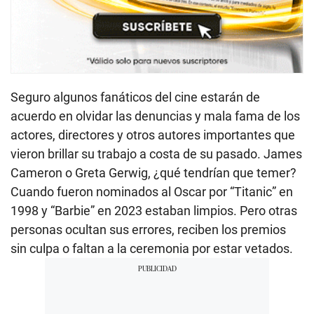
Seguro algunos fanáticos del cine estarán de
acuerdo en olvidar las denuncias y mala fama de los
actores, directores y otros autores importantes que
vieron brillar su trabajo a costa de su pasado. James
Cameron o Greta Gerwig, ¿qué tendrían que temer?
Cuando fueron nominados al Oscar por “Titanic” en
1998 y “Barbie” en 2023 estaban limpios. Pero otras
personas ocultan sus errores, reciben los premios
sin culpa o faltan a la ceremonia por estar vetados.