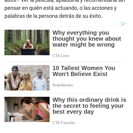
pensar en quién está actuando, o las acciones y
palabras de la persona detrás de su éxito.