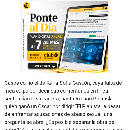
Casos como el de Karla Sofia Gascón, cuya falta de
mea culpa por decir sus comentarios en línea
sentenciaron su carrera, hasta Roman Polanski,
quien ganó un Oscar por dirigir “El Pianista” a pesar
de enfrentar acusaciones de abuso sexual, una
pregunta se abre: ¿Es posible separar la obra del
autor? Ver la película, aplaudirla y recomendarla sin