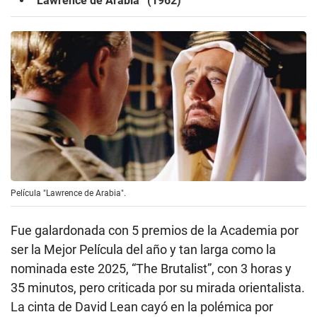
“Lawrence de Arabia” (1962)
Película "Lawrence de Arabia".
Fue galardonada con 5 premios de la Academia por
ser la Mejor Película del año y tan larga como la
nominada este 2025, “The Brutalist”, con 3 horas y
35 minutos, pero criticada por su mirada orientalista.
La cinta de David Lean cayó en la polémica por