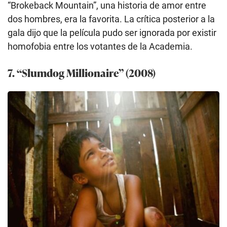
“Brokeback Mountain”, una historia de amor entre
dos hombres, era la favorita. La crítica posterior a la
gala dijo que la película pudo ser ignorada por existir
homofobia entre los votantes de la Academia.
7. “Slumdog Millionaire” (2008)