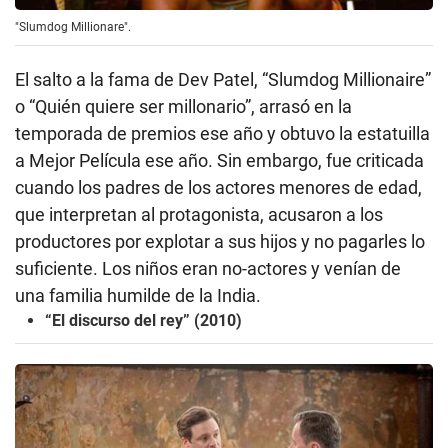
"Slumdog Millionare".
El salto a la fama de Dev Patel, “Slumdog Millionaire”
o “Quién quiere ser millonario”, arrasó en la
temporada de premios ese año y obtuvo la estatuilla
a Mejor Película ese año. Sin embargo, fue criticada
cuando los padres de los actores menores de edad,
que interpretan al protagonista, acusaron a los
productores por explotar a sus hijos y no pagarles lo
suficiente. Los niños eran no-actores y venían de
una familia humilde de la India.
“El discurso del rey” (2010)