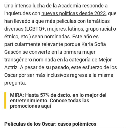
Una intensa lucha de la Academia responde a
inquietudes con
nuevas políticas desde 2023
, que
han llevado a que más películas con temáticas
diversas (LGBTQ+, mujeres, latinos, grupo racial o
étnico, etc.) sean nominadas. Este año es
particularmente relevante porque Karla Sofía
Gascón se convierte en la primera mujer
transgénero nominada en la categoría de Mejor
Actriz. A pesar de su pasado, este esfuerzo de los
Oscar por ser más inclusivos regresa a la misma
pregunta.
MIRA:
Hasta 57% de dscto. en lo mejor del
entretenimiento. Conoce todas las
promociones aquí
Películas de los Oscar: casos polémicos