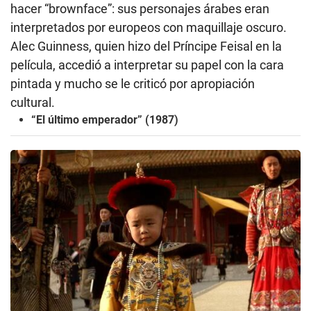
hacer “brownface”: sus personajes árabes eran
interpretados por europeos con maquillaje oscuro.
Alec Guinness, quien hizo del Príncipe Feisal en la
película, accedió a interpretar su papel con la cara
pintada y mucho se le criticó por apropiación
cultural.
“El último emperador” (1987)