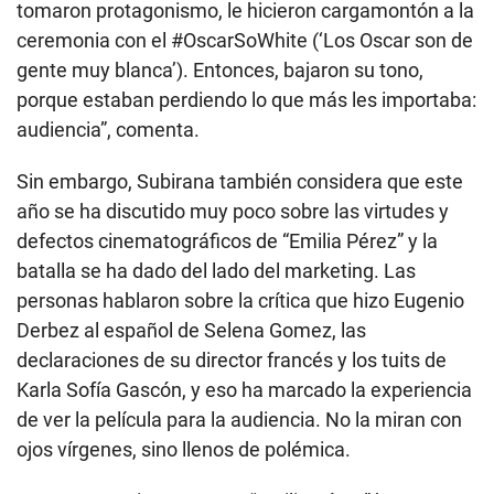
tomaron protagonismo, le hicieron cargamontón a la
ceremonia con el #OscarSoWhite (‘Los Oscar son de
gente muy blanca’). Entonces, bajaron su tono,
porque estaban perdiendo lo que más les importaba:
audiencia”, comenta.
Sin embargo, Subirana también considera que este
año se ha discutido muy poco sobre las virtudes y
defectos cinematográficos de “Emilia Pérez” y la
batalla se ha dado del lado del marketing. Las
personas hablaron sobre la crítica que hizo Eugenio
Derbez al español de Selena Gomez, las
declaraciones de su director francés y los tuits de
Karla Sofía Gascón, y eso ha marcado la experiencia
de ver la película para la audiencia. No la miran con
ojos vírgenes, sino llenos de polémica.