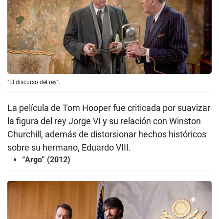
"El discurso del rey".
La película de Tom Hooper fue criticada por suavizar
la figura del rey Jorge VI y su relación con Winston
Churchill, además de distorsionar hechos históricos
sobre su hermano, Eduardo VIII.
“Argo” (2012)