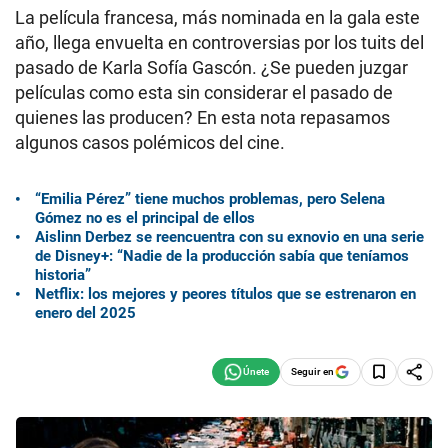
La película francesa, más nominada en la gala este
año, llega envuelta en controversias por los tuits del
pasado de Karla Sofía Gascón. ¿Se pueden juzgar
películas como esta sin considerar el pasado de
quienes las producen? En esta nota repasamos
algunos casos polémicos del cine.
“Emilia Pérez” tiene muchos problemas, pero Selena
Gómez no es el principal de ellos
Aislinn Derbez se reencuentra con su exnovio en una serie
de Disney+: “Nadie de la producción sabía que teníamos
historia”
Netflix: los mejores y peores títulos que se estrenaron en
enero del 2025
Seguir en