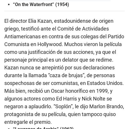
“On the Waterfront” (1954)
El director Elia Kazan, estadounidense de origen
griego, testificó ante el Comité de Actividades
Antiamericanas en contra de sus colegas del Partido
Comunista en Hollywood. Muchos vieron la película
como una justificación de sus acciones, ya que el
personaje principal es un delator que se redime.
Kazan nunca se arrepintió por sus declaraciones
durante la llamada “caza de brujas”, de personas
sospechosas de ser comunistas, en Estados Unidos.
Más bien, recibió un Oscar honorífico en 1999, y
algunos actores como Ed Harris y Nick Nolte se
negaron a aplaudirlo. “Soplón”, le dijo Marlon Brando,
protagonista de su película, quien tampoco quiso
entregarle el premio.