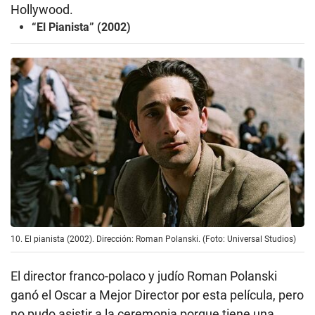
Hollywood.
“El Pianista” (2002)
10. El pianista (2002). Dirección: Roman Polanski. (Foto: Universal Studios)
El director franco-polaco y judío Roman Polanski
ganó el Oscar a Mejor Director por esta película, pero
no pudo asistir a la ceremonia porque tiene una