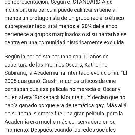
de representación. Según el STANDARD A de
inclusión, una película puede calificar si tiene al
menos un protagonista de un grupo racial o étnico
subrepresentado, si al menos el 30% del elenco
pertenece a grupos marginados o si su narrativa se
centra en una comunidad históricamente excluida
Según la periodista peruana con 10 años de
cobertura de los Premios Oscars,
Katherine
Subirana
, la Academia ha intentado evolucionar. “El
2006 que ganó ‘Crash’, muchos críticos de cine
pensaban que esa película no merecía el Oscar y
quien sí era ‘Brokeback Mountain’. Y decían que no
había ganado porque era de temática gay. Más allá
de su tema, siempre fue una gran película, pero la
Academia era mucho más conservadora en su
momento. Después, cuando las redes sociales