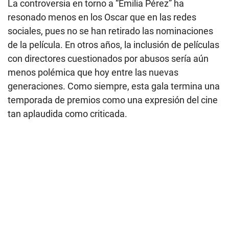
La controversia en torno a “Emilia Pérez” ha
resonado menos en los Oscar que en las redes
sociales, pues no se han retirado las nominaciones
de la película. En otros años, la inclusión de películas
con directores cuestionados por abusos sería aún
menos polémica que hoy entre las nuevas
generaciones. Como siempre, esta gala termina una
temporada de premios como una expresión del cine
tan aplaudida como criticada.