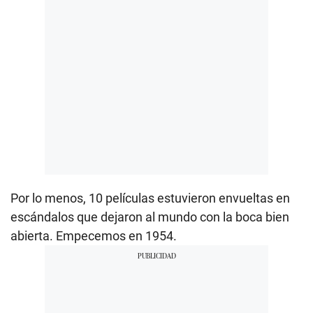
Por lo menos, 10 películas estuvieron envueltas en
escándalos que dejaron al mundo con la boca bien
abierta. Empecemos en 1954.