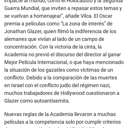
impacte al mundo, como el Holocausto y la Segunda
Guerra Mundial, que inviten a repasar estos temas y
se vuelvan a homenajear”, añade Vilca. El Oscar
premia a películas como “La zona de interés” de
Jonathan Glazer, quien filmó la indiferencia de los
alemanes que vivían al lado de un campo de
concentración. Con la victoria de la cinta, la
Academia no previó el discurso del director al ganar
Mejor Película Internacional, o que haya mencionado
la situación de los gazatíes como víctimas de un
conflicto. Debido a la comparación de las muertes
en Israel con el conflicto judío del régimen nazi,
muchos trabajadores de Hollywood cuestionaron a
Glazer como autoantisemita.
Nuevas reglas de la Academia llevaron a muchas
películas a la competencia solo por cumplir criterios