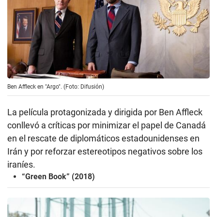
Ben Affleck en "Argo". (Foto: Difusión)
La película protagonizada y dirigida por Ben Affleck
conllevó a críticas por minimizar el papel de Canadá
en el rescate de diplomáticos estadounidenses en
Irán y por reforzar estereotipos negativos sobre los
iraníes.
“Green Book” (2018)