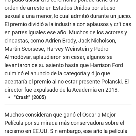
orden de arresto en Estados Unidos por abuso
sexual a una menor, lo cual admitió durante un juicio.
El premio dividió a la industria con aplausos y críticas
en partes iguales ese año. Muchos de los actores y
cineastas, como Adrien Brody, Jack Nicholson,
Martin Scorsese, Harvey Weinstein y Pedro
Almodóvar, aplaudieron sin cesar, algunos se
levantaron de su asiento hasta que Harrison Ford
culminó el anuncio de la categoría y dijo que
aceptaría el premio al no estar presente Polanski. El
director fue expulsado de la Academia en 2018.
“Crash” (2005)
Muchos consideran que ganó el Oscar a Mejor
Película por su mirada más conservadora sobre el
racismo en EE.UU. Sin embargo, ese año la película