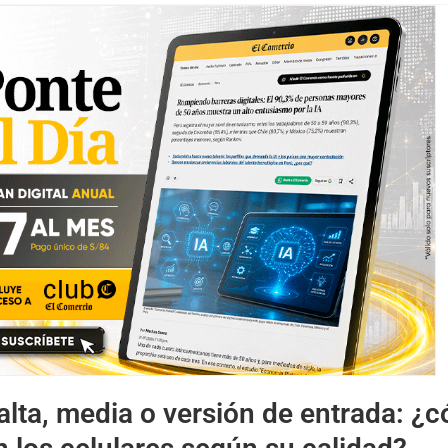
lta, media o versión de entrada: ¿