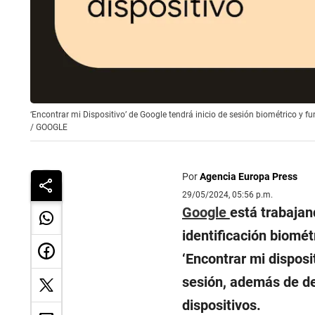
‘Encontrar mi Dispositivo’ de Google tendrá inicio de sesión biométrico y f
/
GOOGLE
Por
Agencia Europa Press
29/05/2024, 05:56 p.m.
Google
está trabajan
identificación biomét
‘Encontrar mi disposit
sesión, además de de
dispositivos.